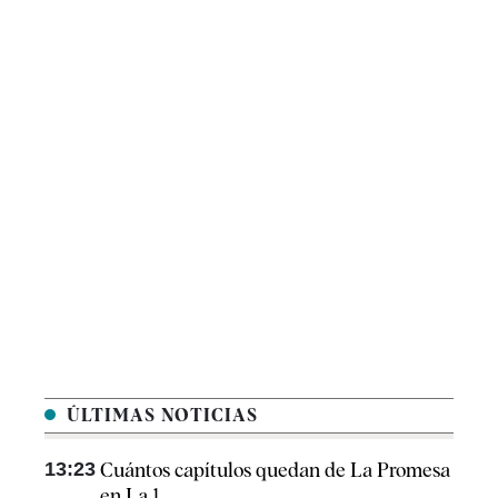
ÚLTIMAS NOTICIAS
13:23
Cuántos capítulos quedan de La Promesa
en La 1