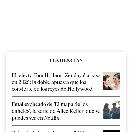
TENDENCIAS
El "efecto Tom Holland-Zendaya" arrasa
en 2026: la doble apuesta que los
convierte en los reyes de Hollywood
Final explicado de 'El mapa de los
anhelos', la serie de Alice Kellen que ya
puedes ver en Netflix