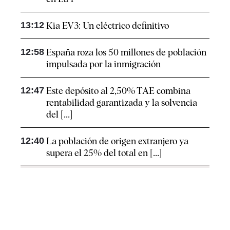
13:12
Kia EV3: Un eléctrico definitivo
12:58
España roza los 50 millones de población
impulsada por la inmigración
12:47
Este depósito al 2,50% TAE combina
rentabilidad garantizada y la solvencia
del [...]
12:40
La población de origen extranjero ya
supera el 25% del total en [...]