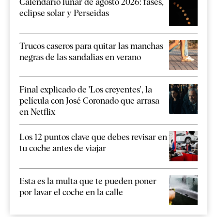
Calendario lunar de agosto 2026: fases,
eclipse solar y Perseidas
Trucos caseros para quitar las manchas
negras de las sandalias en verano
Final explicado de 'Los creyentes', la
película con José Coronado que arrasa
en Netflix
Los 12 puntos clave que debes revisar en
tu coche antes de viajar
Esta es la multa que te pueden poner
por lavar el coche en la calle