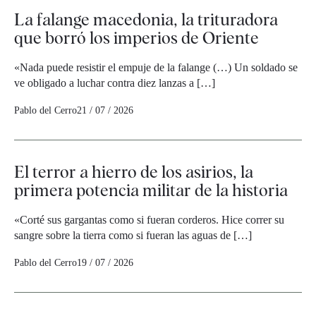
La falange macedonia, la trituradora
que borró los imperios de Oriente
«Nada puede resistir el empuje de la falange (…) Un soldado se
ve obligado a luchar contra diez lanzas a […]
Pablo del Cerro
21 / 07 / 2026
El terror a hierro de los asirios, la
primera potencia militar de la historia
«Corté sus gargantas como si fueran corderos. Hice correr su
sangre sobre la tierra como si fueran las aguas de […]
Pablo del Cerro
19 / 07 / 2026