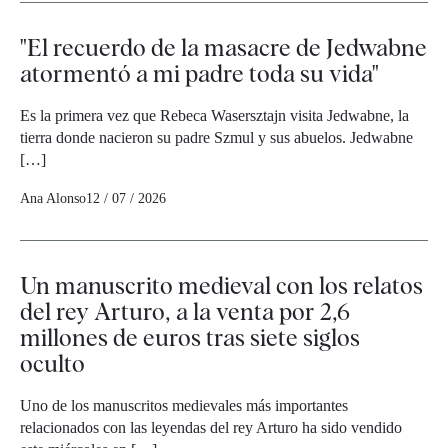
"El recuerdo de la masacre de Jedwabne
atormentó a mi padre toda su vida"
Es la primera vez que Rebeca Wasersztajn visita Jedwabne, la
tierra donde nacieron su padre Szmul y sus abuelos. Jedwabne
[…]
Ana Alonso
12 / 07 / 2026
Un manuscrito medieval con los relatos
del rey Arturo, a la venta por 2,6
millones de euros tras siete siglos
oculto
Uno de los manuscritos medievales más importantes
relacionados con las leyendas del rey Arturo ha sido vendido