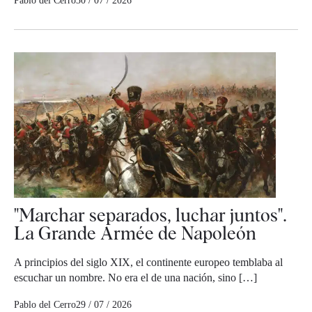
Pablo del Cerro
30 / 07 / 2026
"Marchar separados, luchar juntos".
La Grande Armée de Napoleón
A principios del siglo XIX, el continente europeo temblaba al
escuchar un nombre. No era el de una nación, sino […]
Pablo del Cerro
29 / 07 / 2026