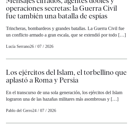
Mensajes cifrados, agentes dobles y
operaciones secretas: la Guerra Civil
fue también una batalla de espías
Trincheras, bombardeos y grandes batallas. La Guerra Civil fue
un conflicto armado a gran escala, que se extendió por todo […]
Lucía Serrano
26 / 07 / 2026
Los ejércitos del Islam, el torbellino que
aplastó a Roma y Persia
En el transcurso de una sola generación, los ejércitos del Islam
lograron una de las hazañas militares más asombrosas y […]
Pablo del Cerro
24 / 07 / 2026