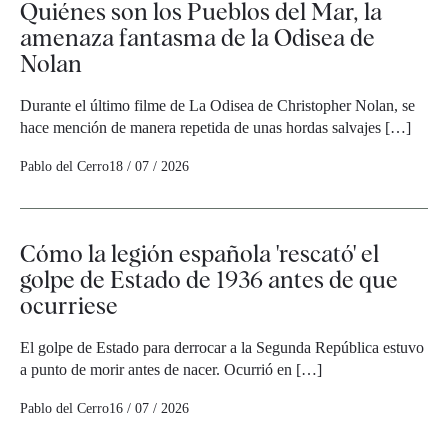
Quiénes son los Pueblos del Mar, la
amenaza fantasma de la Odisea de
Nolan
Durante el último filme de La Odisea de Christopher Nolan, se
hace mención de manera repetida de unas hordas salvajes […]
Pablo del Cerro
18 / 07 / 2026
Cómo la legión española 'rescató' el
golpe de Estado de 1936 antes de que
ocurriese
El golpe de Estado para derrocar a la Segunda República estuvo
a punto de morir antes de nacer. Ocurrió en […]
Pablo del Cerro
16 / 07 / 2026