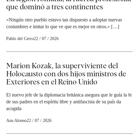
que dominó a tres continentes
«Ningún otro pueblo estuvo tan dispuesto a adoptar nuevas
costumbres e imitar lo que ve que es mejor en otros.» […]
Pablo del Cerro
22 / 07 / 2026
Marion Kozak, la superviviente del
Holocausto con dos hijos ministros de
Exteriores en el Reino Unido
El nuevo jefe de la diplomacia británica asegura que le guía la fe
de sus padres en el espíritu libre y antifascista de su país da
acogida
Ana Alonso
22 / 07 / 2026