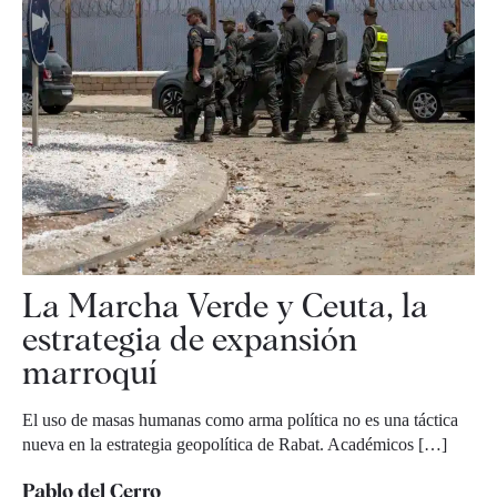
La Marcha Verde y Ceuta, la
estrategia de expansión
marroquí
El uso de masas humanas como arma política no es una táctica
nueva en la estrategia geopolítica de Rabat. Académicos […]
Pablo del Cerro