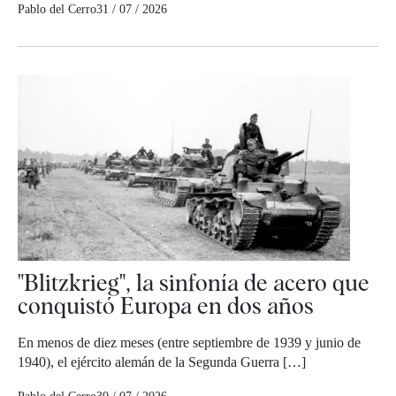
Pablo del Cerro
31 / 07 / 2026
"Blitzkrieg", la sinfonía de acero que
conquistó Europa en dos años
En menos de diez meses (entre septiembre de 1939 y junio de
1940), el ejército alemán de la Segunda Guerra […]