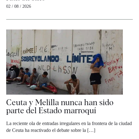
02 / 08 / 2026
Ceuta y Melilla nunca han sido
parte del Estado marroquí
La reciente ola de entradas irregulares en la frontera de la ciudad
de Ceuta ha reactivado el debate sobre la […]