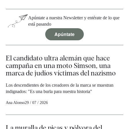
Apúntate a nuestra Newsletter y entérate de lo que
está pasando
Apúntate
El candidato ultra alemán que hace
campaña en una moto Simson, una
marca de judíos víctimas del nazismo
Los descendientes de los creadores de la marca se muestran
indignados: "Es una burla para nuestra historia"
Ana Alonso
29 / 07 / 2026
La muralla de picas y pólvora del