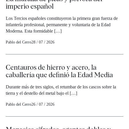
imperio español
Los Tercios españoles constituyeron la primera gran fuerza de
infantería profesional, permanente y voluntaria de la Edad
Moderna. Esta formidable […]
Pablo del Cerro
28 / 07 / 2026
Centauros de hierro y acero, la
caballería que definió la Edad Media
Durante más de tres siglos, el retumbar de los cascos sobre la
tierra y el destello del metal bajo el […]
Pablo del Cerro
26 / 07 / 2026