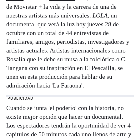
de Movistar + la vida y la carrera de una de
nuestras artistas más universales.
LOLA
, un
documental que verá la luz hoy jueves 28 de
octubre con un total de 44 entrevistas de
familiares, amigos, periodistas, investigadores y
artistas actuales. Artistas internacionales como
Rosalía que le debe su musa a la folclórica o C.
Tangana con su inspiración en El Pescailla, se
unen en esta producción para hablar de su
admiración hacia 'La Faraona'.
PUBLICIDAD
Cuando se junta 'el poderío' con la historia, no
existe mejor opción que hacer un documental.
Los espectadores tendrán la oportunidad de ver 4
capítulos de 50 minutos cada uno llenos de arte y