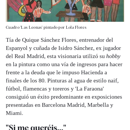
Cuadro 'Las Leonas' pintado por Lola Flores
Tía de Quique Sánchez Flores, entrenador del
Espanyol y cuñada de Isidro Sánchez, ex jugador
del Real Madrid, esta visionaria utilizó su
hobby
en la pintura como una vía de ingresos para hacer
frente a la deuda que le impuso Hacienda a
finales de los 80. Pinturas al agua de estilo naif,
fútbol, flamencas y toreros y 'La Faraona'
consiguió un éxito predominante en exposiciones
presentadas en Barcelona Madrid, Marbella y
Miami.
"Si me queréis..."