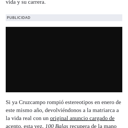
vida y su carrera.
PUBLICIDAD
Si ya Cruzcampo rompió estereotipos en enero de
este mismo año, devolviéndonos a la matriarca a
la vida real con un
original anuncio cargado de
acento
, esta vez,
100 Balas
recupera de la mano