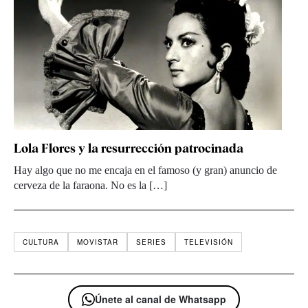
Lola Flores y la resurrección patrocinada
Hay algo que no me encaja en el famoso (y gran) anuncio de
cerveza de la faraona. No es la […]
CULTURA
MOVISTAR
SERIES
TELEVISIÓN
Únete al canal de Whatsapp