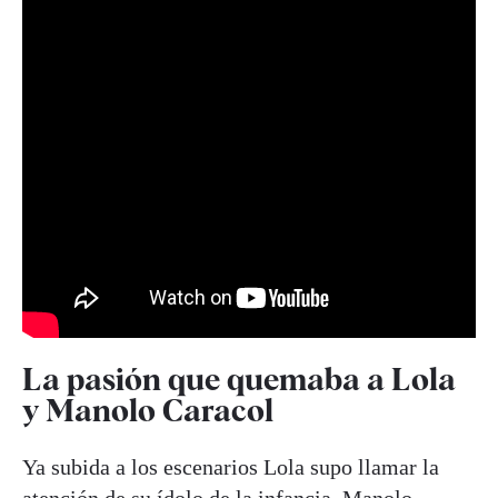
La pasión que quemaba a Lola
y Manolo Caracol
Ya subida a los escenarios Lola supo llamar la