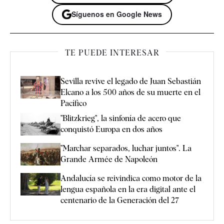
Síguenos en Google News
TE PUEDE INTERESAR
Sevilla revive el legado de Juan Sebastián
Elcano a los 500 años de su muerte en el
Pacífico
"Blitzkrieg", la sinfonía de acero que
conquistó Europa en dos años
"Marchar separados, luchar juntos". La
Grande Armée de Napoleón
Andalucía se reivindica como motor de la
lengua española en la era digital ante el
centenario de la Generación del 27