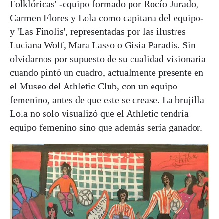
Folklóricas' -equipo formado por Rocío Jurado,
Carmen Flores y Lola como capitana del equipo-
y 'Las Finolis', representadas por las ilustres
Luciana Wolf, Mara Lasso o Gisia Paradís. Sin
olvidarnos por supuesto de su cualidad visionaria
cuando pintó un cuadro, actualmente presente en
el Museo del Athletic Club, con un equipo
femenino, antes de que este se crease. La brujilla
Lola no solo visualizó que el Athletic tendría
equipo femenino sino que además sería ganador.