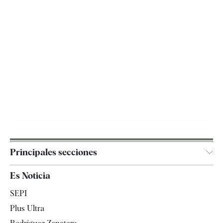
Principales secciones
España
Es Noticia
Economía
SEPI
Internacional
Plus Ultra
Gente