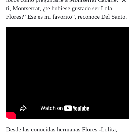
ti, Montserrat, ¿te hubiese gustado ser Lola
Flores?’ Ese es mi favorito”, reconoce Del Santo.
Desde las conocidas hermanas Flores -Lolita,