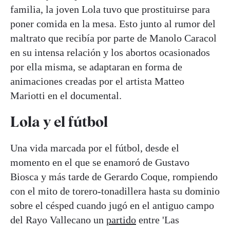
familia, la joven Lola tuvo que prostituirse para
poner comida en la mesa. Esto junto al rumor del
maltrato que recibía por parte de Manolo Caracol
en su intensa relación y los abortos ocasionados
por ella misma, se adaptaran en forma de
animaciones creadas por el artista Matteo
Mariotti en el documental.
Lola y el fútbol
Una vida marcada por el fútbol, desde el
momento en el que se enamoró de Gustavo
Biosca y más tarde de Gerardo Coque, rompiendo
con el mito de torero-tonadillera hasta su dominio
sobre el césped cuando jugó en el antiguo campo
del Rayo Vallecano un
partido
entre 'Las