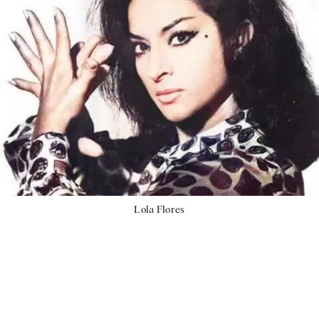
Lola Flores