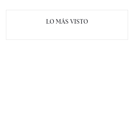
LO MÁS VISTO