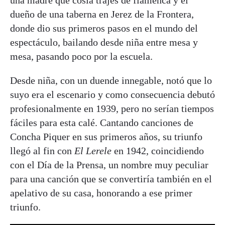
dueño de una taberna en Jerez de la Frontera,
donde dio sus primeros pasos en el mundo del
espectáculo, bailando desde niña entre mesa y
mesa, pasando poco por la escuela.
Desde niña, con un duende innegable, notó que lo
suyo era el escenario y como consecuencia debutó
profesionalmente en 1939, pero no serían tiempos
fáciles para esta calé. Cantando canciones de
Concha Piquer en sus primeros años, su triunfo
llegó al fin con
El Lerele
en 1942, coincidiendo
con el Día de la Prensa, un nombre muy peculiar
para una canción que se convertiría también en el
apelativo de su casa, honorando a ese primer
triunfo.