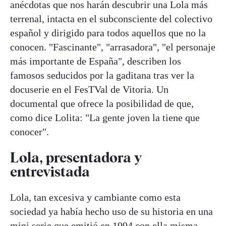
anécdotas que nos harán descubrir una Lola más
terrenal, intacta en el subconsciente del colectivo
español y dirigido para todos aquellos que no la
conocen. "Fascinante", "arrasadora", "el personaje
más importante de España", describen los
famosos seducidos por la gaditana tras ver la
docuserie en el FesTVal de Vitoria. Un
documental que ofrece la posibilidad de que,
como dice Lolita: "La gente joven la tiene que
conocer".
Lola, presentadora y
entrevistada
Lola, tan excesiva y cambiante como esta
sociedad ya había hecho uso de su historia en una
mini serie que emitió en 1994 con ella misma