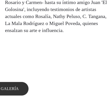
Rosario y Carmen- hasta su íntimo amigo Juan 'El
Golosina', incluyendo testimonios de artistas
actuales como Rosalía, Nathy Peluso, C. Tangana,
La Mala Rodríguez o Miguel Poveda, quienes
ensalzan su arte e influencia.
 GALERÍA