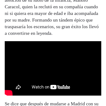
atención de su ídolo de la infancia, Manolo
Caracol, quien la reclutó en su compañía cuando
ni si quiera era mayor de edad e iba acompañada
por su madre. Formando un tándem épico que
traspasaría los escenarios, su gran éxito los llevó
a convertirse en leyenda.
Se dice que después de mudarse a Madrid con su