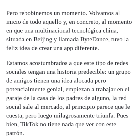
Pero rebobinemos un momento. Volvamos al
inicio de todo aquello y, en concreto, al momento
en que una multinacional tecnológica china,
situada en Beijing y llamada ByteDance, tuvo la
feliz idea de crear una app diferente.
Estamos acostumbrados a que este tipo de redes
sociales tengan una historia predecible: un grupo
de amigos tienen una idea alocada pero
potencialmente genial, empiezan a trabajar en el
garaje de la casa de los padres de alguno, la red
social sale al mercado, al principio parece que le
cuesta, pero luego milagrosamente triunfa. Pues
bien, TikTok no tiene nada que ver con este
patrón.