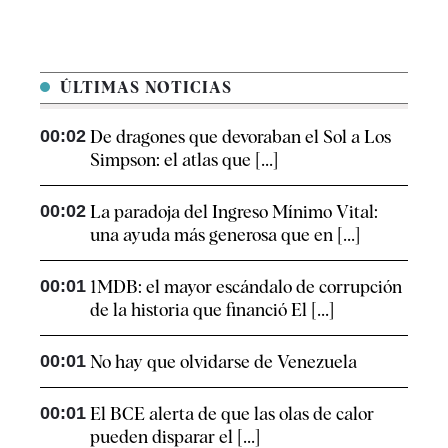
ÚLTIMAS NOTICIAS
00:02
De dragones que devoraban el Sol a Los
Simpson: el atlas que [...]
00:02
La paradoja del Ingreso Mínimo Vital:
una ayuda más generosa que en [...]
00:01
1MDB: el mayor escándalo de corrupción
de la historia que financió El [...]
00:01
No hay que olvidarse de Venezuela
00:01
El BCE alerta de que las olas de calor
pueden disparar el [...]