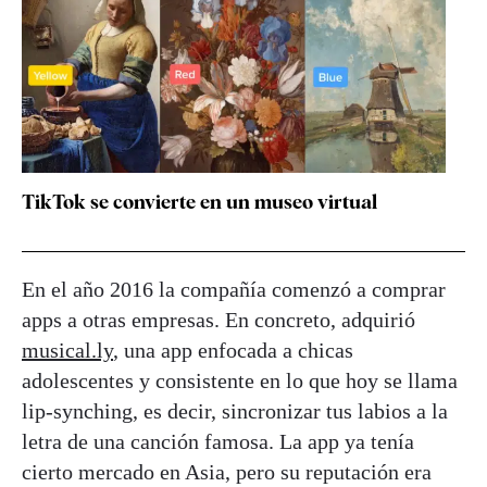
TikTok se convierte en un museo virtual
En el año 2016 la compañía comenzó a comprar
apps a otras empresas. En concreto, adquirió
musical.ly
, una app enfocada a chicas
adolescentes y consistente en lo que hoy se llama
lip-synching, es decir, sincronizar tus labios a la
letra de una canción famosa. La app ya tenía
cierto mercado en Asia, pero su reputación era