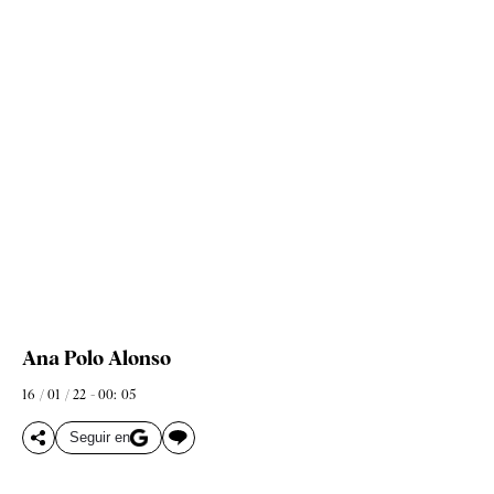
Ana Polo Alonso
16 / 01 / 22 - 00: 05
Seguir en