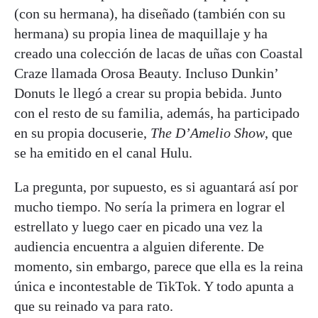
(con su hermana), ha diseñado (también con su
hermana) su propia linea de maquillaje y ha
creado una colección de lacas de uñas con Coastal
Craze llamada Orosa Beauty. Incluso Dunkin’
Donuts le llegó a crear su propia bebida. Junto
con el resto de su familia, además, ha participado
en su propia docuserie,
The D
’Amelio Show
, que
se ha emitido en el canal Hulu.
La pregunta, por supuesto, es si aguantará así por
mucho tiempo. No sería la primera en lograr el
estrellato y luego caer en picado una vez la
audiencia encuentra a alguien diferente. De
momento, sin embargo, parece que ella es la reina
única e incontestable de TikTok. Y todo apunta a
que su reinado va para rato.