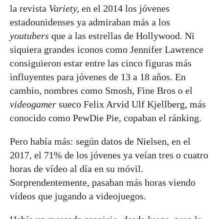
la revista
Variety,
en el 2014 los jóvenes
estadounidenses ya admiraban más a los
youtubers
que a las estrellas de Hollywood. Ni
siquiera grandes iconos como Jennifer Lawrence
consiguieron estar entre las cinco figuras más
influyentes para jóvenes de 13 a 18 años. En
cambio, nombres como Smosh, Fine Bros o el
videogamer
sueco Felix Arvid Ulf Kjellberg, más
conocido como PewDie Pie, copaban el ránking.
Pero había más: según datos de Nielsen, en el
2017, el 71% de los jóvenes ya veían tres o cuatro
horas de vídeo al día en su móvil.
Sorprendentemente, pasaban más horas viendo
vídeos que jugando a videojuegos.