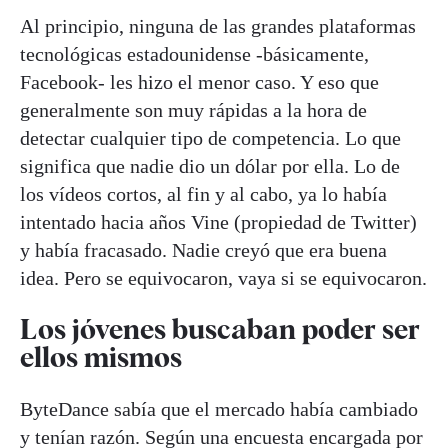
Al principio, ninguna de las grandes plataformas
tecnológicas estadounidense -básicamente,
Facebook- les hizo el menor caso. Y eso que
generalmente son muy rápidas a la hora de
detectar cualquier tipo de competencia. Lo que
significa que nadie dio un dólar por ella. Lo de
los vídeos cortos, al fin y al cabo, ya lo había
intentado hacia años Vine (propiedad de Twitter)
y había fracasado. Nadie creyó que era buena
idea. Pero se equivocaron, vaya si se equivocaron.
Los jóvenes buscaban poder ser
ellos mismos
ByteDance sabía que el mercado había cambiado
y tenían razón. Según una encuesta encargada por