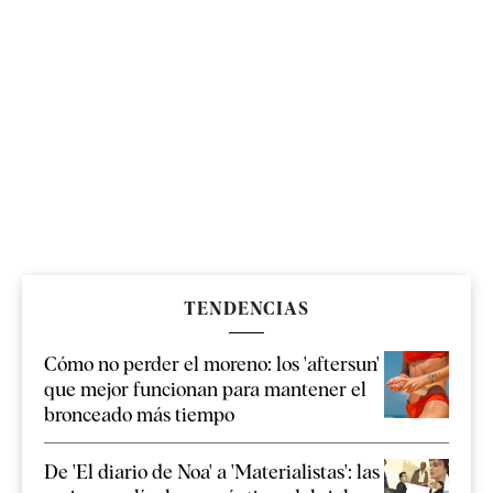
TENDENCIAS
Cómo no perder el moreno: los 'aftersun'
que mejor funcionan para mantener el
bronceado más tiempo
De 'El diario de Noa' a 'Materialistas': las