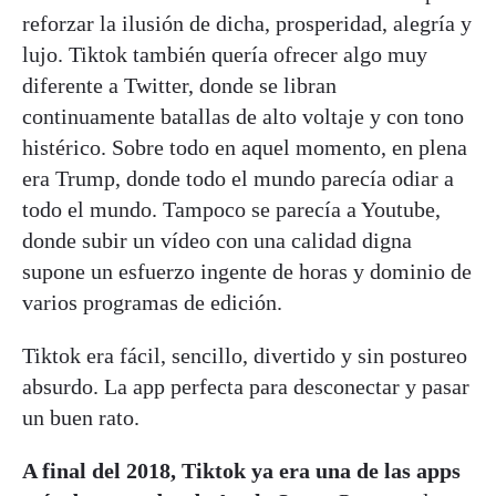
reforzar la ilusión de dicha, prosperidad, alegría y
lujo. Tiktok también quería ofrecer algo muy
diferente a Twitter, donde se libran
continuamente batallas de alto voltaje y con tono
histérico. Sobre todo en aquel momento, en plena
era Trump, donde todo el mundo parecía odiar a
todo el mundo. Tampoco se parecía a Youtube,
donde subir un vídeo con una calidad digna
supone un esfuerzo ingente de horas y dominio de
varios programas de edición.
Tiktok era fácil, sencillo, divertido y sin postureo
absurdo. La app perfecta para desconectar y pasar
un buen rato.
A final del 2018, Tiktok ya era una de las apps