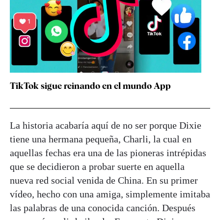
TikTok sigue reinando en el mundo App
La historia acabaría aquí de no ser porque Dixie
tiene una hermana pequeña, Charli, la cual en
aquellas fechas era una de las pioneras intrépidas
que se decidieron a probar suerte en aquella
nueva red social venida de China. En su primer
vídeo, hecho con una amiga, simplemente imitaba
las palabras de una conocida canción. Después