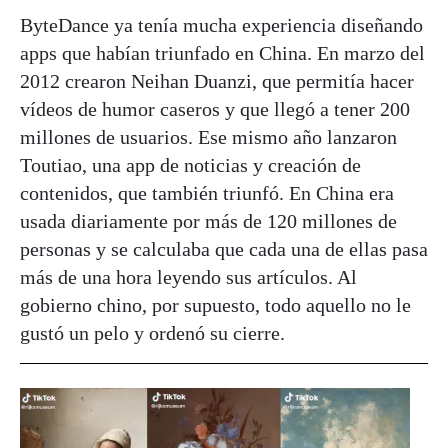
ByteDance ya tenía mucha experiencia diseñando
apps que habían triunfado en China. En marzo del
2012 crearon Neihan Duanzi, que permitía hacer
vídeos de humor caseros y que llegó a tener 200
millones de usuarios. Ese mismo año lanzaron
Toutiao, una app de noticias y creación de
contenidos, que también triunfó. En China era
usada diariamente por más de 120 millones de
personas y se calculaba que cada una de ellas pasa
más de una hora leyendo sus artículos. Al
gobierno chino, por supuesto, todo aquello no le
gustó un pelo y ordenó su cierre.