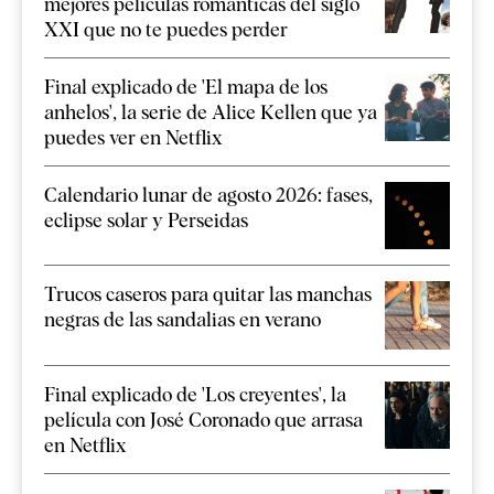
mejores películas románticas del siglo
XXI que no te puedes perder
Final explicado de 'El mapa de los
anhelos', la serie de Alice Kellen que ya
puedes ver en Netflix
Calendario lunar de agosto 2026: fases,
eclipse solar y Perseidas
Trucos caseros para quitar las manchas
negras de las sandalias en verano
Final explicado de 'Los creyentes', la
película con José Coronado que arrasa
en Netflix