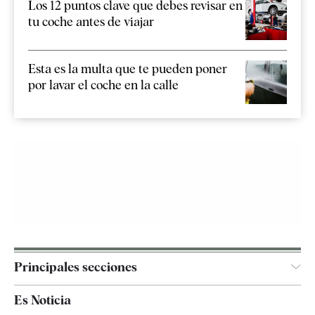
Los 12 puntos clave que debes revisar en
tu coche antes de viajar
Esta es la multa que te pueden poner
por lavar el coche en la calle
Principales secciones
España
Es Noticia
Economía