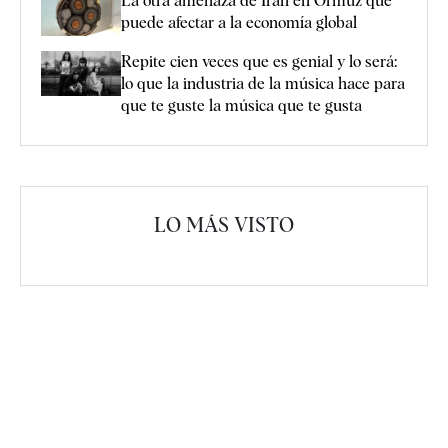
La otra amenaza de Irán en Ormuz que
puede afectar a la economía global
Repite cien veces que es genial y lo será:
lo que la industria de la música hace para
que te guste la música que te gusta
LO MÁS VISTO