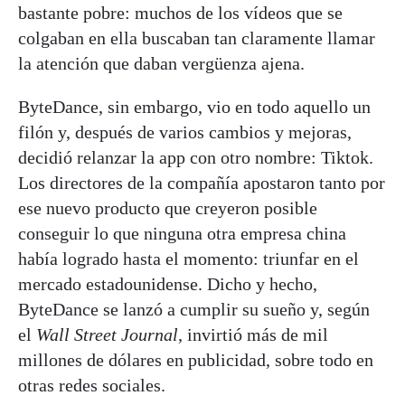
bastante pobre: muchos de los vídeos que se
colgaban en ella buscaban tan claramente llamar
la atención que daban vergüenza ajena.
ByteDance, sin embargo, vio en todo aquello un
filón y, después de varios cambios y mejoras,
decidió relanzar la app con otro nombre: Tiktok.
Los directores de la compañía apostaron tanto por
ese nuevo producto que creyeron posible
conseguir lo que ninguna otra empresa china
había logrado hasta el momento: triunfar en el
mercado estadounidense. Dicho y hecho,
ByteDance se lanzó a cumplir su sueño y, según
el
Wall Street Journal
, invirtió más de mil
millones de dólares en publicidad, sobre todo en
otras redes sociales.