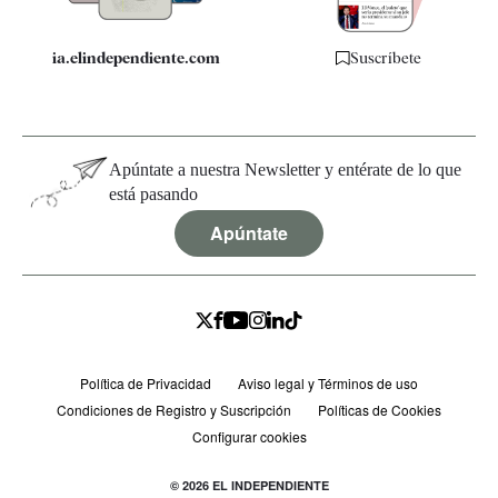
ia.elindependiente.com
Suscríbete
Apúntate a nuestra Newsletter y entérate de lo que
está pasando
Apúntate
Política de Privacidad
Aviso legal y Términos de uso
Condiciones de Registro y Suscripción
Políticas de Cookies
Configurar cookies
© 2026 EL INDEPENDIENTE