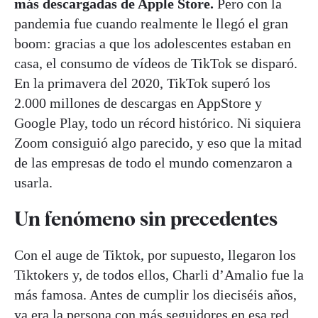
más descargadas de Apple Store.
Pero con la
pandemia fue cuando realmente le llegó el gran
boom: gracias a que los adolescentes estaban en
casa, el consumo de vídeos de TikTok se disparó.
En la primavera del 2020, TikTok superó los
2.000 millones de descargas en AppStore y
Google Play, todo un récord histórico. Ni siquiera
Zoom consiguió algo parecido, y eso que la mitad
de las empresas de todo el mundo comenzaron a
usarla.
Un fenómeno sin precedentes
Con el auge de Tiktok, por supuesto, llegaron los
Tiktokers y, de todos ellos, Charli d’Amalio fue la
más famosa. Antes de cumplir los dieciséis años,
ya era la persona con más seguidores en esa red.