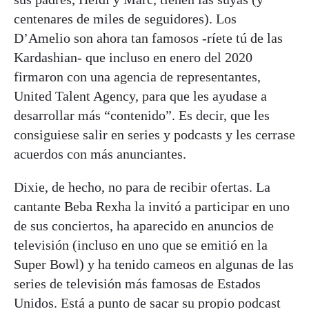
centenares de miles de seguidores). Los
D’Amelio son ahora tan famosos -ríete tú de las
Kardashian- que incluso en enero del 2020
firmaron con una agencia de representantes,
United Talent Agency, para que les ayudase a
desarrollar más “contenido”. Es decir, que les
consiguiese salir en series y podcasts y les cerrase
acuerdos con más anunciantes.
Dixie, de hecho, no para de recibir ofertas. La
cantante Beba Rexha la invitó a participar en uno
de sus conciertos, ha aparecido en anuncios de
televisión (incluso en uno que se emitió en la
Super Bowl) y ha tenido cameos en algunas de las
series de televisión más famosas de Estados
Unidos. Está a punto de sacar su propio podcast