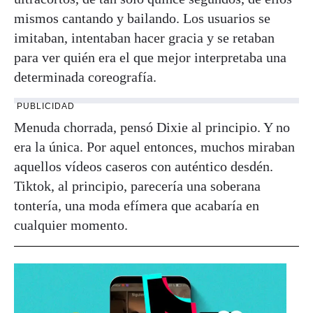
mismos cantando y bailando. Los usuarios se
imitaban, intentaban hacer gracia y se retaban
para ver quién era el que mejor interpretaba una
determinada coreografía.
PUBLICIDAD
Menuda chorrada, pensó Dixie al principio. Y no
era la única. Por aquel entonces, muchos miraban
aquellos vídeos caseros con auténtico desdén.
Tiktok, al principio, parecería una soberana
tontería, una moda efímera que acabaría en
cualquier momento.