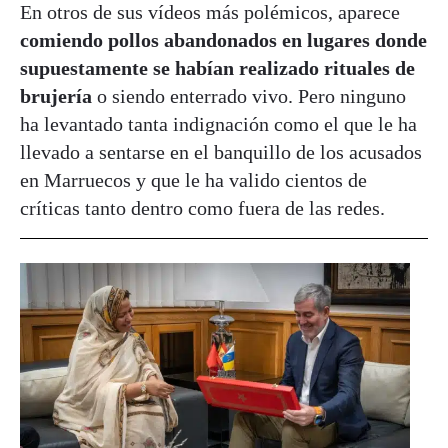
En otros de sus vídeos más polémicos, aparece
comiendo pollos abandonados en lugares donde
supuestamente se habían realizado rituales de
brujería
o siendo enterrado vivo. Pero ninguno
ha levantado tanta indignación como el que le ha
llevado a sentarse en el banquillo de los acusados
en Marruecos y que le ha valido cientos de
críticas tanto dentro como fuera de las redes.