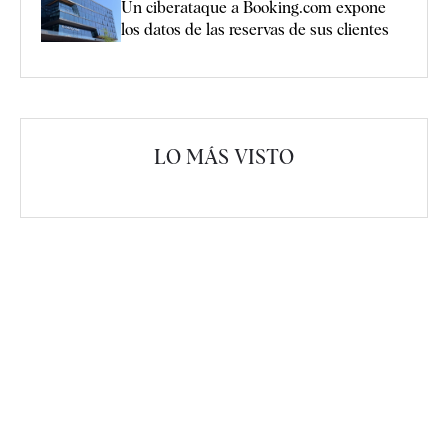
Un ciberataque a Booking.com expone
los datos de las reservas de sus clientes
LO MÁS VISTO