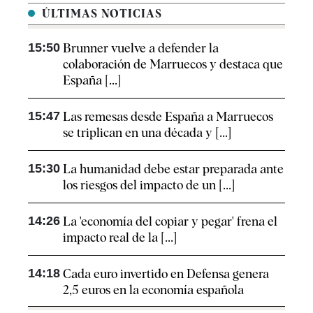
ÚLTIMAS NOTICIAS
15:50
Brunner vuelve a defender la
colaboración de Marruecos y destaca que
España [...]
15:47
Las remesas desde España a Marruecos
se triplican en una década y [...]
15:30
La humanidad debe estar preparada ante
los riesgos del impacto de un [...]
14:26
La 'economía del copiar y pegar' frena el
impacto real de la [...]
14:18
Cada euro invertido en Defensa genera
2,5 euros en la economía española