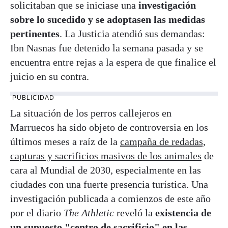
solicitaban que se iniciase una
investigación
sobre lo sucedido y se adoptasen las medidas
pertinentes
. La Justicia atendió sus demandas:
Ibn Nasnas fue detenido la semana pasada y se
encuentra entre rejas a la espera de que finalice el
juicio en su contra.
PUBLICIDAD
La situación de los perros callejeros en
Marruecos ha sido objeto de controversia en los
últimos meses a raíz de la
campaña de redadas,
capturas y sacrificios masivos de los animales
de
cara al Mundial de 2030, especialmente en las
ciudades con una fuerte presencia turística. Una
investigación publicada a comienzos de este año
por el diario
The Athletic
reveló la
existencia de
un supuesto "centro de sacrificio" en las