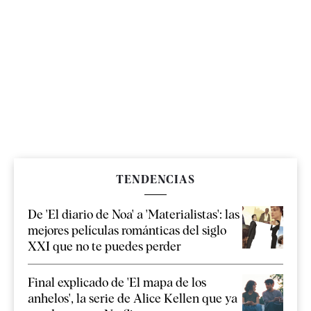
TENDENCIAS
De 'El diario de Noa' a 'Materialistas': las
mejores películas románticas del siglo
XXI que no te puedes perder
Final explicado de 'El mapa de los
anhelos', la serie de Alice Kellen que ya