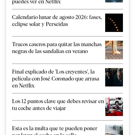
puedes ver en Netflix
Calendario lunar de agosto 2026: fases,
eclipse solar y Perseidas
Trucos caseros para quitar las manchas
negras de las sandalias en verano
Final explicado de 'Los creyentes', la
película con José Coronado que arrasa
en Netflix
Los 12 puntos clave que debes revisar en
tu coche antes de viajar
Esta es la multa que te pueden poner