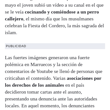
mayo el joven subió un vídeo a su canal en el que
se le veía
cocinando y comiéndose a un perro
callejero
, el mismo día que los musulmanes
celebran la Fiesta del Cordero, la más sagrada del
islam.
PUBLICIDAD
Las fuertes imágenes generaron una fuerte
polémica en Marruecos y la sección de
comentarios de Youtube se llenó de personas que
criticaban el contenido. Varias
asociaciones por
los derechos de los animales
en el país
decidieron tomar cartas ante el asunto,
presentando una denuncia ante las autoridades
locales. En aquel momento, los denunciantes