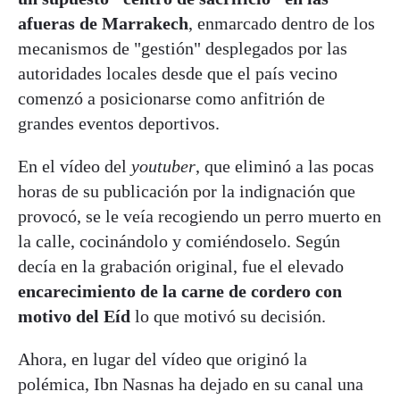
afueras de Marrakech
, enmarcado dentro de los
mecanismos de "gestión" desplegados por las
autoridades locales desde que el país vecino
comenzó a posicionarse como anfitrión de
grandes eventos deportivos.
En el vídeo del
youtuber
, que eliminó a las pocas
horas de su publicación por la indignación que
provocó, se le veía recogiendo un perro muerto en
la calle, cocinándolo y comiéndoselo. Según
decía en la grabación original, fue el elevado
encarecimiento de la carne de cordero con
motivo del Eíd
lo que motivó su decisión.
Ahora, en lugar del vídeo que originó la
polémica, Ibn Nasnas ha dejado en su canal una