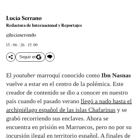
Lucía Serrano
Redactora de Internacional y Reportajes
@luciaserondo
15 / 06 / 26 - 17: 00
Seguir en
El
youtuber
marroquí conocido como
Ibn Nasnas
vuelve a estar en el centro de la polémica. Este
creador de contenido se dio a conocer en nuestro
país cuando el pasado verano
llegó a nado hasta el
archipiélago español de las islas Chafarinas
y se
grabó recorriendo sus enclaves. Ahora se
encuentra en prisión en Marruecos, pero no por su
incursión ilegal en territorio español. A finales de