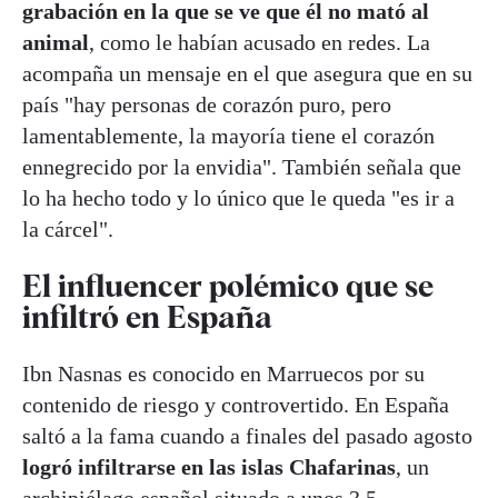
grabación en la que se ve que él no mató al
animal
, como le habían acusado en redes. La
acompaña un mensaje en el que asegura que en su
país "hay personas de corazón puro, pero
lamentablemente, la mayoría tiene el corazón
ennegrecido por la envidia". También señala que
lo ha hecho todo y lo único que le queda "es ir a
la cárcel".
El influencer polémico que se
infiltró en España
Ibn Nasnas es conocido en Marruecos por su
contenido de riesgo y controvertido. En España
saltó a la fama cuando a finales del pasado agosto
logró infiltrarse en las islas Chafarinas
, un