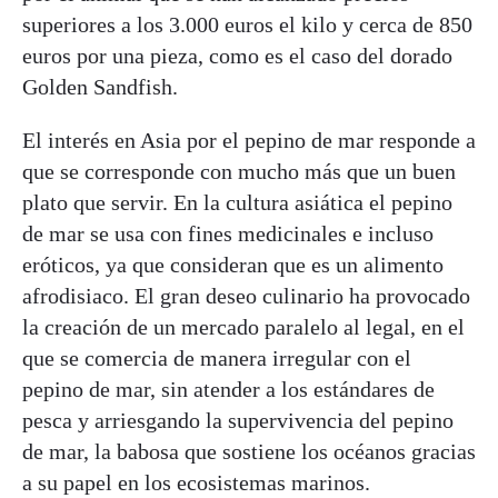
superiores a los 3.000 euros el kilo y cerca de 850
euros por una pieza, como es el caso del dorado
Golden Sandfish.
El interés en Asia por el pepino de mar responde a
que se corresponde con mucho más que un buen
plato que servir. En la cultura asiática el pepino
de mar se usa con fines medicinales e incluso
eróticos, ya que consideran que es un alimento
afrodisiaco. El gran deseo culinario ha provocado
la creación de un mercado paralelo al legal, en el
que se comercia de manera irregular con el
pepino de mar, sin atender a los estándares de
pesca y arriesgando la supervivencia del pepino
de mar, la babosa que sostiene los océanos gracias
a su papel en los ecosistemas marinos.