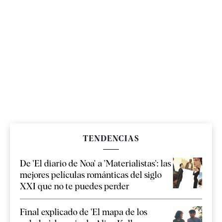
TENDENCIAS
De 'El diario de Noa' a 'Materialistas': las
mejores películas románticas del siglo
XXI que no te puedes perder
Final explicado de 'El mapa de los