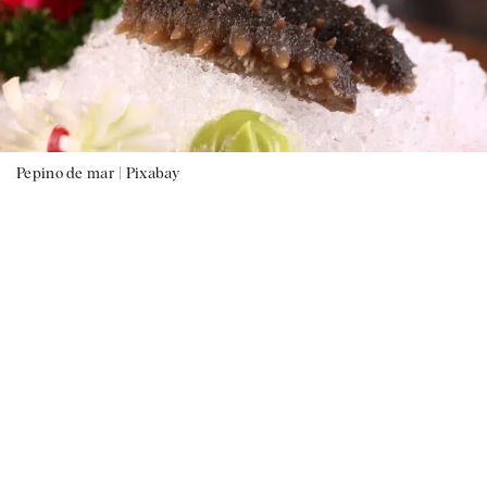
Pepino de mar |
Pixabay