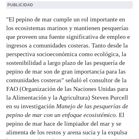
PUBLICIDAD
"El pepino de mar cumple un rol importante en
los ecosistemas marinos y mantienen pesquerías
que proveen una fuente significativa de empleo e
ingresos a comunidades costeras. Tanto desde la
perspectiva socioeconómica como ecológica, la
sostenibilidad a largo plazo de las pesquería de
pepino de mar son de gran importancia para las
comunidades costeras" señaló el consultor de la
FAO (Organización de las Naciones Unidas para
la Alimentación y la Agricultura) Steven Purcell
en su investigación
Manejo de las pesquerías de
pepino de mar con un enfoque ecosistémico
. El
pepino de mar hace de limpiador del mar y se
alimenta de los restos y arena sucia y la expulsa