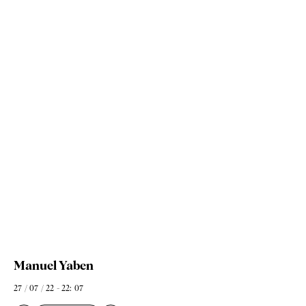
Manuel Yaben
27 / 07 / 22 - 22: 07