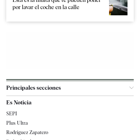
por lavar el coche en la calle
Principales secciones
España
Es Noticia
Economía
SEPI
Internacional
Plus Ultra
Gente
Rodríguez Zapatero
Televisión