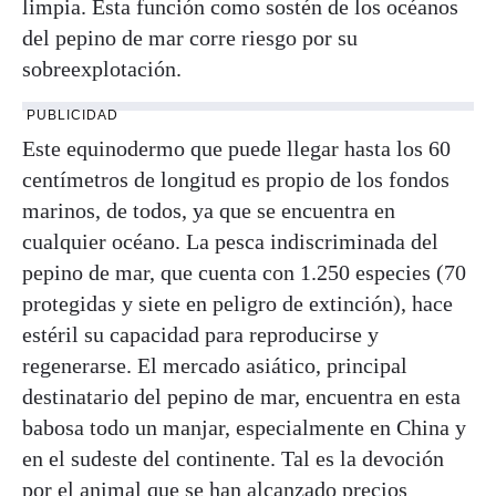
limpia. Esta función como sostén de los océanos
del pepino de mar corre riesgo por su
sobreexplotación.
PUBLICIDAD
Este equinodermo que puede llegar hasta los 60
centímetros de longitud es propio de los fondos
marinos, de todos, ya que se encuentra en
cualquier océano. La pesca indiscriminada del
pepino de mar, que cuenta con 1.250 especies (70
protegidas y siete en peligro de extinción), hace
estéril su capacidad para reproducirse y
regenerarse. El mercado asiático, principal
destinatario del pepino de mar, encuentra en esta
babosa todo un manjar, especialmente en China y
en el sudeste del continente. Tal es la devoción
por el animal que se han alcanzado precios