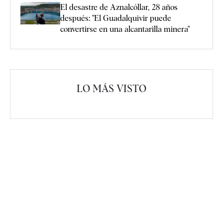
El desastre de Aznalcóllar, 28 años
después: "El Guadalquivir puede
convertirse en una alcantarilla minera"
LO MÁS VISTO