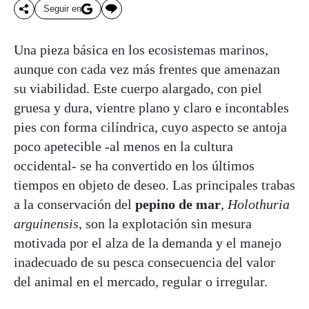
Seguir en
Una pieza básica en los ecosistemas marinos,
aunque con cada vez más frentes que amenazan
su viabilidad. Este cuerpo alargado, con piel
gruesa y dura, vientre plano y claro e incontables
pies con forma cilíndrica, cuyo aspecto se antoja
poco apetecible -al menos en la cultura
occidental- se ha convertido en los últimos
tiempos en objeto de deseo. Las principales trabas
a la conservación del
pepino de mar
,
Holothuria
arguinensis
, son la explotación sin mesura
motivada por el alza de la demanda y el manejo
inadecuado de su pesca consecuencia del valor
del animal en el mercado, regular o irregular.