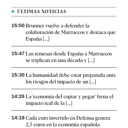
ÚLTIMAS NOTICIAS
15:50
Brunner vuelve a defender la
colaboración de Marruecos y destaca que
España [...]
15:47
Las remesas desde España a Marruecos
se triplican en una década y [...]
15:30
La humanidad debe estar preparada ante
los riesgos del impacto de un [...]
14:26
La 'economía del copiar y pegar' frena el
impacto real de la [...]
14:18
Cada euro invertido en Defensa genera
2,5 euros en la economía española