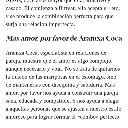
Alexis, doce años mayor que ella, atractivo y
casado. Él comienza a flirtear, ella acepta el reto,
y se produce la combinación perfecta para que
surja una relación imperfecta.
Más amor, por favor
de Arantxa Coca
Arantxa Coca, especialista en relaciones de
pareja, muestra que el amor es algo complejo,
aunque necesario y vital. No se trata de quitarnos
la ilusión de las mariposas en el estómago, sino
de mantenerlas con disciplina y sabiduría. Más
amor, por favor nos ayuda a construir una pareja
sana, educada y compatible, Y nos ayuda a elegir
a aquellas personas que se ajustan a nuestro estilo
amoroso para lograr formar el «combo» perfecto.