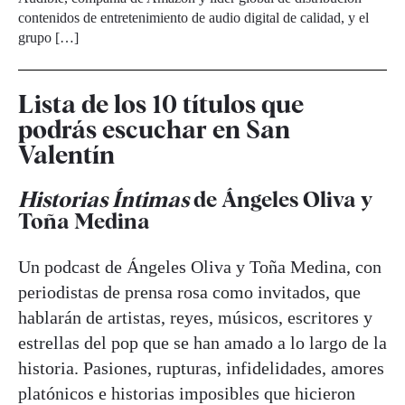
contenidos de entretenimiento de audio digital de calidad, y el
grupo […]
Lista de los 10 títulos que
podrás escuchar en San
Valentín
Historias Íntimas
de Ángeles Oliva y
Toña Medina
Un podcast de Ángeles Oliva y Toña Medina, con
periodistas de prensa rosa como invitados, que
hablarán de artistas, reyes, músicos, escritores y
estrellas del pop que se han amado a lo largo de la
historia. Pasiones, rupturas, infidelidades, amores
platónicos e historias imposibles que hicieron