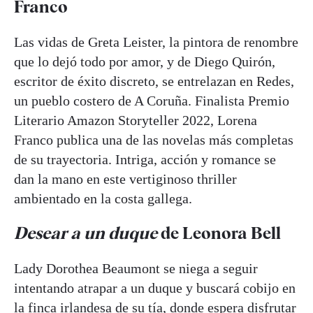
Franco
Las vidas de Greta Leister, la pintora de renombre
que lo dejó todo por amor, y de Diego Quirón,
escritor de éxito discreto, se entrelazan en Redes,
un pueblo costero de A Coruña. Finalista Premio
Literario Amazon Storyteller 2022, Lorena
Franco publica una de las novelas más completas
de su trayectoria. Intriga, acción y romance se
dan la mano en este vertiginoso thriller
ambientado en la costa gallega.
Desear a un duque
de Leonora Bell
Lady Dorothea Beaumont se niega a seguir
intentando atrapar a un duque y buscará cobijo en
la finca irlandesa de su tía, donde espera disfrutar