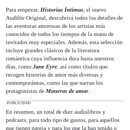
Para empezar,
Historias Íntimas
, el nuevo
Audible Original, descubrirá todos los detalles de
las aventuras amorosas de los artistas más
conocidos de todos los tiempos de la mano de
invitados muy especiales. Además, esta selección
incluye grandes clásicos de la literatura
romántica cuya influencia dura hasta nuestros
días, como
Jane Eyre
, así como títulos que
recogen historias de amor más diversas y
contemporáneas, como las que narran los
protagonistas de
Maneras de amar
.
PUBLICIDAD
En resumen, un total de diez audiolibros y
podcasts, para todo tipo de gustos, para aquellos
que tienen pareja y para los que la han tenido o