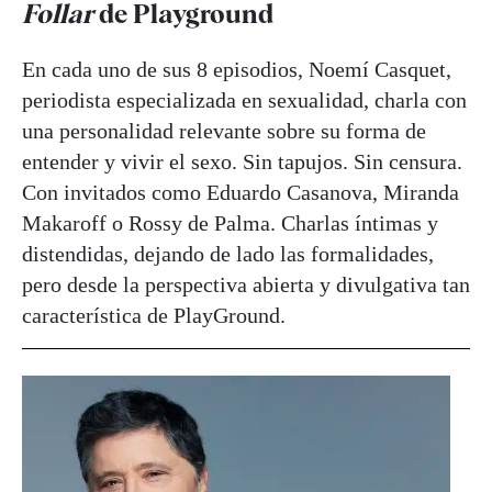
Follar
de Playground
En cada uno de sus 8 episodios, Noemí Casquet,
periodista especializada en sexualidad, charla con
una personalidad relevante sobre su forma de
entender y vivir el sexo. Sin tapujos. Sin censura.
Con invitados como Eduardo Casanova, Miranda
Makaroff o Rossy de Palma. Charlas íntimas y
distendidas, dejando de lado las formalidades,
pero desde la perspectiva abierta y divulgativa tan
característica de PlayGround.