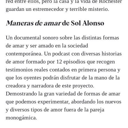
red entre ellos, pero la casa y la vida de Rochester
guardan un estremecedor y terrible misterio.
Maneras de amar
de Sol Alonso
Un documental sonoro sobre las distintas formas
de amar y ser amado en la sociedad
contemporánea. Un podcast con diversas historias
de amor formado por 12 episodios que recogen
testimonios reales contados en primera persona y
que los oyentes podrán disfrutar de la mano de la
creadora y narradora de este proyecto.
Demostrando la gran variedad de formas de amar
que podemos experimentar, abordando los nuevos
y diversos tipos de amor fuera de la pareja
monogámica.