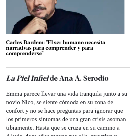
Carlos Bardem: "El ser humano necesita
narrativas para comprender y para
comprenderse"
La Piel Infiel
de Ana A. Serodio
Emma parece llevar una vida tranquila junto a su
novio Nico, se siente cómoda en su zona de
confort y no se hace preguntas para ignorar que
los primeros síntomas de una gran crisis asoman
tibiamente. Hasta que se cruza en su camino a