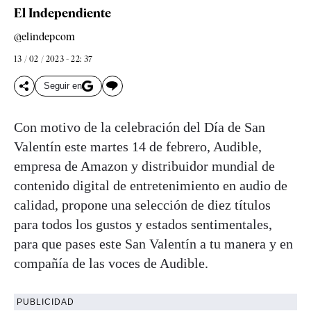
El Independiente
@elindepcom
13 / 02 / 2023 - 22: 37
Seguir en
Con motivo de la celebración del Día de San
Valentín este martes 14 de febrero, Audible,
empresa de Amazon y distribuidor mundial de
contenido digital de entretenimiento en audio de
calidad, propone una selección de diez títulos
para todos los gustos y estados sentimentales,
para que pases este San Valentín a tu manera y en
compañía de las voces de Audible.
PUBLICIDAD