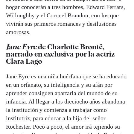
hogar conocerán a tres hombres, Edward Ferrars,
Willoughby y el Coronel Brandon, con los que
vivirán sus primeros romances y desilusiones
amorosas.
Jane Eyre
de Charlotte Brontë,
narrado en exclusiva por la actriz
Clara Lago
Jane Eyre es una niña huérfana que se ha educado
en un orfanato, su inteligencia y su afán por
aprender consiguen apartarla del mundo de su
infancia. Al llegar a los dieciocho años abandona
la institución y comienza a trabajar como
institutriz, para educar a la hija del señor
Rochester. Poco a poco, el amor irá tejiendo su