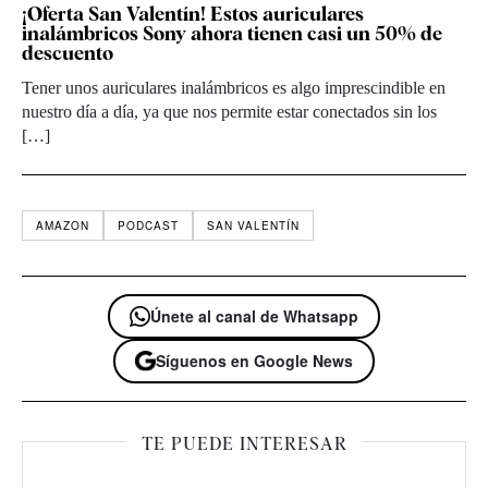
¡Oferta San Valentín! Estos auriculares
inalámbricos Sony ahora tienen casi un 50% de
descuento
Tener unos auriculares inalámbricos es algo imprescindible en
nuestro día a día, ya que nos permite estar conectados sin los
[…]
AMAZON
PODCAST
SAN VALENTÍN
Únete al canal de Whatsapp
Síguenos en Google News
TE PUEDE INTERESAR