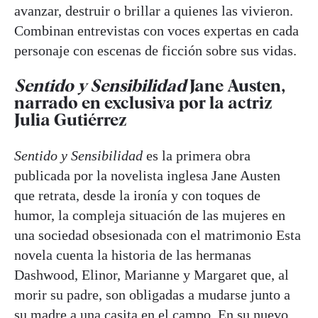
avanzar, destruir o brillar a quienes las vivieron.
Combinan entrevistas con voces expertas en cada
personaje con escenas de ficción sobre sus vidas.
Sentido y Sensibilidad
Jane Austen,
narrado en exclusiva por la actriz
Julia Gutiérrez
Sentido y Sensibilidad
es la primera obra
publicada por la novelista inglesa Jane Austen
que retrata, desde la ironía y con toques de
humor, la compleja situación de las mujeres en
una sociedad obsesionada con el matrimonio Esta
novela cuenta la historia de las hermanas
Dashwood, Elinor, Marianne y Margaret que, al
morir su padre, son obligadas a mudarse junto a
su madre a una casita en el campo. En su nuevo