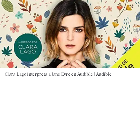
Clara Lago interpreta a Jane Eyre en Audible |
Audible