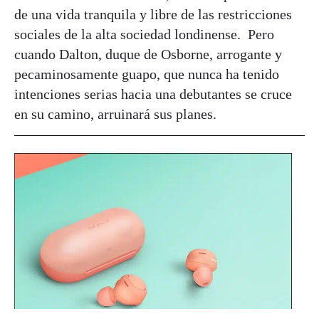
de una vida tranquila y libre de las restricciones
sociales de la alta sociedad londinense. Pero
cuando Dalton, duque de Osborne, arrogante y
pecaminosamente guapo, que nunca ha tenido
intenciones serias hacia una debutantes se cruce
en su camino, arruinará sus planes.