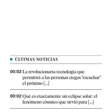
ÚLTIMAS NOTICIAS
00:02
La revolucionaria tecnología que
permitirá a las personas ciegas "escuchar"
el próximo [...]
00:02
Qué es exactamente un eclipse solar: el
fenómeno cósmico que sirvió para [...]