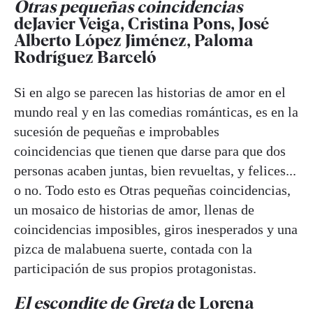
Otras pequeñas coincidencias
deJavier Veiga, Cristina Pons, José
Alberto López Jiménez, Paloma
Rodríguez Barceló
Si en algo se parecen las historias de amor en el
mundo real y en las comedias románticas, es en la
sucesión de pequeñas e improbables
coincidencias que tienen que darse para que dos
personas acaben juntas, bien revueltas, y felices...
o no. Todo esto es Otras pequeñas coincidencias,
un mosaico de historias de amor, llenas de
coincidencias imposibles, giros inesperados y una
pizca de malabuena suerte, contada con la
participación de sus propios protagonistas.
El escondite de Greta
de Lorena