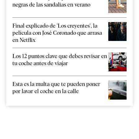
negras de las sandalias en verano
Final explicado de 'Los creyentes', la
película con José Coronado que arrasa
en Netflix
Los 12 puntos clave que debes revisar en
tu coche antes de viajar
Esta es la multa que te pueden poner
por lavar el coche en la calle