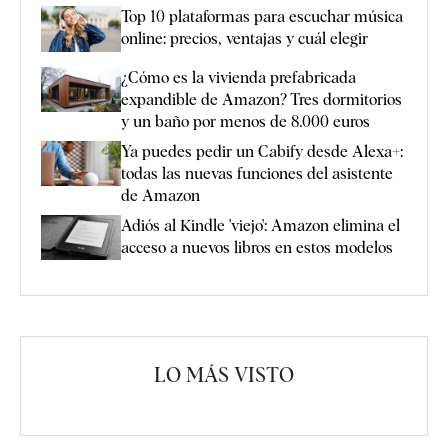
Top 10 plataformas para escuchar música
online: precios, ventajas y cuál elegir
¿Cómo es la vivienda prefabricada
expandible de Amazon? Tres dormitorios
y un baño por menos de 8.000 euros
Ya puedes pedir un Cabify desde Alexa+:
todas las nuevas funciones del asistente
de Amazon
Adiós al Kindle 'viejo': Amazon elimina el
acceso a nuevos libros en estos modelos
LO MÁS VISTO