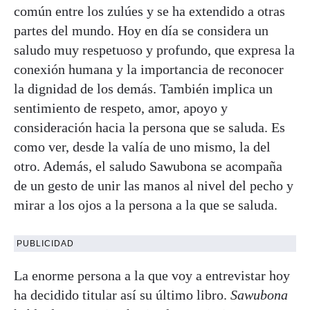
común entre los zulúes y se ha extendido a otras
partes del mundo. Hoy en día se considera un
saludo muy respetuoso y profundo, que expresa la
conexión humana y la importancia de reconocer
la dignidad de los demás. También implica un
sentimiento de respeto, amor, apoyo y
consideración hacia la persona que se saluda. Es
como ver, desde la valía de uno mismo, la del
otro. Además, el saludo Sawubona se acompaña
de un gesto de unir las manos al nivel del pecho y
mirar a los ojos a la persona a la que se saluda.
PUBLICIDAD
La enorme persona a la que voy a entrevistar hoy
ha decidido titular así su último libro.
Sawubona