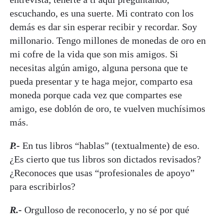
escuchando, es una suerte. Mi contrato con los
demás es dar sin esperar recibir y recordar. Soy
millonario. Tengo millones de monedas de oro en
mi cofre de la vida que son mis amigos. Si
necesitas algún amigo, alguna persona que te
pueda presentar y te haga mejor, comparto esa
moneda porque cada vez que compartes ese
amigo, ese doblón de oro, te vuelven muchísimos
más.
P.-
En tus libros “hablas” (textualmente) de eso.
¿Es cierto que tus libros son dictados revisados?
¿Reconoces que usas “profesionales de apoyo”
para escribirlos?
R.-
Orgulloso de reconocerlo, y no sé por qué