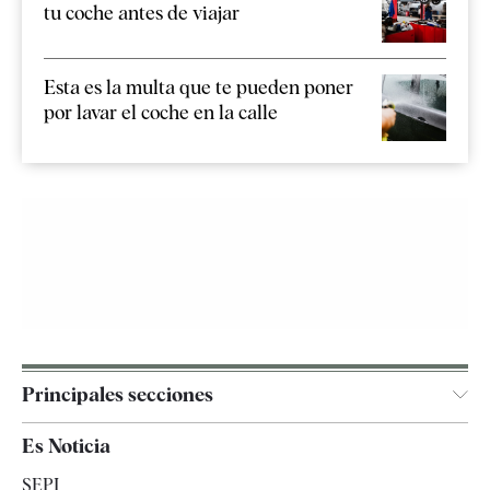
tu coche antes de viajar
Esta es la multa que te pueden poner
por lavar el coche en la calle
Principales secciones
España
Es Noticia
Economía
SEPI