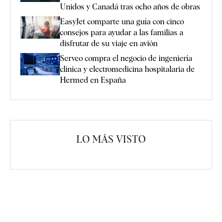
Unidos y Canadá tras ocho años de obras
EasyJet comparte una guía con cinco
consejos para ayudar a las familias a
disfrutar de su viaje en avión
Serveo compra el negocio de ingeniería
clínica y electromedicina hospitalaria de
Hermed en España
LO MÁS VISTO