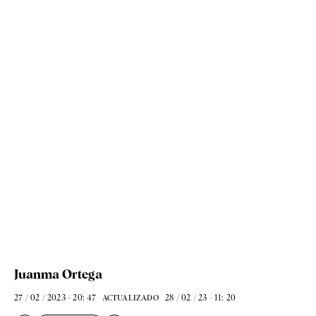
Juanma Ortega
27 / 02 / 2023 - 20: 47
28 / 02 / 23 - 11: 20
ACTUALIZADO