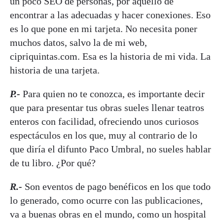
un poco SEO de personas, por aquello de
encontrar a las adecuadas y hacer conexiones. Eso
es lo que pone en mi tarjeta. No necesita poner
muchos datos, salvo la de mi web,
cipriquintas.com. Esa es la historia de mi vida. La
historia de una tarjeta.
P.-
Para quien no te conozca, es importante decir
que para presentar tus obras sueles llenar teatros
enteros con facilidad, ofreciendo unos curiosos
espectáculos en los que, muy al contrario de lo
que diría el difunto Paco Umbral, no sueles hablar
de tu libro. ¿Por qué?
R.-
Son eventos de pago benéficos en los que todo
lo generado, como ocurre con las publicaciones,
va a buenas obras en el mundo, como un hospital