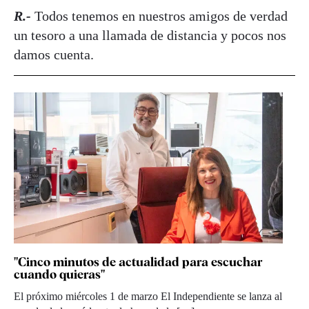
R.-
Todos tenemos en nuestros amigos de verdad
un tesoro a una llamada de distancia y pocos nos
damos cuenta.
"Cinco minutos de actualidad para escuchar
cuando quieras"
El próximo miércoles 1 de marzo El Independiente se lanza al