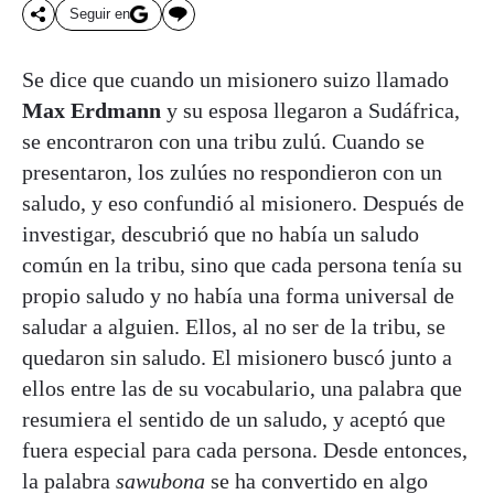
Seguir en
Se dice que cuando un misionero suizo llamado
Max Erdmann
y su esposa llegaron a Sudáfrica,
se encontraron con una tribu zulú. Cuando se
presentaron, los zulúes no respondieron con un
saludo, y eso confundió al misionero. Después de
investigar, descubrió que no había un saludo
común en la tribu, sino que cada persona tenía su
propio saludo y no había una forma universal de
saludar a alguien. Ellos, al no ser de la tribu, se
quedaron sin saludo. El misionero buscó junto a
ellos entre las de su vocabulario, una palabra que
resumiera el sentido de un saludo, y aceptó que
fuera especial para cada persona. Desde entonces,
la palabra
sawubona
se ha convertido en algo