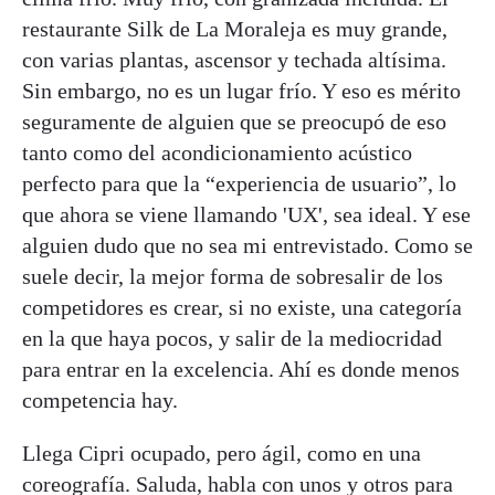
restaurante Silk de La Moraleja es muy grande,
con varias plantas, ascensor y techada altísima.
Sin embargo, no es un lugar frío. Y eso es mérito
seguramente de alguien que se preocupó de eso
tanto como del acondicionamiento acústico
perfecto para que la “experiencia de usuario”, lo
que ahora se viene llamando 'UX', sea ideal. Y ese
alguien dudo que no sea mi entrevistado. Como se
suele decir, la mejor forma de sobresalir de los
competidores es crear, si no existe, una categoría
en la que haya pocos, y salir de la mediocridad
para entrar en la excelencia. Ahí es donde menos
competencia hay.
Llega Cipri ocupado, pero ágil, como en una
coreografía. Saluda, habla con unos y otros para