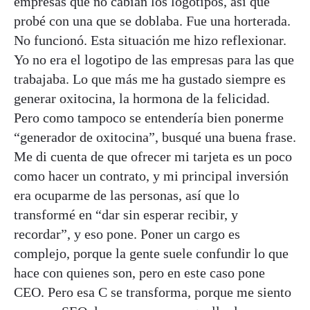
empresas que no cabían los logotipos, así que
probé con una que se doblaba. Fue una horterada.
No funcionó. Esta situación me hizo reflexionar.
Yo no era el logotipo de las empresas para las que
trabajaba. Lo que más me ha gustado siempre es
generar oxitocina, la hormona de la felicidad.
Pero como tampoco se entendería bien ponerme
“generador de oxitocina”, busqué una buena frase.
Me di cuenta de que ofrecer mi tarjeta es un poco
como hacer un contrato, y mi principal inversión
era ocuparme de las personas, así que lo
transformé en “dar sin esperar recibir, y
recordar”, y eso pone. Poner un cargo es
complejo, porque la gente suele confundir lo que
hace con quienes son, pero en este caso pone
CEO. Pero esa C se transforma, porque me siento