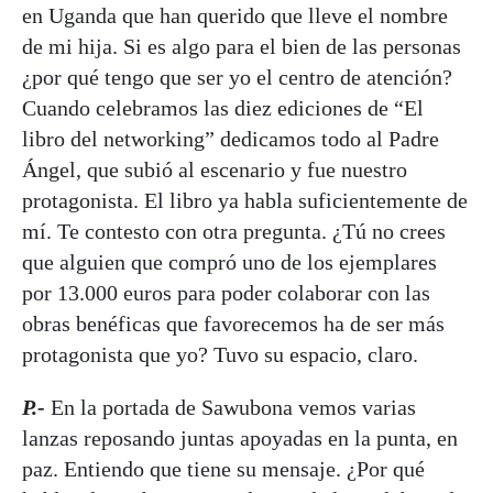
en Uganda que han querido que lleve el nombre
de mi hija. Si es algo para el bien de las personas
¿por qué tengo que ser yo el centro de atención?
Cuando celebramos las diez ediciones de “El
libro del networking” dedicamos todo al Padre
Ángel, que subió al escenario y fue nuestro
protagonista. El libro ya habla suficientemente de
mí. Te contesto con otra pregunta. ¿Tú no crees
que alguien que compró uno de los ejemplares
por 13.000 euros para poder colaborar con las
obras benéficas que favorecemos ha de ser más
protagonista que yo? Tuvo su espacio, claro.
P.-
En la portada de Sawubona vemos varias
lanzas reposando juntas apoyadas en la punta, en
paz. Entiendo que tiene su mensaje. ¿Por qué