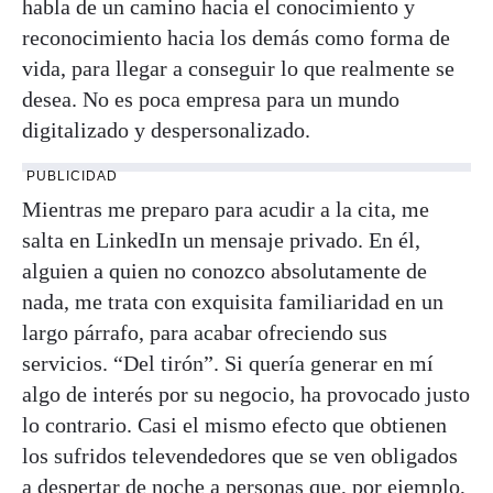
habla de un camino hacia el conocimiento y
reconocimiento hacia los demás como forma de
vida, para llegar a conseguir lo que realmente se
desea. No es poca empresa para un mundo
digitalizado y despersonalizado.
PUBLICIDAD
Mientras me preparo para acudir a la cita, me
salta en LinkedIn un mensaje privado. En él,
alguien a quien no conozco absolutamente de
nada, me trata con exquisita familiaridad en un
largo párrafo, para acabar ofreciendo sus
servicios. “Del tirón”. Si quería generar en mí
algo de interés por su negocio, ha provocado justo
lo contrario. Casi el mismo efecto que obtienen
los sufridos televendedores que se ven obligados
a despertar de noche a personas que, por ejemplo,