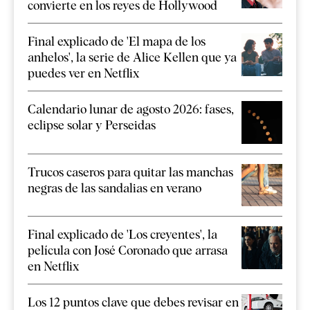
convierte en los reyes de Hollywood
Final explicado de 'El mapa de los
anhelos', la serie de Alice Kellen que ya
puedes ver en Netflix
Calendario lunar de agosto 2026: fases,
eclipse solar y Perseidas
Trucos caseros para quitar las manchas
negras de las sandalias en verano
Final explicado de 'Los creyentes', la
película con José Coronado que arrasa
en Netflix
Los 12 puntos clave que debes revisar en