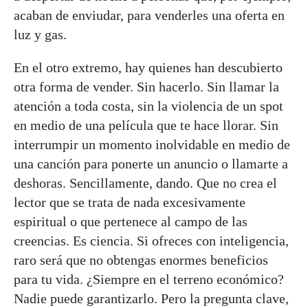
acaban de enviudar, para venderles una oferta en
luz y gas.
En el otro extremo, hay quienes han descubierto
otra forma de vender. Sin hacerlo. Sin llamar la
atención a toda costa, sin la violencia de un spot
en medio de una película que te hace llorar. Sin
interrumpir un momento inolvidable en medio de
una canción para ponerte un anuncio o llamarte a
deshoras. Sencillamente, dando. Que no crea el
lector que se trata de nada excesivamente
espiritual o que pertenece al campo de las
creencias. Es ciencia. Si ofreces con inteligencia,
raro será que no obtengas enormes beneficios
para tu vida. ¿Siempre en el terreno económico?
Nadie puede garantizarlo. Pero la pregunta clave,