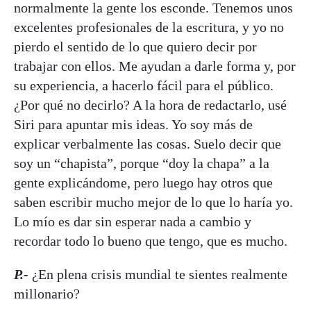
normalmente la gente los esconde. Tenemos unos
excelentes profesionales de la escritura, y yo no
pierdo el sentido de lo que quiero decir por
trabajar con ellos. Me ayudan a darle forma y, por
su experiencia, a hacerlo fácil para el público.
¿Por qué no decirlo? A la hora de redactarlo, usé
Siri para apuntar mis ideas. Yo soy más de
explicar verbalmente las cosas. Suelo decir que
soy un “chapista”, porque “doy la chapa” a la
gente explicándome, pero luego hay otros que
saben escribir mucho mejor de lo que lo haría yo.
Lo mío es dar sin esperar nada a cambio y
recordar todo lo bueno que tengo, que es mucho.
P.-
¿En plena crisis mundial te sientes realmente
millonario?