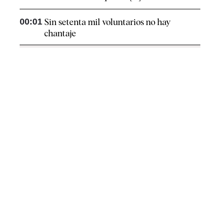
00:01
Sin setenta mil voluntarios no hay
chantaje