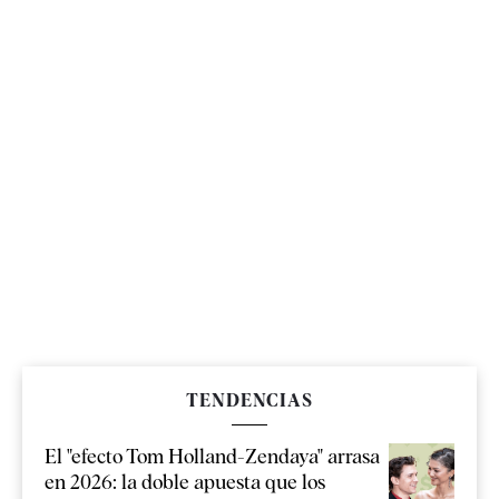
TENDENCIAS
El "efecto Tom Holland-Zendaya" arrasa
en 2026: la doble apuesta que los