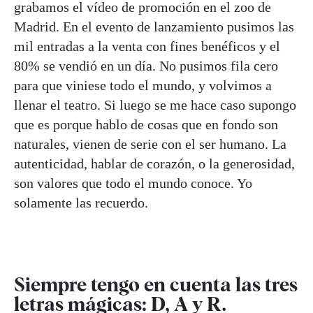
grabamos el vídeo de promoción en el zoo de
Madrid. En el evento de lanzamiento pusimos las
mil entradas a la venta con fines benéficos y el
80% se vendió en un día. No pusimos fila cero
para que viniese todo el mundo, y volvimos a
llenar el teatro. Si luego se me hace caso supongo
que es porque hablo de cosas que en fondo son
naturales, vienen de serie con el ser humano. La
autenticidad, hablar de corazón, o la generosidad,
son valores que todo el mundo conoce. Yo
solamente las recuerdo.
Siempre tengo en cuenta las tres
letras mágicas: D, A y R.