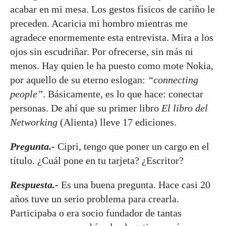
acabar en mi mesa. Los gestos físicos de cariño le
preceden. Acaricia mi hombro mientras me
agradece enormemente esta entrevista. Mira a los
ojos sin escudriñar. Por ofrecerse, sin más ni
menos. Hay quien le ha puesto como mote Nokia,
por aquello de su eterno eslogan:
“connecting
people”
. Básicamente, es lo que hace: conectar
personas. De ahí que su primer libro
El libro del
Networking
(Alienta) lleve 17 ediciones.
Pregunta.-
Cipri, tengo que poner un cargo en el
título. ¿Cuál pone en tu tarjeta? ¿Escritor?
Respuesta.-
Es una buena pregunta. Hace casi 20
años tuve un serio problema para crearla.
Participaba o era socio fundador de tantas