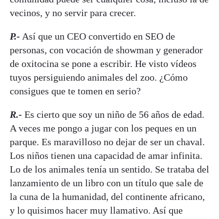
vecinos, y no servir para crecer.
P.-
Así que un CEO convertido en SEO de
personas, con vocación de showman y generador
de oxitocina se pone a escribir. He visto vídeos
tuyos persiguiendo animales del zoo. ¿Cómo
consigues que te tomen en serio?
R.-
Es cierto que soy un niño de 56 años de edad.
A veces me pongo a jugar con los peques en un
parque. Es maravilloso no dejar de ser un chaval.
Los niños tienen una capacidad de amar infinita.
Lo de los animales tenía un sentido. Se trataba del
lanzamiento de un libro con un título que sale de
la cuna de la humanidad, del continente africano,
y lo quisimos hacer muy llamativo. Así que