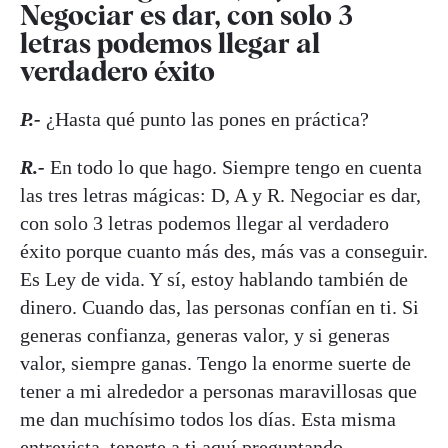
Negociar es dar, con solo 3
letras podemos llegar al
verdadero éxito
P.-
¿Hasta qué punto las pones en práctica?
R.-
En todo lo que hago. Siempre tengo en cuenta
las tres letras mágicas: D, A y R. Negociar es dar,
con solo 3 letras podemos llegar al verdadero
éxito porque cuanto más des, más vas a conseguir.
Es Ley de vida. Y sí, estoy hablando también de
dinero. Cuando das, las personas confían en ti. Si
generas confianza, generas valor, y si generas
valor, siempre ganas. Tengo la enorme suerte de
tener a mi alrededor a personas maravillosas que
me dan muchísimo todos los días. Esta misma
entrevista, tenerte a ti aquí preguntando,