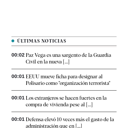
ÚLTIMAS NOTICIAS
00:02
Paz Vega es una sargento de la Guardia
Civil en la nueva [...]
00:01
EEUU mueve ficha para designar al
Polisario como "organización terrorista"
00:01
Los extranjeros se hacen fuertes en la
compra de vivienda pese al [...]
00:01
Defensa elevó 10 veces más el gasto de la
administración que en [...]