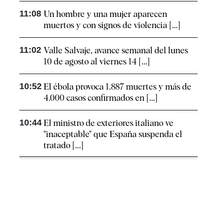
11:08
Un hombre y una mujer aparecen
muertos y con signos de violencia [...]
11:02
Valle Salvaje, avance semanal del lunes
10 de agosto al viernes 14 [...]
10:52
El ébola provoca 1.887 muertes y más de
4.000 casos confirmados en [...]
10:44
El ministro de exteriores italiano ve
"inaceptable" que España suspenda el
tratado [...]