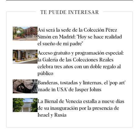
TE PUEDE INTERESAR
Así será la sede de la Colección Pérez
Simón en Madrid: "Hoy se hace realidad
el sueño de mi padre"
Acceso gratuito y programación especial:
la Galería de las Colecciones Reales
celebra tres años con un doble regalo al
público
Banderas, tostadas y linternas, el 'pop art'
'made in USA' de Jasper Johns
La Bienal de Venecia estalla a nueve días
de su inauguración por la presencia de
Israel y Rusia