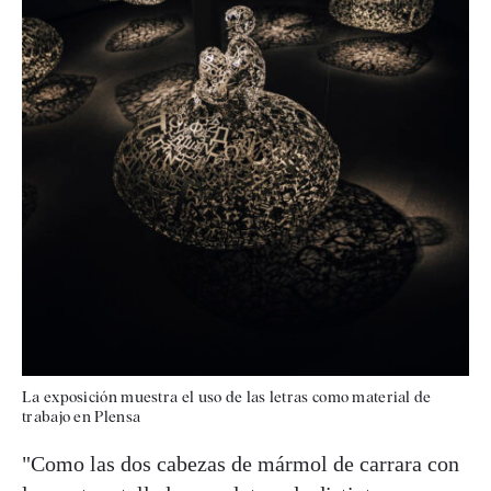
La exposición muestra el uso de las letras como material de
trabajo en Plensa
"Como las dos cabezas de mármol de carrara con