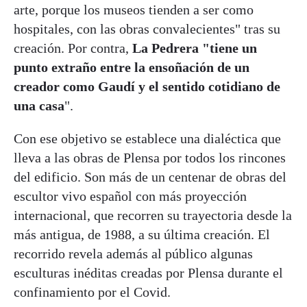
arte, porque los museos tienden a ser como
hospitales, con las obras convalecientes" tras su
creación. Por contra,
La Pedrera "tiene un
punto extraño entre la ensoñación de un
creador como Gaudí y el sentido cotidiano de
una casa
".
Con ese objetivo se establece una dialéctica que
lleva a las obras de Plensa por todos los rincones
del edificio. Son más de un centenar de obras del
escultor vivo español con más proyección
internacional, que recorren su trayectoria desde la
más antigua, de 1988, a su última creación. El
recorrido revela además al público algunas
esculturas inéditas creadas por Plensa durante el
confinamiento por el Covid.