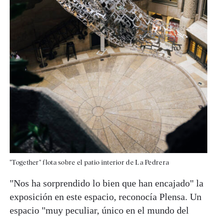
"Together" flota sobre el patio interior de La Pedrera
"Nos ha sorprendido lo bien que han encajado" la
exposición en este espacio, reconocía Plensa. Un
espacio "muy peculiar, único en el mundo del