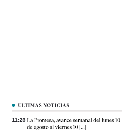
ÚLTIMAS NOTICIAS
11:26
La Promesa, avance semanal del lunes 10
de agosto al viernes 10 [...]