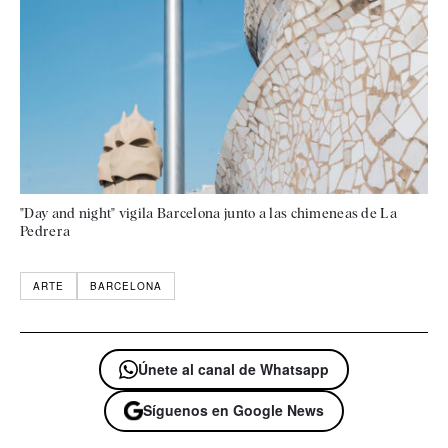
"Day and night" vigila Barcelona junto a las chimeneas de La
Pedrera
ARTE
BARCELONA
Únete al canal de Whatsapp
Síguenos en Google News