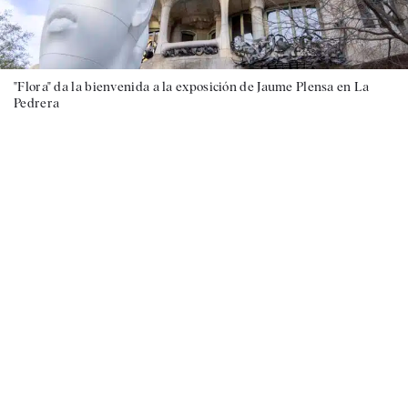
"Flora" da la bienvenida a la exposición de Jaume Plensa en La
Pedrera