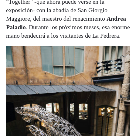
"Together" -que ahora puede verse en la
exposición- con la abadía de San Giorgio
Maggiore, del maestro del renacimiento
Andrea
Paladio
. Durante los próximos meses, esa enorme
mano bendecirá a los visitantes de La Pedrera.