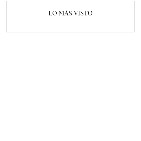
LO MÁS VISTO