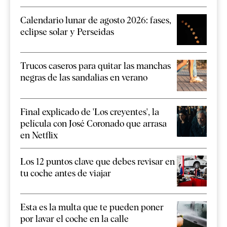
Calendario lunar de agosto 2026: fases,
eclipse solar y Perseidas
Trucos caseros para quitar las manchas
negras de las sandalias en verano
Final explicado de 'Los creyentes', la
película con José Coronado que arrasa
en Netflix
Los 12 puntos clave que debes revisar en
tu coche antes de viajar
Esta es la multa que te pueden poner
por lavar el coche en la calle