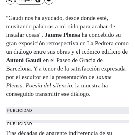
"Gaudí nos ha ayudado, desde donde esté,
musitando palabras a mi oído para acabar de
instalar cosas".
Jaume Plensa
ha concebido su
gran exposición retrospectiva en La Pedrera como
un diálogo entre sus obras y el icónico edificio de
Antoni Gaudí
en el Paseo de Gracia de
Barcelona. Y a tenor de la satisfacción expresada
por el escultor en la presentación de
Jaume
Plensa. Poesía del silencio
, la muestra ha
conseguido transmitir ese diálogo.
PUBLICIDAD
PUBLICIDAD
Tras décadas de aparente indiferencia de su