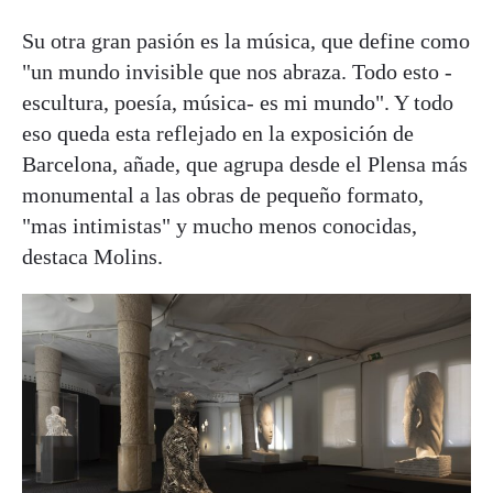
Su otra gran pasión es la música, que define como
"un mundo invisible que nos abraza. Todo esto -
escultura, poesía, música- es mi mundo". Y todo
eso queda esta reflejado en la exposición de
Barcelona, añade, que agrupa desde el Plensa más
monumental a las obras de pequeño formato,
"mas intimistas" y mucho menos conocidas,
destaca Molins.