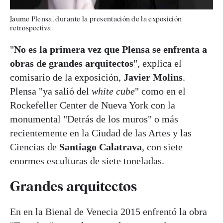
Jaume Plensa, durante la presentación de la exposición
retrospectiva
"
No es la primera vez que Plensa se enfrenta a
obras de grandes arquitectos
", explica el
comisario de la exposición,
Javier Molins
.
Plensa "ya salió del
white cube
" como en el
Rockefeller Center de Nueva York con la
monumental "Detrás de los muros" o más
recientemente en la Ciudad de las Artes y las
Ciencias de
Santiago Calatrava
, con siete
enormes esculturas de siete toneladas.
Grandes arquitectos
En en la Bienal de Venecia 2015 enfrentó la obra