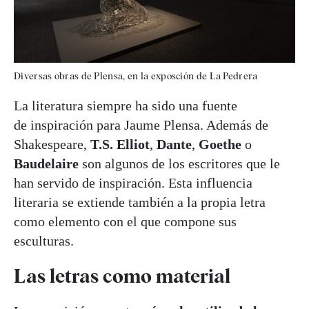
Diversas obras de Plensa, en la exposción de La Pedrera
La literatura siempre ha sido una fuente
de inspiración para Jaume Plensa. Además de
Shakespeare,
T.S. Elliot
,
Dante
,
Goethe
o
Baudelaire
son algunos de los escritores que le
han servido de inspiración. Esta influencia
literaria se extiende también a la propia letra
como elemento con el que compone sus
esculturas.
Las letras como material