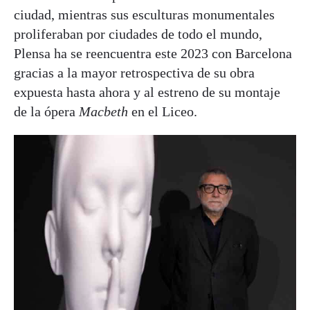
ciudad, mientras sus esculturas monumentales
proliferaban por ciudades de todo el mundo,
Plensa ha se reencuentra este 2023 con Barcelona
gracias a la mayor retrospectiva de su obra
expuesta hasta ahora y al estreno de su montaje
de la ópera
Macbeth
en el Liceo.