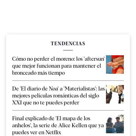
TENDENCIAS
Cómo no perder el moreno: los 'aftersun'
que mejor funcionan para mantener el
bronceado más tiempo
De 'El diario de Noa' a 'Materialistas': las
mejores películas románticas del siglo
XXI que no te puedes perder
Final explicado de 'El mapa de los
anhelos', la serie de Alice Kellen que ya
puedes ver en Netflix