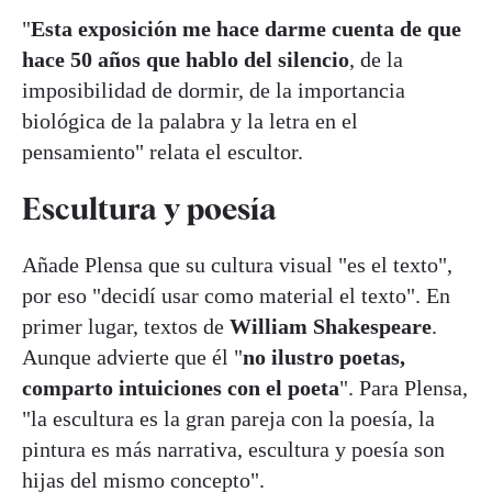
"
Esta exposición me hace darme cuenta de que
hace 50 años que hablo del silencio
, de la
imposibilidad de dormir, de la importancia
biológica de la palabra y la letra en el
pensamiento" relata el escultor.
Escultura y poesía
Añade Plensa que su cultura visual "es el texto",
por eso "decidí usar como material el texto". En
primer lugar, textos de
William Shakespeare
.
Aunque advierte que él "
no ilustro poetas,
comparto intuiciones con el poeta
". Para Plensa,
"la escultura es la gran pareja con la poesía, la
pintura es más narrativa, escultura y poesía son
hijas del mismo concepto".