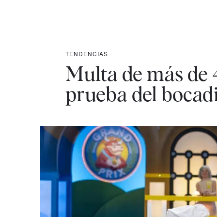
TENDENCIAS
Multa de más de 
prueba del bocadi