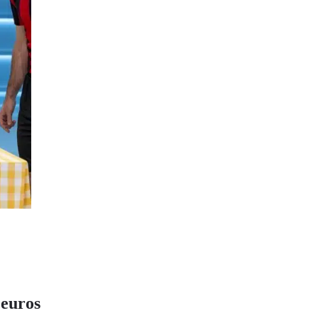
 euros