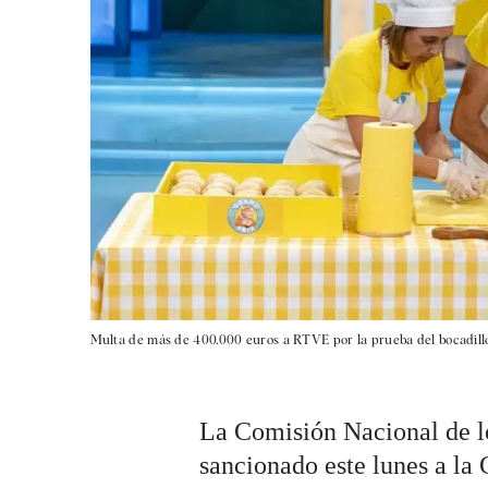
Multa de más de 400.000 euros a RTVE por la prueba del bocadill
La Comisión Nacional de 
sancionado este lunes a l