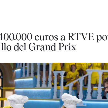
400.000 euros a RTVE por
llo del Grand Prix