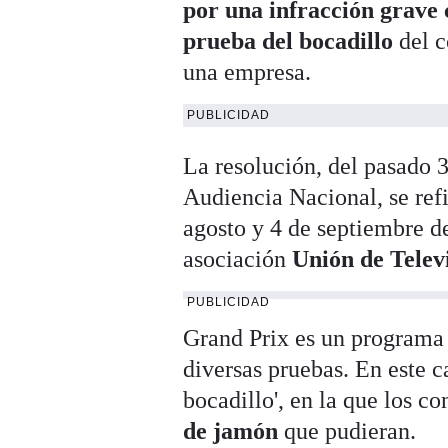
por una infracción grave
prueba del bocadillo
del 
una empresa.
PUBLICIDAD
La resolución, del pasado 3
Audiencia Nacional, se refi
agosto y 4 de septiembre d
asociación
Unión de Telev
PUBLICIDAD
Grand Prix es un programa 
diversas pruebas. En este ca
bocadillo', en la que los c
de jamón
que pudieran.