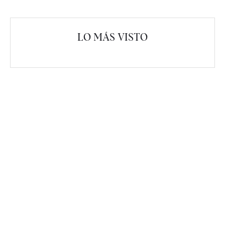
LO MÁS VISTO