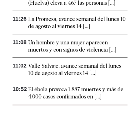
(Huelva) eleva a 467 las personas [...]
11:26
La Promesa, avance semanal del lunes 10
de agosto al viernes 14 [...]
11:08
Un hombre y una mujer aparecen
muertos y con signos de violencia [...]
11:02
Valle Salvaje, avance semanal del lunes
10 de agosto al viernes 14 [...]
10:52
El ébola provoca 1.887 muertes y más de
4.000 casos confirmados en [...]