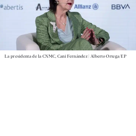
La presidenta de la CNMC, Cani Fernández |
Alberto Ortega/EP