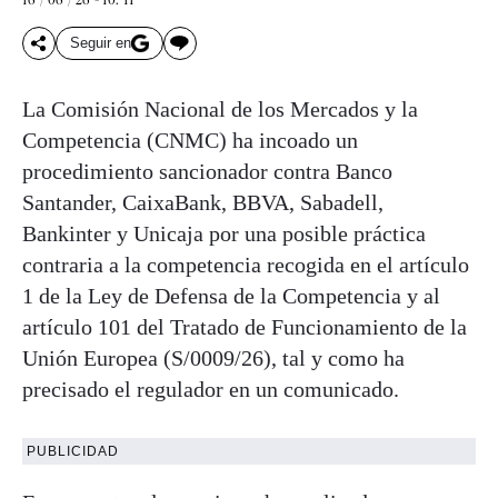
Seguir en
La Comisión Nacional de los Mercados y la
Competencia (CNMC) ha incoado un
procedimiento sancionador contra Banco
Santander, CaixaBank, BBVA, Sabadell,
Bankinter y Unicaja por una posible práctica
contraria a la competencia recogida en el artículo
1 de la Ley de Defensa de la Competencia y al
artículo 101 del Tratado de Funcionamiento de la
Unión Europea (S/0009/26), tal y como ha
precisado el regulador en un comunicado.
PUBLICIDAD