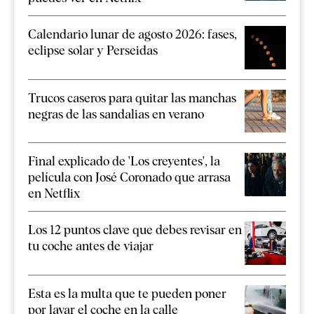
Calendario lunar de agosto 2026: fases,
eclipse solar y Perseidas
Trucos caseros para quitar las manchas
negras de las sandalias en verano
Final explicado de 'Los creyentes', la
película con José Coronado que arrasa
en Netflix
Los 12 puntos clave que debes revisar en
tu coche antes de viajar
Esta es la multa que te pueden poner
por lavar el coche en la calle