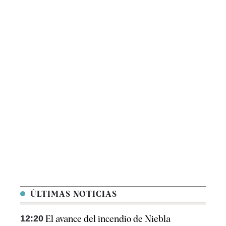
ÚLTIMAS NOTICIAS
12:20
El avance del incendio de Niebla