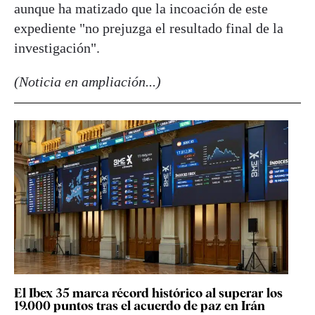
aunque ha matizado que la incoación de este
expediente "no prejuzga el resultado final de la
investigación".
(Noticia en ampliación...)
El Ibex 35 marca récord histórico al superar los
19.000 puntos tras el acuerdo de paz en Irán