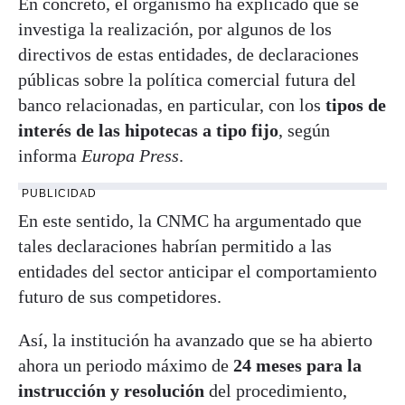
En concreto, el organismo ha explicado que se
investiga la realización, por algunos de los
directivos de estas entidades, de declaraciones
públicas sobre la política comercial futura del
banco relacionadas, en particular, con los
tipos de
interés de las hipotecas a tipo fijo
, según
informa
Europa Press
.
PUBLICIDAD
En este sentido, la CNMC ha argumentado que
tales declaraciones habrían permitido a las
entidades del sector anticipar el comportamiento
futuro de sus competidores.
Así, la institución ha avanzado que se ha abierto
ahora un periodo máximo de
24 meses para la
instrucción y resolución
del procedimiento,