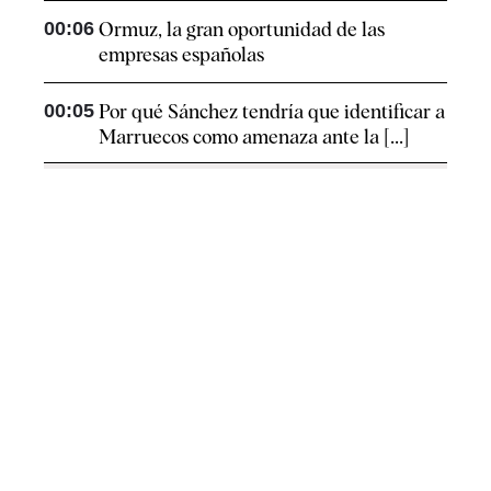
00:06
Ormuz, la gran oportunidad de las
empresas españolas
00:05
Por qué Sánchez tendría que identificar a
Marruecos como amenaza ante la [...]