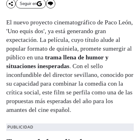
Seguir en
El nuevo proyecto cinematográfico de Paco León,
'Uno equis dos', ya está generando gran
expectación. La película, cuyo título alude al
popular formato de quiniela, promete sumergir al
público en una
trama llena de humor y
situaciones inesperadas
. Con el sello
inconfundible del director sevillano, conocido por
su capacidad para combinar la comedia con la
crítica social, este film se perfila como una de las
propuestas más esperadas del año para los
amantes del cine español.
PUBLICIDAD