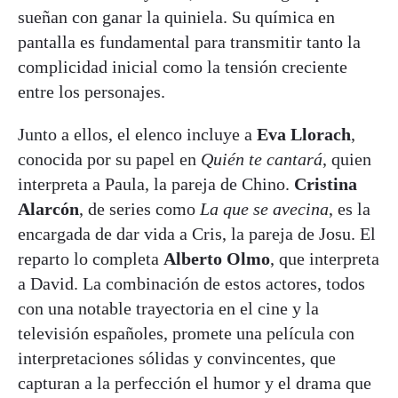
sueñan con ganar la quiniela. Su química en
pantalla es fundamental para transmitir tanto la
complicidad inicial como la tensión creciente
entre los personajes.
Junto a ellos, el elenco incluye a
Eva Llorach
,
conocida por su papel en
Quién te cantará
, quien
interpreta a Paula, la pareja de Chino.
Cristina
Alarcón
, de series como
La que se avecina
, es la
encargada de dar vida a Cris, la pareja de Josu. El
reparto lo completa
Alberto Olmo
, que interpreta
a David. La combinación de estos actores, todos
con una notable trayectoria en el cine y la
televisión españoles, promete una película con
interpretaciones sólidas y convincentes, que
capturan a la perfección el humor y el drama que