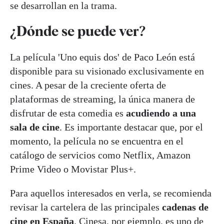
se desarrollan en la trama.
¿Dónde se puede ver?
La película 'Uno equis dos' de Paco León está
disponible para su visionado exclusivamente en
cines. A pesar de la creciente oferta de
plataformas de streaming, la única manera de
disfrutar de esta comedia es
acudiendo a una
sala de cine
. Es importante destacar que, por el
momento, la película no se encuentra en el
catálogo de servicios como Netflix, Amazon
Prime Video o Movistar Plus+.
Para aquellos interesados en verla, se recomienda
revisar la cartelera de las principales
cadenas de
cine en España
. Cinesa, por ejemplo, es uno de