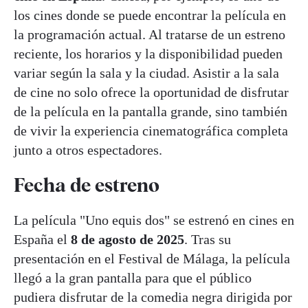
los cines donde se puede encontrar la película en
la programación actual. Al tratarse de un estreno
reciente, los horarios y la disponibilidad pueden
variar según la sala y la ciudad. Asistir a la sala
de cine no solo ofrece la oportunidad de disfrutar
de la película en la pantalla grande, sino también
de vivir la experiencia cinematográfica completa
junto a otros espectadores.
Fecha de estreno
La película "Uno equis dos" se estrenó en cines en
España el
8 de agosto de 2025
. Tras su
presentación en el Festival de Málaga, la película
llegó a la gran pantalla para que el público
pudiera disfrutar de la comedia negra dirigida por