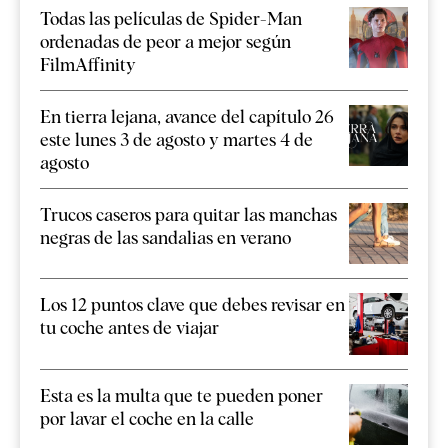
Todas las películas de Spider-Man
ordenadas de peor a mejor según
FilmAffinity
En tierra lejana, avance del capítulo 26
este lunes 3 de agosto y martes 4 de
agosto
Trucos caseros para quitar las manchas
negras de las sandalias en verano
Los 12 puntos clave que debes revisar en
tu coche antes de viajar
Esta es la multa que te pueden poner
por lavar el coche en la calle