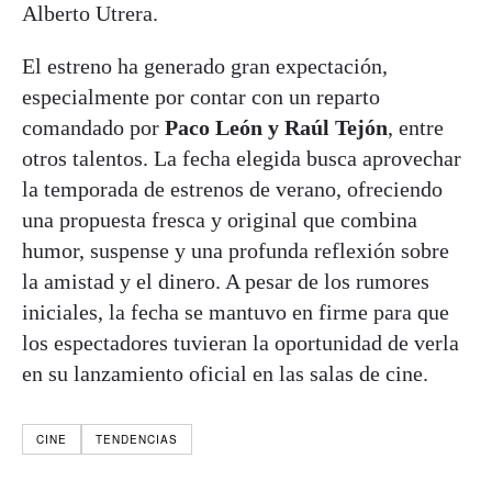
Alberto Utrera.
El estreno ha generado gran expectación,
especialmente por contar con un reparto
comandado por
Paco León y Raúl Tejón
, entre
otros talentos. La fecha elegida busca aprovechar
la temporada de estrenos de verano, ofreciendo
una propuesta fresca y original que combina
humor, suspense y una profunda reflexión sobre
la amistad y el dinero. A pesar de los rumores
iniciales, la fecha se mantuvo en firme para que
los espectadores tuvieran la oportunidad de verla
en su lanzamiento oficial en las salas de cine.
CINE
TENDENCIAS