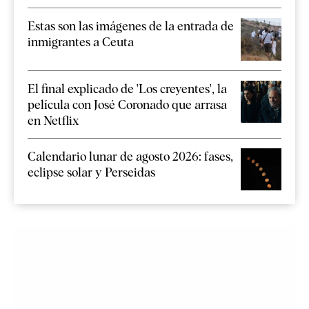
Estas son las imágenes de la entrada de
inmigrantes a Ceuta
El final explicado de 'Los creyentes', la
película con José Coronado que arrasa
en Netflix
Calendario lunar de agosto 2026: fases,
eclipse solar y Perseidas