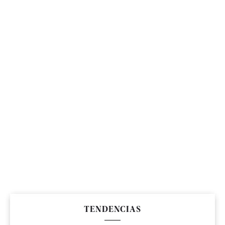
TENDENCIAS