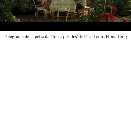
Fotograma de la película 'Uno equis dos' de Paco León |
Filmaffinity