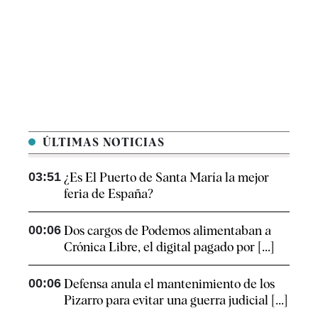
ÚLTIMAS NOTICIAS
03:51
¿Es El Puerto de Santa María la mejor
feria de España?
00:06
Dos cargos de Podemos alimentaban a
Crónica Libre, el digital pagado por [...]
00:06
Defensa anula el mantenimiento de los
Pizarro para evitar una guerra judicial [...]