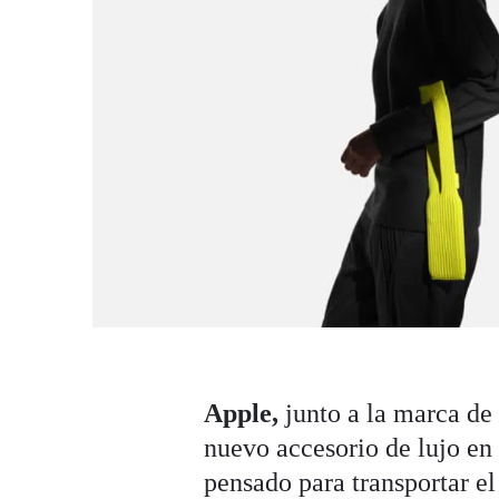
Apple,
junto a la marca d
nuevo accesorio de lujo en 
pensado para transportar e