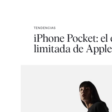
TENDENCIAS
iPhone Pocket: el 
limitada de Apple