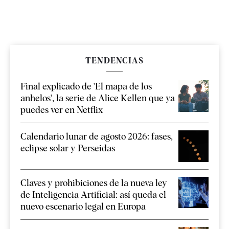
TENDENCIAS
Final explicado de 'El mapa de los
anhelos', la serie de Alice Kellen que ya
puedes ver en Netflix
Calendario lunar de agosto 2026: fases,
eclipse solar y Perseidas
Claves y prohibiciones de la nueva ley
de Inteligencia Artificial: así queda el
nuevo escenario legal en Europa