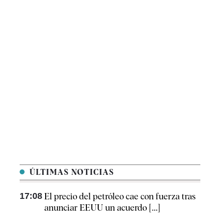
ÚLTIMAS NOTICIAS
17:08
El precio del petróleo cae con fuerza tras
anunciar EEUU un acuerdo [...]