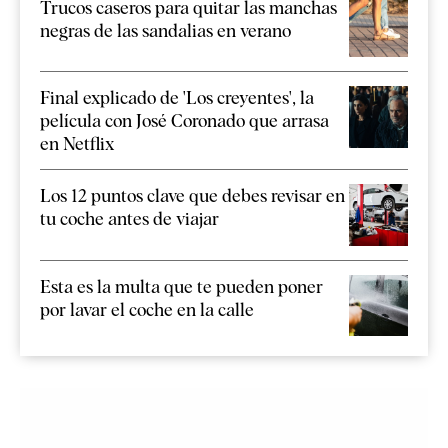
Trucos caseros para quitar las manchas
negras de las sandalias en verano
Final explicado de 'Los creyentes', la
película con José Coronado que arrasa
en Netflix
Los 12 puntos clave que debes revisar en
tu coche antes de viajar
Esta es la multa que te pueden poner
por lavar el coche en la calle