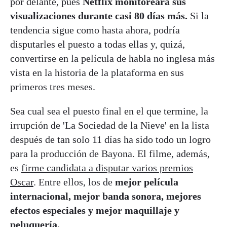
por delante, pues
Netflix monitoreará sus
visualizaciones durante casi 80 días más.
Si la
tendencia sigue como hasta ahora, podría
disputarles el puesto a todas ellas y, quizá,
convertirse en la película de habla no inglesa más
vista en la historia de la plataforma en sus
primeros tres meses.
Sea cual sea el puesto final en el que termine, la
irrupción de 'La Sociedad de la Nieve' en la lista
después de tan solo 11 días ha sido todo un logro
para la producción de Bayona. El filme, además,
es
firme candidata a disputar varios premios
Oscar
. Entre ellos, los de
mejor película
internacional, mejor banda sonora, mejores
efectos especiales y mejor maquillaje y
peluquería.