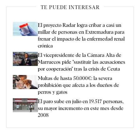
TE PUEDE INTERESAR
El proyecto Radar logra cribar a casi un
millar de personas en Extremadura para
frenar el impacto de la enfermedad renal
crónica
El vicepresidente de la Cámara Alta de
Marruecos pide "sustituir las acusaciones
por cooperación" tras la crisis de Ceuta
Multas de hasta 50.000€: la severa
prohibición que afecta a los dueños de
perros y gatos
El paro sube en julio en 19.517 personas,
su mayor incremento en este mes desde
2008