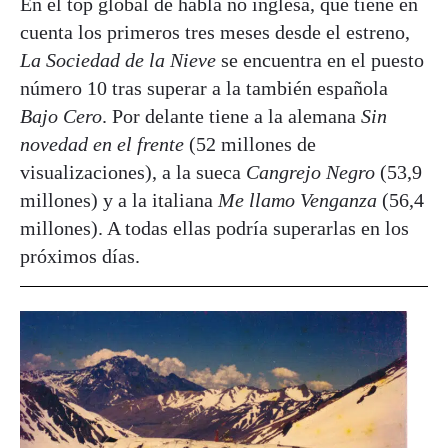
En el top global de habla no inglesa, que tiene en
cuenta los primeros tres meses desde el estreno,
La Sociedad de la Nieve
se encuentra en el puesto
número 10 tras superar a la también española
Bajo Cero
. Por delante tiene a la alemana
Sin
novedad en el frente
(52 millones de
visualizaciones), a la sueca
Cangrejo Negro
(53,9
millones) y a la italiana
Me llamo Venganza
(56,4
millones). A todas ellas podría superarlas en los
próximos días.