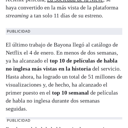
haya convertido en la más vista de la plataforma
streaming
a tan solo 11 días de su estreno.
PUBLICIDAD
El último trabajo de Bayona llegó al catálogo de
Netflix el 4 de enero. En menos de dos semanas,
ya ha alcanzado el
top 10 de películas de habla
no inglesa más vistas en la historia
del servicio.
Hasta ahora, ha logrado un total de 51 millones de
visualizaciones y, de hecho, ha alcanzado el
primer puesto en el
top 10 semanal
de películas
de habla no inglesa durante dos semanas
seguidas.
PUBLICIDAD