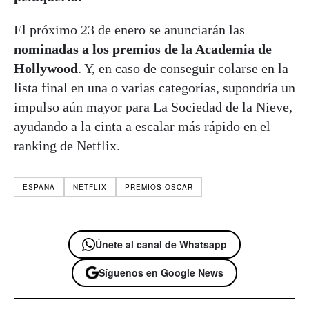
El próximo 23 de enero se anunciarán las
nominadas a los premios de la Academia de
Hollywood
. Y, en caso de conseguir colarse en la
lista final en una o varias categorías, supondría un
impulso aún mayor para La Sociedad de la Nieve,
ayudando a la cinta a escalar más rápido en el
ranking de Netflix.
ESPAÑA
NETFLIX
PREMIOS OSCAR
Únete al canal de Whatsapp
Síguenos en Google News