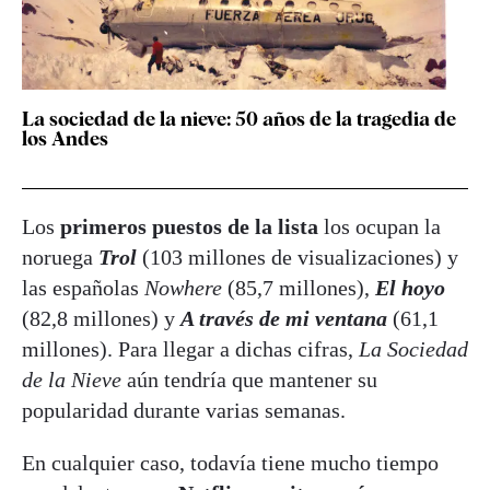
La sociedad de la nieve: 50 años de la tragedia de
los Andes
Los
primeros puestos de la lista
los ocupan la
noruega
Trol
(103 millones de visualizaciones) y
las españolas
Nowhere
(85,7 millones),
El hoyo
(82,8 millones) y
A través de mi ventana
(61,1
millones). Para llegar a dichas cifras,
La Sociedad
de la Nieve
aún tendría que mantener su
popularidad durante varias semanas.
En cualquier caso, todavía tiene mucho tiempo