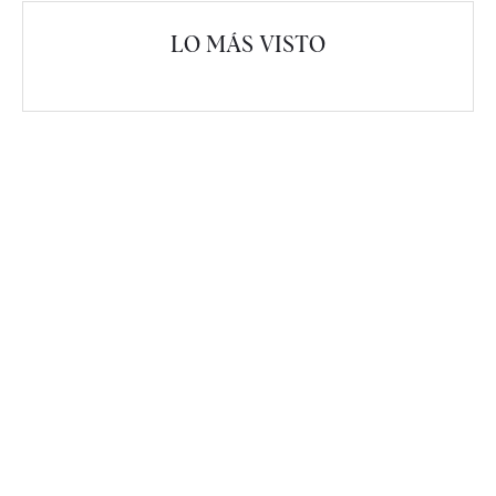
LO MÁS VISTO