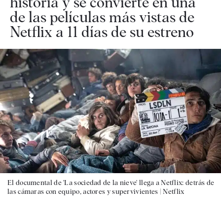
historia y se convierte en una
de las películas más vistas de
Netflix a 11 días de su estreno
El documental de 'La sociedad de la nieve' llega a Netflix: detrás de
las cámaras con equipo, actores y supervivientes |
Netflix