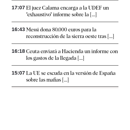
17:07
El juez Calama encarga a la UDEF un
"exhaustivo" informe sobre la [...]
16:43
Messi dona 80.000 euros para la
reconstrucción de la sierra oeste tras [...]
16:18
Ceuta enviará a Hacienda un informe con
los gastos de la llegada [...]
15:07
La UE se escuda en la versión de España
sobre las mafias [...]