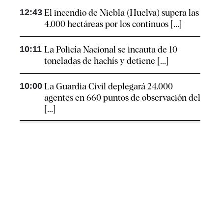
12:43
El incendio de Niebla (Huelva) supera las
4.000 hectáreas por los continuos [...]
10:11
La Policía Nacional se incauta de 10
toneladas de hachís y detiene [...]
10:00
La Guardia Civil deplegará 24.000
agentes en 660 puntos de observación del
[...]