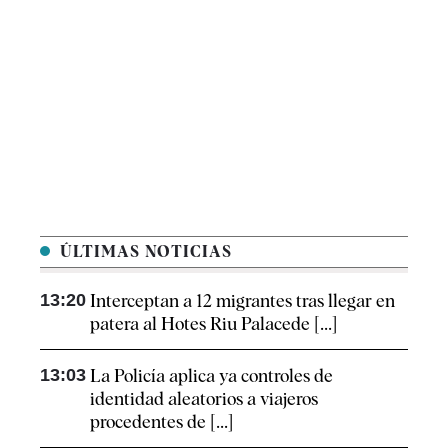
ÚLTIMAS NOTICIAS
13:20
Interceptan a 12 migrantes tras llegar en
patera al Hotes Riu Palacede [...]
13:03
La Policía aplica ya controles de
identidad aleatorios a viajeros
procedentes de [...]