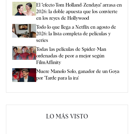
El "efecto Tom Holland-Zendaya" arrasa en
2026: la doble apuesta que los convierte
en los reyes de Hollywood
Todo lo que llega a Netflix en agosto de
2026: la lista completa de películas y
series
Todas las películas de Spider-Man
ordenadas de peor a mejor según
FilmAffinity
Muere Manolo Solo, ganador de un Goya
por 'Tarde para la ira'
LO MÁS VISTO