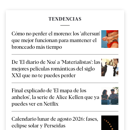
TENDENCIAS
Cómo no perder el moreno: los 'aftersun'
que mejor funcionan para mantener el
bronceado más tiempo
De 'El diario de Noa' a 'Materialistas': las
mejores películas románticas del siglo
XXI que no te puedes perder
Final explicado de 'El mapa de los
anhelos', la serie de Alice Kellen que ya
puedes ver en Netflix
Calendario lunar de agosto 2026: fases,
eclipse solar y Perseidas