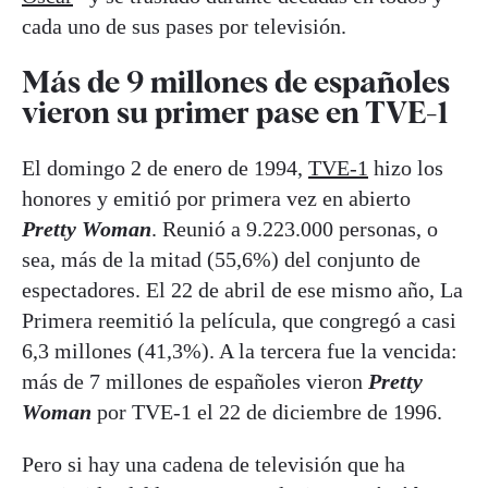
cada uno de sus pases por televisión.
Más de 9 millones de españoles
vieron su primer pase en TVE-1
El domingo 2 de enero de 1994,
TVE-1
hizo los
honores y emitió por primera vez en abierto
Pretty Woman
. Reunió a 9.223.000 personas, o
sea, más de la mitad (55,6%) del conjunto de
espectadores. El 22 de abril de ese mismo año, La
Primera reemitió la película, que congregó a casi
6,3 millones (41,3%). A la tercera fue la vencida:
más de 7 millones de españoles vieron
Pretty
Woman
por TVE-1 el 22 de diciembre de 1996.
Pero si hay una cadena de televisión que ha