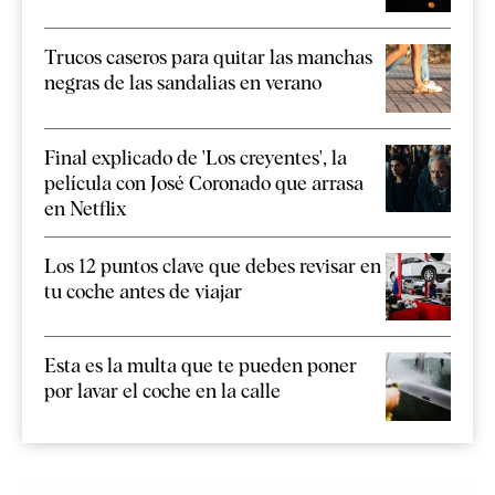
Trucos caseros para quitar las manchas
negras de las sandalias en verano
Final explicado de 'Los creyentes', la
película con José Coronado que arrasa
en Netflix
Los 12 puntos clave que debes revisar en
tu coche antes de viajar
Esta es la multa que te pueden poner
por lavar el coche en la calle