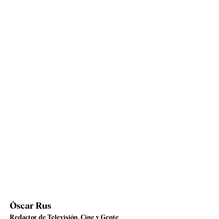
Óscar Rus
Redactor de Televisión, Cine y Gente