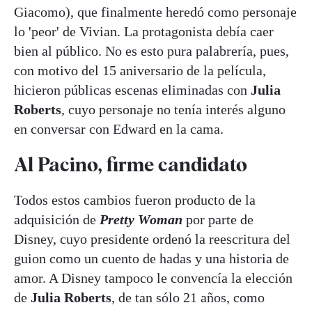
Giacomo), que finalmente heredó como personaje
lo 'peor' de Vivian. La protagonista debía caer
bien al público. No es esto pura palabrería, pues,
con motivo del 15 aniversario de la película,
hicieron públicas escenas eliminadas con
Julia
Roberts
, cuyo personaje no tenía interés alguno
en conversar con Edward en la cama.
Al Pacino, firme candidato
Todos estos cambios fueron producto de la
adquisición de
Pretty Woman
por parte de
Disney, cuyo presidente ordenó la reescritura del
guion como un cuento de hadas y una historia de
amor. A Disney tampoco le convencía la elección
de
Julia Roberts
, de tan sólo 21 años, como