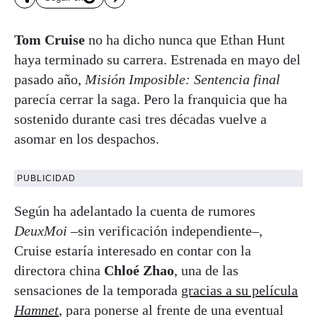
Tom Cruise
no ha dicho nunca que Ethan Hunt
haya terminado su carrera. Estrenada en mayo del
pasado año,
Misión Imposible: Sentencia final
parecía cerrar la saga. Pero la franquicia que ha
sostenido durante casi tres décadas vuelve a
asomar en los despachos.
PUBLICIDAD
Según ha adelantado la cuenta de rumores
DeuxMoi
–sin verificación independiente–,
Cruise estaría interesado en contar con la
directora china
Chloé Zhao
, una de las
sensaciones de la temporada
gracias a su película
Hamnet
, para ponerse al frente de una eventual