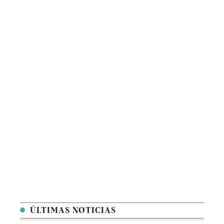
ÚLTIMAS NOTICIAS