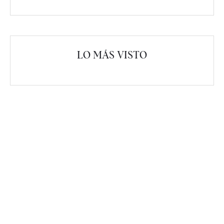
LO MÁS VISTO