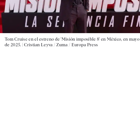
Tom Cruise en el estreno de 'Misión imposible 8' en México, en mayo
de 2025. |
Cristian Leyva / Zuma / Europa Press