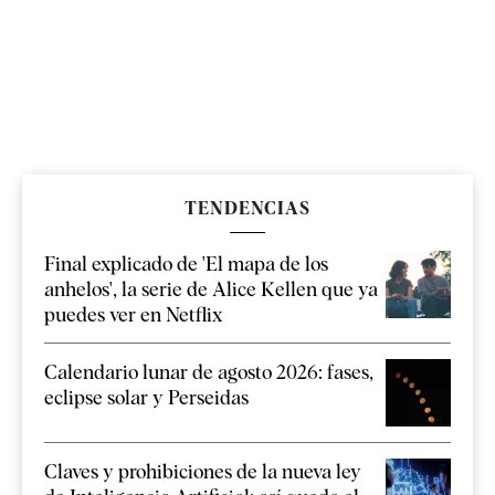
TENDENCIAS
Final explicado de 'El mapa de los
anhelos', la serie de Alice Kellen que ya
puedes ver en Netflix
Calendario lunar de agosto 2026: fases,
eclipse solar y Perseidas
Claves y prohibiciones de la nueva ley