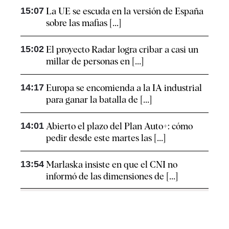
15:07
La UE se escuda en la versión de España
sobre las mafias [...]
15:02
El proyecto Radar logra cribar a casi un
millar de personas en [...]
14:17
Europa se encomienda a la IA industrial
para ganar la batalla de [...]
14:01
Abierto el plazo del Plan Auto+: cómo
pedir desde este martes las [...]
13:54
Marlaska insiste en que el CNI no
informó de las dimensiones de [...]