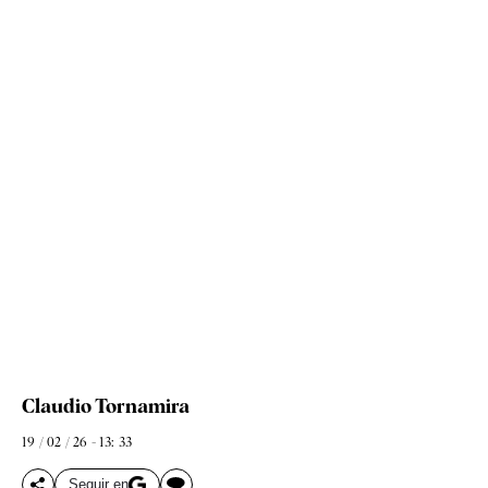
Claudio Tornamira
19 / 02 / 26 - 13: 33
Seguir en