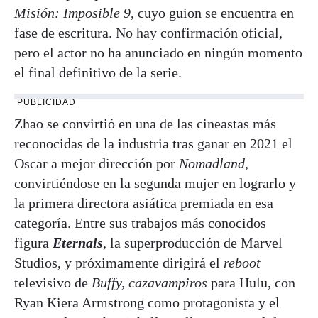
Misión: Imposible 9
, cuyo guion se encuentra en
fase de escritura. No hay confirmación oficial,
pero el actor no ha anunciado en ningún momento
el final definitivo de la serie.
PUBLICIDAD
Zhao se convirtió en una de las cineastas más
reconocidas de la industria tras ganar en 2021 el
Oscar a mejor dirección por
Nomadland
,
convirtiéndose en la segunda mujer en lograrlo y
la primera directora asiática premiada en esa
categoría. Entre sus trabajos más conocidos
figura
Eternals
, la superproducción de Marvel
Studios, y próximamente dirigirá el
reboot
televisivo de
Buffy, cazavampiros
para Hulu, con
Ryan Kiera Armstrong como protagonista y el