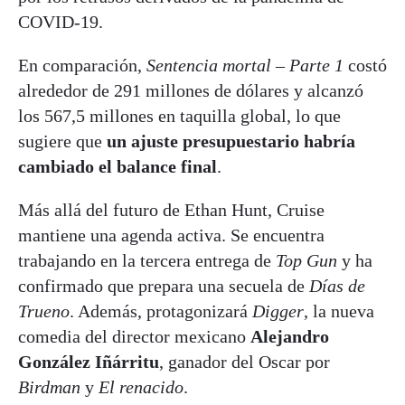
COVID-19.
En comparación,
Sentencia mortal – Parte 1
costó
alrededor de 291 millones de dólares y alcanzó
los 567,5 millones en taquilla global, lo que
sugiere que
un ajuste presupuestario habría
cambiado el balance final
.
Más allá del futuro de Ethan Hunt, Cruise
mantiene una agenda activa. Se encuentra
trabajando en la tercera entrega de
Top Gun
y ha
confirmado que prepara una secuela de
Días de
Trueno
. Además, protagonizará
Digger
, la nueva
comedia del director mexicano
Alejandro
González Iñárritu
, ganador del Oscar por
Birdman
y
El renacido
.