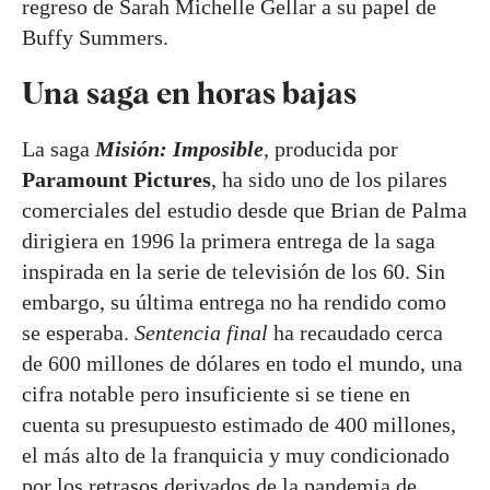
regreso de Sarah Michelle Gellar a su papel de
Buffy Summers.
Una saga en horas bajas
La saga
Misión: Imposible
, producida por
Paramount Pictures
, ha sido uno de los pilares
comerciales del estudio desde que Brian de Palma
dirigiera en 1996 la primera entrega de la saga
inspirada en la serie de televisión de los 60. Sin
embargo, su última entrega no ha rendido como
se esperaba.
Sentencia final
ha recaudado cerca
de 600 millones de dólares en todo el mundo, una
cifra notable pero insuficiente si se tiene en
cuenta su presupuesto estimado de 400 millones,
el más alto de la franquicia y muy condicionado
por los retrasos derivados de la pandemia de