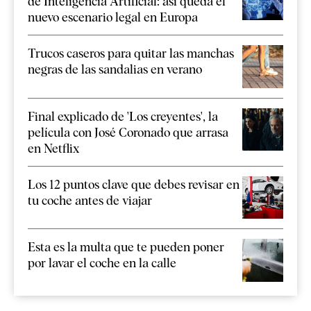
de Inteligencia Artificial: así queda el
nuevo escenario legal en Europa
Trucos caseros para quitar las manchas
negras de las sandalias en verano
Final explicado de 'Los creyentes', la
película con José Coronado que arrasa
en Netflix
Los 12 puntos clave que debes revisar en
tu coche antes de viajar
Esta es la multa que te pueden poner
por lavar el coche en la calle