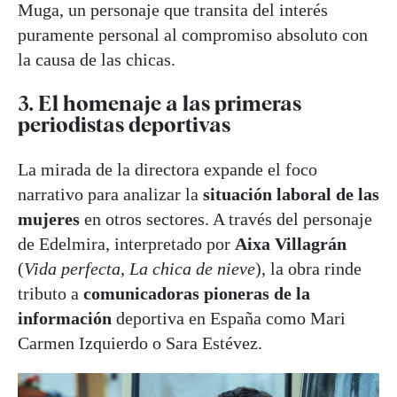
Muga, un personaje que transita del interés
puramente personal al compromiso absoluto con
la causa de las chicas.
3. El homenaje a las primeras
periodistas deportivas
La mirada de la directora expande el foco
narrativo para analizar la
situación laboral de las
mujeres
en otros sectores. A través del personaje
de Edelmira, interpretado por
Aixa Villagrán
(
Vida perfecta
,
La chica de nieve
), la obra rinde
tributo a
comunicadoras pioneras de la
información
deportiva en España como Mari
Carmen Izquierdo o Sara Estévez.