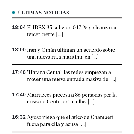
ÚLTIMAS NOTICIAS
18:04
El IBEX 35 sube un 0,17 % y alcanza su
tercer cierre [...]
18:00
Irán y Omán ultiman un acuerdo sobre
una nueva ruta marítima en [...]
17:48
"Haraga Ceuta": las redes empiezan a
mover una nueva entrada masiva de [...]
17:40
Marruecos procesa a 86 personas por la
crisis de Ceuta, entre ellas [...]
16:32
Ayuso niega que el ático de Chamberí
fuera para ella y acusa [...]