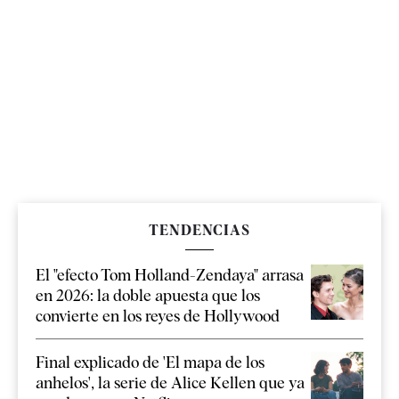
TENDENCIAS
El "efecto Tom Holland-Zendaya" arrasa
en 2026: la doble apuesta que los
convierte en los reyes de Hollywood
Final explicado de 'El mapa de los
anhelos', la serie de Alice Kellen que ya