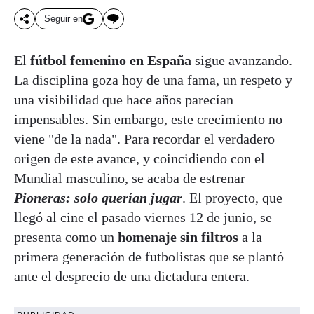
Seguir en
El
fútbol femenino en España
sigue avanzando.
La disciplina goza hoy de una fama, un respeto y
una visibilidad que hace años parecían
impensables. Sin embargo, este crecimiento no
viene "de la nada". Para recordar el verdadero
origen de este avance, y coincidiendo con el
Mundial masculino, se acaba de estrenar
Pioneras: solo querían jugar
. El proyecto, que
llegó al cine el pasado viernes 12 de junio, se
presenta como un
homenaje sin filtros
a la
primera generación de futbolistas que se plantó
ante el desprecio de una dictadura entera.