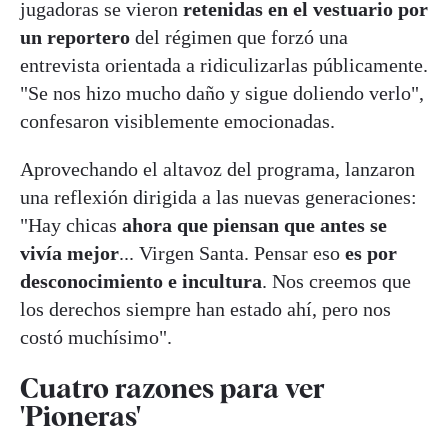
jugadoras se vieron
retenidas en el vestuario por
un reportero
del régimen que forzó una
entrevista orientada a ridiculizarlas públicamente.
"Se nos hizo mucho daño y sigue doliendo verlo",
confesaron visiblemente emocionadas.
Aprovechando el altavoz del programa, lanzaron
una reflexión dirigida a las nuevas generaciones:
"Hay chicas
ahora que piensan que antes se
vivía mejor
... Virgen Santa. Pensar eso
es por
desconocimiento e incultura
. Nos creemos que
los derechos siempre han estado ahí, pero nos
costó muchísimo".
Cuatro razones para ver
'Pioneras'