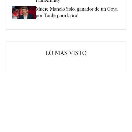
FilmAffinity
Muere Manolo Solo, ganador de un Goya
por 'Tarde para la ira'
LO MÁS VISTO