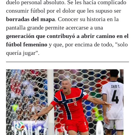
duelo personal absoluto. Se les hacía complicado
consumir fútbol por el dolor que les supuso ser
borradas del mapa
. Conocer su historia en la
pantalla grande permite acercarse a una
generación que contribuyó a abrir camino en el
fútbol femenino
y que, por encima de todo, "solo
quería jugar".