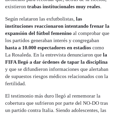
existieron
trabas institucionales muy reales
.
Según relataron las exfutbolistas,
las
instituciones reaccionaron intentando frenar la
expansión del fútbol femenino
al comprobar que
los partidos generaban interés y congregaban
hasta a 10.000 espectadores en estadios
como
La Rosaleda. En la entrevista denunciaron que
la
FIFA llegó a dar órdenes de tapar la disciplina
y que se difundieron informaciones que alertaban
de supuestos riesgos médicos relacionados con la
fertilidad.
El testimonio más duro llegó al rememorar la
cobertura que sufrieron por parte del NO-DO tras
un partido contra Italia. Siendo adolescentes, las