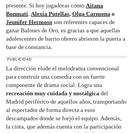
presente. Si hoy jugadoras como
Aitana
Bonmatí
,
Alexia Putellas
,
Olga Carmona
o
Jennifer Hermoso
son referentes capaces de
ganar Balones de Oro, es gracias a que aquellas
adolescentes de barrio obrero abrieron la puerta a
base de constancia.
PUBLICIDAD
La dirección elude el melodrama convencional
para construir una comedia con un fuerte
componente de drama social. Logra una
recreación muy cuidada y nostálgica
del
Madrid periférico de aquellos años, transportando
al espectador de forma directa a esos
descampados donde se forjó el equipo. Además,
la cinta, que además cuenta con la participación