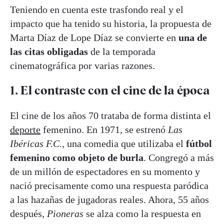
Teniendo en cuenta este trasfondo real y el
impacto que ha tenido su historia, la propuesta de
Marta Díaz de Lope Díaz se convierte en
una de
las citas obligadas
de la temporada
cinematográfica por varias razones.
1. El contraste con el cine de la época
El cine de los años 70 trataba de forma distinta el
deporte
femenino. En 1971, se estrenó
Las
Ibéricas F.C.
, una comedia que utilizaba el
fútbol
femenino como objeto de burla
. Congregó a más
de un millón de espectadores en su momento y
nació precisamente como una respuesta paródica
a las hazañas de jugadoras reales. Ahora, 55 años
después,
Pioneras
se alza como la respuesta en