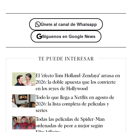
Únete al canal de Whatsapp
Síguenos en Google News
TE PUEDE INTERESAR
El "efecto Tom Holland-Zendaya" arrasa en
2026: la doble apuesta que los convierte
en los reyes de Hollywood
Todo lo que llega a Netflix en agosto de
2026: la lista completa de películas y
series
Todas las películas de Spider-Man
ordenadas de peor a mejor según