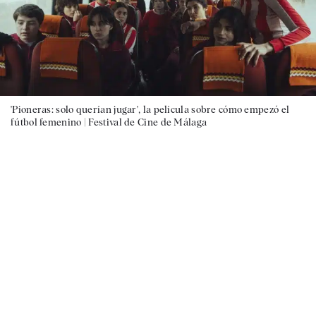
'Pioneras: solo querían jugar', la película sobre cómo empezó el
fútbol femenino |
Festival de Cine de Málaga