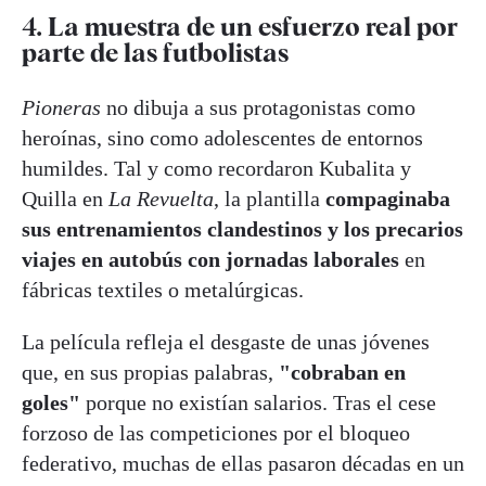
4. La muestra de un esfuerzo real por
parte de las futbolistas
Pioneras
no dibuja a sus protagonistas como
heroínas, sino como adolescentes de entornos
humildes. Tal y como recordaron Kubalita y
Quilla en
La Revuelta
, la plantilla
compaginaba
sus entrenamientos clandestinos y los precarios
viajes en autobús con jornadas laborales
en
fábricas textiles o metalúrgicas.
La película refleja el desgaste de unas jóvenes
que, en sus propias palabras,
"cobraban en
goles"
porque no existían salarios. Tras el cese
forzoso de las competiciones por el bloqueo
federativo, muchas de ellas pasaron décadas en un