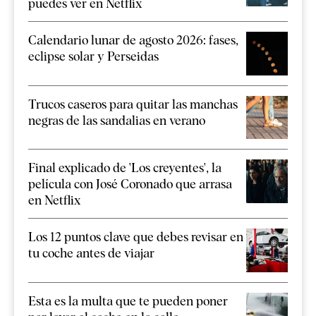
puedes ver en Netflix
Calendario lunar de agosto 2026: fases,
eclipse solar y Perseidas
Trucos caseros para quitar las manchas
negras de las sandalias en verano
Final explicado de 'Los creyentes', la
película con José Coronado que arrasa
en Netflix
Los 12 puntos clave que debes revisar en
tu coche antes de viajar
Esta es la multa que te pueden poner