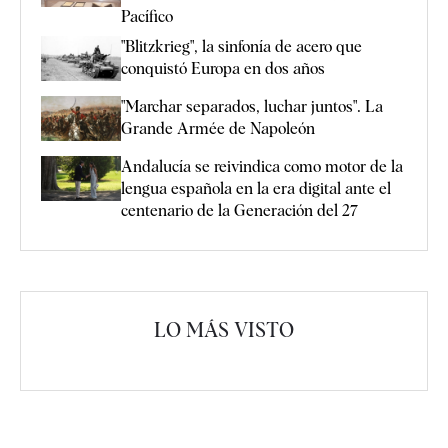
Pacífico
"Blitzkrieg", la sinfonía de acero que
conquistó Europa en dos años
"Marchar separados, luchar juntos". La
Grande Armée de Napoleón
Andalucía se reivindica como motor de la
lengua española en la era digital ante el
centenario de la Generación del 27
LO MÁS VISTO