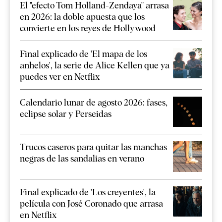
El "efecto Tom Holland-Zendaya" arrasa
en 2026: la doble apuesta que los
convierte en los reyes de Hollywood
Final explicado de 'El mapa de los
anhelos', la serie de Alice Kellen que ya
puedes ver en Netflix
Calendario lunar de agosto 2026: fases,
eclipse solar y Perseidas
Trucos caseros para quitar las manchas
negras de las sandalias en verano
Final explicado de 'Los creyentes', la
película con José Coronado que arrasa
en Netflix