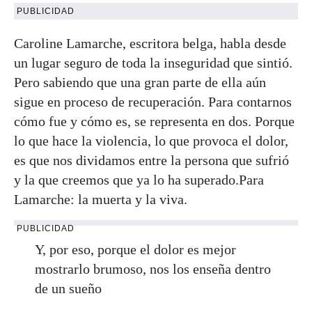
PUBLICIDAD
Caroline Lamarche, escritora belga, habla desde
un lugar seguro de toda la inseguridad que sintió.
Pero sabiendo que una gran parte de ella aún
sigue en proceso de recuperación. Para contarnos
cómo fue y cómo es, se representa en dos. Porque
lo que hace la violencia, lo que provoca el dolor,
es que nos dividamos entre la persona que sufrió
y la que creemos que ya lo ha superado.Para
Lamarche: la muerta y la viva.
PUBLICIDAD
Y, por eso, porque el dolor es mejor
mostrarlo brumoso, nos los enseña dentro
de un sueño