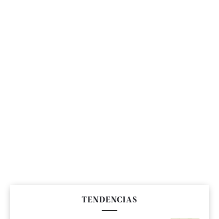
TENDENCIAS