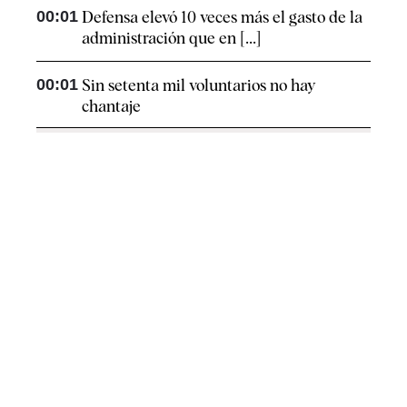
00:01
Defensa elevó 10 veces más el gasto de la
administración que en [...]
00:01
Sin setenta mil voluntarios no hay
chantaje