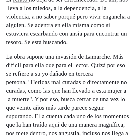
lleva a los miedos, a la dependencia, a la
violencia, a no saber porqué pero vivir engancha a
alguien. Se adentra en ella misma como si
estuviera escarbando con ansia para encontrar un
tesoro. Se está buscando.
La obra supone una invasión de Lamarche. Más
difícil para ella que para el lector. Quizá por eso
se refiere a su yo dañado en tercera
persona. "Heridas mal curadas o directamente no
curadas, como las que han llevado a esta mujer a
la muerte". Y por eso, busca cerrar de una vez lo
que veinte años más tarde parece seguir
supurando. Ella cuenta cada uno de los momentos
que la han traído aquí de una manera magnífica,
nos mete dentro, nos angustia, incluso nos llega a