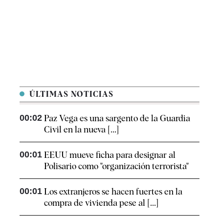
ÚLTIMAS NOTICIAS
00:02
Paz Vega es una sargento de la Guardia
Civil en la nueva [...]
00:01
EEUU mueve ficha para designar al
Polisario como "organización terrorista"
00:01
Los extranjeros se hacen fuertes en la
compra de vivienda pese al [...]