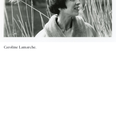
Caroline Lamarche.