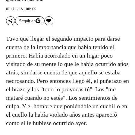
01 / 11 / 18 - 00: 09
Seguir en
Tuvo que llegar el segundo impacto para darse
cuenta de la importancia que había tenido el
primero. Había acorralado en un lugar poco
visitado de su mente lo que le había ocurrido años
atrás, sin darse cuenta de que aquello se estaba
necrosando. Pero entonces llegó él, el puñetazo en
el brazo y los "todo lo provocas tú". Los "me
mataré cuando no estés". Los sentimientos de
culpa. Y el hombre que poniéndole un cuchillo en
el cuello la había violado años antes apareció
como si le hubiese ocurrido ayer.