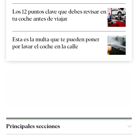
Los 12 puntos clave que debes revisar en
tu coche antes de viajar
Esta es la multa que te pueden poner
por lavar el coche en la calle
Principales secciones
España