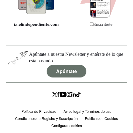
Especificaciones
ia.elindependiente.com
Suscríbete
Apúntate a nuestra Newsletter y entérate de lo que
está pasando
Apúntate
Política de Privacidad
Aviso legal y Términos de uso
Condiciones de Registro y Suscripción
Políticas de Cookies
Configurar cookies