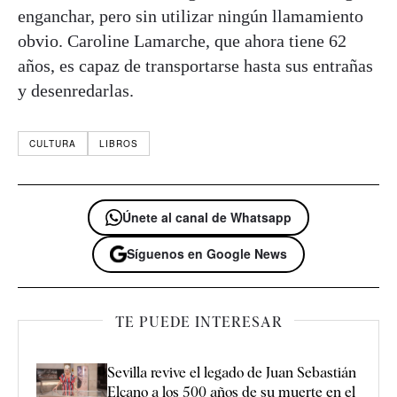
enganchar, pero sin utilizar ningún llamamiento
obvio. Caroline Lamarche, que ahora tiene 62
años, es capaz de transportarse hasta sus entrañas
y desenredarlas.
CULTURA
LIBROS
Únete al canal de Whatsapp
Síguenos en Google News
TE PUEDE INTERESAR
Sevilla revive el legado de Juan Sebastián
Elcano a los 500 años de su muerte en el