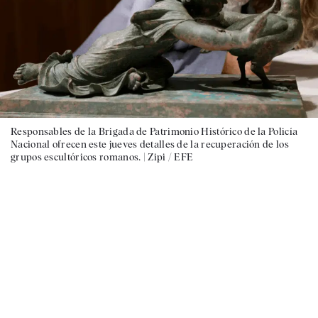
Responsables de la Brigada de Patrimonio Histórico de la Policía
Nacional ofrecen este jueves detalles de la recuperación de los
grupos escultóricos romanos. |
Zipi / EFE