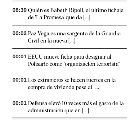
08:39
Quién es Babeth Ripoll, el último fichaje
de 'La Promesa' que da [...]
00:02
Paz Vega es una sargento de la Guardia
Civil en la nueva [...]
00:01
EEUU mueve ficha para designar al
Polisario como "organización terrorista"
00:01
Los extranjeros se hacen fuertes en la
compra de vivienda pese al [...]
00:01
Defensa elevó 10 veces más el gasto de la
administración que en [...]