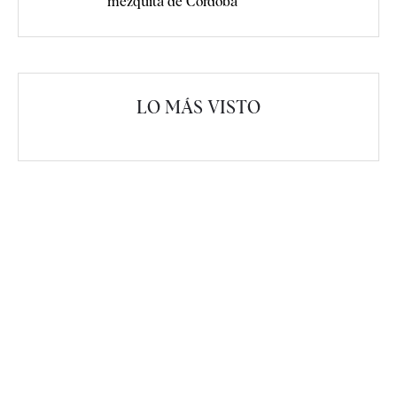
mezquita de Córdoba
LO MÁS VISTO