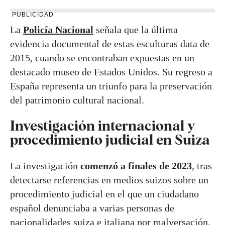
PUBLICIDAD
La
Policía Nacional
señala que la última
evidencia documental de estas esculturas data de
2015, cuando se encontraban expuestas en un
destacado museo de Estados Unidos. Su regreso a
España representa un triunfo para la preservación
del patrimonio cultural nacional.
Investigación internacional y
procedimiento judicial en Suiza
La investigación
comenzó a finales de 2023
, tras
detectarse referencias en medios suizos sobre un
procedimiento judicial en el que un ciudadano
español denunciaba a varias personas de
nacionalidades suiza e italiana por malversación,