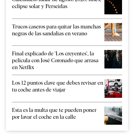
eclipse solar y Perseidas
Trucos caseros para quitar las manchas
negras de las sandalias en verano
Final explicado de 'Los creyentes', la
película con José Coronado que arrasa
en Netflix
Los 12 puntos clave que debes revisar en
tu coche antes de viajar
Esta es la multa que te pueden poner
por lavar el coche en la calle