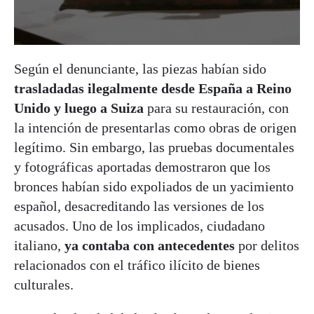
Según el denunciante, las piezas habían sido
trasladadas ilegalmente desde España a Reino
Unido y luego a Suiza
para su restauración, con
la intención de presentarlas como obras de origen
legítimo. Sin embargo, las pruebas documentales
y fotográficas aportadas demostraron que los
bronces habían sido expoliados de un yacimiento
español, desacreditando las versiones de los
acusados. Uno de los implicados, ciudadano
italiano,
ya contaba con antecedentes
por delitos
relacionados con el tráfico ilícito de bienes
culturales.