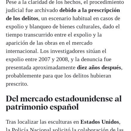
Pese a la claridad de los hechos, el procedimiento
judicial fue archivado
debido a la prescripción
de los delitos
, un escenario habitual en casos de
expolio y blanqueo de bienes culturales, dado el
tiempo transcurrido entre el expolio y la
aparición de las obras en el mercado
internacional. Los investigadores sitúan el
expolio entre 2007 y 2008, y la denuncia fue
presentada aproximadamente
diez años después
,
probablemente para que los delitos hubieran
prescrito.
Del mercado estadounidense al
patrimonio español
Tras localizar las esculturas en
Estados Unidos
,
la Policía Nacional solicitó la colaboración de las