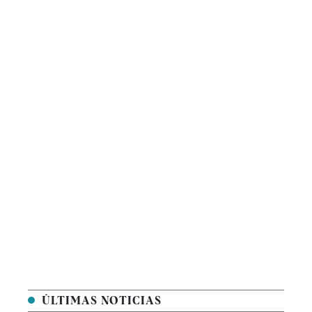
ÚLTIMAS NOTICIAS