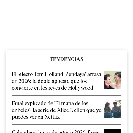
TENDENCIAS
El "efecto Tom Holland-Zendaya" arrasa
en 2026: la doble apuesta que los
convierte en los reyes de Hollywood
Final explicado de 'El mapa de los
anhelos', la serie de Alice Kellen que ya
puedes ver en Netflix
Calendario lunar de agosto 2026: fases,