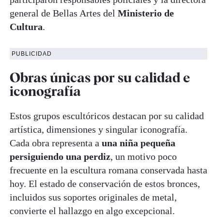
general de Bellas Artes del
Ministerio de
Cultura
.
PUBLICIDAD
Obras únicas por su calidad e
iconografía
Estos grupos escultóricos destacan por su calidad
artística, dimensiones y singular iconografía.
Cada obra representa a
una niña pequeña
persiguiendo una perdiz
, un motivo poco
frecuente en la escultura romana conservada hasta
hoy. El estado de conservación de estos bronces,
incluidos sus soportes originales de metal,
convierte el hallazgo en algo excepcional.