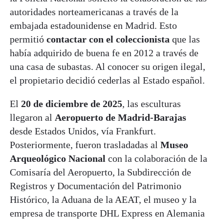
autoridades norteamericanas a través de la
embajada estadounidense en Madrid. Esto
permitió
contactar con el coleccionista
que las
había adquirido de buena fe en 2012 a través de
una casa de subastas. Al conocer su origen ilegal,
el propietario decidió cederlas al Estado español.
El
20 de diciembre de 2025
, las esculturas
llegaron al
Aeropuerto de Madrid-Barajas
desde Estados Unidos, vía Frankfurt.
Posteriormente, fueron trasladadas al
Museo
Arqueológico Nacional
con la colaboración de la
Comisaría del Aeropuerto, la Subdirección de
Registros y Documentación del Patrimonio
Histórico, la Aduana de la AEAT, el museo y la
empresa de transporte DHL Express en Alemania