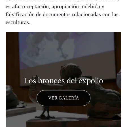
estafa, receptación, apropiación indebida y
falsificación de documentos relacionadas con las
esculturas.
Los bronces del expolio
VER GALERÍA