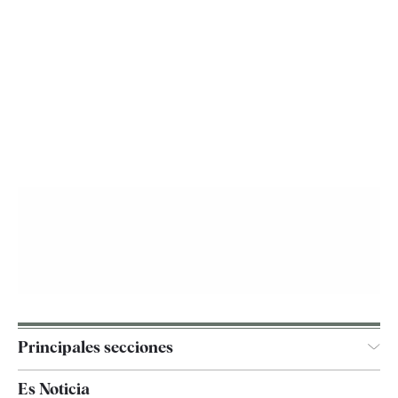
Principales secciones
España
Es Noticia