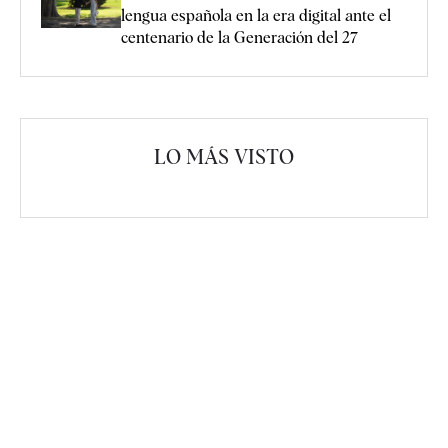
lengua española en la era digital ante el
centenario de la Generación del 27
LO MÁS VISTO