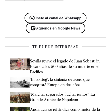
Únete al canal de Whatsapp
Síguenos en Google News
TE PUEDE INTERESAR
Sevilla revive el legado de Juan Sebastián
Elcano a los 500 años de su muerte en el
Pacífico
"Blitzkrieg", la sinfonía de acero que
conquistó Europa en dos años
"Marchar separados, luchar juntos". La
Grande Armée de Napoleón
Andalucía se reivindica como motor de la