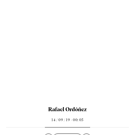
Rafael Ordóñez
14 / 09 / 19 - 00: 05