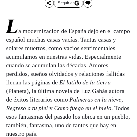
Seguir en
L
a modernización de España dejó en el campo
español muchas casas vacías. Tantas casas y
solares muertos, como vacíos sentimentales
acumulamos en nuestras vidas. Especialmente
cuando se acumulan las décadas. Amores
perdidos, sueños olvidados y relaciones fallidas
llenan las páginas de
El latido de la tierra
(Planeta), la última novela de Luz Gabás autora
de éxitos literarios como
Palmeras en la nieve
,
Regreso a tu piel
y
Como fuego en el hielo
. Todos
esos fantasmas del pasado los ubica en un pueblo,
también, fantasma, uno de tantos que hay en
nuestro país.