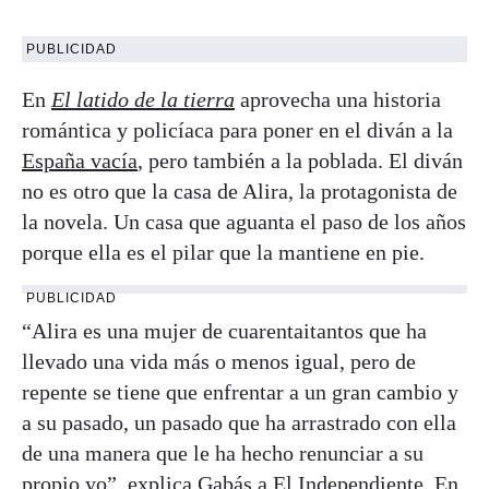
PUBLICIDAD
En
El latido de la tierra
aprovecha una historia
romántica y policíaca para poner en el diván a la
España vacía
, pero también a la poblada. El diván
no es otro que la casa de Alira, la protagonista de
la novela. Un casa que aguanta el paso de los años
porque ella es el pilar que la mantiene en pie.
PUBLICIDAD
“Alira es una mujer de cuarentaitantos que ha
llevado una vida más o menos igual, pero de
repente se tiene que enfrentar a un gran cambio y
a su pasado, un pasado que ha arrastrado con ella
de una manera que le ha hecho renunciar a su
propio yo”, explica Gabás a El Independiente. En