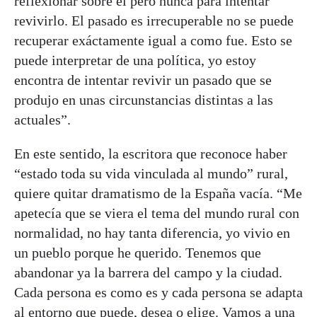
reflexionar sobre él pero nunca para intentar
revivirlo. El pasado es irrecuperable no se puede
recuperar exáctamente igual a como fue. Esto se
puede interpretar de una política, yo estoy
encontra de intentar revivir un pasado que se
produjo en unas circunstancias distintas a las
actuales”.
En este sentido, la escritora que reconoce haber
“estado toda su vida vinculada al mundo” rural,
quiere quitar dramatismo de la España vacía. “Me
apetecía que se viera el tema del mundo rural con
normalidad, no hay tanta diferencia, yo vivio en
un pueblo porque he querido. Tenemos que
abandonar ya la barrera del campo y la ciudad.
Cada persona es como es y cada persona se adapta
al entorno que puede, desea o elige. Vamos a una