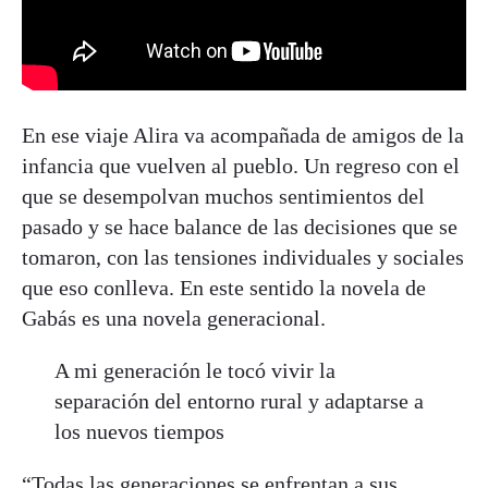
En ese viaje Alira va acompañada de amigos de la
infancia que vuelven al pueblo. Un regreso con el
que se desempolvan muchos sentimientos del
pasado y se hace balance de las decisiones que se
tomaron, con las tensiones individuales y sociales
que eso conlleva. En este sentido la novela de
Gabás es una novela generacional.
A mi generación le tocó vivir la
separación del entorno rural y adaptarse a
los nuevos tiempos
“Todas las generaciones se enfrentan a sus