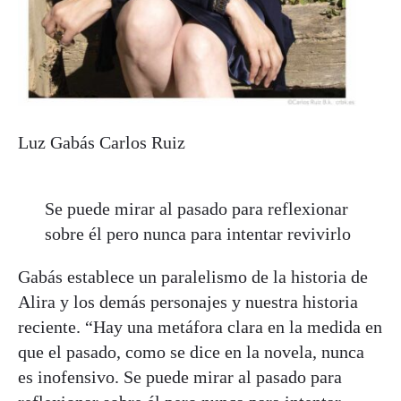
Luz Gabás
Carlos Ruiz
Se puede mirar al pasado para reflexionar
sobre él pero nunca para intentar revivirlo
Gabás establece un paralelismo de la historia de
Alira y los demás personajes y nuestra historia
reciente. “Hay una metáfora clara en la medida en
que el pasado, como se dice en la novela, nunca
es inofensivo. Se puede mirar al pasado para