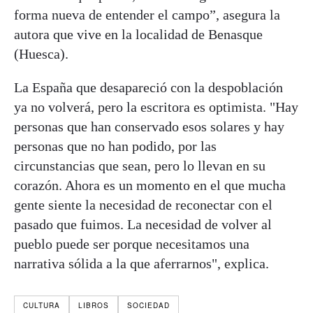
forma nueva de entender el campo”, asegura la
autora que vive en la localidad de Benasque
(Huesca).
La España que desapareció con la despoblación
ya no volverá, pero la escritora es optimista. "
Hay
personas que han conservado esos solares y hay
personas que no han podido, por las
circunstancias que sean, pero lo llevan en su
corazón. Ahora es un momento en el que mucha
gente siente la necesidad de reconectar con el
pasado que fuimos. La necesidad de volver al
pueblo puede ser porque necesitamos una
narrativa sólida a la que aferrarnos", explica.
CULTURA
LIBROS
SOCIEDAD