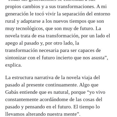
propios cambios y a sus transformaciones. A mi
generación le tocó vivir la separación del entorno
rural y adaptarse a los nuevos tiempos que son
muy tecnológicos, que son muy de futuro. La
novela trata de esa transformación, por un lado el
apego al pasado y, por otro lado, la
transformación necesaria para ser capaces de
sintonizar con el futuro incierto que nos asusta”,
explica.
La estructura narrativa de la novela viaja del
pasado al presente continuamente. Algo que
Gabás entiende que es natural, porque “yo vivo
constantemente acordándome de las cosas del
pasado y pensando en el futuro. El tiempo lo
llevamos alterando nuestra mente”.