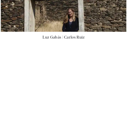
Luz Gabás |
Carlos Ruiz