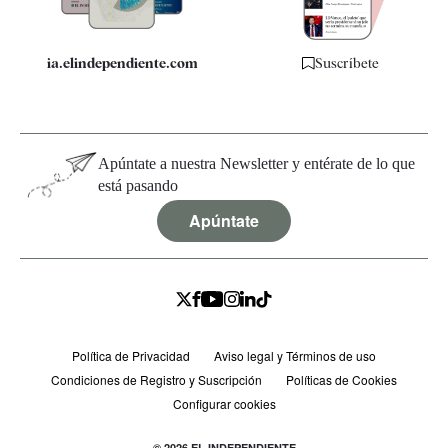
ia.elindependiente.com
Suscríbete
Apúntate a nuestra Newsletter y entérate de lo que
está pasando
Apúntate
Política de Privacidad
Aviso legal y Términos de uso
Condiciones de Registro y Suscripción
Políticas de Cookies
Configurar cookies
© 2026 EL INDEPENDIENTE