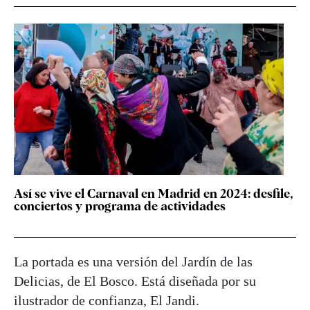
Así se vive el Carnaval en Madrid en 2024: desfile,
conciertos y programa de actividades
La portada es una versión del Jardín de las
Delicias, de El Bosco. Está diseñada por su
ilustrador de confianza, El Jandi.