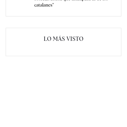
catalanes"
LO MÁS VISTO