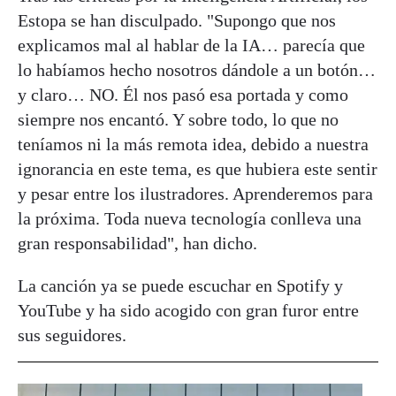
Estopa se han disculpado. "Supongo que nos
explicamos mal al hablar de la IA… parecía que
lo habíamos hecho nosotros dándole a un botón…
y claro… NO. Él nos pasó esa portada y como
siempre nos encantó. Y sobre todo, lo que no
teníamos ni la más remota idea, debido a nuestra
ignorancia en este tema, es que hubiera este sentir
y pesar entre los ilustradores. Aprenderemos para
la próxima. Toda nueva tecnología conlleva una
gran responsabilidad", han dicho.
La canción ya se puede escuchar en Spotify y
YouTube y ha sido acogido con gran furor entre
sus seguidores.