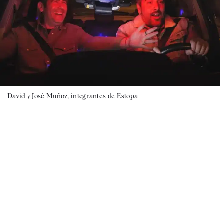
David y José Muñoz, integrantes de Estopa