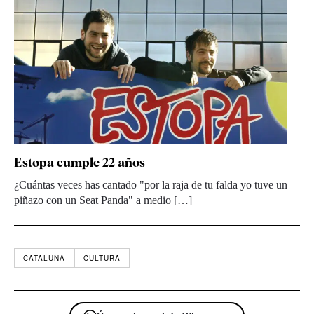
Estopa cumple 22 años
¿Cuántas veces has cantado "por la raja de tu falda yo tuve un
piñazo con un Seat Panda" a medio […]
CATALUÑA
CULTURA