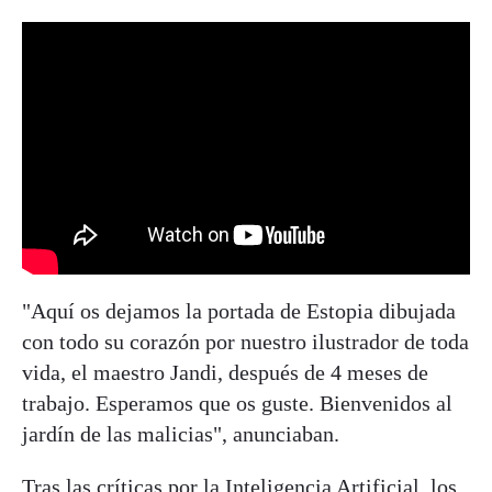
"Aquí os dejamos la portada de Estopia dibujada
con todo su corazón por nuestro ilustrador de toda
vida, el maestro Jandi, después de 4 meses de
trabajo. Esperamos que os guste. Bienvenidos al
jardín de las malicias", anunciaban.
Tras las críticas por la Inteligencia Artificial, los