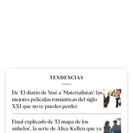
TENDENCIAS
De 'El diario de Noa' a 'Materialistas': las
mejores películas románticas del siglo
XXI que no te puedes perder
Final explicado de 'El mapa de los
anhelos', la serie de Alice Kellen que ya