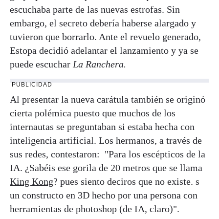
escuchaba parte de las nuevas estrofas. Sin
embargo, el secreto debería haberse alargado y
tuvieron que borrarlo. Ante el revuelo generado,
Estopa decidió adelantar el lanzamiento y ya se
puede escuchar
La Ranchera.
PUBLICIDAD
Al presentar la nueva carátula también se originó
cierta polémica puesto que muchos de los
internautas se preguntaban si estaba hecha con
inteligencia artificial. Los hermanos, a través de
sus redes, contestaron: "Para los escépticos de la
IA. ¿Sabéis ese gorila de 20 metros que se llama
King Kong
? pues siento deciros que no existe. s
un constructo en 3D hecho por una persona con
herramientas de photoshop (de IA, claro)".