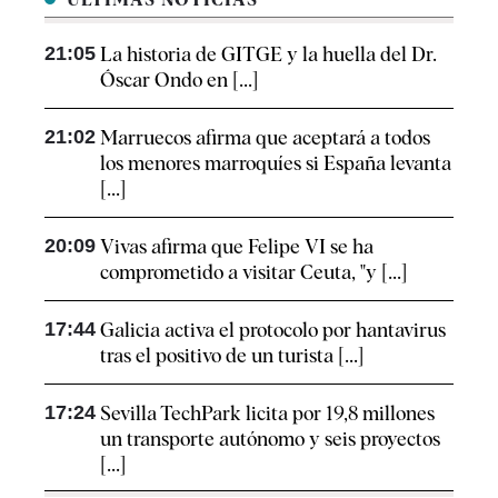
21:05
La historia de GITGE y la huella del Dr.
Óscar Ondo en [...]
21:02
Marruecos afirma que aceptará a todos
los menores marroquíes si España levanta
[...]
20:09
Vivas afirma que Felipe VI se ha
comprometido a visitar Ceuta, "y [...]
17:44
Galicia activa el protocolo por hantavirus
tras el positivo de un turista [...]
17:24
Sevilla TechPark licita por 19,8 millones
un transporte autónomo y seis proyectos
[...]