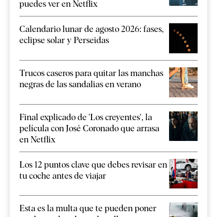
puedes ver en Netflix
Calendario lunar de agosto 2026: fases,
eclipse solar y Perseidas
Trucos caseros para quitar las manchas
negras de las sandalias en verano
Final explicado de 'Los creyentes', la
película con José Coronado que arrasa
en Netflix
Los 12 puntos clave que debes revisar en
tu coche antes de viajar
Esta es la multa que te pueden poner