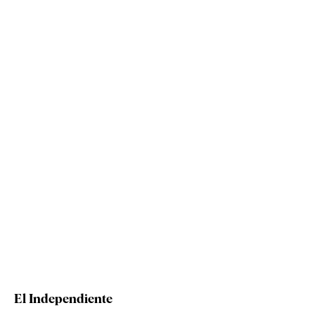
El Independiente