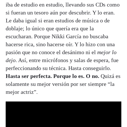
iba de estudio en estudio, llevando sus CDs como
si fueran un tesoro aún por descubrir. Y lo eran.
Le daba igual si eran estudios de música o de
doblaje; lo único que quería era que la
escucharan. Porque Nikki García no buscaba
hacerse rica, sino hacerse oír. Y lo hizo con una
pasión que no conoce el desánimo ni el
mejor lo
dejo
. Así, entre micrófonos y salas de espera, fue
perfeccionando su técnica. Hasta conseguirlo.
Hasta ser perfecta. Porque lo es. O no.
Quizá es
solamente su mejor versión por ser siempre “la
mejor actriz”.