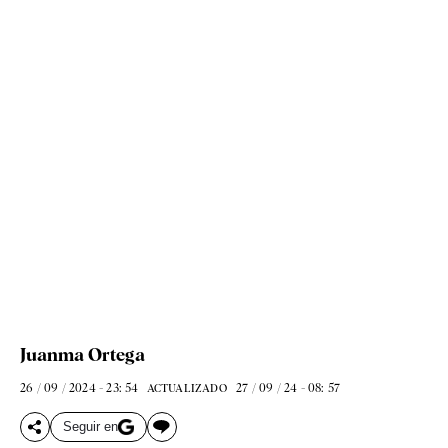
Juanma Ortega
26 / 09 / 2024 - 23: 54
27 / 09 / 24 - 08: 57
ACTUALIZADO
Seguir en