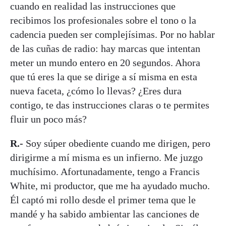
cuando en realidad las instrucciones que
recibimos los profesionales sobre el tono o la
cadencia pueden ser complejísimas. Por no hablar
de las cuñas de radio: hay marcas que intentan
meter un mundo entero en 20 segundos. Ahora
que tú eres la que se dirige a sí misma en esta
nueva faceta, ¿cómo lo llevas? ¿Eres dura
contigo, te das instrucciones claras o te permites
fluir un poco más?
R.-
Soy súper obediente cuando me dirigen, pero
dirigirme a mí misma es un infierno. Me juzgo
muchísimo. Afortunadamente, tengo a Francis
White, mi productor, que me ha ayudado mucho.
Él captó mi rollo desde el primer tema que le
mandé y ha sabido ambientar las canciones de