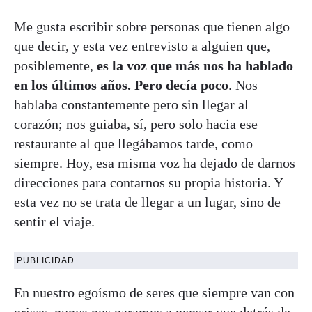
Me gusta escribir sobre personas que tienen algo
que decir, y esta vez entrevisto a alguien que,
posiblemente,
es la voz que más nos ha hablado
en los últimos años. Pero decía poco
. Nos
hablaba constantemente pero sin llegar al
corazón; nos guiaba, sí, pero solo hacia ese
restaurante al que llegábamos tarde, como
siempre. Hoy, esa misma voz ha dejado de darnos
direcciones para contarnos su propia historia. Y
esta vez no se trata de llegar a un lugar, sino de
sentir el viaje.
PUBLICIDAD
En nuestro egoísmo de seres que siempre van con
prisas, nunca nos paramos a pensar que detrás de