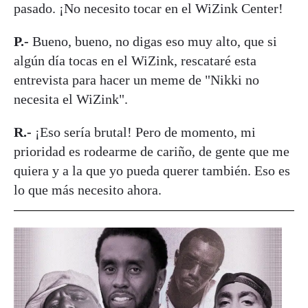
pasado. ¡No necesito tocar en el WiZink Center!
P.-
Bueno, bueno, no digas eso muy alto, que si
algún día tocas en el WiZink, rescataré esta
entrevista para hacer un meme de "Nikki no
necesita el WiZink".
R.-
¡Eso sería brutal! Pero de momento, mi
prioridad es rodearme de cariño, de gente que me
quiera y a la que yo pueda querer también. Eso es
lo que más necesito ahora.