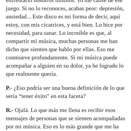
juego. Si no lo reconoces, acabas peor: depresión,
ansiedad... Este disco es mi forma de decir, aquí
estoy, con mis cicatrices, y está bien. Lo hice por
necesidad, para sanar. Lo increíble es que, al
compartir mi música, muchas personas me han
dicho que sienten que hablo por ellas. Eso me
conmueve profundamente. Si mi música puede
acompañar a alguien en su dolor, ya he logrado lo
que realmente quería.
P.-
¿Eso podría ser una buena definición de lo que
sería “tener éxito” en esta faceta?
R.-
Ojalá. Lo que más me llena es recibir esos
mensajes de personas que se sienten acompañadas
por mi música. Eso es lo más grande que me ha