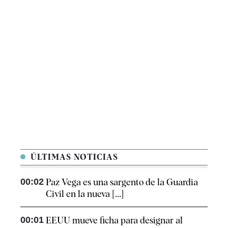
ÚLTIMAS NOTICIAS
00:02
Paz Vega es una sargento de la Guardia
Civil en la nueva [...]
00:01
EEUU mueve ficha para designar al