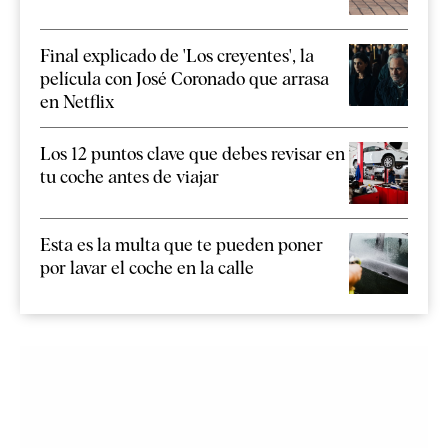
Final explicado de 'Los creyentes', la
película con José Coronado que arrasa
en Netflix
Los 12 puntos clave que debes revisar en
tu coche antes de viajar
Esta es la multa que te pueden poner
por lavar el coche en la calle