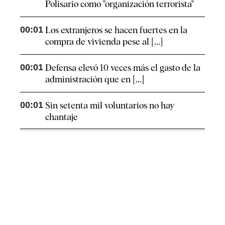
Polisario como "organización terrorista"
00:01
Los extranjeros se hacen fuertes en la
compra de vivienda pese al [...]
00:01
Defensa elevó 10 veces más el gasto de la
administración que en [...]
00:01
Sin setenta mil voluntarios no hay
chantaje