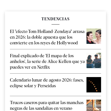
TENDENCIAS
El "efecto Tom Holland-Zendaya" arrasa
en 2026: la doble apuesta que los
convierte en los reyes de Hollywood
Final explicado de 'El mapa de los
anhelos', la serie de Alice Kellen que ya
puedes ver en Netflix
Calendario lunar de agosto 2026: fases,
eclipse solar y Perseidas
Trucos caseros para quitar las manchas
negras de las sandalias en verano