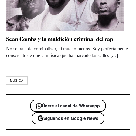
Sean Combs y la maldición criminal del rap
No se trata de criminalizar, ni mucho menos. Soy perfectamente
consciente de que la música que ha marcado las calles […]
MÚSICA
Únete al canal de Whatsapp
Síguenos en Google News