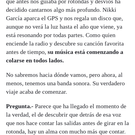
que antes nos guiaba por rotondas y desvíos ha
decidido cantarnos algo más profundo. Nikki
García aparca el GPS y nos regala un disco que,
aunque no verá la luz hasta el año que viene, ya
está resonando por todas partes. Como quien
enciende la radio y descubre su canción favorita
antes de tiempo,
su música está comenzando a
colarse en todos lados.
No sabremos hacia dónde vamos, pero ahora, al
menos, tenemos una banda sonora. Su verdadero
viaje acaba de comenzar.
Pregunta.-
Parece que ha llegado el momento de
la verdad, el de descubrir que detrás de esa voz
que nos hace contar las salidas antes de girar en la
rotonda, hay un alma con mucho más que contar.