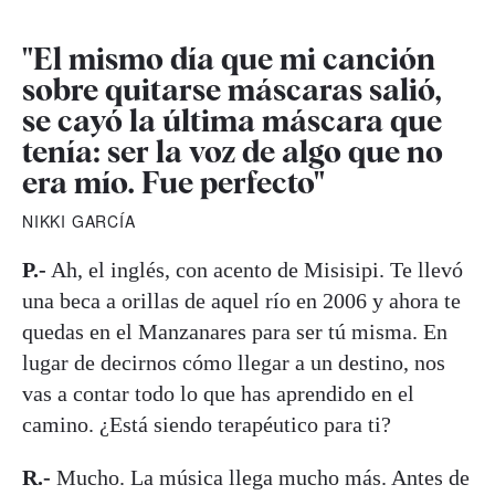
"El mismo día que mi canción
sobre quitarse máscaras salió,
se cayó la última máscara que
tenía: ser la voz de algo que no
era mío. Fue perfecto"
NIKKI GARCÍA
P.-
Ah, el inglés, con acento de Misisipi. Te llevó
una beca a orillas de aquel río en 2006 y ahora te
quedas en el Manzanares para ser tú misma. En
lugar de decirnos cómo llegar a un destino, nos
vas a contar todo lo que has aprendido en el
camino. ¿Está siendo terapéutico para ti?
R.-
Mucho. La música llega mucho más. Antes de