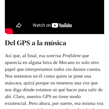
Del GPS a la música
Así que, al final, esa
sonrisa Profident
que
aparecía en alguna letra de Mecano es solo otro
papel que interpretamos todos sin darnos cuenta.
Nos metemos en él como quien se pone una
máscara, quizá porque no tenemos una voz que
nos diga dónde estamos ni qué hacer para salir de
ahí. Claro, nuestro GPS no tiene modo
existencial. Pero ahora, por suerte, esa misma voz