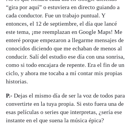
“gira por aquí” o estuviera en directo guiando a
cada conductor. Fue un trabajo puntual. Y
entonces, el 12 de septiembre, el día que lancé
este tema, ¡me reemplazan en Google Maps! Me
enteré porque empezaron a llegarme mensajes de
conocidos diciendo que me echaban de menos al
conducir. Salí del estudio ese día con una sonrisa,
como si todo encajara de repente. Era el fin de un
ciclo, y ahora me tocaba a mí contar mis propias
historias.
P.-
Dejas el mismo día de ser la voz de todos para
convertirte en la tuya propia. Si esto fuera una de
esas películas o series que interpretas, ¿sería ese
instante en el que suena la música épica?