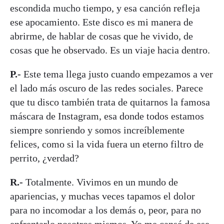
escondida mucho tiempo, y esa canción refleja
ese apocamiento. Este disco es mi manera de
abrirme, de hablar de cosas que he vivido, de
cosas que he observado. Es un viaje hacia dentro.
P.-
Este tema llega justo cuando empezamos a ver
el lado más oscuro de las redes sociales. Parece
que tu disco también trata de quitarnos la famosa
máscara de Instagram, esa donde todos estamos
siempre sonriendo y somos increíblemente
felices, como si la vida fuera un eterno filtro de
perrito, ¿verdad?
R.-
Totalmente. Vivimos en un mundo de
apariencias, y muchas veces tapamos el dolor
para no incomodar a los demás o, peor, para no
enfrentarlo nosotros mismos. Yo me cansé de ese