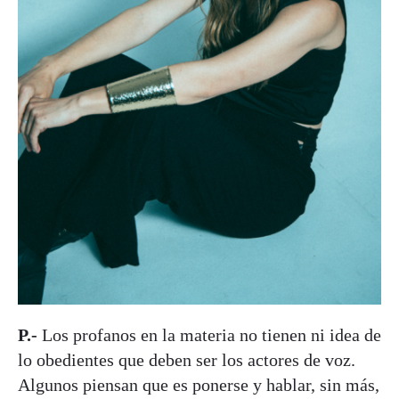
P.-
Los profanos en la materia no tienen ni idea de
lo obedientes que deben ser los actores de voz.
Algunos piensan que es ponerse y hablar, sin más,