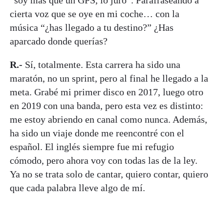
cierta voz que se oye en mi coche… con la
música “¿has llegado a tu destino?” ¿Has
aparcado donde querías?
R.-
Sí, totalmente. Esta carrera ha sido una
maratón, no un sprint, pero al final he llegado a la
meta. Grabé mi primer disco en 2017, luego otro
en 2019 con una banda, pero esta vez es distinto:
me estoy abriendo en canal como nunca. Además,
ha sido un viaje donde me reencontré con el
español. El inglés siempre fue mi refugio
cómodo, pero ahora voy con todas las de la ley.
Ya no se trata solo de cantar, quiero contar, quiero
que cada palabra lleve algo de mí.