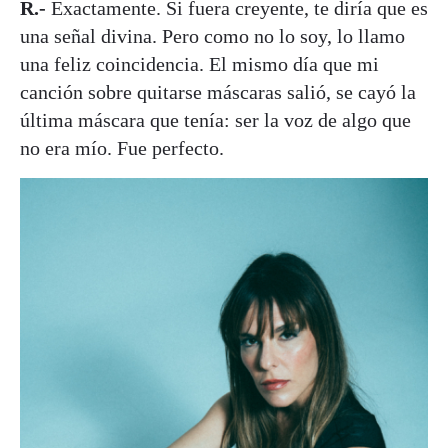
R.-
Exactamente. Si fuera creyente, te diría que es
una señal divina. Pero como no lo soy, lo llamo
una feliz coincidencia. El mismo día que mi
canción sobre quitarse máscaras salió, se cayó la
última máscara que tenía: ser la voz de algo que
no era mío. Fue perfecto.