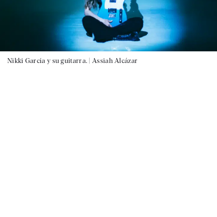
Nikki García y su guitarra. |
Assiah Alcázar