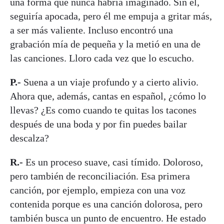
una forma que nunca habría imaginado. Sin él,
seguiría apocada, pero él me empuja a gritar más,
a ser más valiente. Incluso encontró una
grabación mía de pequeña y la metió en una de
las canciones. Lloro cada vez que lo escucho.
P.-
Suena a un viaje profundo y a cierto alivio.
Ahora que, además, cantas en español, ¿cómo lo
llevas? ¿Es como cuando te quitas los tacones
después de una boda y por fin puedes bailar
descalza?
R.-
Es un proceso suave, casi tímido. Doloroso,
pero también de reconciliación. Esa primera
canción, por ejemplo, empieza con una voz
contenida porque es una canción dolorosa, pero
también busca un punto de encuentro. He estado