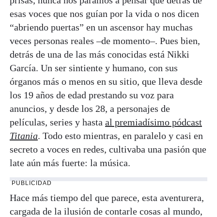
esas voces que nos guían por la vida o nos dicen
“abriendo puertas” en un ascensor hay muchas
veces personas reales –de momento–. Pues bien,
detrás de una de las más conocidas está Nikki
García. Un ser sintiente y humano, con sus
órganos más o menos en su sitio, que lleva desde
los 19 años de edad prestando su voz para
anuncios, y desde los 28, a personajes de
películas, series y hasta
al premiadísimo pódcast
Titania
. Todo esto mientras, en paralelo y casi en
secreto a voces en redes, cultivaba una pasión que
late aún más fuerte: la música.
PUBLICIDAD
Hace más tiempo del que parece, esta aventurera,
cargada de la ilusión de contarle cosas al mundo,