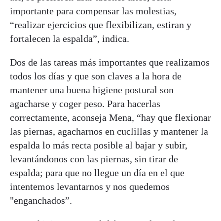
importante para compensar las molestias,
“realizar ejercicios que flexibilizan, estiran y
fortalecen la espalda”, indica.
Dos de las tareas más importantes que realizamos
todos los días y que son claves a la hora de
mantener una buena higiene postural son
agacharse y coger peso. Para hacerlas
correctamente, aconseja Mena, “hay que flexionar
las piernas, agacharnos en cuclillas y mantener la
espalda lo más recta posible al bajar y subir,
levantándonos con las piernas, sin tirar de
espalda; para que no llegue un día en el que
intentemos levantarnos y nos quedemos
"enganchados”.