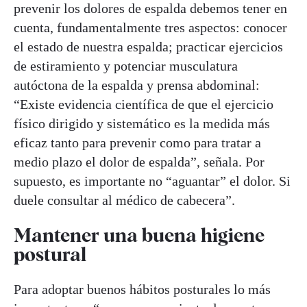
prevenir los dolores de espalda debemos tener en
cuenta, fundamentalmente tres aspectos: conocer
el estado de nuestra espalda; practicar ejercicios
de estiramiento y potenciar musculatura
autóctona de la espalda y prensa abdominal:
“Existe evidencia científica de que el ejercicio
físico dirigido y sistemático es la medida más
eficaz tanto para prevenir como para tratar a
medio plazo el dolor de espalda”, señala. Por
supuesto, es importante no “aguantar” el dolor. Si
duele consultar al médico de cabecera”.
Mantener una buena higiene
postural
Para adoptar buenos hábitos posturales lo más