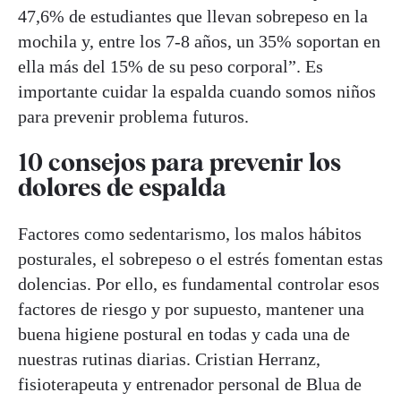
47,6% de estudiantes que llevan sobrepeso en la
mochila y, entre los 7-8 años, un 35% soportan en
ella más del 15% de su peso corporal”. Es
importante cuidar la espalda cuando somos niños
para prevenir problema futuros.
10 consejos para prevenir los
dolores de espalda
Factores como sedentarismo, los malos hábitos
posturales, el sobrepeso o el estrés fomentan estas
dolencias. Por ello, es fundamental controlar esos
factores de riesgo y por supuesto, mantener una
buena higiene postural en todas y cada una de
nuestras rutinas diarias. Cristian Herranz,
fisioterapeuta y entrenador personal de Blua de