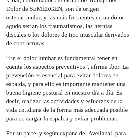
Dolor de SEMERGEN, son de origen
osteoarticular, y las más frecuentes en un dolor
agudo serían los traumatismos, las hernias
discales o los dolores de tipo muscular derivados
de contracturas.
“En el dolor lumbar es fundamental tener en
cuenta los aspectos preventivos”, afirma Ibor. La
prevención es esencial para evitar dolores de
espalda, y para ello es importante mantener una
buena higiene postural en nuestro día a día. Es
decir, realizar las actividades y esfuerzos de la
vida cotidiana de la forma más adecuada posible
para no cargar la espalda y evitar problemas.
Por su parte, y según expone del Avellanal, para