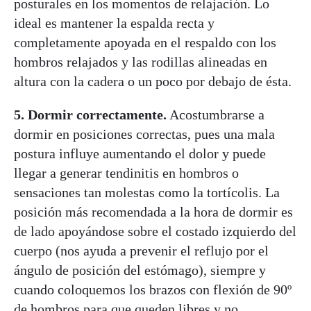
posturales en los momentos de relajación. Lo
ideal es mantener la espalda recta y
completamente apoyada en el respaldo con los
hombros relajados y las rodillas alineadas en
altura con la cadera o un poco por debajo de ésta.
5. Dormir correctamente.
Acostumbrarse a
dormir en posiciones correctas, pues una mala
postura influye aumentando el dolor y puede
llegar a generar tendinitis en hombros o
sensaciones tan molestas como la tortícolis. La
posición más recomendada a la hora de dormir es
de lado apoyándose sobre el costado izquierdo del
cuerpo (nos ayuda a prevenir el reflujo por el
ángulo de posición del estómago), siempre y
cuando coloquemos los brazos con flexión de 90º
de hombros para que queden libres y no