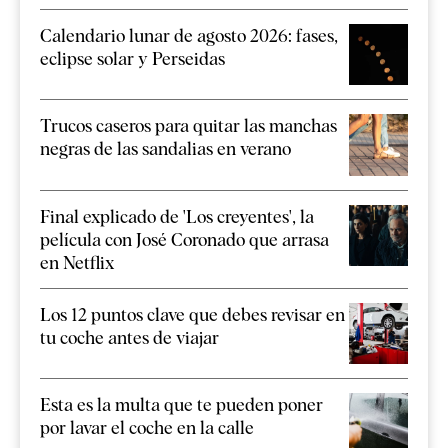
Calendario lunar de agosto 2026: fases,
eclipse solar y Perseidas
Trucos caseros para quitar las manchas
negras de las sandalias en verano
Final explicado de 'Los creyentes', la
película con José Coronado que arrasa
en Netflix
Los 12 puntos clave que debes revisar en
tu coche antes de viajar
Esta es la multa que te pueden poner
por lavar el coche en la calle