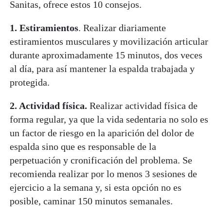
Sanitas, ofrece estos 10 consejos.
1. Estiramientos
. Realizar diariamente
estiramientos musculares y movilización articular
durante aproximadamente 15 minutos, dos veces
al día, para así mantener la espalda trabajada y
protegida.
2. Actividad física.
Realizar actividad física de
forma regular, ya que la vida sedentaria no solo es
un factor de riesgo en la aparición del dolor de
espalda sino que es responsable de la
perpetuación y cronificación del problema. Se
recomienda realizar por lo menos 3 sesiones de
ejercicio a la semana y, si esta opción no es
posible, caminar 150 minutos semanales.