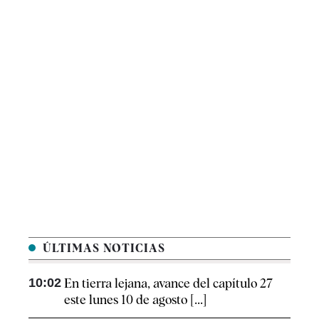
ÚLTIMAS NOTICIAS
10:02
En tierra lejana, avance del capítulo 27
este lunes 10 de agosto [...]