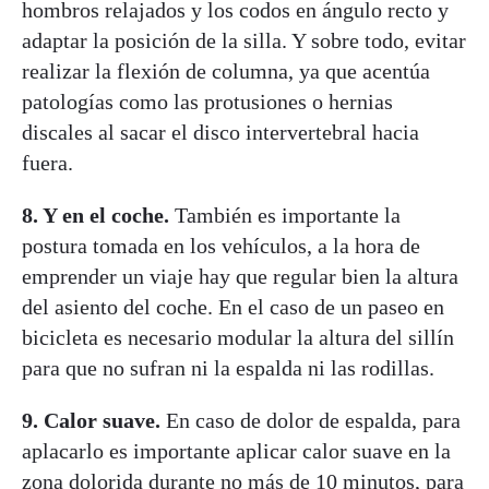
hombros relajados y los codos en ángulo recto y
adaptar la posición de la silla. Y sobre todo, evitar
realizar la flexión de columna, ya que acentúa
patologías como las protusiones o hernias
discales al sacar el disco intervertebral hacia
fuera.
8. Y en el coche.
También es importante la
postura tomada en los vehículos, a la hora de
emprender un viaje hay que regular bien la altura
del asiento del coche. En el caso de un paseo en
bicicleta es necesario modular la altura del sillín
para que no sufran ni la espalda ni las rodillas.
9. Calor suave.
En caso de dolor de espalda, para
aplacarlo es importante aplicar calor suave en la
zona dolorida durante no más de 10 minutos, para