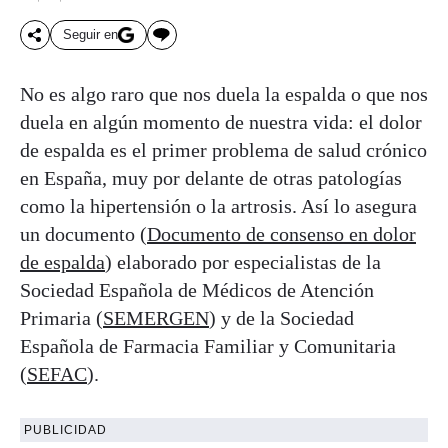
Seguir en
No es algo raro que nos duela la espalda o que nos
duela en algún momento de nuestra vida: el dolor
de espalda es el primer problema de salud crónico
en España, muy por delante de otras patologías
como la hipertensión o la artrosis. Así lo asegura
un documento (
Documento de consenso en dolor
de espalda
) elaborado por especialistas de la
Sociedad Española de Médicos de Atención
Primaria (
SEMERGEN
) y de la Sociedad
Española de Farmacia Familiar y Comunitaria
(
SEFAC
).
PUBLICIDAD