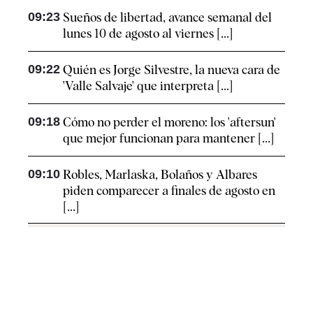
09:23
Sueños de libertad, avance semanal del
lunes 10 de agosto al viernes [...]
09:22
Quién es Jorge Silvestre, la nueva cara de
'Valle Salvaje' que interpreta [...]
09:18
Cómo no perder el moreno: los 'aftersun'
que mejor funcionan para mantener [...]
09:10
Robles, Marlaska, Bolaños y Albares
piden comparecer a finales de agosto en
[...]