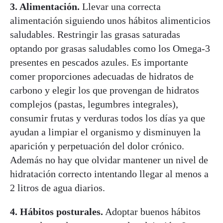
3. Alimentación.
Llevar una correcta
alimentación siguiendo unos hábitos alimenticios
saludables. Restringir las grasas saturadas
optando por grasas saludables como los Omega-3
presentes en pescados azules. Es importante
comer proporciones adecuadas de hidratos de
carbono y elegir los que provengan de hidratos
complejos (pastas, legumbres integrales),
consumir frutas y verduras todos los días ya que
ayudan a limpiar el organismo y disminuyen la
aparición y perpetuación del dolor crónico.
Además no hay que olvidar mantener un nivel de
hidratación correcto intentando llegar al menos a
2 litros de agua diarios.
4. Hábitos posturales.
Adoptar buenos hábitos