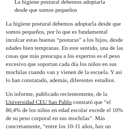
La higiene postural debemos adoptarla
desde que somos pequeños
La higiene postural debemos adoptarla desde que
somos pequeños, por lo que es fundamental
inculcar estas buenas “posturas” a los hijos, desde
edades bien tempranas. En este sentido, una de las
cosas que más preocupa a los expertos es el peso
excesivo que soportan cada día los niños en sus
mochilas cuando van y vienen de la escuela. Y así
lo han constatado, además, diferentes estudios.
Un informe, publicado recientemente, de la
Universidad CEU San Pablo
constató que “el
80,4% de los niños en edad escolar excede el 10%
de su peso corporal en sus mochilas”. Más
concretamente, “entre los 10-11 años, hay un