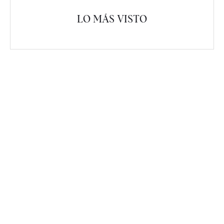
LO MÁS VISTO