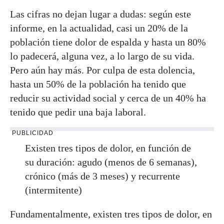
Las cifras no dejan lugar a dudas: según este
informe, en la actualidad, casi un 20% de la
población tiene dolor de espalda y hasta un 80%
lo padecerá, alguna vez, a lo largo de su vida.
Pero aún hay más. Por culpa de esta dolencia,
hasta un 50% de la población ha tenido que
reducir su actividad social y cerca de un 40% ha
tenido que pedir una baja laboral.
PUBLICIDAD
Existen tres tipos de dolor, en función de
su duración: agudo (menos de 6 semanas),
crónico (más de 3 meses) y recurrente
(intermitente)
Fundamentalmente, existen tres tipos de dolor, en