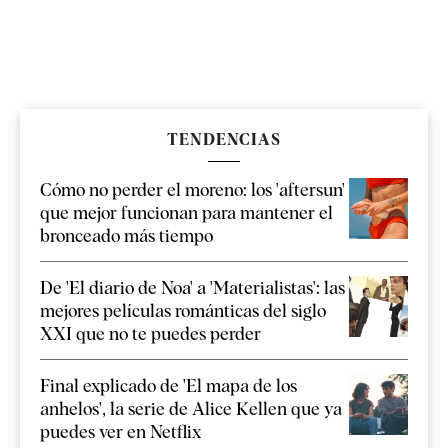
TENDENCIAS
Cómo no perder el moreno: los 'aftersun'
que mejor funcionan para mantener el
bronceado más tiempo
De 'El diario de Noa' a 'Materialistas': las
mejores películas románticas del siglo
XXI que no te puedes perder
Final explicado de 'El mapa de los
anhelos', la serie de Alice Kellen que ya
puedes ver en Netflix