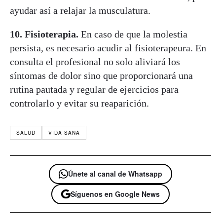
ayudar así a relajar la musculatura.
10. Fisioterapia.
En caso de que la molestia
persista, es necesario acudir al fisioterapeura. En
consulta el profesional no solo aliviará los
síntomas de dolor sino que proporcionará una
rutina pautada y regular de ejercicios para
controlarlo y evitar su reaparición.
SALUD
VIDA SANA
Únete al canal de Whatsapp
Síguenos en Google News