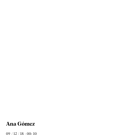
Ana Gómez
09 / 12 / 18 - 00: 10