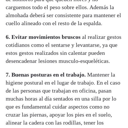
carguemos todo el peso sobre ellos. Además la
almohada deberá ser consistente para mantener el
cuello alineado con el resto de la espalda.
6. Evitar movimientos bruscos
al realizar gestos
cotidianos como el sentarse y levantarse, ya que
estos gestos realizados sin calentar pueden
desencadenar lesiones musculo-esqueléticas.
7. Buenas posturas en el trabajo.
Mantener la
higiene postural en el lugar de trabajo. En el caso
de las personas que trabajan en oficina, pasan
muchas horas al día sentados en una silla por lo
que es fundamental cuidar aspectos como no
cruzar las piernas, apoyar los pies en el suelo,
alinear la cadera con las rodillas, tener los