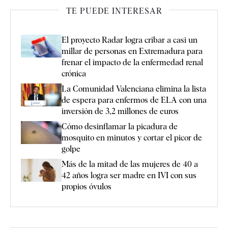
TE PUEDE INTERESAR
El proyecto Radar logra cribar a casi un
millar de personas en Extremadura para
frenar el impacto de la enfermedad renal
crónica
La Comunidad Valenciana elimina la lista
de espera para enfermos de ELA con una
inversión de 3,2 millones de euros
Cómo desinflamar la picadura de
mosquito en minutos y cortar el picor de
golpe
Más de la mitad de las mujeres de 40 a
42 años logra ser madre en IVI con sus
propios óvulos