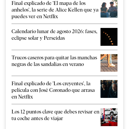
Final explicado de 'El mapa de los
anhelos', la serie de Alice Kellen que ya
puedes ver en Netflix
Calendario lunar de agosto 2026: fases,
eclipse solar y Perseidas
Trucos caseros para quitar las manchas
negras de las sandalias en verano
Final explicado de 'Los creyentes', la
película con José Coronado que arrasa
en Netflix
Los 12 puntos clave que debes revisar en
tu coche antes de viajar