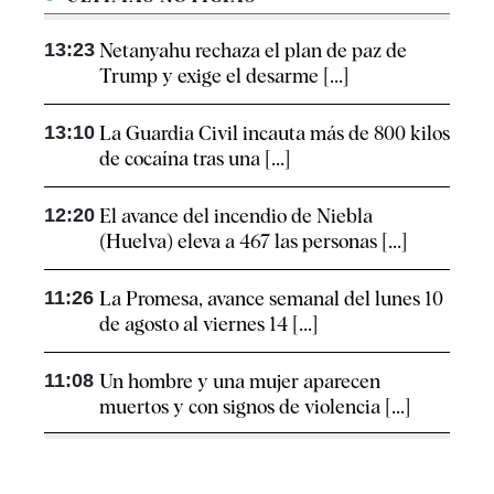
13:23
Netanyahu rechaza el plan de paz de
Trump y exige el desarme [...]
13:10
La Guardia Civil incauta más de 800 kilos
de cocaína tras una [...]
12:20
El avance del incendio de Niebla
(Huelva) eleva a 467 las personas [...]
11:26
La Promesa, avance semanal del lunes 10
de agosto al viernes 14 [...]
11:08
Un hombre y una mujer aparecen
muertos y con signos de violencia [...]