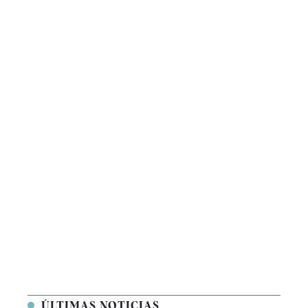
ÚLTIMAS NOTICIAS