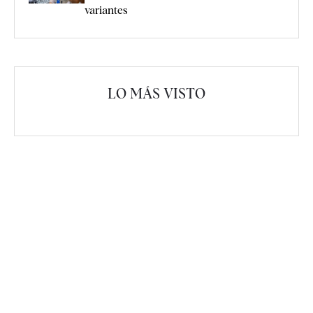
variantes
LO MÁS VISTO