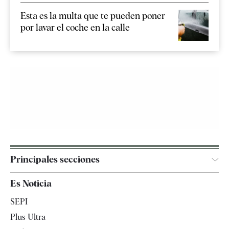
Esta es la multa que te pueden poner
por lavar el coche en la calle
Principales secciones
España
Es Noticia
Economía
SEPI
Internacional
Plus Ultra
Gente