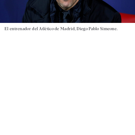
El entrenador del Atlético de Madrid, Diego Pablo Simeone.