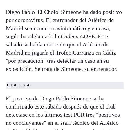
Diego Pablo 'El Cholo' Simeone ha dado positivo
por coronavirus. El entrenador del Atlético de
Madrid se encuentra asintomático y en casa,
según ha adelantado la
Cadena COPE
. Este
sábado se había conocido que el Atlético de
Madrid
no jugaría el Trofeo Carranza
en Cádiz
"por precaución" tras detectar un caso en su
expedición. Se trata de Simeone, su entrenador.
PUBLICIDAD
El positivo de Diego Pablo Simeone se ha
confirmado este sábado después de que el club
detectase en los últimos test PCR tres "positivos
no concluyentes" en el staff técnico del Atlético