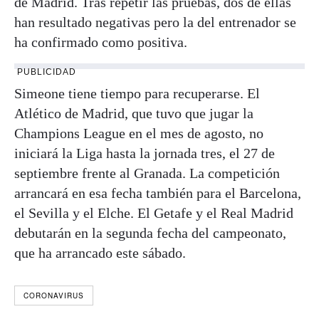
de Madrid. Tras repetir las pruebas, dos de ellas
han resultado negativas pero la del entrenador se
ha confirmado como positiva.
PUBLICIDAD
Simeone tiene tiempo para recuperarse. El
Atlético de Madrid, que tuvo que jugar la
Champions League en el mes de agosto, no
iniciará la Liga hasta la jornada tres, el 27 de
septiembre frente al Granada. La competición
arrancará en esa fecha también para el Barcelona,
el Sevilla y el Elche. El Getafe y el Real Madrid
debutarán en la segunda fecha del campeonato,
que ha arrancado este sábado.
CORONAVIRUS