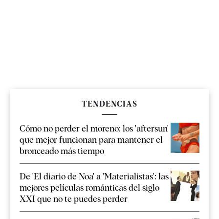
TENDENCIAS
Cómo no perder el moreno: los 'aftersun'
que mejor funcionan para mantener el
bronceado más tiempo
De 'El diario de Noa' a 'Materialistas': las
mejores películas románticas del siglo
XXI que no te puedes perder