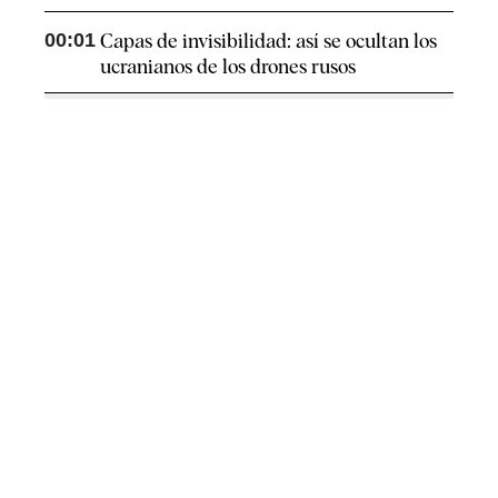
00:01
Capas de invisibilidad: así se ocultan los
ucranianos de los drones rusos