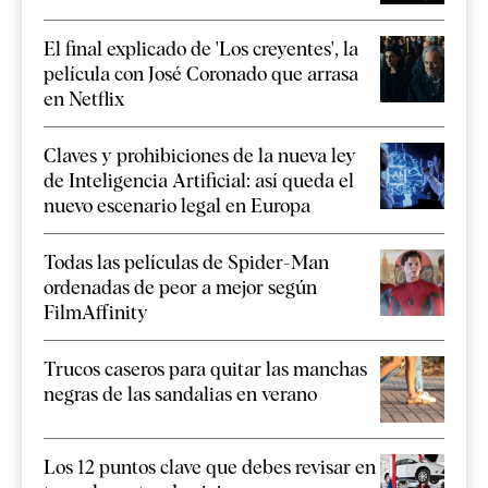
El final explicado de 'Los creyentes', la
película con José Coronado que arrasa
en Netflix
Claves y prohibiciones de la nueva ley
de Inteligencia Artificial: así queda el
nuevo escenario legal en Europa
Todas las películas de Spider-Man
ordenadas de peor a mejor según
FilmAffinity
Trucos caseros para quitar las manchas
negras de las sandalias en verano
Los 12 puntos clave que debes revisar en