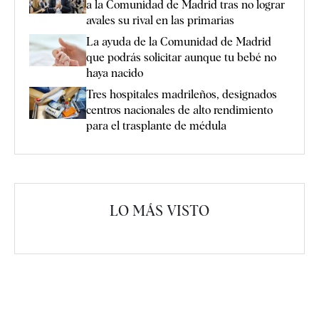
a la Comunidad de Madrid tras no lograr
avales su rival en las primarias
La ayuda de la Comunidad de Madrid
que podrás solicitar aunque tu bebé no
haya nacido
Tres hospitales madrileños, designados
centros nacionales de alto rendimiento
para el trasplante de médula
LO MÁS VISTO