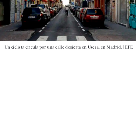
Un ciclista circula por una calle desierta en Usera, en Madrid. |
EFE