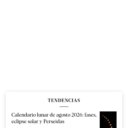
TENDENCIAS
Calendario lunar de agosto 2026: fases,
eclipse solar y Perseidas