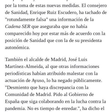
por la toma de estas nuevas medidas. El consejero
de Sanidad, Enrique Ruiz Escudero, ha tachado de
"rotundamente falsa" una información de la
Cadena SER
que aseguraba que no había
comparecido hoy por estar más de acuerdo con la
posición de Sanidad que con la de su presidenta
autonómica.
También el alcalde de Madrid, José Luis
Martínez-Almeida, al que otras informaciones
periodísticas habían atribuido malestar con la
actuación de Ayuso, lo ha negado públicamente.
"Desmiento que haya discrepancia con la
Comunidad de Madrid. Pido al Gobierno de
España que siga colaborando en la lucha contra la
pandemia. No es tiempo de enredar.", ha dicho el