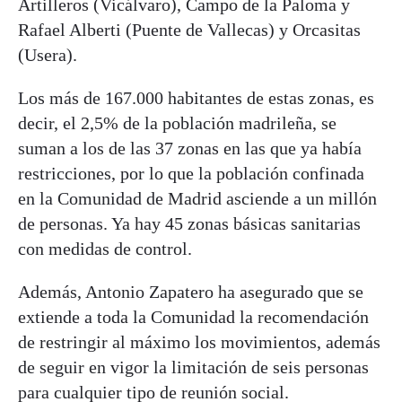
Artilleros (Vicálvaro), Campo de la Paloma y
Rafael Alberti (Puente de Vallecas) y Orcasitas
(Usera).
Los más de 167.000 habitantes de estas zonas, es
decir, el 2,5% de la población madrileña, se
suman a los de las 37 zonas en las que ya había
restricciones, por lo que la población confinada
en la Comunidad de Madrid asciende a un millón
de personas. Ya hay 45 zonas básicas sanitarias
con medidas de control.
Además, Antonio Zapatero ha asegurado que se
extiende a toda la Comunidad la recomendación
de restringir al máximo los movimientos, además
de seguir en vigor la limitación de seis personas
para cualquier tipo de reunión social.