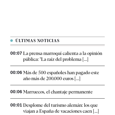
ÚLTIMAS NOTICIAS
00:07
La prensa marroquí calienta a la opinión
pública: "La raíz del problema [...]
00:06
Más de 500 españoles han pagado este
año más de 200.000 euros [...]
00:06
Marruecos, el chantaje permanente
00:01
Desplome del turismo alemán: los que
viajan a España de vacaciones caen [...]