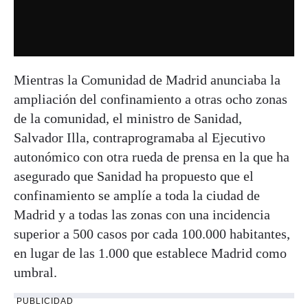
Mientras la Comunidad de Madrid anunciaba la
ampliación del confinamiento a otras ocho zonas
de la comunidad, el ministro de Sanidad,
Salvador Illa, contraprogramaba al Ejecutivo
autonómico con otra rueda de prensa en la que ha
asegurado que Sanidad ha propuesto que el
confinamiento se amplíe a toda la ciudad de
Madrid y a todas las zonas con una incidencia
superior a 500 casos por cada 100.000 habitantes,
en lugar de las 1.000 que establece Madrid como
umbral.
PUBLICIDAD