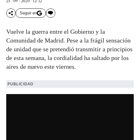
25 / 09 / 2020 - 12: 12
Seguir en
Vuelve la guerra entre el Gobierno y la
Comunidad de Madrid. Pese a la frágil sensación
de unidad que se pretendió transmitir a principios
de esta semana, la cordialidad ha saltado por los
aires de nuevo este viernes.
PUBLICIDAD