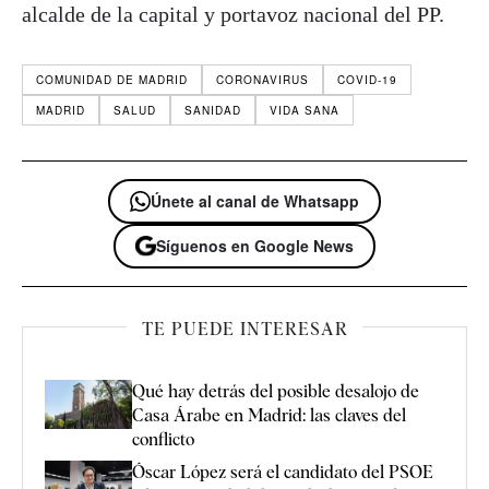
alcalde de la capital y portavoz nacional del PP.
COMUNIDAD DE MADRID
CORONAVIRUS
COVID-19
MADRID
SALUD
SANIDAD
VIDA SANA
Únete al canal de Whatsapp
Síguenos en Google News
TE PUEDE INTERESAR
Qué hay detrás del posible desalojo de
Casa Árabe en Madrid: las claves del
conflicto
Óscar López será el candidato del PSOE