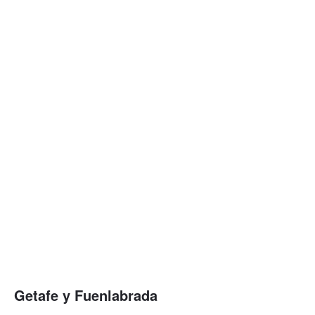
Getafe y Fuenlabrada