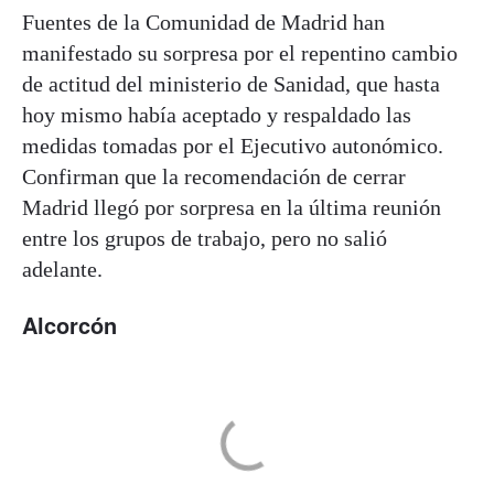
Fuentes de la Comunidad de Madrid han
manifestado su sorpresa por el repentino cambio
de actitud del ministerio de Sanidad, que hasta
hoy mismo había aceptado y respaldado las
medidas tomadas por el Ejecutivo autonómico.
Confirman que la recomendación de cerrar
Madrid llegó por sorpresa en la última reunión
entre los grupos de trabajo, pero no salió
adelante.
Alcorcón