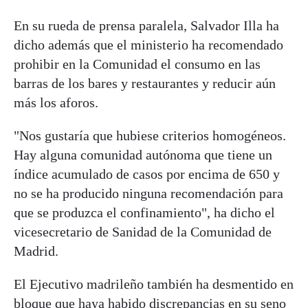
En su rueda de prensa paralela, Salvador Illa ha
dicho además que el ministerio ha recomendado
prohibir en la Comunidad el consumo en las
barras de los bares y restaurantes y reducir aún
más los aforos.
"Nos gustaría que hubiese criterios homogéneos.
Hay alguna comunidad autónoma que tiene un
índice acumulado de casos por encima de 650 y
no se ha producido ninguna recomendación para
que se produzca el confinamiento", ha dicho el
vicesecretario de Sanidad de la Comunidad de
Madrid.
El Ejecutivo madrileño también ha desmentido en
bloque que haya habido discrepancias en su seno