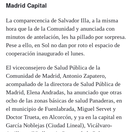
Madrid Capital
La comparecencia de Salvador Illa, a la misma
hora que la de la Comunidad y anunciada con
minutos de antelación, les ha pillado por sorpresa.
Pese a ello, en Sol no dan por roto el espacio de
cooperación inaugurado el lunes.
El viceconsejero de Salud Pública de la
Comunidad de Madrid, Antonio Zapatero,
acompañado de la directora de Salud Pública de
Madrid, Elena Andradas, ha anunciado que otras
ocho de las zonas básicas de salud Panaderas, en
el municipio de Fuenlabrada, Miguel Servet y
Doctor Trueta, en Alcorcón, y ya en la capital en
García Noblejas (Ciudad Lineal), Vicálvaro-