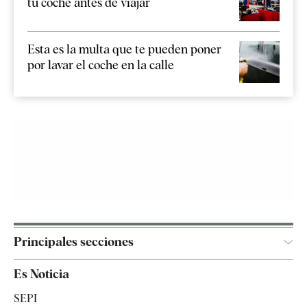
tu coche antes de viajar
Esta es la multa que te pueden poner
por lavar el coche en la calle
Principales secciones
España
Es Noticia
Economía
SEPI