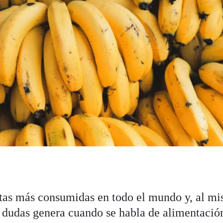
rutas más consumidas en todo el mundo y, al m
 dudas genera cuando se habla de alimentació