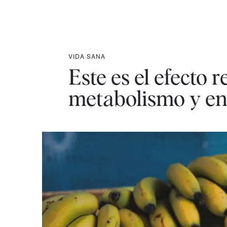
VIDA SANA
Este es el efecto 
metabolismo y en