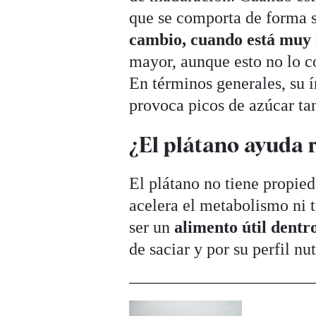
que se comporta de forma s
cambio, cuando está muy
mayor, aunque esto no lo 
En términos generales, su 
provoca picos de azúcar ta
¿El plátano ayuda 
El plátano no tiene propie
acelera el metabolismo ni 
ser un
alimento útil dentr
de saciar y por su perfil nut