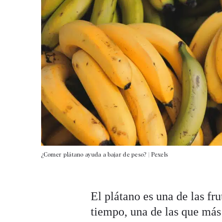
¿Comer plátano ayuda a bajar de peso? |
Pexels
El plátano es una de las f
tiempo, una de las que más