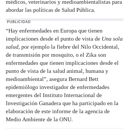
médicos, veterinarios y medioambientalistas para
abordar las políticas de Salud Pública.
PUBLICIDAD
“Hay enfermedades en Europa que tienen
implicaciones desde el punto de vista de
Una sola
salud
, por ejemplo la fiebre del Nilo Occidental,
de transmisión por mosquito, o el Zika son
enfermedades que tienen implicaciones desde el
punto de vista de la salud animal, humana y
medioambiental”, asegura Bernard Bett
epidemiólogo investigador de enfermedades
emergentes del Instituto Internacional de
Investigación Ganadera que ha participado en la
elaboración de este informe de la agencia de
Medio Ambiente de la ONU.