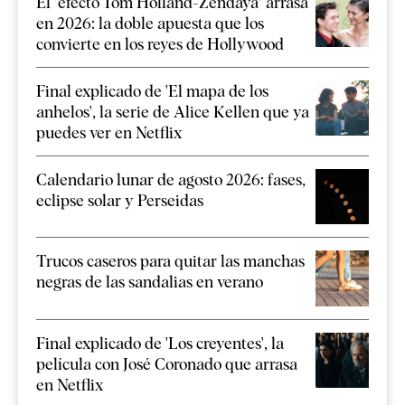
El "efecto Tom Holland-Zendaya" arrasa
en 2026: la doble apuesta que los
convierte en los reyes de Hollywood
Final explicado de 'El mapa de los
anhelos', la serie de Alice Kellen que ya
puedes ver en Netflix
Calendario lunar de agosto 2026: fases,
eclipse solar y Perseidas
Trucos caseros para quitar las manchas
negras de las sandalias en verano
Final explicado de 'Los creyentes', la
película con José Coronado que arrasa
en Netflix