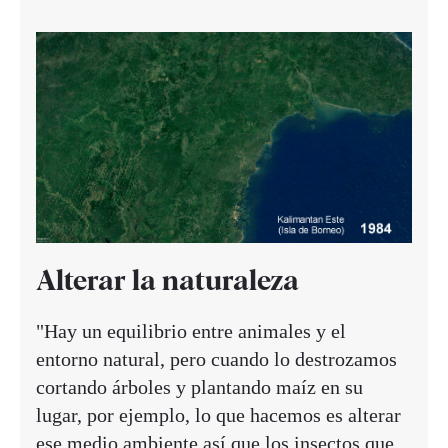
Alterar la naturaleza
"Hay un equilibrio entre animales y el
entorno natural, pero cuando lo destrozamos
cortando árboles y plantando maíz en su
lugar, por ejemplo, lo que hacemos es alterar
ese medio ambiente así que los insectos que