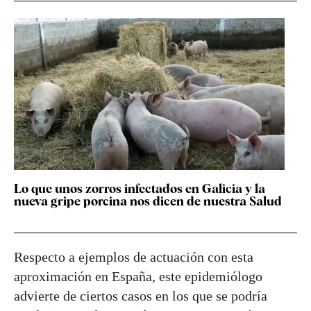
Lo que unos zorros infectados en Galicia y la
nueva gripe porcina nos dicen de nuestra Salud
Respecto a ejemplos de actuación con esta
aproximación en España, este epidemiólogo
advierte de ciertos casos en los que se podría