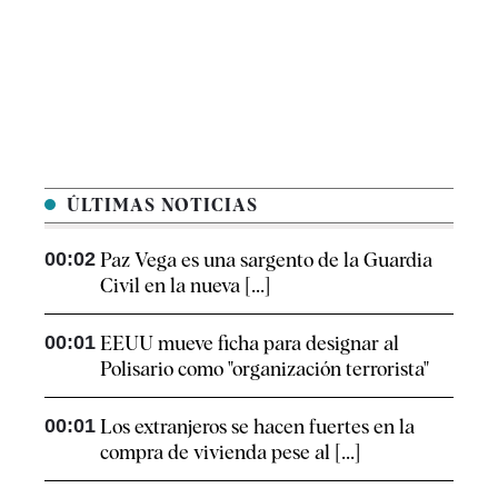
ÚLTIMAS NOTICIAS
00:02
Paz Vega es una sargento de la Guardia
Civil en la nueva [...]
00:01
EEUU mueve ficha para designar al
Polisario como "organización terrorista"
00:01
Los extranjeros se hacen fuertes en la
compra de vivienda pese al [...]