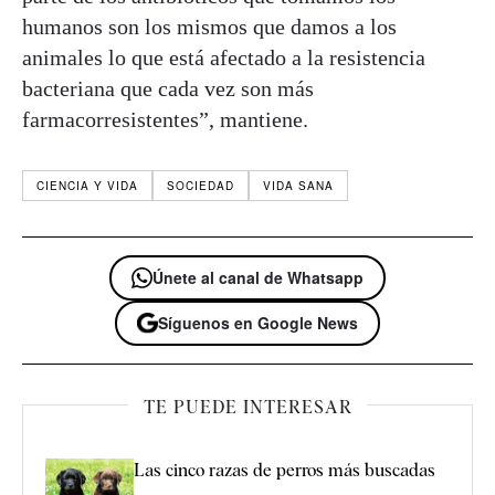
humanos son los mismos que damos a los
animales lo que está afectado a la resistencia
bacteriana que cada vez son más
farmacorresistentes”, mantiene.
CIENCIA Y VIDA
SOCIEDAD
VIDA SANA
Únete al canal de Whatsapp
Síguenos en Google News
TE PUEDE INTERESAR
Las cinco razas de perros más buscadas