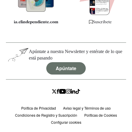
ia.elindependiente.com
Suscríbete
Apúntate a nuestra Newsletter y entérate de lo que
está pasando
Apúntate
Política de Privacidad
Aviso legal y Términos de uso
Condiciones de Registro y Suscripción
Políticas de Cookies
Configurar cookies