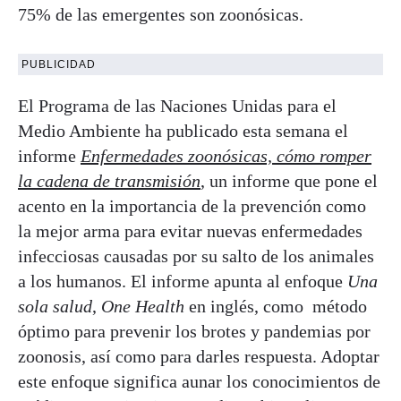
75% de las emergentes son zoonósicas.
PUBLICIDAD
El Programa de las Naciones Unidas para el
Medio Ambiente ha publicado esta semana el
informe
Enfermedades zoonósicas, cómo romper
la cadena de transmisión
, un informe que pone el
acento en la importancia de la prevención como
la mejor arma para evitar nuevas enfermedades
infecciosas causadas por su salto de los animales
a los humanos. El informe apunta al enfoque
Una
sola salud
,
One Health
en inglés, como método
óptimo para prevenir los brotes y pandemias por
zoonosis, así como para darles respuesta. Adoptar
este enfoque significa aunar los conocimientos de