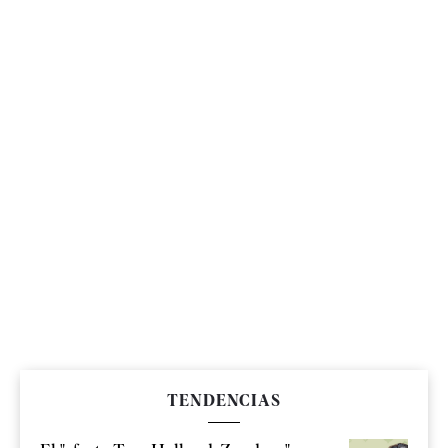
TENDENCIAS