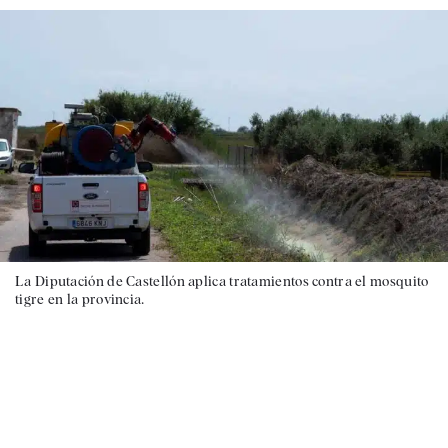
La Diputación de Castellón aplica tratamientos contra el mosquito
tigre en la provincia.