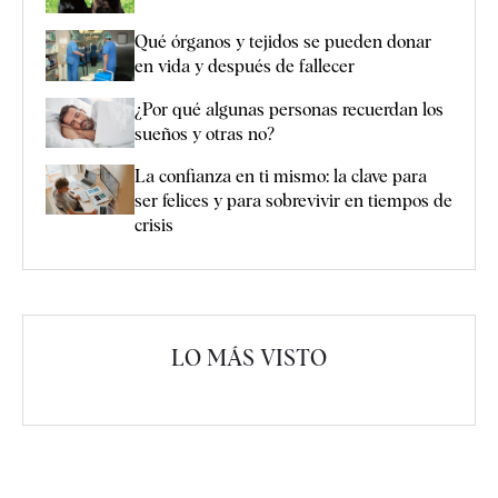
Qué órganos y tejidos se pueden donar
en vida y después de fallecer
¿Por qué algunas personas recuerdan los
sueños y otras no?
La confianza en ti mismo: la clave para
ser felices y para sobrevivir en tiempos de
crisis
LO MÁS VISTO