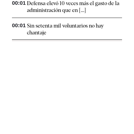
00:01
Defensa elevó 10 veces más el gasto de la
administración que en [...]
00:01
Sin setenta mil voluntarios no hay
chantaje