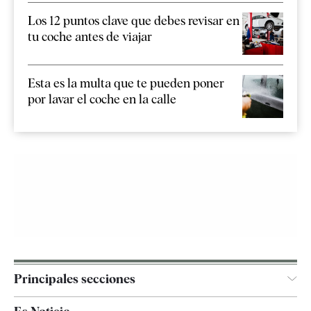
Los 12 puntos clave que debes revisar en
tu coche antes de viajar
Esta es la multa que te pueden poner
por lavar el coche en la calle
Principales secciones
España