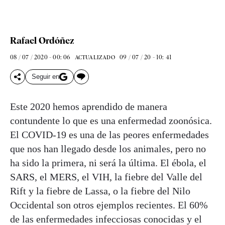
Rafael Ordóñez
08 / 07 / 2020 - 00: 06
09 / 07 / 20 - 10: 41
ACTUALIZADO
Seguir en
Este 2020 hemos aprendido de manera
contundente lo que es una enfermedad zoonósica.
El COVID-19 es una de las peores enfermedades
que nos han llegado desde los animales, pero no
ha sido la primera, ni será la última. El ébola, el
SARS, el MERS, el VIH, la fiebre del Valle del
Rift y la fiebre de Lassa, o la fiebre del Nilo
Occidental son otros ejemplos recientes. El 60%
de las enfermedades infecciosas conocidas y el