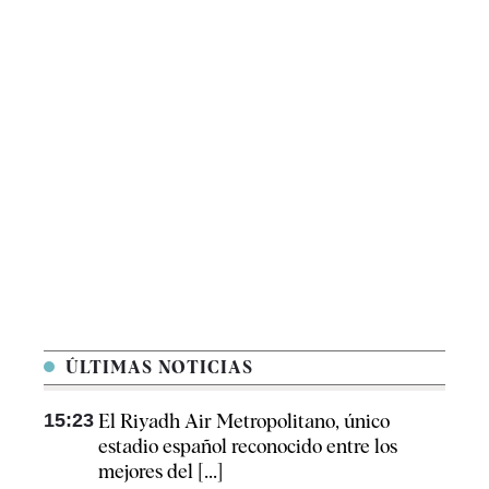
ÚLTIMAS NOTICIAS
15:23
El Riyadh Air Metropolitano, único
estadio español reconocido entre los
mejores del [...]