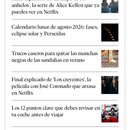
anhelos', la serie de Alice Kellen que ya
puedes ver en Netflix
Calendario lunar de agosto 2026: fases,
eclipse solar y Perseidas
Trucos caseros para quitar las manchas
negras de las sandalias en verano
Final explicado de 'Los creyentes', la
película con José Coronado que arrasa
en Netflix
Los 12 puntos clave que debes revisar en
tu coche antes de viajar