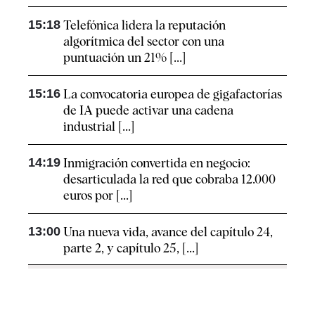
15:18
Telefónica lidera la reputación
algorítmica del sector con una
puntuación un 21% [...]
15:16
La convocatoria europea de gigafactorías
de IA puede activar una cadena
industrial [...]
14:19
Inmigración convertida en negocio:
desarticulada la red que cobraba 12.000
euros por [...]
13:00
Una nueva vida, avance del capítulo 24,
parte 2, y capítulo 25, [...]