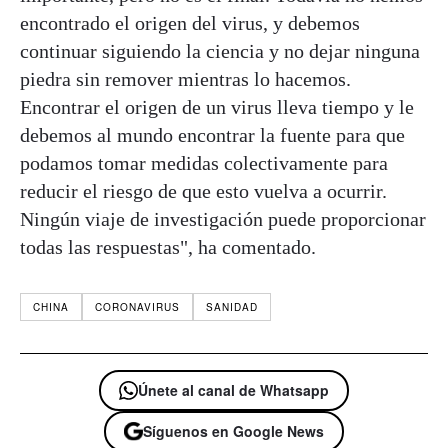
encontrado el origen del virus, y debemos
continuar siguiendo la ciencia y no dejar ninguna
piedra sin remover mientras lo hacemos.
Encontrar el origen de un virus lleva tiempo y le
debemos al mundo encontrar la fuente para que
podamos tomar medidas colectivamente para
reducir el riesgo de que esto vuelva a ocurrir.
Ningún viaje de investigación puede proporcionar
todas las respuestas", ha comentado.
CHINA
CORONAVIRUS
SANIDAD
Únete al canal de Whatsapp
Síguenos en Google News