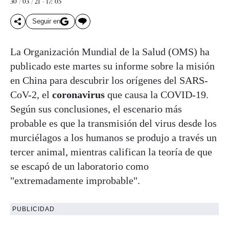
30 / 03 / 21 - 17: 05
Seguir en
La Organización Mundial de la Salud (OMS) ha
publicado este martes su informe sobre la misión
en China para descubrir los orígenes del SARS-
CoV-2, el
coronavirus
que causa la COVID-19.
Según sus conclusiones, el escenario más
probable es que la transmisión del virus desde los
murciélagos a los humanos se produjo a través un
tercer animal, mientras califican la teoría de que
se escapó de un laboratorio como
"extremadamente improbable".
PUBLICIDAD