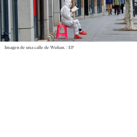
Imagen de una calle de Wuhan. |
EP