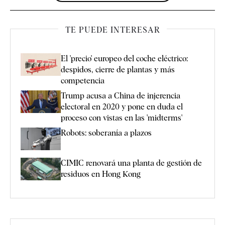
TE PUEDE INTERESAR
El 'precio' europeo del coche eléctrico:
despidos, cierre de plantas y más
competencia
Trump acusa a China de injerencia
electoral en 2020 y pone en duda el
proceso con vistas en las 'midterms'
Robots: soberanía a plazos
CIMIC renovará una planta de gestión de
residuos en Hong Kong