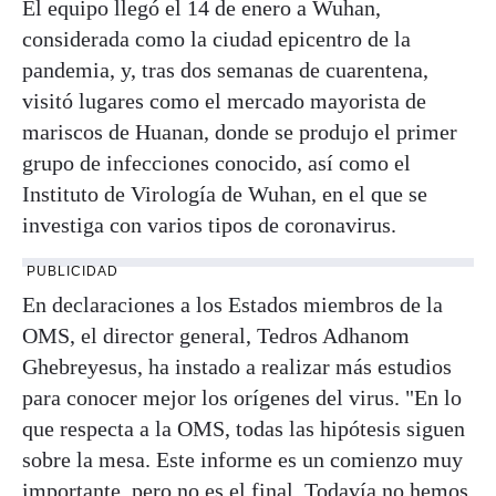
El equipo llegó el 14 de enero a Wuhan,
considerada como la ciudad epicentro de la
pandemia, y, tras dos semanas de cuarentena,
visitó lugares como el mercado mayorista de
mariscos de Huanan, donde se produjo el primer
grupo de infecciones conocido, así como el
Instituto de Virología de Wuhan, en el que se
investiga con varios tipos de coronavirus.
PUBLICIDAD
En declaraciones a los Estados miembros de la
OMS, el director general, Tedros Adhanom
Ghebreyesus, ha instado a realizar más estudios
para conocer mejor los orígenes del virus. "En lo
que respecta a la OMS, todas las hipótesis siguen
sobre la mesa. Este informe es un comienzo muy
importante, pero no es el final. Todavía no hemos