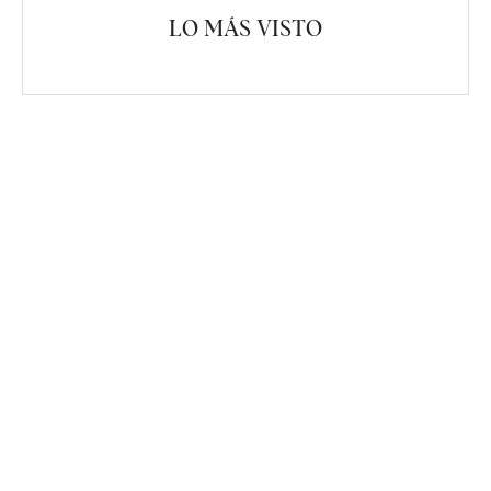
LO MÁS VISTO