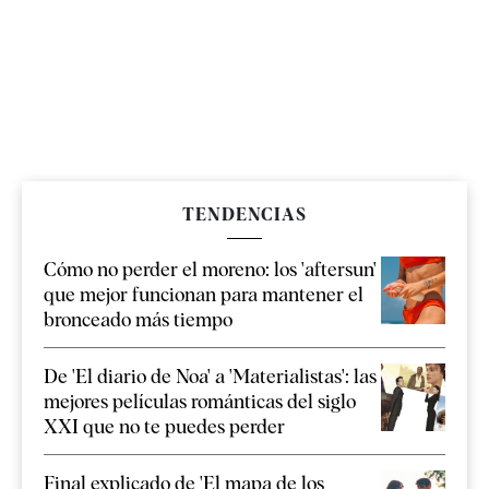
TENDENCIAS
Cómo no perder el moreno: los 'aftersun'
que mejor funcionan para mantener el
bronceado más tiempo
De 'El diario de Noa' a 'Materialistas': las
mejores películas románticas del siglo
XXI que no te puedes perder
Final explicado de 'El mapa de los