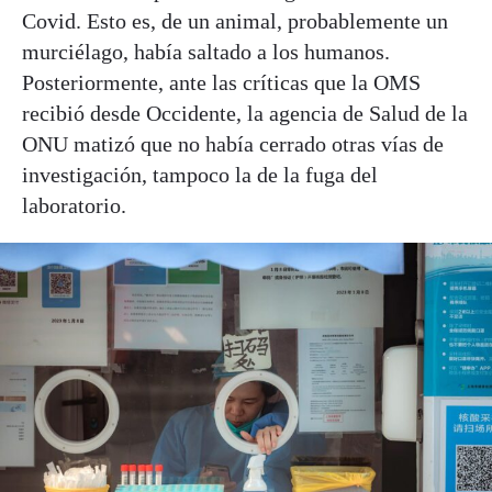
Covid. Esto es, de un animal, probablemente un
murciélago, había saltado a los humanos.
Posteriormente, ante las críticas que la OMS
recibió desde Occidente, la agencia de Salud de la
ONU matizó que no había cerrado otras vías de
investigación, tampoco la de la fuga del
laboratorio.