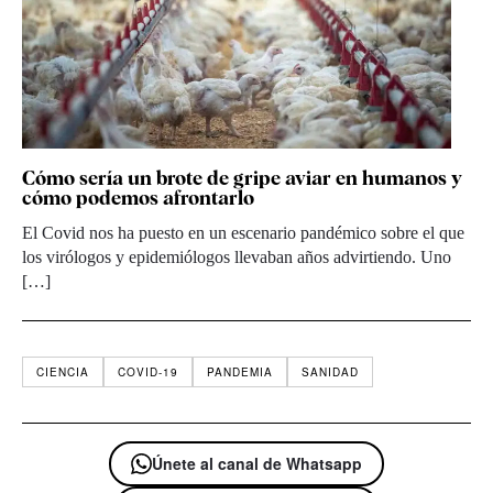
Cómo sería un brote de gripe aviar en humanos y
cómo podemos afrontarlo
El Covid nos ha puesto en un escenario pandémico sobre el que
los virólogos y epidemiólogos llevaban años advirtiendo. Uno
[…]
CIENCIA
COVID-19
PANDEMIA
SANIDAD
Únete al canal de Whatsapp