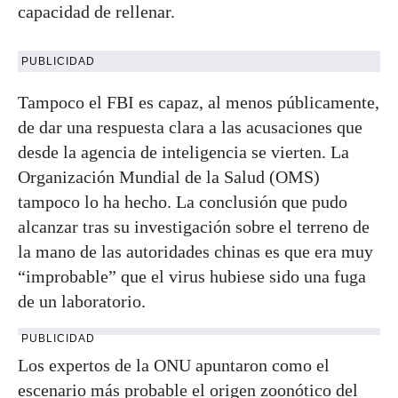
capacidad de rellenar.
PUBLICIDAD
Tampoco el FBI es capaz, al menos públicamente,
de dar una respuesta clara a las acusaciones que
desde la agencia de inteligencia se vierten. La
Organización Mundial de la Salud (OMS)
tampoco lo ha hecho. La conclusión que pudo
alcanzar tras su investigación sobre el terreno de
la mano de las autoridades chinas es que era muy
“improbable” que el virus hubiese sido una fuga
de un laboratorio.
PUBLICIDAD
Los expertos de la ONU apuntaron como el
escenario más probable el origen zoonótico del