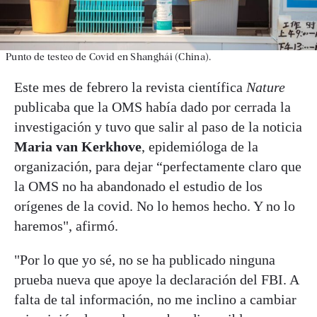
Punto de testeo de Covid en Shanghái (China).
Este mes de febrero la revista científica
Nature
publicaba que la OMS había dado por cerrada la
investigación y tuvo que salir al paso de la noticia
Maria van Kerkhove
, epidemióloga de la
organización, para dejar “perfectamente claro que
la OMS no ha abandonado el estudio de los
orígenes de la covid. No lo hemos hecho. Y no lo
haremos", afirmó.
"Por lo que yo sé, no se ha publicado ninguna
prueba nueva que apoye la declaración del FBI. A
falta de tal información, no me inclino a cambiar