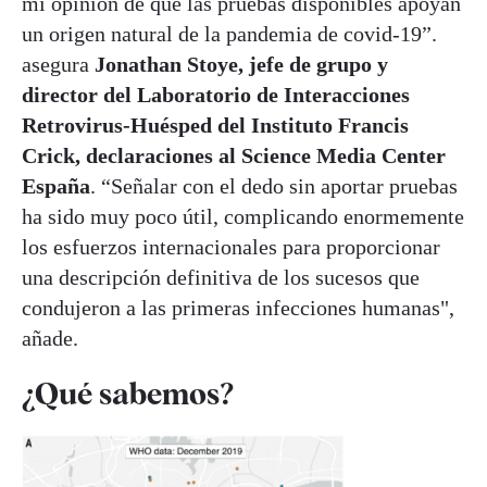
mi opinión de que las pruebas disponibles apoyan
un origen natural de la pandemia de covid-19”.
asegura
Jonathan Stoye, jefe de grupo y
director del Laboratorio de Interacciones
Retrovirus-Huésped del Instituto Francis
Crick, declaraciones al Science Media Center
España
. “Señalar con el dedo sin aportar pruebas
ha sido muy poco útil, complicando enormemente
los esfuerzos internacionales para proporcionar
una descripción definitiva de los sucesos que
condujeron a las primeras infecciones humanas",
añade.
¿Qué sabemos?