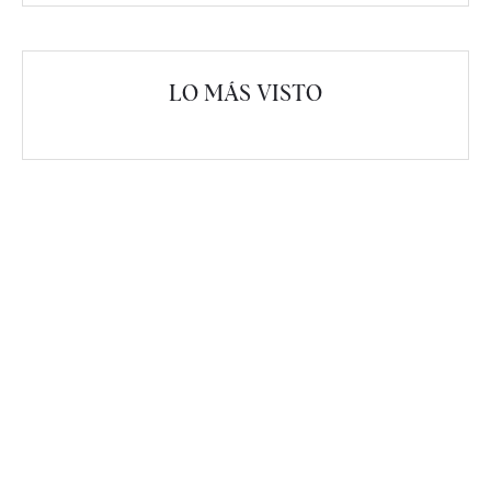
LO MÁS VISTO