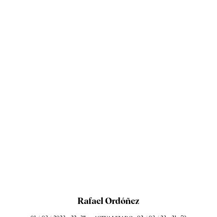
Rafael Ordóñez