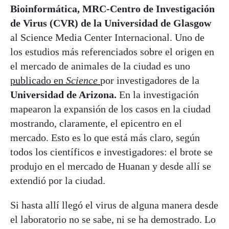
Bioinformática, MRC-Centro de Investigación
de Virus (CVR) de la Universidad de Glasgow
al Science Media Center Internacional. Uno de
los estudios más referenciados sobre el origen en
el mercado de animales de la ciudad es uno
publicado en
Science
por investigadores de la
Universidad de Arizona.
En la investigación
mapearon la expansión de los casos en la ciudad
mostrando, claramente, el epicentro en el
mercado. Esto es lo que está más claro, según
todos los científicos e investigadores: el brote se
produjo en el mercado de Huanan y desde allí se
extendió por la ciudad.
Si hasta allí llegó el virus de alguna manera desde
el laboratorio no se sabe, ni se ha demostrado. Lo