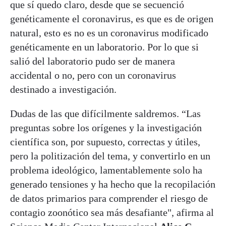
que sí quedo claro, desde que se secuenció
genéticamente el coronavirus, es que es de origen
natural, esto es no es un coronavirus modificado
genéticamente en un laboratorio. Por lo que si
salió del laboratorio pudo ser de manera
accidental o no, pero con un coronavirus
destinado a investigación.
Dudas de las que difícilmente saldremos. “Las
preguntas sobre los orígenes y la investigación
científica son, por supuesto, correctas y útiles,
pero la politización del tema, y ​​convertirlo en un
problema ideológico, lamentablemente solo ha
generado tensiones y ha hecho que la recopilación
de datos primarios para comprender el riesgo de
contagio zoonótico sea más desafiante", afirma al