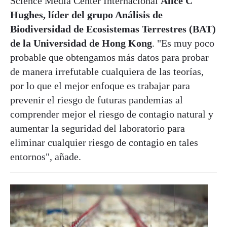
Science Media Center Internacional
Alice C
Hughes, líder del grupo Análisis de
Biodiversidad de Ecosistemas Terrestres (BAT)
de la Universidad de Hong Kong
. "Es muy poco
probable que obtengamos más datos para probar
de manera irrefutable cualquiera de las teorías,
por lo que el mejor enfoque es trabajar para
prevenir el riesgo de futuras pandemias al
comprender mejor el riesgo de contagio natural y
aumentar la seguridad del laboratorio para
eliminar cualquier riesgo de contagio en tales
entornos", añade.