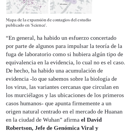
Mapa de la expansión de contagios del estudio
publicado en 'Science'.
“En general, ha habido un esfuerzo concertado
por parte de algunos para impulsar la teoría de la
fuga de laboratorio como si hubiera algún tipo de
equivalencia en la evidencia, lo cual no es el caso.
De hecho, ha habido una acumulación de
evidencia -lo que sabemos sobre la biología de
los virus, las variantes cercanas que circulan en
los murciélagos y las ubicaciones de los primeros
casos humanos- que apunta firmemente a un
origen natural centrado en el mercado de Huanan
en la ciudad de Wuhan” afirma
el David
Robertson, Jefe de Genómica Viral y