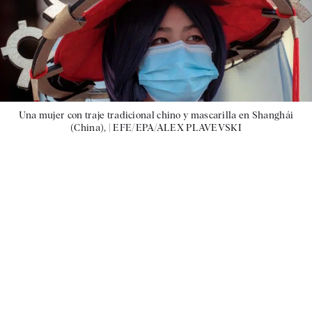
Una mujer con traje tradicional chino y mascarilla en Shanghái
(China), |
EFE/EPA/ALEX PLAVEVSKI