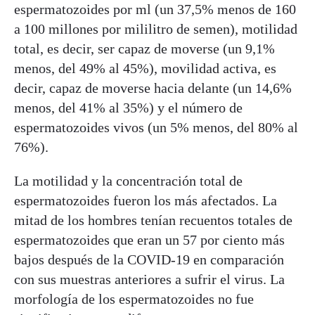
espermatozoides por ml (un 37,5% menos de 160
a 100 millones por mililitro de semen), motilidad
total, es decir, ser capaz de moverse (un 9,1%
menos, del 49% al 45%), movilidad activa, es
decir, capaz de moverse hacia delante (un 14,6%
menos, del 41% al 35%) y el número de
espermatozoides vivos (un 5% menos, del 80% al
76%).
La motilidad y la concentración total de
espermatozoides fueron los más afectados. La
mitad de los hombres tenían recuentos totales de
espermatozoides que eran un 57 por ciento más
bajos después de la COVID-19 en comparación
con sus muestras anteriores a sufrir el virus. La
morfología de los espermatozoides no fue