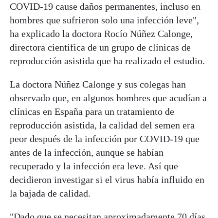
COVID-19 cause daños permanentes, incluso en
hombres que sufrieron solo una infección leve",
ha explicado la doctora Rocío Núñez Calonge,
directora científica de un grupo de clínicas de
reproducción asistida que ha realizado el estudio.
La doctora Núñez Calonge y sus colegas han
observado que, en algunos hombres que acudían a
clínicas en España para un tratamiento de
reproducción asistida, la calidad del semen era
peor después de la infección por COVID-19 que
antes de la infección, aunque se habían
recuperado y la infección era leve. Así que
decidieron investigar si el virus había influido en
la bajada de calidad.
"Dado que se necesitan aproximadamente 70 días