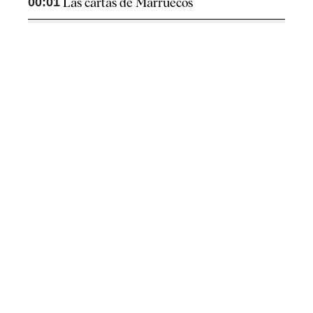
00:01
Las cartas de Marruecos