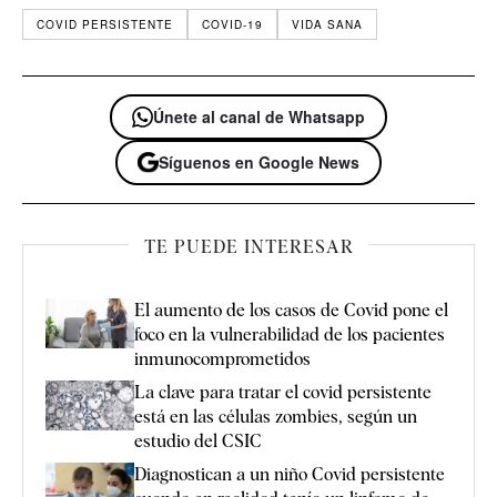
COVID PERSISTENTE
COVID-19
VIDA SANA
Únete al canal de Whatsapp
Síguenos en Google News
TE PUEDE INTERESAR
El aumento de los casos de Covid pone el
foco en la vulnerabilidad de los pacientes
inmunocomprometidos
La clave para tratar el covid persistente
está en las células zombies, según un
estudio del CSIC
Diagnostican a un niño Covid persistente