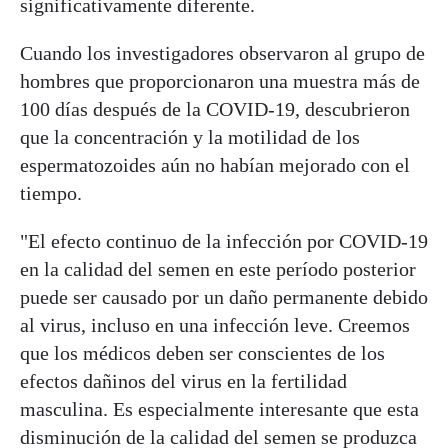
significativamente diferente.
Cuando los investigadores observaron al grupo de
hombres que proporcionaron una muestra más de
100 días después de la COVID-19, descubrieron
que la concentración y la motilidad de los
espermatozoides aún no habían mejorado con el
tiempo.
"El efecto continuo de la infección por COVID-19
en la calidad del semen en este período posterior
puede ser causado por un daño permanente debido
al virus, incluso en una infección leve. Creemos
que los médicos deben ser conscientes de los
efectos dañinos del virus en la fertilidad
masculina. Es especialmente interesante que esta
disminución de la calidad del semen se produzca