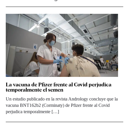
La vacuna de Pfizer frente al Covid perjudica
temporalmente el semen
Un estudio publicado en la revista Andrology concluye que la
vacuna BNT162b2 (Corminaty) de Pfizer frente al Covid
perjudica temporalmente […]