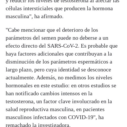
y reducir los niveles de testosterona al afectar las
células intersticiales que producen la hormona
masculina", ha afirmado.
"Cabe mencionar que el deterioro de los
parámetros del semen puede no deberse a un
efecto directo del SARS-CoV-2. Es probable que
haya factores adicionales que contribuyan a la
disminución de los parámetros espermáticos a
largo plazo, pero cuya identidad se desconoce
actualmente. Además, no medimos los niveles
hormonales en este estudio: en otros estudios se
han notificado cambios intensos en la
testosterona, un factor clave involucrado en la
salud reproductiva masculina, en pacientes
masculinos infectados con COVID-19", ha
remachado la investigadora.