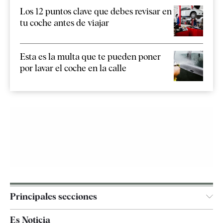
Los 12 puntos clave que debes revisar en
tu coche antes de viajar
Esta es la multa que te pueden poner
por lavar el coche en la calle
Principales secciones
España
Es Noticia