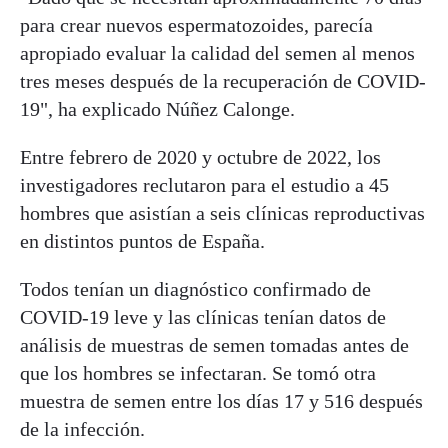
para crear nuevos espermatozoides, parecía
apropiado evaluar la calidad del semen al menos
tres meses después de la recuperación de COVID-
19", ha explicado Núñez Calonge.
Entre febrero de 2020 y octubre de 2022, los
investigadores reclutaron para el estudio a 45
hombres que asistían a seis clínicas reproductivas
en distintos puntos de España.
Todos tenían un diagnóstico confirmado de
COVID-19 leve y las clínicas tenían datos de
análisis de muestras de semen tomadas antes de
que los hombres se infectaran. Se tomó otra
muestra de semen entre los días 17 y 516 después
de la infección.