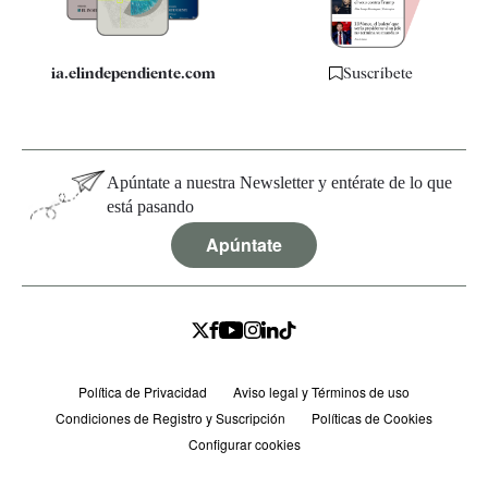
ia.elindependiente.com
Suscríbete
Apúntate a nuestra Newsletter y entérate de lo que
está pasando
Apúntate
Política de Privacidad
Aviso legal y Términos de uso
Condiciones de Registro y Suscripción
Políticas de Cookies
Configurar cookies