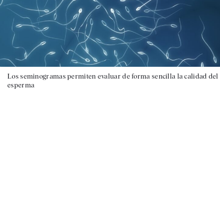
Los seminogramas permiten evaluar de forma sencilla la calidad del
esperma