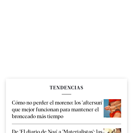
TENDENCIAS
Cómo no perder el moreno: los 'aftersun'
que mejor funcionan para mantener el
bronceado más tiempo
De 'El diario de Noa' a 'Materialistas': las