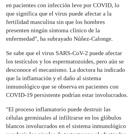
en pacientes con infección leve por COVID, lo
que significa que el virus puede afectar a la
fertilidad masculina sin que los hombres
presenten ningún síntoma clínico de la
enfermedad", ha subrayado Núñez-Calonge.
Se sabe que el virus SARS-CoV-2 puede afectar
los testículos y los espermatozoides, pero aún se
desconoce el mecanismo. La doctora ha indicado
que la inflamación y el daño al sistema
inmunológico que se observa en pacientes con
COVID-19 persistente podrían estar involucrados.
"El proceso inflamatorio puede destruir las
células germinales al infiltrarse en los glóbulos
blancos involucrados en el sistema inmunológico