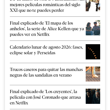
mejores películas románticas del siglo
XXI que no te puedes perder
Final explicado de 'El mapa de los
anhelos', la serie de Alice Kellen que ya
puedes ver en Netflix
Calendario lunar de agosto 2026: fases,
eclipse solar y Perseidas
Trucos caseros para quitar las manchas
negras de las sandalias en verano
Final explicado de 'Los creyentes', la
película con José Coronado que arrasa
en Netflix