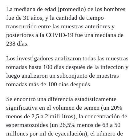
La mediana de edad (promedio) de los hombres
fue de 31 años, y la cantidad de tiempo
transcurrido entre las muestras anteriores y
posteriores a la COVID-19 fue una mediana de
238 días.
Los investigadores analizaron todas las muestras
tomadas hasta 100 días después de la infección y
luego analizaron un subconjunto de muestras
tomadas más de 100 días después.
Se encontró una diferencia estadísticamente
significativa en el volumen de semen (un 20%
menos de 2,5 a 2 mililitros), la concentración de
espermatozoides (un 26,5% menos de 68 a 50
millones por ml de eyaculación), el número de