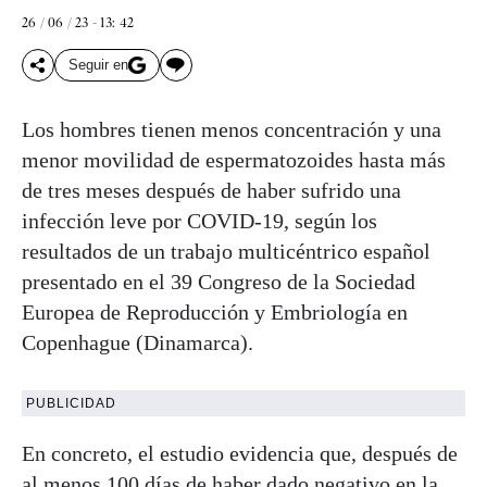
26 / 06 / 23 - 13: 42
Seguir en
Los hombres tienen menos concentración y una
menor movilidad de espermatozoides hasta más
de tres meses después de haber sufrido una
infección leve por COVID-19, según los
resultados de un trabajo multicéntrico español
presentado en el 39 Congreso de la Sociedad
Europea de Reproducción y Embriología en
Copenhague (Dinamarca).
PUBLICIDAD
En concreto, el estudio evidencia que, después de
al menos 100 días de haber dado negativo en la