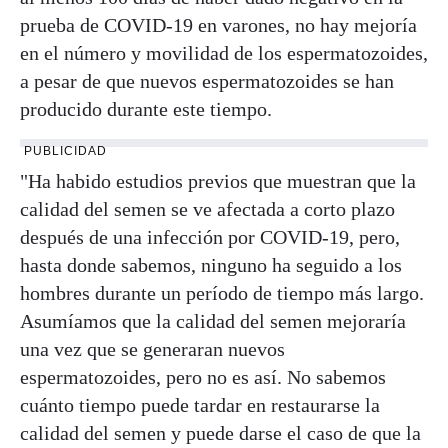
prueba de COVID-19 en varones, no hay mejoría
en el número y movilidad de los espermatozoides,
a pesar de que nuevos espermatozoides se han
producido durante este tiempo.
PUBLICIDAD
"Ha habido estudios previos que muestran que la
calidad del semen se ve afectada a corto plazo
después de una infección por COVID-19, pero,
hasta donde sabemos, ninguno ha seguido a los
hombres durante un período de tiempo más largo.
Asumíamos que la calidad del semen mejoraría
una vez que se generaran nuevos
espermatozoides, pero no es así. No sabemos
cuánto tiempo puede tardar en restaurarse la
calidad del semen y puede darse el caso de que la