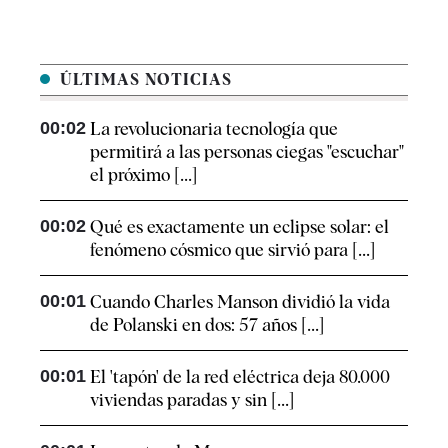
ÚLTIMAS NOTICIAS
00:02
La revolucionaria tecnología que
permitirá a las personas ciegas "escuchar"
el próximo [...]
00:02
Qué es exactamente un eclipse solar: el
fenómeno cósmico que sirvió para [...]
00:01
Cuando Charles Manson dividió la vida
de Polanski en dos: 57 años [...]
00:01
El 'tapón' de la red eléctrica deja 80.000
viviendas paradas y sin [...]