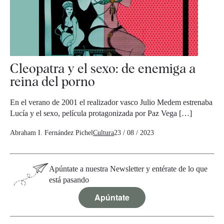
Cleopatra y el sexo: de enemiga a
reina del porno
En el verano de 2001 el realizador vasco Julio Medem estrenaba
Lucía y el sexo, película protagonizada por Paz Vega […]
Abraham I. Fernández Pichel
Cultura
23 / 08 / 2023
Apúntate a nuestra Newsletter y entérate de lo que
está pasando
Apúntate