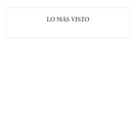
LO MÁS VISTO