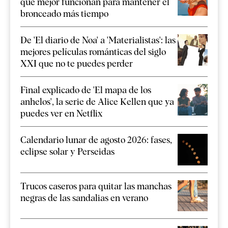
que mejor funcionan para mantener el
bronceado más tiempo
De 'El diario de Noa' a 'Materialistas': las
mejores películas románticas del siglo
XXI que no te puedes perder
Final explicado de 'El mapa de los
anhelos', la serie de Alice Kellen que ya
puedes ver en Netflix
Calendario lunar de agosto 2026: fases,
eclipse solar y Perseidas
Trucos caseros para quitar las manchas
negras de las sandalias en verano