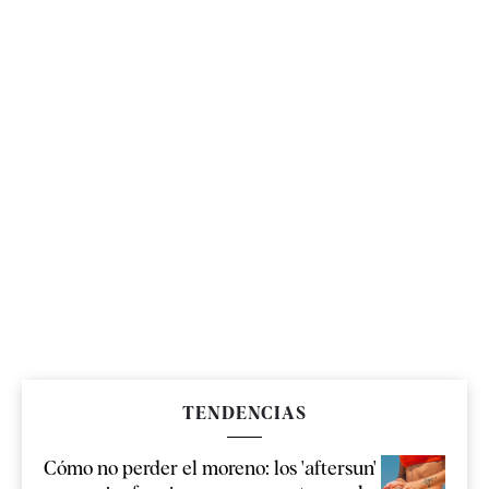
TENDENCIAS
Cómo no perder el moreno: los 'aftersun'