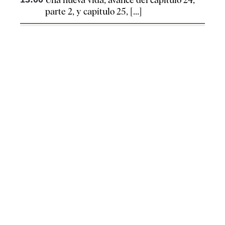
parte 2, y capítulo 25, [...]