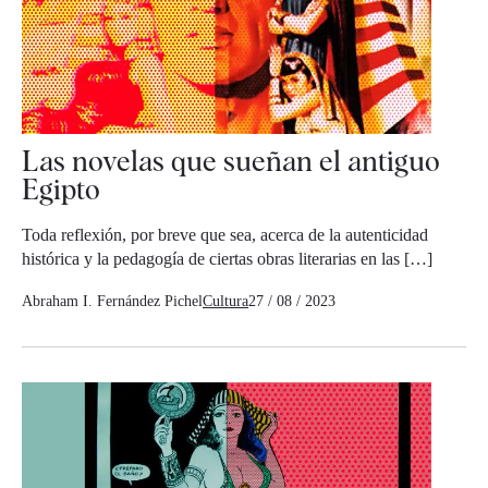
Las novelas que sueñan el antiguo
Egipto
Toda reflexión, por breve que sea, acerca de la autenticidad
histórica y la pedagogía de ciertas obras literarias en las […]
Abraham I. Fernández Pichel
Cultura
27 / 08 / 2023