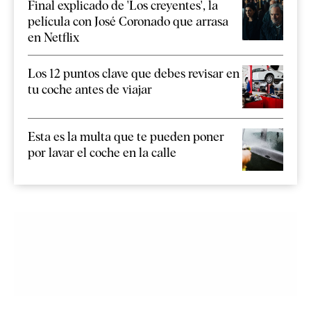
Final explicado de 'Los creyentes', la
película con José Coronado que arrasa
en Netflix
Los 12 puntos clave que debes revisar en
tu coche antes de viajar
Esta es la multa que te pueden poner
por lavar el coche en la calle