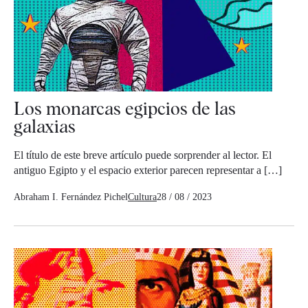
Los monarcas egipcios de las
galaxias
El título de este breve artículo puede sorprender al lector. El
antiguo Egipto y el espacio exterior parecen representar a […]
Abraham I. Fernández Pichel
Cultura
28 / 08 / 2023