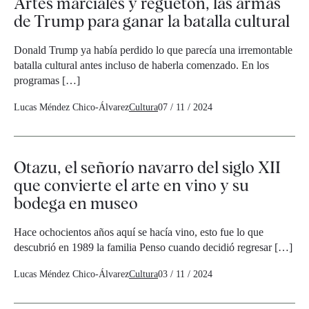
Artes marciales y reguetón, las armas
de Trump para ganar la batalla cultural
Donald Trump ya había perdido lo que parecía una irremontable
batalla cultural antes incluso de haberla comenzado. En los
programas […]
Lucas Méndez Chico-Álvarez
Cultura
07 / 11 / 2024
Otazu, el señorío navarro del siglo XII
que convierte el arte en vino y su
bodega en museo
Hace ochocientos años aquí se hacía vino, esto fue lo que
descubrió en 1989 la familia Penso cuando decidió regresar […]
Lucas Méndez Chico-Álvarez
Cultura
03 / 11 / 2024