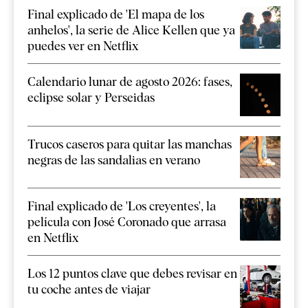
Final explicado de 'El mapa de los
anhelos', la serie de Alice Kellen que ya
puedes ver en Netflix
Calendario lunar de agosto 2026: fases,
eclipse solar y Perseidas
Trucos caseros para quitar las manchas
negras de las sandalias en verano
Final explicado de 'Los creyentes', la
película con José Coronado que arrasa
en Netflix
Los 12 puntos clave que debes revisar en
tu coche antes de viajar