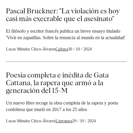
Pascal Bruckner: "La violación es hoy
casi más execrable que el asesinato"
El filósofo y escritor francés publica un breve ensayo titulado
'Vivir en zapatillas. Sobre la renuncia al mundo en la actualidad'
Lucas Méndez Chico-Álvarez
Cultura
30 / 10 / 2024
Poesía completa e inédita de Gata
Cattana, la rapera que armó a la
generación del 15-M
Un nuevo libro recoge la obra completa de la rapera y poeta
cordobesa que murió en 2017 a los 25 años
Lucas Méndez Chico-Álvarez
Literatura
29 / 10 / 2024