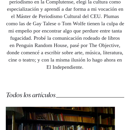
periodismo en la Complutense, elegí la cultura como
especialización y aprendí a dar forma a mi vocación en
el
Máster de Periodismo Cultural del CEU
. Plumas
como las de Gay Talese o Tom Wolfe tienen la culpa de
mi empeño por encontrar algo que perdure entre tanta
fugacidad. Probé la comunicación rodeado de libros
en
Penguin Random House
, pasé por
The Objective
,
donde comencé a escribir sobre arte, música, literatura,
cine o teatro; y con la misma ilusión lo hago ahora en
El Independiente.
Todos los artículos