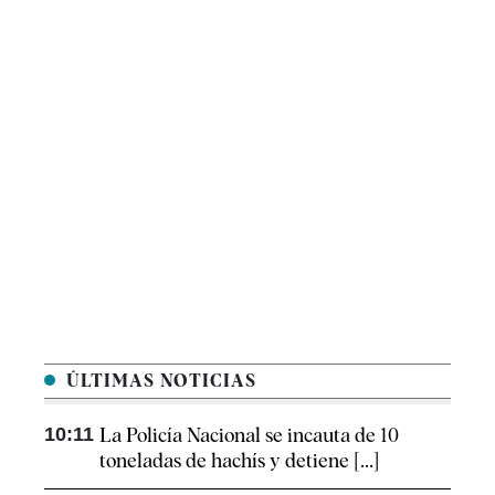
ÚLTIMAS NOTICIAS
10:11
La Policía Nacional se incauta de 10
toneladas de hachís y detiene [...]