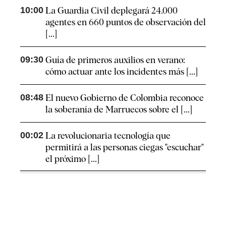
10:00
La Guardia Civil deplegará 24.000
agentes en 660 puntos de observación del
[...]
09:30
Guía de primeros auxilios en verano:
cómo actuar ante los incidentes más [...]
08:48
El nuevo Gobierno de Colombia reconoce
la soberanía de Marruecos sobre el [...]
00:02
La revolucionaria tecnología que
permitirá a las personas ciegas "escuchar"
el próximo [...]