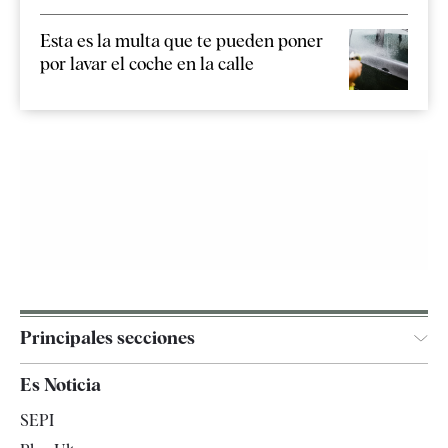
Esta es la multa que te pueden poner
por lavar el coche en la calle
Principales secciones
España
Es Noticia
Economía
SEPI
Internacional