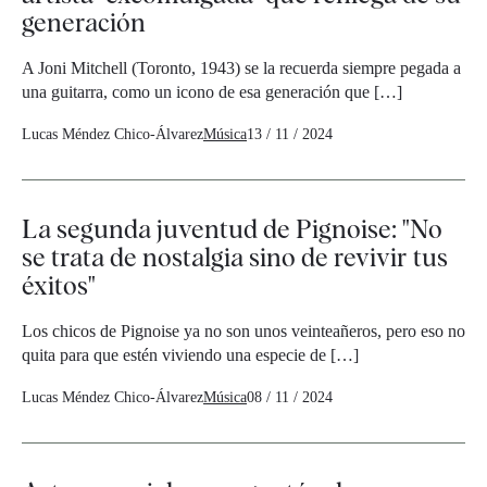
generación
A Joni Mitchell (Toronto, 1943) se la recuerda siempre pegada a
una guitarra, como un icono de esa generación que […]
Lucas Méndez Chico-Álvarez
Música
13 / 11 / 2024
La segunda juventud de Pignoise: "No
se trata de nostalgia sino de revivir tus
éxitos"
Los chicos de Pignoise ya no son unos veinteañeros, pero eso no
quita para que estén viviendo una especie de […]
Lucas Méndez Chico-Álvarez
Música
08 / 11 / 2024