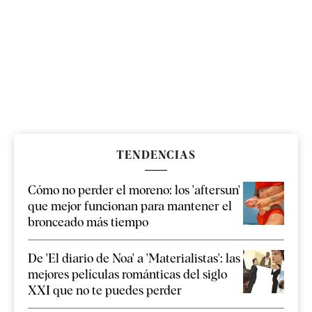
TENDENCIAS
Cómo no perder el moreno: los 'aftersun'
que mejor funcionan para mantener el
bronceado más tiempo
De 'El diario de Noa' a 'Materialistas': las
mejores películas románticas del siglo
XXI que no te puedes perder