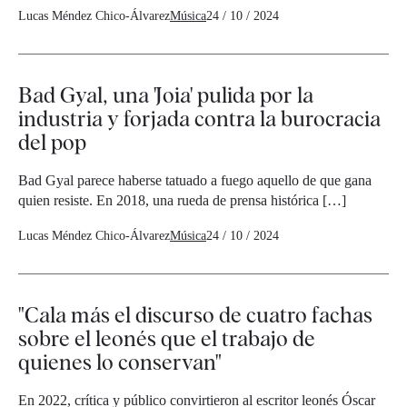
Lucas Méndez Chico-Álvarez
Música
24 / 10 / 2024
Bad Gyal, una 'Joia' pulida por la
industria y forjada contra la burocracia
del pop
Bad Gyal parece haberse tatuado a fuego aquello de que gana
quien resiste. En 2018, una rueda de prensa histórica […]
Lucas Méndez Chico-Álvarez
Música
24 / 10 / 2024
"Cala más el discurso de cuatro fachas
sobre el leonés que el trabajo de
quienes lo conservan"
En 2022, crítica y público convirtieron al escritor leonés Óscar