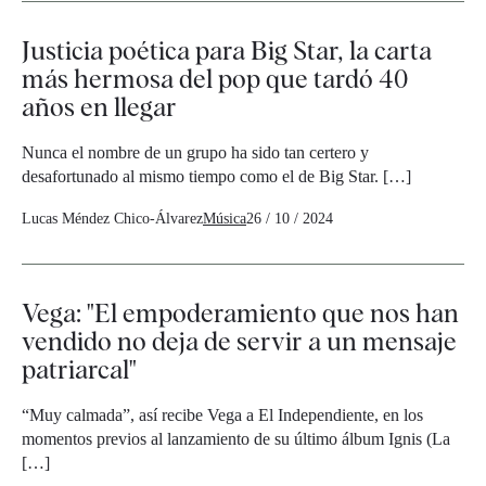
Justicia poética para Big Star, la carta
más hermosa del pop que tardó 40
años en llegar
Nunca el nombre de un grupo ha sido tan certero y
desafortunado al mismo tiempo como el de Big Star. […]
Lucas Méndez Chico-Álvarez
Música
26 / 10 / 2024
Vega: "El empoderamiento que nos han
vendido no deja de servir a un mensaje
patriarcal"
“Muy calmada”, así recibe Vega a El Independiente, en los
momentos previos al lanzamiento de su último álbum Ignis (La
[…]