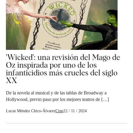
'Wicked': una revisión del Mago de
Oz inspirada por uno de los
infanticidios más crueles del siglo
XX
De la novela al musical y de las tablas de Broadway a
Hollywood, previo paso por los mejores teatros de […]
Lucas Méndez Chico-Álvarez
Cine
22 / 11 / 2024