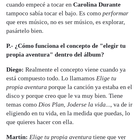
cuando empecé a tocar en
Carolina Durante
tampoco sabía tocar el bajo. Es como
performar
que eres músico, no es ser músico, es explorar,
pasártelo bien.
P.- ¿Cómo funciona el concepto de "elegir tu
propia aventura" dentro del álbum?
Diego:
Realmente el concepto viene cuando ya
está compuesto todo. Lo llamamos
Elige tu
propia aventura
porque la canción ya estaba en el
disco y porque creo que le va muy bien. Tiene
temas como
Dios Plan, Joderse la vida
..., va de ir
eligiendo en tu vida, en la medida que puedas, lo
que quieres hacer con ella.
Martín:
Elige tu propia aventura
tiene que ver