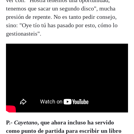
tenemos que sacar un segundo disco", mucha
presión de repente. No es tanto pedir consejo,
sino: "Oye tío tú has pasado por esto, cómo lo
gestionasteis".
P.-
Cayetano
, que ahora incluso ha servido
como punto de partida para escribir un libro