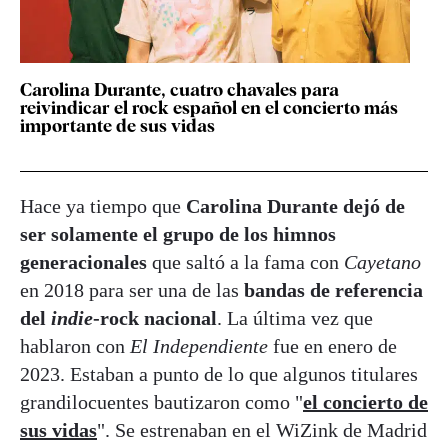
Carolina Durante, cuatro chavales para
reivindicar el rock español en el concierto más
importante de sus vidas
Hace ya tiempo que
Carolina Durante dejó de
ser solamente el grupo de los himnos
generacionales
que saltó a la fama con
Cayetano
en 2018 para ser una de las
bandas de referencia
del
indie
-rock nacional
. La última vez que
hablaron con
El Independiente
fue en enero de
2023. Estaban a punto de lo que algunos titulares
grandilocuentes bautizaron como "
el concierto de
sus vidas
". Se estrenaban en el WiZink de Madrid