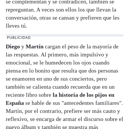
se complementan y se contradicen, también se
repreguntan. A veces son ellos los que llevan la
conversación, otras se cansan y prefieren que les
lleves tú.
PUBLICIDAD
Diego
y
Martín
cargan el peso de la mayoría de
las respuestas. Al primero, más impulsivo y
emocional, se le humedecen los ojos cuando
piensa en lo bonito que resulta que dos personas
se enamoren en uno de sus conciertos, pero
también se calienta cuando recuerda que en un
reciente libro sobre
la historia de los pijos en
España
se hable de sus "antecedentes familiares".
Martín, por el contrario, prefiere ser más cauto y
reflexivo, se encarga de armar el discurso sobre el
nuevo álbum y también se muestra más