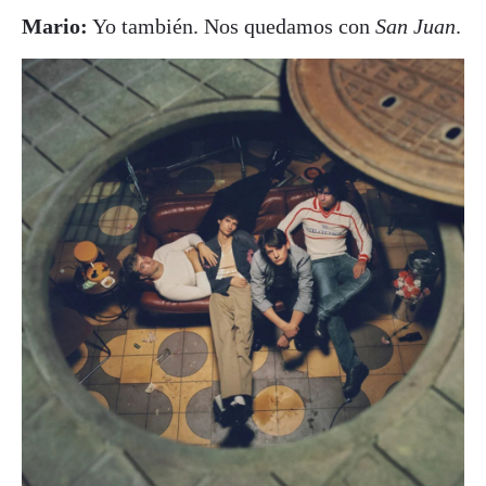
Mario:
Yo también. Nos quedamos con
San Juan
.