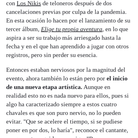
con
Los Nikis
de teloneros después de dos
cancelaciones previas por culpa de la pandemia.
En esta ocasión lo hacen por el lanzamiento de su
tercer álbum,
Elige tu propia aventura
, en lo que
aspira a ser su trabajo más arriesgado hasta la
fecha y en el que han aprendido a jugar con otros
registros, pero sin perder su esencia.
Entonces estaban nerviosos por la magnitud del
evento, ahora también lo están pero por
el inicio
de una nueva etapa artística.
Aunque en
realidad esto no es nada nuevo para ellos, pues si
algo ha caracterizado siempre a estos cuatro
chavales es que son puro nervio, no lo pueden
evitar. "Que se acelere el tiempo, si se pudiese
poner en por dos, lo haría", reconoce el cantante,