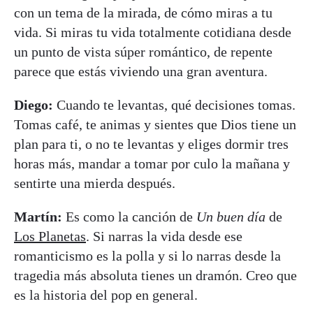
con un tema de la mirada, de cómo miras a tu
vida. Si miras tu vida totalmente cotidiana desde
un punto de vista súper romántico, de repente
parece que estás viviendo una gran aventura.
Diego:
Cuando te levantas, qué decisiones tomas.
Tomas café, te animas y sientes que Dios tiene un
plan para ti, o no te levantas y eliges dormir tres
horas más, mandar a tomar por culo la mañana y
sentirte una mierda después.
Martín:
Es como la canción de
Un buen día
de
Los Planetas
. Si narras la vida desde ese
romanticismo es la polla y si lo narras desde la
tragedia más absoluta tienes un dramón. Creo que
es la historia del pop en general.