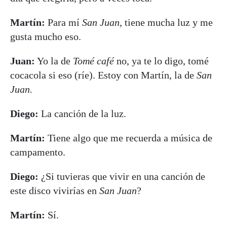
Martín:
Para mí
San Juan
, tiene mucha luz y me
gusta mucho eso.
Juan:
Yo la de
Tomé café
no, ya te lo digo, tomé
cocacola si eso (ríe). Estoy con Martín, la de
San
Juan.
Diego:
La canción de la luz.
Martín:
Tiene algo que me recuerda a música de
campamento.
Diego:
¿Si tuvieras que vivir en una canción de
este disco vivirías en
San Juan
?
Martín:
Sí.