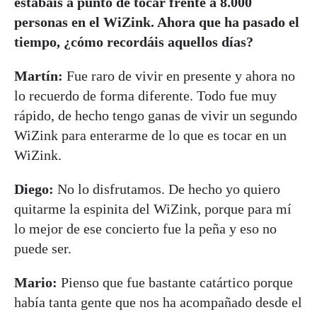
estabais a punto de tocar frente a 8.000
personas en el WiZink. Ahora que ha pasado el
tiempo, ¿cómo recordáis aquellos días?
Martín:
Fue raro de vivir en presente y ahora no
lo recuerdo de forma diferente. Todo fue muy
rápido, de hecho tengo ganas de vivir un segundo
WiZink para enterarme de lo que es tocar en un
WiZink.
Diego:
No lo disfrutamos. De hecho yo quiero
quitarme la espinita del WiZink, porque para mí
lo mejor de ese concierto fue la peña y eso no
puede ser.
Mario:
Pienso que fue bastante catártico porque
había tanta gente que nos ha acompañado desde el