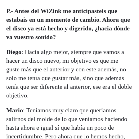
P.- Antes del WiZink me anticipasteis que
estabais en un momento de cambio. Ahora que
el disco ya está hecho y digerido, ¿hacia dónde
va vuestro sonido?
Diego
: Hacia algo mejor, siempre que vamos a
hacer un disco nuevo, mi objetivo es que me
guste más que el anterior y con este además, no
solo me tenía que gustar más, sino que además
tenía que ser diferente al anterior, ese era el doble
objetivo.
Mario
: Teníamos muy claro que queríamos
salirnos del molde de lo que veníamos haciendo
hasta ahora e igual sí que había un poco de
incertidumbre. Pero ahora que lo hemos hecho,