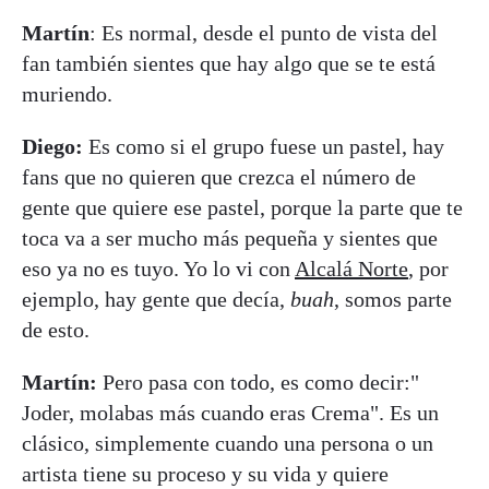
Martín
: Es normal, desde el punto de vista del
fan también sientes que hay algo que se te está
muriendo.
Diego:
Es como si el grupo fuese un pastel, hay
fans que no quieren que crezca el número de
gente que quiere ese pastel, porque la parte que te
toca va a ser mucho más pequeña y sientes que
eso ya no es tuyo. Yo lo vi con
Alcalá Norte
, por
ejemplo, hay gente que decía,
buah
, somos parte
de esto.
Martín:
Pero pasa con todo, es como decir:"
Joder, molabas más cuando eras Crema". Es un
clásico, simplemente cuando una persona o un
artista tiene su proceso y su vida y quiere