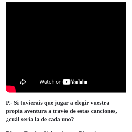
P.- Si tuvierais que jugar a elegir vuestra
propia aventura a través de estas canciones,
¿cuál sería la de cada uno?