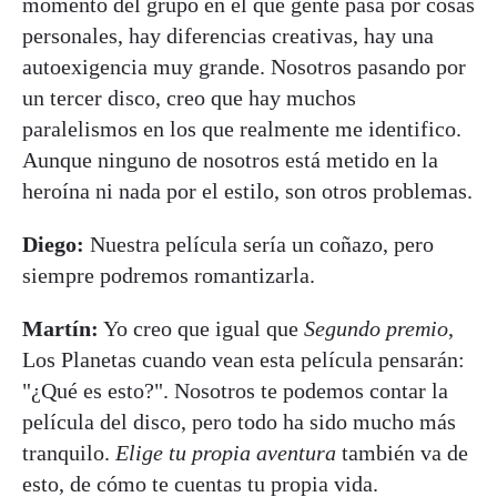
momento del grupo en el que gente pasa por cosas
personales, hay diferencias creativas, hay una
autoexigencia muy grande. Nosotros pasando por
un tercer disco, creo que hay muchos
paralelismos en los que realmente me identifico.
Aunque ninguno de nosotros está metido en la
heroína ni nada por el estilo, son otros problemas.
Diego:
Nuestra película sería un coñazo, pero
siempre podremos romantizarla.
Martín:
Yo creo que igual que
Segundo premio
,
Los Planetas cuando vean esta película pensarán:
"¿Qué es esto?". Nosotros te podemos contar la
película del disco, pero todo ha sido mucho más
tranquilo.
Elige tu propia aventura
también va de
esto, de cómo te cuentas tu propia vida.