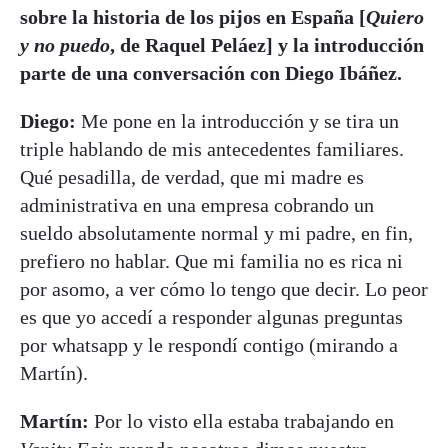
sobre la historia de los pijos en España [
Quiero
y no puedo
, de Raquel Peláez] y la introducción
parte de una conversación con Diego Ibáñez.
Diego:
Me pone en la introducción y se tira un
triple hablando de mis antecedentes familiares.
Qué pesadilla, de verdad, que mi madre es
administrativa en una empresa cobrando un
sueldo absolutamente normal y mi padre, en fin,
prefiero no hablar. Que mi familia no es rica ni
por asomo, a ver cómo lo tengo que decir. Lo peor
es que yo accedí a responder algunas preguntas
por whatsapp y le respondí contigo (mirando a
Martín).
Martín:
Por lo visto ella estaba trabajando en