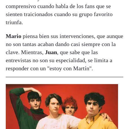
comprensivo cuando habla de los fans que se
sienten traicionados cuando su grupo favorito
triunfa.
Mario
piensa bien sus intervenciones, que aunque
no son tantas acaban dando casi siempre con la
clave. Mientras,
Juan
, que sabe que las
entrevistas no son su especialidad, se limita a
responder con un "estoy con Martín".