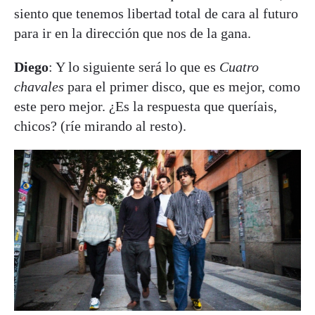
siento que tenemos libertad total de cara al futuro
para ir en la dirección que nos de la gana.
Diego
: Y lo siguiente será lo que es
Cuatro
chavales
para el primer disco, que es mejor, como
este pero mejor. ¿Es la respuesta que queríais,
chicos? (ríe mirando al resto).