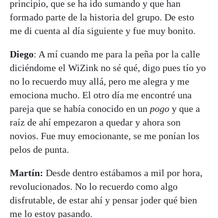
principio, que se ha ido sumando y que han
formado parte de la historia del grupo. De esto
me di cuenta al día siguiente y fue muy bonito.
Diego
: A mí cuando me para la peña por la calle
diciéndome el WiZink no sé qué, digo pues tío yo
no lo recuerdo muy allá, pero me alegra y me
emociona mucho. El otro día me encontré una
pareja que se había conocido en un
pogo
y que a
raíz de ahí empezaron a quedar y ahora son
novios. Fue muy emocionante, se me ponían los
pelos de punta.
Martín:
Desde dentro estábamos a mil por hora,
revolucionados. No lo recuerdo como algo
disfrutable, de estar ahí y pensar joder qué bien
me lo estoy pasando.