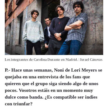
Los integrantes de Carolina Durante en Madrid.
|
Israel Cánovas
P.- Hace unas semanas, Noni de Lori Meyers se
quejaba en una entrevista de los fans que
quieren que el grupo siga siendo algo de unos
pocos. Vosotros estáis en un momento muy
dulce como banda. ¿Es compatible ser indies
con triunfar?