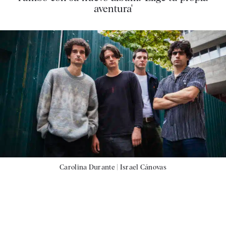
aventura'
Carolina Durante |
Israel Cánovas