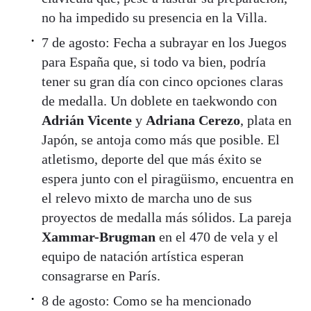
no ha impedido su presencia en la Villa.
7 de agosto: Fecha a subrayar en los Juegos
para España que, si todo va bien, podría
tener su gran día con cinco opciones claras
de medalla. Un doblete en taekwondo con
Adrián Vicente
y
Adriana Cerezo
, plata en
Japón, se antoja como más que posible. El
atletismo, deporte del que más éxito se
espera junto con el piragüismo, encuentra en
el relevo mixto de marcha uno de sus
proyectos de medalla más sólidos. La pareja
Xammar-Brugman
en el 470 de vela y el
equipo de natación artística esperan
consagrarse en París.
8 de agosto: Como se ha mencionado