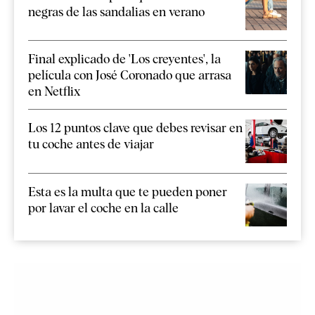
negras de las sandalias en verano
Final explicado de 'Los creyentes', la
película con José Coronado que arrasa
en Netflix
Los 12 puntos clave que debes revisar en
tu coche antes de viajar
Esta es la multa que te pueden poner
por lavar el coche en la calle