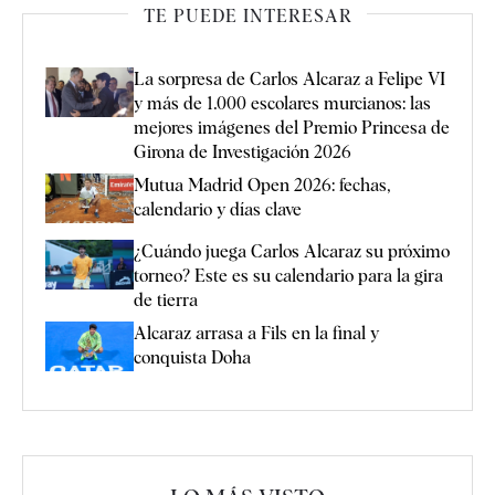
TE PUEDE INTERESAR
La sorpresa de Carlos Alcaraz a Felipe VI
y más de 1.000 escolares murcianos: las
mejores imágenes del Premio Princesa de
Girona de Investigación 2026
Mutua Madrid Open 2026: fechas,
calendario y días clave
¿Cuándo juega Carlos Alcaraz su próximo
torneo? Este es su calendario para la gira
de tierra
Alcaraz arrasa a Fils en la final y
conquista Doha