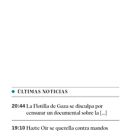
ÚLTIMAS NOTICIAS
20:44
La Flotilla de Gaza se disculpa por
censurar un documental sobre la [...]
19:10
Hazte Oír se querella contra mandos