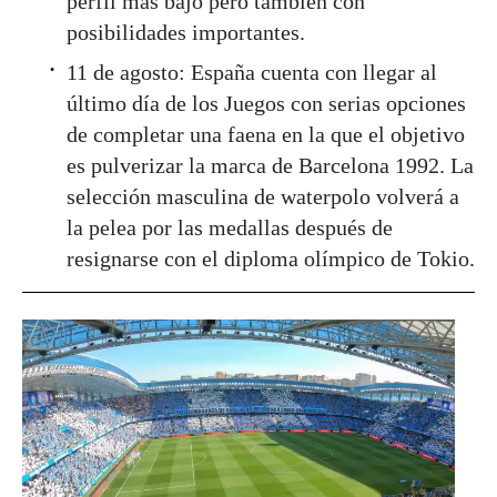
perfil más bajo pero también con
posibilidades importantes.
11 de agosto: España cuenta con llegar al
último día de los Juegos con serias opciones
de completar una faena en la que el objetivo
es pulverizar la marca de Barcelona 1992. La
selección masculina de waterpolo volverá a
la pelea por las medallas después de
resignarse con el diploma olímpico de Tokio.