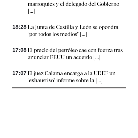
marroquíes y el delegado del Gobierno
[...]
18:28
La Junta de Castilla y León se opondrá
"por todos los medios" [...]
17:08
El precio del petróleo cae con fuerza tras
anunciar EEUU un acuerdo [...]
17:07
El juez Calama encarga a la UDEF un
"exhaustivo" informe sobre la [...]