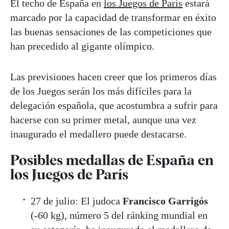
El techo de España en
los Juegos de París
estará
marcado por la capacidad de transformar en éxito
las buenas sensaciones de las competiciones que
han precedido al gigante olímpico.
Las previsiones hacen creer que los primeros días
de los Juegos serán los más difíciles para la
delegación española, que acostumbra a sufrir para
hacerse con su primer metal, aunque una vez
inaugurado el medallero puede destacarse.
Posibles medallas de España en
los Juegos de París
27 de julio: El judoca
Francisco Garrigós
(-60 kg), número 5 del ránking mundial en