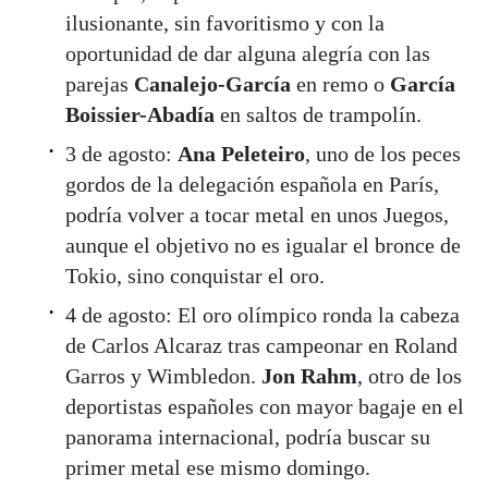
ilusionante, sin favoritismo y con la
oportunidad de dar alguna alegría con las
parejas
Canalejo-García
en remo o
García
Boissier-Abadía
en saltos de trampolín.
3 de agosto:
Ana Peleteiro
, uno de los peces
gordos de la delegación española en París,
podría volver a tocar metal en unos Juegos,
aunque el objetivo no es igualar el bronce de
Tokio, sino conquistar el oro.
4 de agosto: El oro olímpico ronda la cabeza
de Carlos Alcaraz tras campeonar en Roland
Garros y Wimbledon.
Jon Rahm
, otro de los
deportistas españoles con mayor bagaje en el
panorama internacional, podría buscar su
primer metal ese mismo domingo.