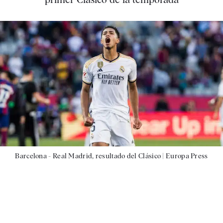
Barcelona - Real Madrid, resultado del Clásico |
Europa Press