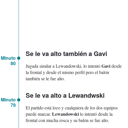
Se le va alto también a Gavi
Minuto
80
Gavi
Jugada similar a Lewandowski, lo intentó
desde
la frontal y desde el mismo perfil pero el balón
también se le fue alto.
Se le va alto a Lewandwski
Minuto
79
El partido está loco y cualquiera de los dos equipos
Lewandowski
puede marcar.
lo intentó desde la
frontal con mucha rosca y su balón se fue alto.