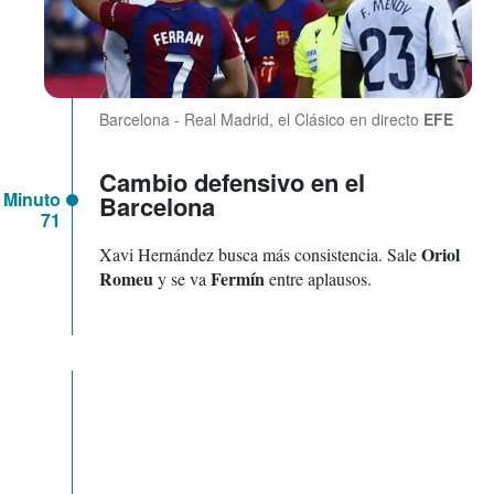
Barcelona - Real Madrid, el Clásico en directo
EFE
Cambio defensivo en el
Minuto
Barcelona
71
Oriol
Xavi Hernández busca más consistencia. Sale
Romeu
Fermín
y se va
entre aplausos.