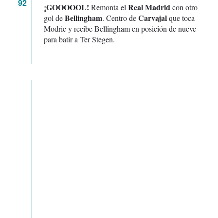
92
¡GOOOOOL!
Real Madrid
Remonta el
con otro
Bellingham
Carvajal
gol de
. Centro de
que toca
Modric y recibe Bellingham en posición de nueve
para batir a Ter Stegen.