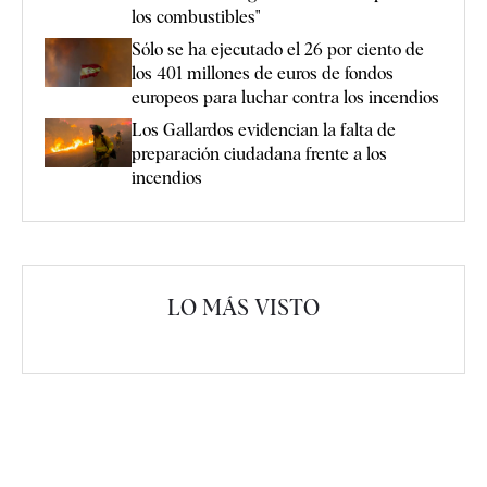
los combustibles"
Sólo se ha ejecutado el 26 por ciento de
los 401 millones de euros de fondos
europeos para luchar contra los incendios
Los Gallardos evidencian la falta de
preparación ciudadana frente a los
incendios
LO MÁS VISTO