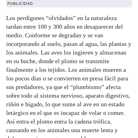
PUBLICIDAD
Los perdigones “olvidados” en la naturaleza
tardan entre 100 y 300 años en desaparecer del
medio. Conforme se degradan y se van
incorporando al suelo, pasan al agua, las plantas y
los animales. Las aves los ingieren y almacenan
en su buche, donde el plomo se transmite
finalmente a los tejidos. Los animales mueren a
los pocos días o se convierten en presa fácil para
sus predadores, ya que el “plumbismo” afecta
sobre todo al sistema nervioso, aparato digestivo,
riñón e hígado, lo que sume al ave en un estado
letárgico en el que es incapaz de volar o comer.
Así entra el plomo entra la cadena trófica,
causando en los animales una muerte lenta y