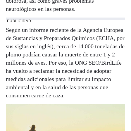
dolorosa, así como graves problemas
neurológicos en las personas.
PUBLICIDAD
Según un informe reciente de la Agencia Europea
de Sustancias y Preparados Químicos (ECHA, por
sus siglas en inglés), cerca de 14.000 toneladas de
plomo podrían causar la muerte de entre 1 y 2
millones de aves. Por eso, la ONG SEO/BirdLife
ha vuelto a reclamar la necesidad de adoptar
medidas adicionales para limitar su impacto
ambiental y en la salud de las personas que
consumen carne de caza.