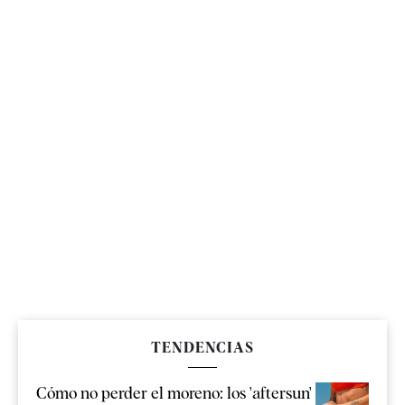
TENDENCIAS
Cómo no perder el moreno: los 'aftersun'