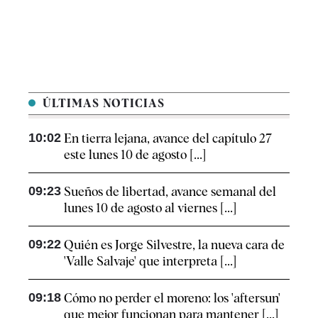
ÚLTIMAS NOTICIAS
10:02
En tierra lejana, avance del capítulo 27
este lunes 10 de agosto [...]
09:23
Sueños de libertad, avance semanal del
lunes 10 de agosto al viernes [...]
09:22
Quién es Jorge Silvestre, la nueva cara de
'Valle Salvaje' que interpreta [...]
09:18
Cómo no perder el moreno: los 'aftersun'
que mejor funcionan para mantener [...]