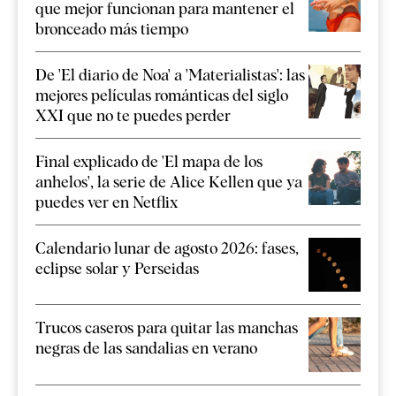
que mejor funcionan para mantener el
bronceado más tiempo
De 'El diario de Noa' a 'Materialistas': las
mejores películas románticas del siglo
XXI que no te puedes perder
Final explicado de 'El mapa de los
anhelos', la serie de Alice Kellen que ya
puedes ver en Netflix
Calendario lunar de agosto 2026: fases,
eclipse solar y Perseidas
Trucos caseros para quitar las manchas
negras de las sandalias en verano