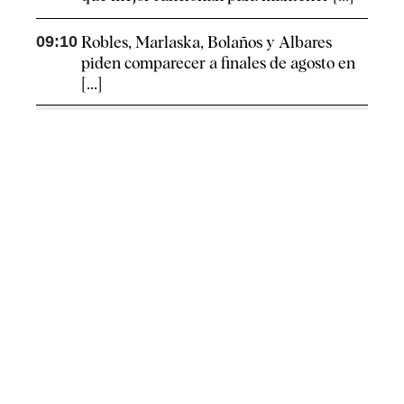
09:10
Robles, Marlaska, Bolaños y Albares
piden comparecer a finales de agosto en
[...]