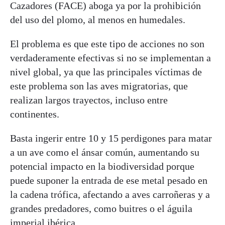
Cazadores (FACE) aboga ya por la prohibición
del uso del plomo, al menos en humedales.
El problema es que este tipo de acciones no son
verdaderamente efectivas si no se implementan a
nivel global, ya que las principales víctimas de
este problema son las aves migratorias, que
realizan largos trayectos, incluso entre
continentes.
Basta ingerir entre 10 y 15 perdigones para matar
a un ave como el ánsar común, aumentando su
potencial impacto en la biodiversidad porque
puede suponer la entrada de ese metal pesado en
la cadena trófica, afectando a aves carroñeras y a
grandes predadores, como buitres o el águila
imperial ibérica.