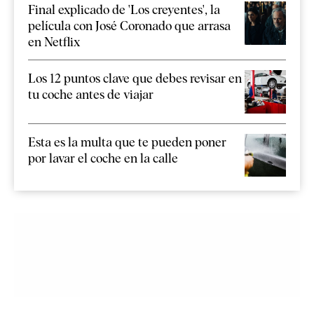
Final explicado de 'Los creyentes', la
película con José Coronado que arrasa
en Netflix
Los 12 puntos clave que debes revisar en
tu coche antes de viajar
Esta es la multa que te pueden poner
por lavar el coche en la calle