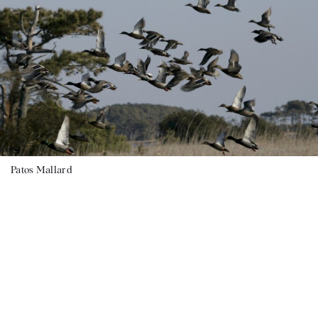
Patos Mallard