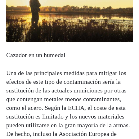
Cazador en un humedal
Una de las principales medidas para mitigar los
efectos de este tipo de contaminación sería la
sustitución de las actuales municiones por otras
que contengan metales menos contaminantes,
como el acero. Según la ECHA, el coste de esta
sustitución es limitado y los nuevos materiales
pueden utilizarse en la gran mayoría de la armas.
De hecho, incluso la Asociación Europea de