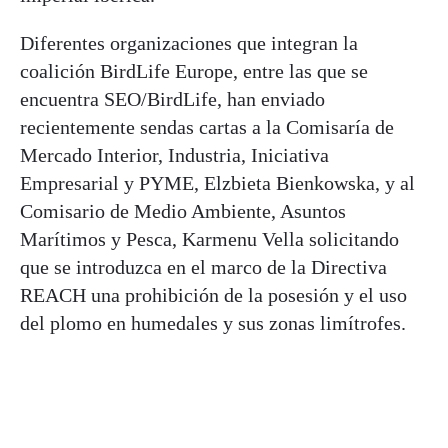
Diferentes organizaciones que integran la
coalición BirdLife Europe, entre las que se
encuentra SEO/BirdLife, han enviado
recientemente sendas cartas a la Comisaría de
Mercado Interior, Industria, Iniciativa
Empresarial y PYME, Elzbieta Bienkowska, y al
Comisario de Medio Ambiente, Asuntos
Marítimos y Pesca, Karmenu Vella solicitando
que se introduzca en el marco de la Directiva
REACH una prohibición de la posesión y el uso
del plomo en humedales y sus zonas limítrofes.