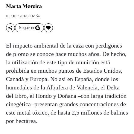
Marta Moreira
10 / 10 / 2018 - 16: 54
Seguir en
El impacto ambiental de la caza con perdigones
de plomo se conoce hace muchos años. De hecho,
la utilización de este tipo de munición está
prohibida en muchos puntos de Estados Unidos,
Canadá y Europa. No así en España, donde los
humedales de la Albufera de Valencia, el Delta
del Ebro, el Hondo y Doñana –con larga tradición
cinegética- presentan grandes concentraciones de
este metal tóxico, de hasta 2,5 millones de balines
por hectárea.