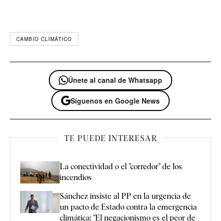
CAMBIO CLIMÁTICO
Únete al canal de Whatsapp
Síguenos en Google News
TE PUEDE INTERESAR
La conectividad o el "corredor" de los
incendios
Sánchez insiste al PP en la urgencia de
un pacto de Estado contra la emergencia
climática: "El negacionismo es el peor de