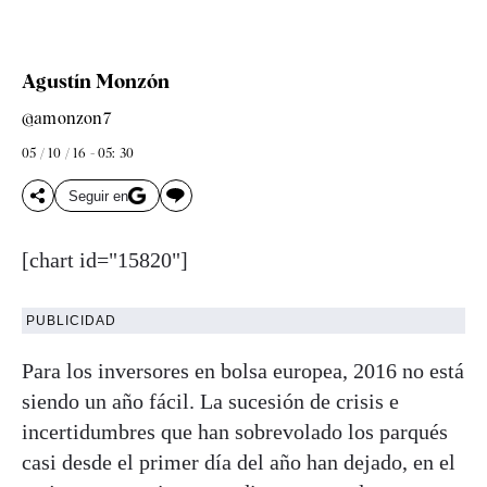
Agustín Monzón
@amonzon7
05 / 10 / 16 - 05: 30
Seguir en
[chart id="15820"]
PUBLICIDAD
Para los inversores en bolsa europea, 2016 no está
siendo un año fácil. La sucesión de crisis e
incertidumbres que han sobrevolado los parqués
casi desde el primer día del año han dejado, en el