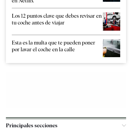
en Netflix
Los 12 puntos clave que debes revisar en
tu coche antes de viajar
Esta es la multa que te pueden poner
por lavar el coche en la calle
Principales secciones