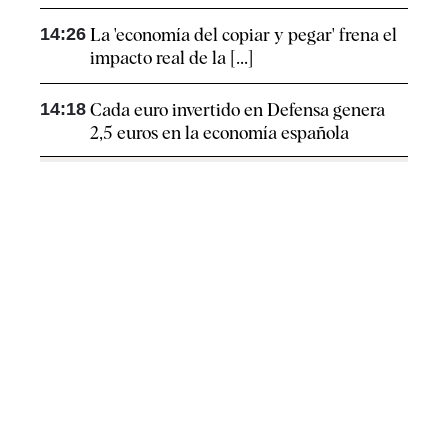
14:26
La 'economía del copiar y pegar' frena el
impacto real de la [...]
14:18
Cada euro invertido en Defensa genera
2,5 euros en la economía española