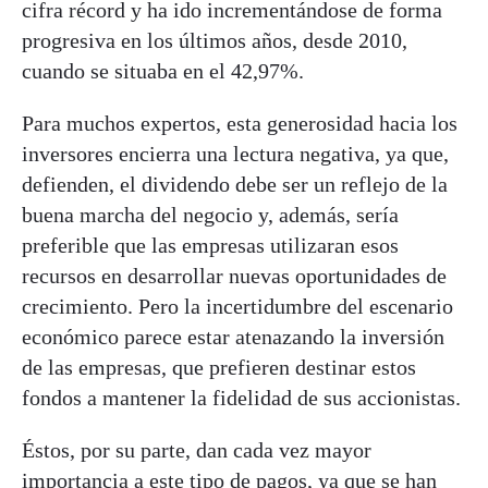
cifra récord y ha ido incrementándose de forma
progresiva en los últimos años, desde 2010,
cuando se situaba en el 42,97%.
Para muchos expertos, esta generosidad hacia los
inversores encierra una lectura negativa, ya que,
defienden, el dividendo debe ser un reflejo de la
buena marcha del negocio y, además, sería
preferible que las empresas utilizaran esos
recursos en desarrollar nuevas oportunidades de
crecimiento. Pero la incertidumbre del escenario
económico parece estar atenazando la inversión
de las empresas, que prefieren destinar estos
fondos a mantener la fidelidad de sus accionistas.
Éstos, por su parte, dan cada vez mayor
importancia a este tipo de pagos, ya que se han