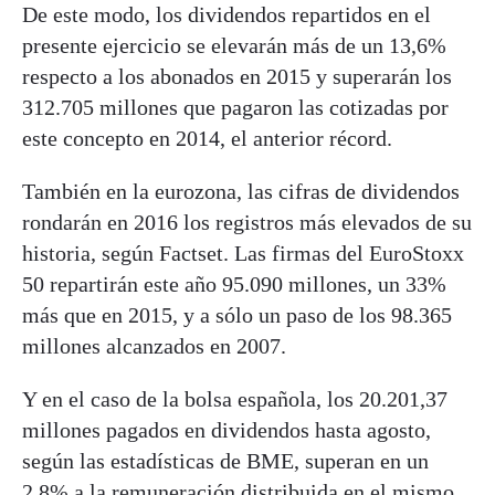
De este modo, los dividendos repartidos en el
presente ejercicio se elevarán más de un 13,6%
respecto a los abonados en 2015 y superarán los
312.705 millones que pagaron las cotizadas por
este concepto en 2014, el anterior récord.
También en la eurozona, las cifras de dividendos
rondarán en 2016 los registros más elevados de su
historia, según Factset. Las firmas del EuroStoxx
50 repartirán este año 95.090 millones, un 33%
más que en 2015, y a sólo un paso de los 98.365
millones alcanzados en 2007.
Y en el caso de la bolsa española, los 20.201,37
millones pagados en dividendos hasta agosto,
según las estadísticas de BME, superan en un
2,8% a la remuneración distribuida en el mismo