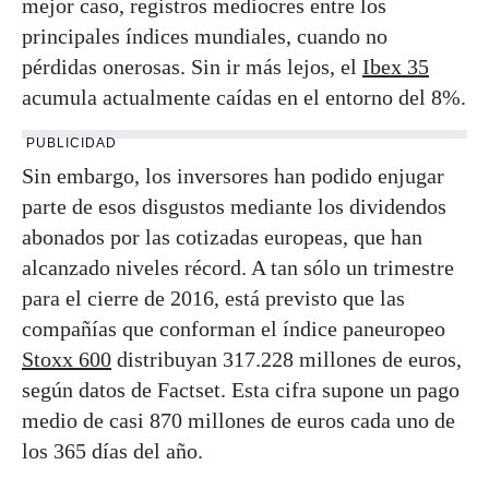
mejor caso, registros mediocres entre los
principales índices mundiales, cuando no
pérdidas onerosas. Sin ir más lejos, el
Ibex 35
acumula actualmente caídas en el entorno del 8%.
PUBLICIDAD
Sin embargo, los inversores han podido enjugar
parte de esos disgustos mediante los dividendos
abonados por las cotizadas europeas, que han
alcanzado niveles récord. A tan sólo un trimestre
para el cierre de 2016, está previsto que las
compañías que conforman el índice paneuropeo
Stoxx 600
distribuyan 317.228 millones de euros,
según datos de Factset. Esta cifra supone un pago
medio de casi 870 millones de euros cada uno de
los 365 días del año.