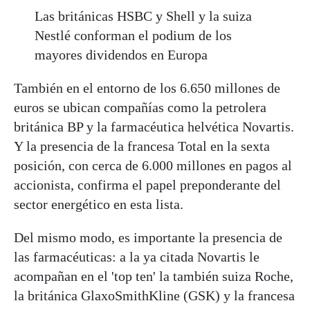
Las británicas HSBC y Shell y la suiza
Nestlé conforman el podium de los
mayores dividendos en Europa
También en el entorno de los 6.650 millones de
euros se ubican compañías como la petrolera
británica BP y la farmacéutica helvética Novartis.
Y la presencia de la francesa Total en la sexta
posición, con cerca de 6.000 millones en pagos al
accionista, confirma el papel preponderante del
sector energético en esta lista.
Del mismo modo, es importante la presencia de
las farmacéuticas: a la ya citada Novartis le
acompañan en el 'top ten' la también suiza Roche,
la británica GlaxoSmithKline (GSK) y la francesa