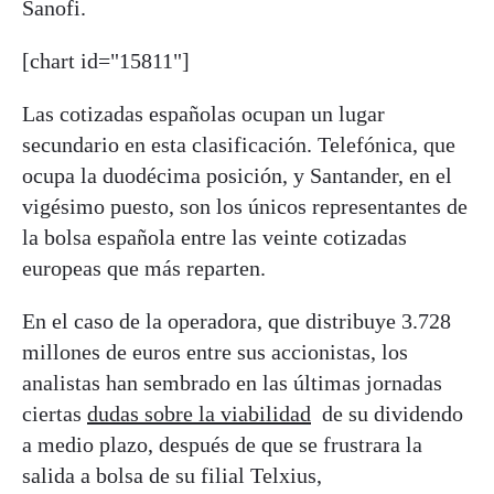
Sanofi.
[chart id="15811"]
Las cotizadas españolas ocupan un lugar
secundario en esta clasificación. Telefónica, que
ocupa la duodécima posición, y Santander, en el
vigésimo puesto, son los únicos representantes de
la bolsa española entre las veinte cotizadas
europeas que más reparten.
En el caso de la operadora, que distribuye 3.728
millones de euros entre sus accionistas, los
analistas han sembrado en las últimas jornadas
ciertas
dudas sobre la viabilidad
de su dividendo
a medio plazo, después de que se frustrara la
salida a bolsa de su filial Telxius,