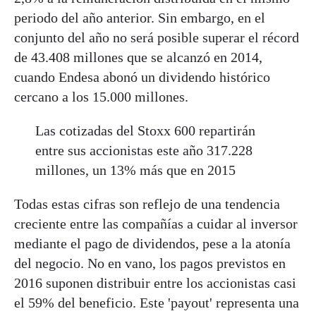
periodo del año anterior. Sin embargo, en el
conjunto del año no será posible superar el récord
de 43.408 millones que se alcanzó en 2014,
cuando Endesa abonó un dividendo histórico
cercano a los 15.000 millones.
Las cotizadas del Stoxx 600 repartirán
entre sus accionistas este año 317.228
millones, un 13% más que en 2015
Todas estas cifras son reflejo de una tendencia
creciente entre las compañías a cuidar al inversor
mediante el pago de dividendos, pese a la atonía
del negocio. No en vano, los pagos previstos en
2016 suponen distribuir entre los accionistas casi
el 59% del beneficio. Este 'payout' representa una