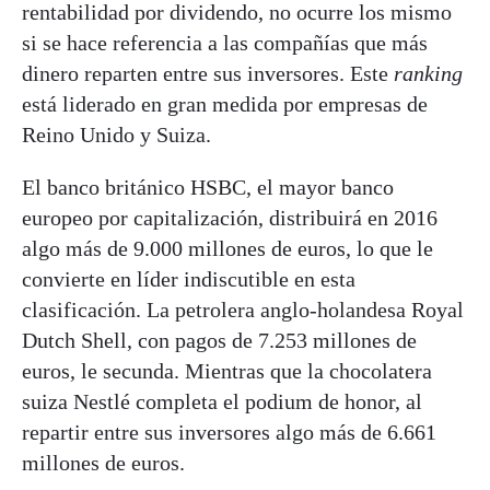
rentabilidad por dividendo, no ocurre los mismo
si se hace referencia a las compañías que más
dinero reparten entre sus inversores. Este
ranking
está liderado en gran medida por empresas de
Reino Unido y Suiza.
El banco británico HSBC, el mayor banco
europeo por capitalización, distribuirá en 2016
algo más de 9.000 millones de euros, lo que le
convierte en líder indiscutible en esta
clasificación. La petrolera anglo-holandesa Royal
Dutch Shell, con pagos de 7.253 millones de
euros, le secunda. Mientras que la chocolatera
suiza Nestlé completa el podium de honor, al
repartir entre sus inversores algo más de 6.661
millones de euros.