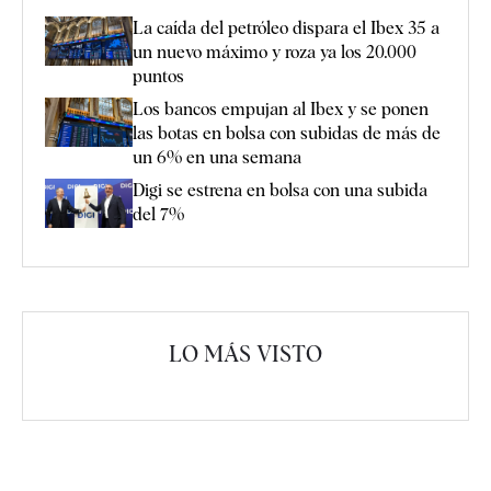
La caída del petróleo dispara el Ibex 35 a
un nuevo máximo y roza ya los 20.000
puntos
Los bancos empujan al Ibex y se ponen
las botas en bolsa con subidas de más de
un 6% en una semana
Digi se estrena en bolsa con una subida
del 7%
LO MÁS VISTO