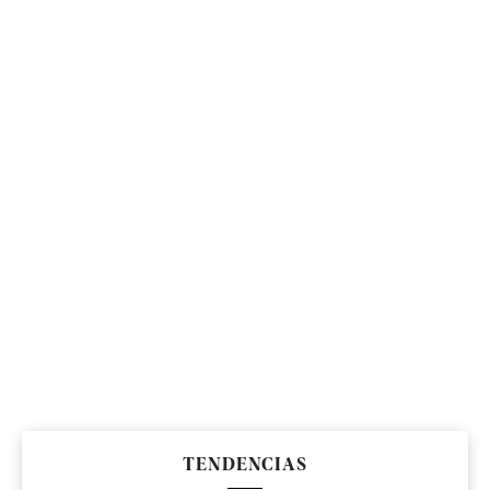
TENDENCIAS