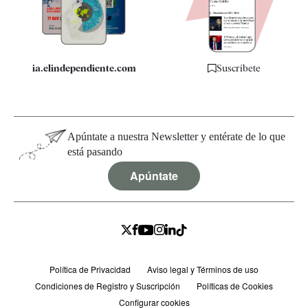
Especificaciones
ia.elindependiente.com
Suscríbete
Apúntate a nuestra Newsletter y entérate de lo que
está pasando
Apúntate
Política de Privacidad
Aviso legal y Términos de uso
Condiciones de Registro y Suscripción
Políticas de Cookies
Configurar cookies