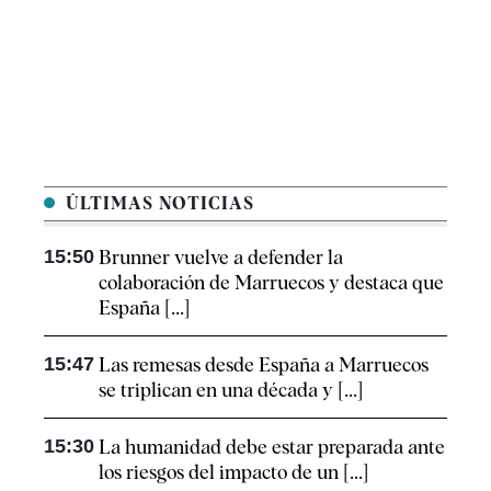
ÚLTIMAS NOTICIAS
15:50
Brunner vuelve a defender la
colaboración de Marruecos y destaca que
España [...]
15:47
Las remesas desde España a Marruecos
se triplican en una década y [...]
15:30
La humanidad debe estar preparada ante
los riesgos del impacto de un [...]