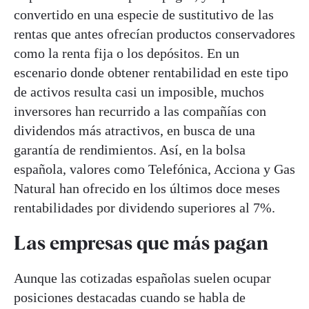
convertido en una especie de sustitutivo de las
rentas que antes ofrecían productos conservadores
como la renta fija o los depósitos. En un
escenario donde obtener rentabilidad en este tipo
de activos resulta casi un imposible, muchos
inversores han recurrido a las compañías con
dividendos más atractivos, en busca de una
garantía de rendimientos. Así, en la bolsa
española, valores como Telefónica, Acciona y Gas
Natural han ofrecido en los últimos doce meses
rentabilidades por dividendo superiores al 7%.
Las empresas que más pagan
Aunque las cotizadas españolas suelen ocupar
posiciones destacadas cuando se habla de