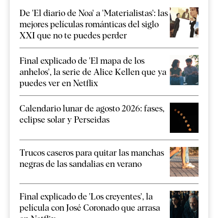
De 'El diario de Noa' a 'Materialistas': las
mejores películas románticas del siglo
XXI que no te puedes perder
Final explicado de 'El mapa de los
anhelos', la serie de Alice Kellen que ya
puedes ver en Netflix
Calendario lunar de agosto 2026: fases,
eclipse solar y Perseidas
Trucos caseros para quitar las manchas
negras de las sandalias en verano
Final explicado de 'Los creyentes', la
película con José Coronado que arrasa