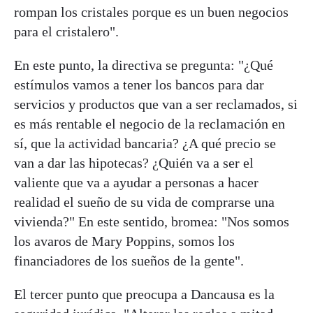
rompan los cristales porque es un buen negocios
para el cristalero".
En este punto, la directiva se pregunta: "¿Qué
estímulos vamos a tener los bancos para dar
servicios y productos que van a ser reclamados, si
es más rentable el negocio de la reclamación en
sí, que la actividad bancaria? ¿A qué precio se
van a dar las hipotecas? ¿Quién va a ser el
valiente que va a ayudar a personas a hacer
realidad el sueño de su vida de comprarse una
vivienda?" En este sentido, bromea: "Nos somos
los avaros de Mary Poppins, somos los
financiadores de los sueños de la gente".
El tercer punto que preocupa a Dancausa es la