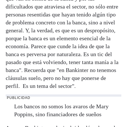
dificultados que atraviesa el sector, no sólo entre
personas resentidas que hayan tenido algún tipo
de problema concreto con la banca, sino a nivel
general. Y, la verdad, es que es un despropósito,
porque la banca es un elemento esencial de la
economía. Parece que cunde la idea de que la
banca es perversa por naturaleza. Es un tic del
pasado que está volviendo, tener tanta manía a la
banca". Recuerda que "en Bankinter no tenemos
cláusulas suelo, pero no hay que ponerse de
perfil. Es un tema del sector".
PUBLICIDAD
Los bancos no somos los avaros de Mary
Poppins, sino financiadores de sueños