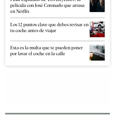
película con José Coronado que arrasa
en Netflix
Los 12 puntos clave que debes revisar en
tu coche antes de viajar
Esta es la multa que te pueden poner
por lavar el coche en la calle