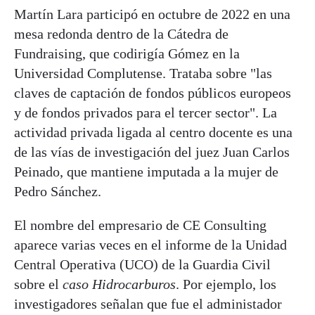
Martín Lara participó en octubre de 2022 en una
mesa redonda dentro de la Cátedra de
Fundraising, que codirigía Gómez en la
Universidad Complutense. Trataba sobre "las
claves de captación de fondos públicos europeos
y de fondos privados para el tercer sector". La
actividad privada ligada al centro docente es una
de las vías de investigación del juez Juan Carlos
Peinado, que mantiene imputada a la mujer de
Pedro Sánchez.
El nombre del empresario de CE Consulting
aparece varias veces en el informe de la Unidad
Central Operativa (UCO) de la Guardia Civil
sobre el
caso Hidrocarburos
. Por ejemplo, los
investigadores señalan que fue el administador