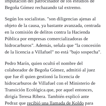
imputación del patrocinador de los estudios de
Begoña Gómez rechazando tal extremo.
Según los socialistas. "son diligencias ajenas al
objeto de la causa, ya bastante avanzada, centrada
en la comisión de delitos contra la Hacienda
Pública por empresas comercializadoras de
hidrocarburos". Además, señala que "la concesión
de la licencia a Villafuel" no está "bajo sospecha".
Pedro Marín, quien ocultó el nombre del
colaborador de Begoña Gómez, admitió al juez
que fue él quien gestionó la licencia de
hidrocarburos de Villafuel con el Ministerio de
Transición Ecológica.que, por aquel entonces,
dirigía Teresa Ribera. También explicó ante
Pedraz que
recibió una llamada de Koldo
para