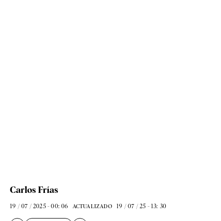
Carlos Frías
19 / 07 / 2025 - 00: 06
19 / 07 / 25 - 13: 30
ACTUALIZADO