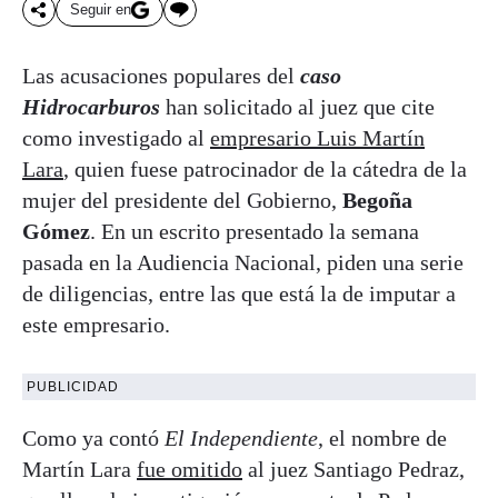
Seguir en
Las acusaciones populares del
caso
Hidrocarburos
han solicitado al juez que cite
como investigado al
empresario Luis Martín
Lara
, quien fuese patrocinador de la cátedra de la
mujer del presidente del Gobierno,
Begoña
Gómez
. En un escrito presentado la semana
pasada en la Audiencia Nacional, piden una serie
de diligencias, entre las que está la de imputar a
este empresario.
PUBLICIDAD
Como ya contó
El Independiente
, el nombre de
Martín Lara
fue omitido
al juez Santiago Pedraz,