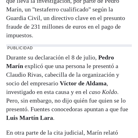
que lleva la investigación, por parte de Pedro
Marín, un "testaferro cualificado" según la
Guardia Civil, un directivo clave en el presunto
fraude de 231 millones de euros en el pago de
impuestos.
PUBLICIDAD
Durante su declaración el 8 de julio,
Pedro
Marín
explicó que una persona le presentó a
Claudio Rivas, cabecilla de la organización y
socio del empresario
Víctor de Aldama
,
investigado en esta causa y en el
caso Koldo
.
Pero, sin embargo, no dijo quién fue quien se lo
presentó. Fuentes conocedoras apuntan a que fue
Luis Martín Lara
.
En otra parte de la cita judicial, Marín relató