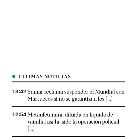
ÚLTIMAS NOTICIAS
13:42
Sumar reclama suspender el Mundial con
Marruecos si no se garantizan los [...]
12:54
Metanfetamina diluida en líquido de
vainilla: así ha sido la operación policial
[...]