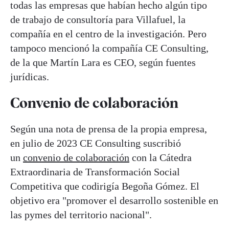
todas las empresas que habían hecho algún tipo
de trabajo de consultoría para Villafuel, la
compañía en el centro de la investigación. Pero
tampoco mencionó la compañía CE Consulting,
de la que Martín Lara es CEO, según fuentes
jurídicas.
Convenio de colaboración
Según una nota de prensa de la propia empresa,
en julio de 2023 CE Consulting suscribió
un
convenio de colaboración
con la Cátedra
Extraordinaria de Transformación Social
Competitiva que codirigía Begoña Gómez. El
objetivo era "promover el desarrollo sostenible en
las pymes del territorio nacional".