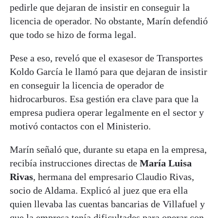
pedirle que dejaran de insistir en conseguir la
licencia de operador. No obstante, Marín defendió
que todo se hizo de forma legal.
Pese a eso, reveló que el exasesor de Transportes
Koldo García le llamó para que dejaran de insistir
en conseguir la licencia de operador de
hidrocarburos. Esa gestión era clave para que la
empresa pudiera operar legalmente en el sector y
motivó contactos con el Ministerio.
Marín señaló que, durante su etapa en la empresa,
recibía instrucciones directas de
María Luisa
Rivas
, hermana del empresario Claudio Rivas,
socio de Aldama. Explicó al juez que era ella
quien llevaba las cuentas bancarias de Villafuel y
que la empresa tenía dificultades para operar con