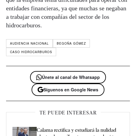
entidades financieras, ya que muchas se negaban
a trabajar con compañías del sector de los
hidrocarburos.
AUDIENCIA NACIONAL
BEGOÑA GÓMEZ
CASO HIDROCARBUROS
Únete al canal de Whatsapp
Síguenos en Google News
TE PUEDE INTERESAR
Calama rectifica y estudiará la nulidad