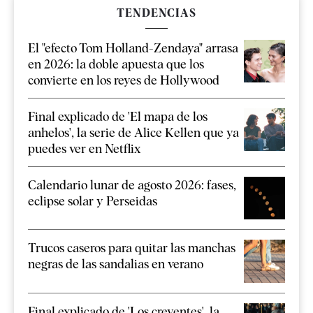
TENDENCIAS
El "efecto Tom Holland-Zendaya" arrasa
en 2026: la doble apuesta que los
convierte en los reyes de Hollywood
Final explicado de 'El mapa de los
anhelos', la serie de Alice Kellen que ya
puedes ver en Netflix
Calendario lunar de agosto 2026: fases,
eclipse solar y Perseidas
Trucos caseros para quitar las manchas
negras de las sandalias en verano
Final explicado de 'Los creyentes', la