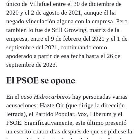
único de Villafuel entre el 30 de diciembre de
2020 y el 2 de agosto de 2021, aunque él ha
negado vinculación alguna con la empresa. Pero
también lo fue de Still Growing, matriz de la
empresa, entre el 9 de febrero del 2021 y el 1 de
septiembre del 2021, continuando como
apoderado a partir de esa fecha hasta el 26 de
septiembre de 2023.
El PSOE se opone
En el
caso Hidrocarburos
hay personadas varias
acusaciones: Hazte Oír (que dirige la dirección
letrada), el Partido Popular, Vox, Liberum y el
PSOE. Significativamente, este último presentó
un escrito cuatro días después de que se pidiese la