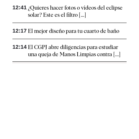
12:41
¿Quieres hacer fotos o vídeos del eclipse
solar? Este es el filtro [...]
12:17
El mejor diseño para tu cuarto de baño
12:14
El CGPJ abre diligencias para estudiar
una queja de Manos Limpias contra [...]