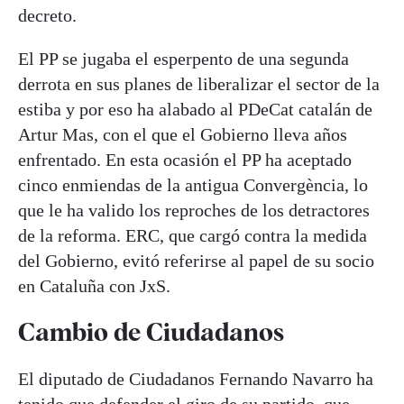
decreto.
El PP se jugaba el esperpento de una segunda
derrota en sus planes de liberalizar el sector de la
estiba y por eso ha alabado al PDeCat catalán de
Artur Mas, con el que el Gobierno lleva años
enfrentado. En esta ocasión el PP ha aceptado
cinco enmiendas de la antigua Convergència, lo
que le ha valido los reproches de los detractores
de la reforma. ERC, que cargó contra la medida
del Gobierno, evitó referirse al papel de su socio
en Cataluña con JxS.
Cambio de Ciudadanos
El diputado de Ciudadanos Fernando Navarro ha
tenido que defender el giro de su partido, que