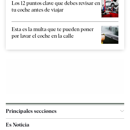
Los 12 puntos clave que debes revisar en
tu coche antes de viajar
Esta es la multa que te pueden poner
por lavar el coche en la calle
Principales secciones
España
Es Noticia