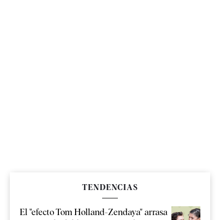
TENDENCIAS
El "efecto Tom Holland-Zendaya" arrasa