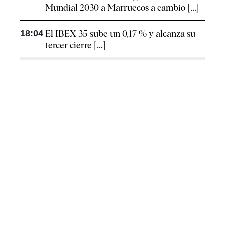
Mundial 2030 a Marruecos a cambio [...]
18:04
El IBEX 35 sube un 0,17 % y alcanza su
tercer cierre [...]