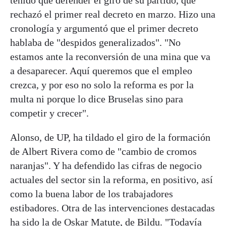
rechazó el primer real decreto en marzo. Hizo una
cronología y argumentó que el primer decreto
hablaba de "despidos generalizados". "No
estamos ante la reconversión de una mina que va
a desaparecer. Aquí queremos que el empleo
crezca, y por eso no solo la reforma es por la
multa ni porque lo dice Bruselas sino para
competir y crecer".
Alonso, de UP, ha tildado el giro de la formación
de Albert Rivera como de "cambio de cromos
naranjas". Y ha defendido las cifras de negocio
actuales del sector sin la reforma, en positivo, así
como la buena labor de los trabajadores
estibadores. Otra de las intervenciones destacadas
ha sido la de Oskar Matute, de Bildu. "Todavía