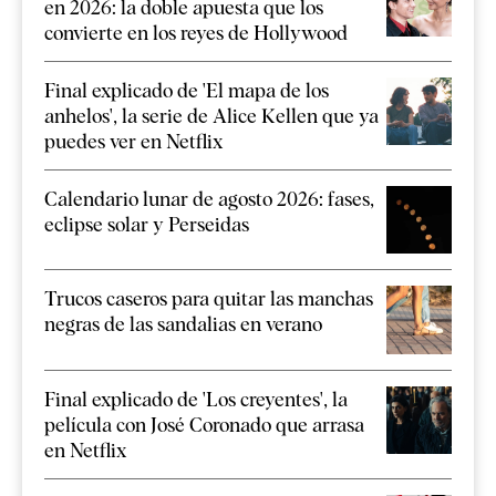
en 2026: la doble apuesta que los
convierte en los reyes de Hollywood
Final explicado de 'El mapa de los
anhelos', la serie de Alice Kellen que ya
puedes ver en Netflix
Calendario lunar de agosto 2026: fases,
eclipse solar y Perseidas
Trucos caseros para quitar las manchas
negras de las sandalias en verano
Final explicado de 'Los creyentes', la
película con José Coronado que arrasa
en Netflix