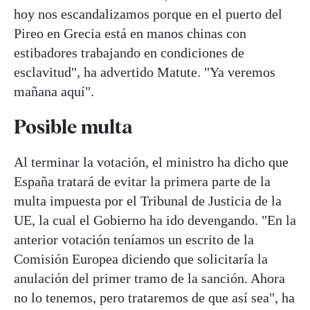
hoy nos escandalizamos porque en el puerto del
Pireo en Grecia está en manos chinas con
estibadores trabajando en condiciones de
esclavitud", ha advertido Matute. "Ya veremos
mañana aquí".
Posible multa
Al terminar la votación, el ministro ha dicho que
España tratará de evitar la primera parte de la
multa impuesta por el Tribunal de Justicia de la
UE, la cual el Gobierno ha ido devengando. "En la
anterior votación teníamos un escrito de la
Comisión Europea diciendo que solicitaría la
anulación del primer tramo de la sanción. Ahora
no lo tenemos, pero trataremos de que así sea", ha