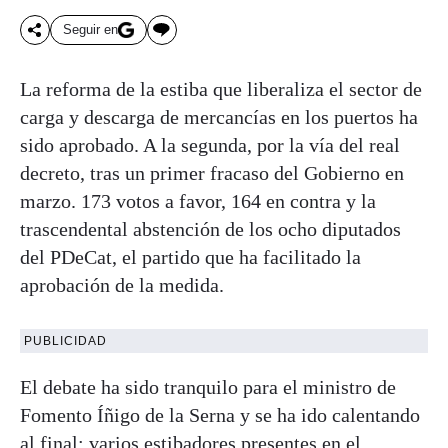
Seguir en
La reforma de la estiba que liberaliza el sector de
carga y descarga de mercancías en los puertos ha
sido aprobado. A la segunda, por la vía del real
decreto, tras un primer fracaso del Gobierno en
marzo. 173 votos a favor, 164 en contra y la
trascendental abstención de los ocho diputados
del PDeCat, el partido que ha facilitado la
aprobación de la medida.
PUBLICIDAD
El debate ha sido tranquilo para el ministro de
Fomento Íñigo de la Serna y se ha ido calentando
al final: varios estibadores presentes en el