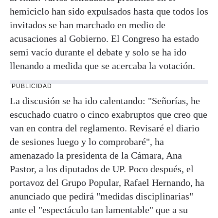
hemiciclo han sido expulsados hasta que todos los
invitados se han marchado en medio de
acusaciones al Gobierno. El Congreso ha estado
semi vacío durante el debate y solo se ha ido
llenando a medida que se acercaba la votación.
PUBLICIDAD
La discusión se ha ido calentando: "Señorías, he
escuchado cuatro o cinco exabruptos que creo que
van en contra del reglamento. Revisaré el diario
de sesiones luego y lo comprobaré", ha
amenazado la presidenta de la Cámara, Ana
Pastor, a los diputados de UP. Poco después, el
portavoz del Grupo Popular, Rafael Hernando, ha
anunciado que pedirá "medidas disciplinarias"
ante el "espectáculo tan lamentable" que a su