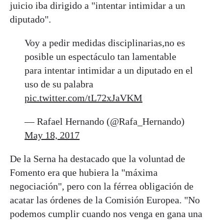
juicio iba dirigido a "intentar intimidar a un
diputado".
Voy a pedir medidas disciplinarias,no es
posible un espectáculo tan lamentable
para intentar intimidar a un diputado en el
uso de su palabra
pic.twitter.com/tL72xJaVKM
— Rafael Hernando (@Rafa_Hernando)
May 18, 2017
De la Serna ha destacado que la voluntad de
Fomento era que hubiera la "máxima
negociación", pero con la férrea obligación de
acatar las órdenes de la Comisión Europea. "No
podemos cumplir cuando nos venga en gana una