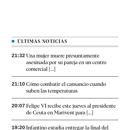
ÚLTIMAS NOTICIAS
21:32
Una mujer muere presuntamente
asesinada por su pareja en un centro
comercial [...]
21:10
Cómo combatir el cansancio​ cuando
suben las temperaturas
20:07
Felipe VI recibe este jueves al presidente
de Ceuta en Marivent para [...]
19:20
Infantino estudia entregar la final del