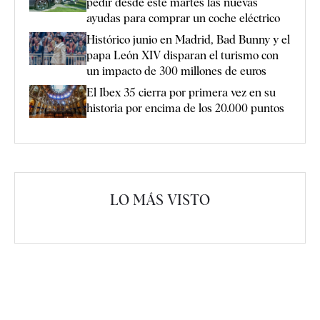
pedir desde este martes las nuevas
ayudas para comprar un coche eléctrico
Histórico junio en Madrid, Bad Bunny y el
papa León XIV disparan el turismo con
un impacto de 300 millones de euros
El Ibex 35 cierra por primera vez en su
historia por encima de los 20.000 puntos
LO MÁS VISTO