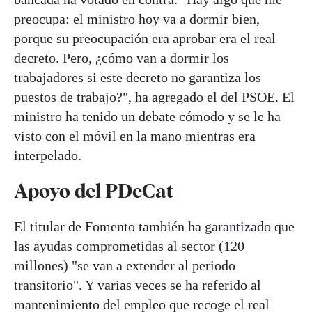
preocupa: el ministro hoy va a dormir bien,
porque su preocupación era aprobar era el real
decreto. Pero, ¿cómo van a dormir los
trabajadores si este decreto no garantiza los
puestos de trabajo?", ha agregado el del PSOE. El
ministro ha tenido un debate cómodo y se le ha
visto con el móvil en la mano mientras era
interpelado.
Apoyo del PDeCat
El titular de Fomento también ha garantizado que
las ayudas comprometidas al sector (120
millones) "se van a extender al periodo
transitorio". Y varias veces se ha referido al
mantenimiento del empleo que recoge el real