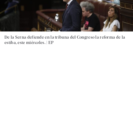
De la Serna defiende en la tribuna del Congreso la reforma de la
estiba, este miércoles. |
EP