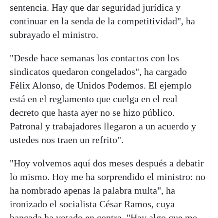
sentencia. Hay que dar seguridad jurídica y
continuar en la senda de la competitividad", ha
subrayado el ministro.
"Desde hace semanas los contactos con los
sindicatos quedaron congelados", ha cargado
Félix Alonso, de Unidos Podemos. El ejemplo
está en el reglamento que cuelga en el real
decreto que hasta ayer no se hizo público.
Patronal y trabajadores llegaron a un acuerdo y
ustedes nos traen un refrito".
"Hoy volvemos aquí dos meses después a debatir
lo mismo. Hoy me ha sorprendido el ministro: no
ha nombrado apenas la palabra multa", ha
ironizado el socialista César Ramos, cuya
bancada ha votado en contra. "Hay algo que me