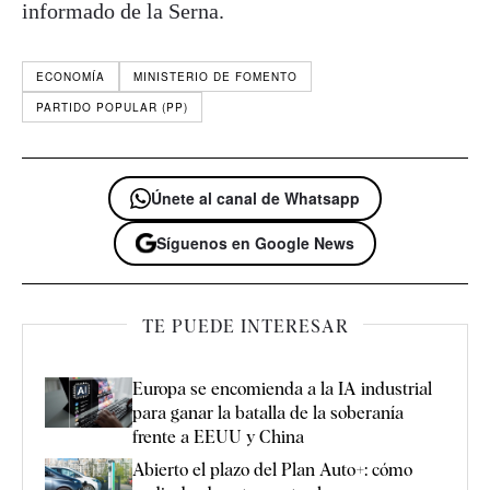
informado de la Serna.
ECONOMÍA
MINISTERIO DE FOMENTO
PARTIDO POPULAR (PP)
Únete al canal de Whatsapp
Síguenos en Google News
TE PUEDE INTERESAR
Europa se encomienda a la IA industrial
para ganar la batalla de la soberanía
frente a EEUU y China
Abierto el plazo del Plan Auto+: cómo