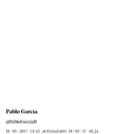
Pablo García
@PabloGarciaB
18 / 05 / 2017 - 13: 45
18 / 05 / 17 - 18: 24
ACTUALIZADO