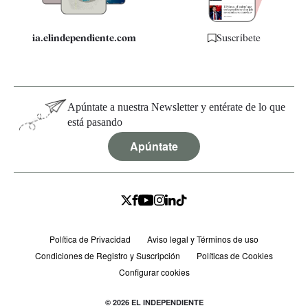
ia.elindependiente.com
Suscríbete
Apúntate a nuestra Newsletter y entérate de lo que
está pasando
Apúntate
Política de Privacidad
Aviso legal y Términos de uso
Condiciones de Registro y Suscripción
Políticas de Cookies
Configurar cookies
© 2026 EL INDEPENDIENTE