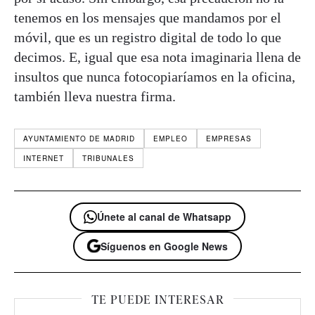
tenemos en los mensajes que mandamos por el
móvil, que es un registro digital de todo lo que
decimos. E, igual que esa nota imaginaria llena de
insultos que nunca fotocopiaríamos en la oficina,
también lleva nuestra firma.
AYUNTAMIENTO DE MADRID
EMPLEO
EMPRESAS
INTERNET
TRIBUNALES
Únete al canal de Whatsapp
Síguenos en Google News
TE PUEDE INTERESAR