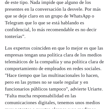
de este tipo. Nada impide que alguno de los
presentes en la conversación la desvele. Por más
que se deje claro en un grupo de WhatsApp o
Telegram que lo que se está hablando es
confidencial, lo más recomendable es no decir
tonterías”.
Los expertos coinciden en que lo mejor es que las
empresas tengan una política clara de los medios
telemáticos de la compañía y una política clara de
comportamiento de empleados en redes sociales.
"Hace tiempo que las multinacionales lo hacen,
pero en las pymes no se suele regular y en
funcionarios públicos tampoco", advierte Uriarte.
"Falta mucha responsabilidad en las
comunicaciones digitales, tenemos unos medios