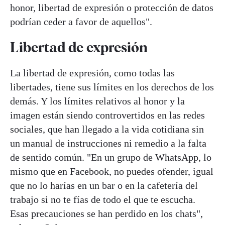
honor, libertad de expresión o protección de datos
podrían ceder a favor de aquellos".
Libertad de expresión
La libertad de expresión, como todas las
libertades, tiene sus límites en los derechos de los
demás. Y los límites relativos al honor y la
imagen están siendo controvertidos en las redes
sociales, que han llegado a la vida cotidiana sin
un manual de instrucciones ni remedio a la falta
de sentido común. "En un grupo de WhatsApp, lo
mismo que en Facebook, no puedes ofender, igual
que no lo harías en un bar o en la cafetería del
trabajo si no te fías de todo el que te escucha.
Esas precauciones se han perdido en los chats",