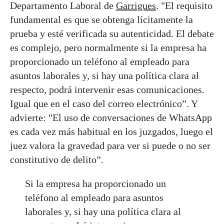
Departamento Laboral de
Garrigues
. "El requisito
fundamental es que se obtenga lícitamente la
prueba y esté verificada su autenticidad. El debate
es complejo, pero normalmente si la empresa ha
proporcionado un teléfono al empleado para
asuntos laborales y, si hay una política clara al
respecto, podrá intervenir esas comunicaciones.
Igual que en el caso del correo electrónico”. Y
advierte: "El uso de conversaciones de WhatsApp
es cada vez más habitual en los juzgados, luego el
juez valora la gravedad para ver si puede o no ser
constitutivo de delito”.
Si la empresa ha proporcionado un
teléfono al empleado para asuntos
laborales y, si hay una política clara al