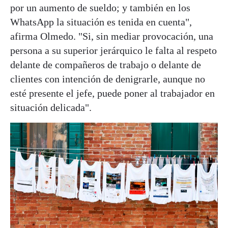
por un aumento de sueldo; y también en los
WhatsApp la situación es tenida en cuenta",
afirma Olmedo. "Si, sin mediar provocación, una
persona a su superior jerárquico le falta al respeto
delante de compañeros de trabajo o delante de
clientes con intención de denigrarle, aunque no
esté presente el jefe, puede poner al trabajador en
situación delicada".