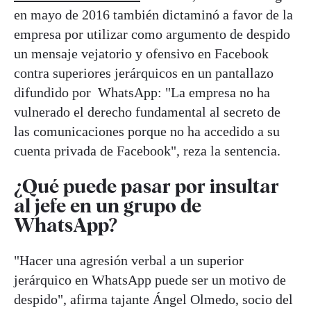
en mayo de 2016 también dictaminó a favor de la
empresa por utilizar como argumento de despido
un mensaje vejatorio y ofensivo en Facebook
contra superiores jerárquicos en un pantallazo
difundido por WhatsApp: "La empresa no ha
vulnerado el derecho fundamental al secreto de
las comunicaciones porque no ha accedido a su
cuenta privada de Facebook", reza la sentencia.
¿Qué puede pasar por insultar
al jefe en un grupo de
WhatsApp?
"Hacer una agresión verbal a un superior
jerárquico en WhatsApp puede ser un motivo de
despido", afirma tajante Ángel Olmedo, socio del