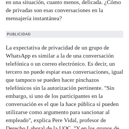
en una situación, cuanto menos, delicada. ¿Cómo
de privadas son esas conversaciones en la
mensajería instantánea?
PUBLICIDAD
La expectativa de privacidad de un grupo de
WhatsApp es similar a la de una conversación
telefónica o un correo electrónico. Es decir, un
tercero no puede espiar esas conversaciones, igual
que tampoco se pueden hacer pinchazos
telefónicos sin la autorización pertinente. "Sin
embargo, si uno de los participantes en la
conversación es el que la hace pública sí pueden
utilizarse como argumento para sancionar al
empleado", explica Pere Vidal, profesor de
Derecho Laboral de la UOC. "Y en los grupos de