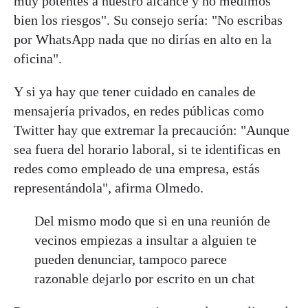
muy potentes a nuestro alcance y no medimos
bien los riesgos". Su consejo sería: "No escribas
por WhatsApp nada que no dirías en alto en la
oficina".
Y si ya hay que tener cuidado en canales de
mensajería privados, en redes públicas como
Twitter hay que extremar la precaución: "Aunque
sea fuera del horario laboral, si te identificas en
redes como empleado de una empresa, estás
representándola", afirma Olmedo.
Del mismo modo que si en una reunión de
vecinos empiezas a insultar a alguien te
pueden denunciar, tampoco parece
razonable dejarlo por escrito en un chat