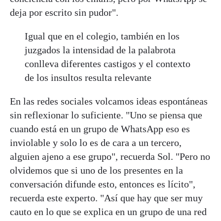
deja por escrito sin pudor".
Igual que en el colegio, también en los
juzgados la intensidad de la palabrota
conlleva diferentes castigos y el contexto
de los insultos resulta relevante
En las redes sociales volcamos ideas espontáneas
sin reflexionar lo suficiente. "Uno se piensa que
cuando está en un grupo de WhatsApp eso es
inviolable y solo lo es de cara a un tercero,
alguien ajeno a ese grupo", recuerda Sol. "Pero no
olvidemos que si uno de los presentes en la
conversación difunde esto, entonces es lícito",
recuerda este experto. "Así que hay que ser muy
cauto en lo que se explica en un grupo de una red