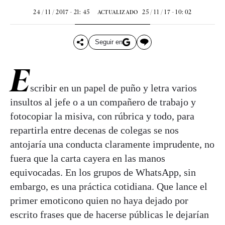
24 / 11 / 2017 - 21: 45
25 / 11 / 17 - 10: 02
ACTUALIZADO
Seguir en
E
scribir en un papel de puño y letra varios
insultos al jefe o a un compañero de trabajo y
fotocopiar la misiva, con rúbrica y todo, para
repartirla entre decenas de colegas se nos
antojaría una conducta claramente imprudente, no
fuera que la carta cayera en las manos
equivocadas. En los grupos de WhatsApp, sin
embargo, es una práctica cotidiana. Que lance el
primer emoticono quien no haya dejado por
escrito frases que de hacerse públicas le dejarían