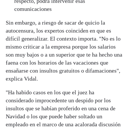
respecto, podrá intervenir esas
comunicaciones
Sin embargo, a riesgo de sacar de quicio la
autocensura, los expertos coinciden en que es
difícil generalizar. El contexto importa. "No es lo
mismo criticar a la empresa porque los salarios
son muy bajos o a un superior que te ha hecho una
faena con los horarios de las vacaciones que
ensañarse con insultos gratuitos o difamaciones",
explica Vidal.
"Ha habido casos en los que el juez ha
considerado improcedente un despido por los
insultos que se habían proferido en una cena de
Navidad o los que puede haber soltado un
empleado en el marco de una acalorada discusión