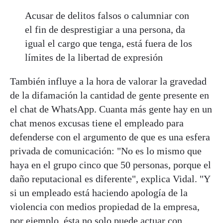
Acusar de delitos falsos o calumniar con
el fin de desprestigiar a una persona, da
igual el cargo que tenga, está fuera de los
límites de la libertad de expresión
También influye a la hora de valorar la gravedad
de la difamación la cantidad de gente presente en
el chat de WhatsApp. Cuanta más gente hay en un
chat menos excusas tiene el empleado para
defenderse con el argumento de que es una esfera
privada de comunicación: "No es lo mismo que
haya en el grupo cinco que 50 personas, porque el
daño reputacional es diferente", explica Vidal. "Y
si un empleado está haciendo apología de la
violencia con medios propiedad de la empresa,
por ejemplo, ésta no solo puede actuar con