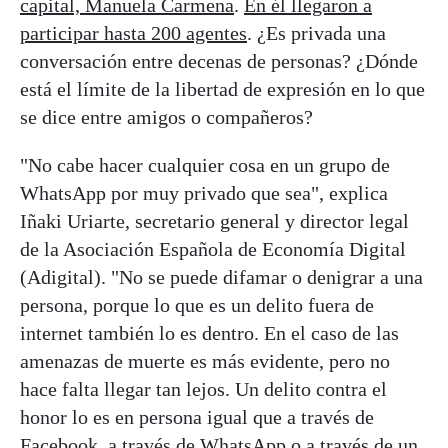
capital, Manuela Carmena
.
En él llegaron a
participar hasta 200 agentes
. ¿Es privada una
conversación entre decenas de personas? ¿Dónde
está el límite de la libertad de expresión en lo que
se dice entre amigos o compañeros?
"No cabe hacer cualquier cosa en un grupo de
WhatsApp por muy privado que sea", explica
Iñaki Uriarte, secretario general y director legal
de la Asociación Española de Economía Digital
(Adigital). "No se puede difamar o denigrar a una
persona, porque lo que es un delito fuera de
internet también lo es dentro. En el caso de las
amenazas de muerte es más evidente, pero no
hace falta llegar tan lejos. Un delito contra el
honor lo es en persona igual que a través de
Facebook, a través de WhatsApp o a través de un