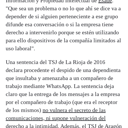
Información y Propiedad Intelectual de
Esade
.
"Que sea un problema o no lo que ahí se dice va a
depender de si alguien perteneciente a ese grupo
difunde esa conversación o si la empresa tiene
derecho a intervenirlo porque se estén utilizando
para ello dispositivos de la compañía limitados al
uso laboral".
Una sentencia del TSJ de La Rioja de 2016
declara procedente el despido de una dependienta
que insultaba y amenazaba a un compañero de
trabajo mediante WhatsApp. La sentencia deja
claro que la entrega de los mensajes a la empresa
por el compañero de trabajo (que era el receptor
de los mismos)
no vulnera el secreto de las
comunicaciones, ni supone vulneración del
derecho a la intimidad
. Además, el TSJ de Aragón