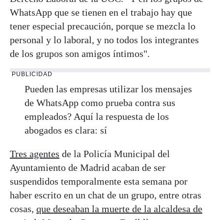
WhatsApp que se tienen en el trabajo hay que
tener especial precaución, porque se mezcla lo
personal y lo laboral, y no todos los integrantes
de los grupos son amigos íntimos".
PUBLICIDAD
Pueden las empresas utilizar los mensajes
de WhatsApp como prueba contra sus
empleados? Aquí la respuesta de los
abogados es clara: sí
Tres agentes
de la Policía Municipal del
Ayuntamiento de Madrid acaban de ser
suspendidos temporalmente esta semana por
haber escrito en un chat de un grupo, entre otras
cosas,
que deseaban la muerte de la alcaldesa de