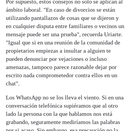
Por supuesto, estos consejos no solo se aplican al
ámbito laboral. "En caso de divorcios se están
utilizando pantallazos de cosas que se dijeron y
en cualquier disputa entre familiares o vecinos un
mensaje puede ser una prueba", recuerda Uriarte.
"Igual que si en una reunión de la comunidad de
propietarios empiezas a insultar a alguien te
pueden denunciar por vejaciones o incluso
amenazas, tampoco parece razonable dejar por
escrito nada comprometedor contra ellos en un
chat".
Los WhatsApp no se los lleva el viento. Si en una
conversación telefónica supiéramos que al otro
lado la persona con la que hablamos nos está
grabando, seguramente mediríamos las palabras
por si acaso. Sin embargo, esa precaución no la