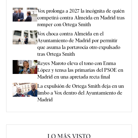
Vox prolonga a 2027 la incógnita de quién
competirá contra Almeida en Madrid tras
romper con Ortega Smith
Vox choca contra Almeida en el
Ayuntamiento de Madrid por permitir
que asuma la portavocía otro expulsado
tras Ortega Smith
Reyes Maroto eleva el tono con Enma
López y tensa las primarias del PSOE en
Madrid en una apretada recta final
La expulsión de Ortega Smith deja en un
limbo a Vox dentro del Ayuntamiento de
Madrid
LO MÁS VISTO