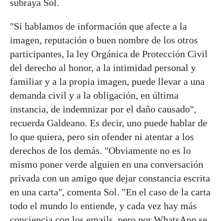
subraya Sol.
"Si hablamos de información que afecte a la
imagen, reputación o buen nombre de los otros
participantes, la ley Orgánica de Protección Civil
del derecho al honor, a la intimidad personal y
familiar y a la propia imagen, puede llevar a una
demanda civil y a la obligación, en última
instancia, de indemnizar por el daño causado",
recuerda Galdeano. Es decir, uno puede hablar de
lo que quiera, pero sin ofender ni atentar a los
derechos de los demás. "Obviamente no es lo
mismo poner verde alguien en una conversación
privada con un amigo que dejar constancia escrita
en una carta", comenta Sol. "En el caso de la carta
todo el mundo lo entiende, y cada vez hay más
conciencia con los emails, pero por WhatsApp se