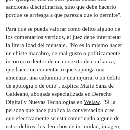
sanciones disciplinarias, sino que debe hacerlo
porque se arriesga a que parezca que lo permite".
Para que se pueda valorar como delito alguno de
los comentarios vertidos, el juez debe interpretar
la literalidad del mensaje. "No es lo mismo hacer
un chiste macabro, de mal gusto o políticamente
incorrecto dentro de un contexto de confianza,
que hacer un comentario que suponga una
amenaza, una calumnia o una injuria, o un delito
de apología o de odio", explica
Maite Sanz de
Galdeano, abogada especializada en Derecho
Digital y Nuevas Tecnologías en
Welaw
. "Si la
persona que hace pública la conversación cree
que efectivamente se está cometiendo alguno de
estos delitos, los derechos de intimi
dad, imagen,