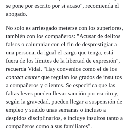
se pone por escrito por si acaso", recomienda el
abogado.
No solo es arriesgado meterse con los superiores,
también con los compañeros: "Acusar de delitos
falsos o calumniar con el fin de desprestigiar a
una persona, da igual el cargo que tenga, está
fuera de los límites de la libertad de expresión",
recuerda Vidal. "Hay convenios como el de los
contact center
que regulan los grados de insultos
a compañeros y clientes. Se especifica que las
faltas leves pueden llevar sanción por escrito y,
según la gravedad, pueden llegar a suspensión de
empleo y sueldo unas semanas o incluso a
despidos disciplinarios, e incluye insultos tanto a
compañeros como a sus familiares".