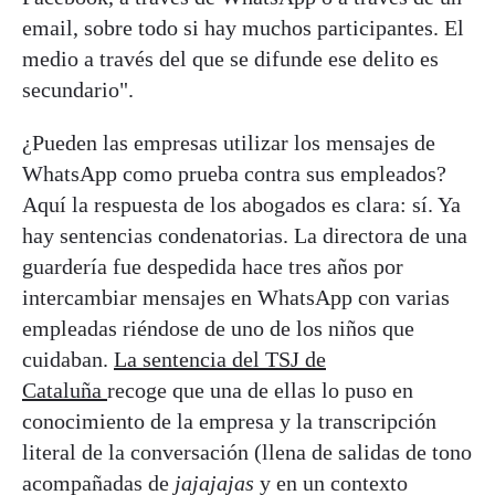
email, sobre todo si hay muchos participantes. El
medio a través del que se difunde ese delito es
secundario".
¿Pueden las empresas utilizar los mensajes de
WhatsApp como prueba contra sus empleados?
Aquí la respuesta de los abogados es clara: sí. Ya
hay sentencias condenatorias. La directora de una
guardería fue despedida hace tres años por
intercambiar mensajes en WhatsApp con varias
empleadas riéndose de uno de los niños que
cuidaban.
La sentencia del TSJ de
Cataluña
recoge que una de ellas lo puso en
conocimiento de la empresa y la transcripción
literal de la conversación (llena de salidas de tono
acompañadas de
jajajajas
y en un contexto