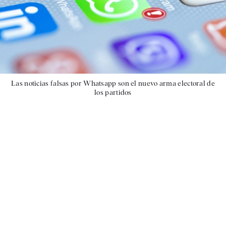
Las noticias falsas por Whatsapp son el nuevo arma electoral de
los partidos