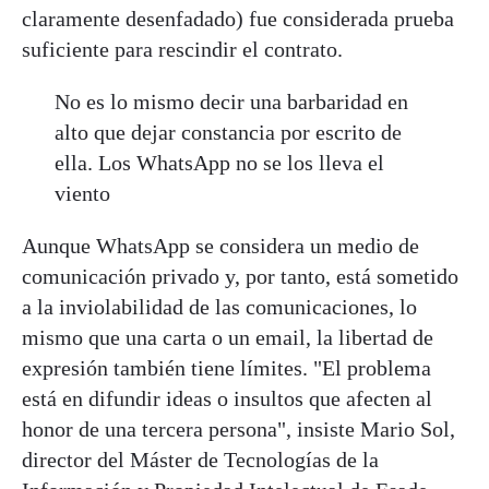
claramente desenfadado) fue considerada prueba
suficiente para rescindir el contrato.
No es lo mismo decir una barbaridad en
alto que dejar constancia por escrito de
ella. Los WhatsApp no se los lleva el
viento
Aunque WhatsApp se considera un medio de
comunicación privado y, por tanto, está sometido
a la inviolabilidad de las comunicaciones, lo
mismo que una carta o un email, la libertad de
expresión también tiene límites. "El problema
está en difundir ideas o insultos que afecten al
honor de una tercera persona", insiste Mario Sol,
director del Máster de Tecnologías de la