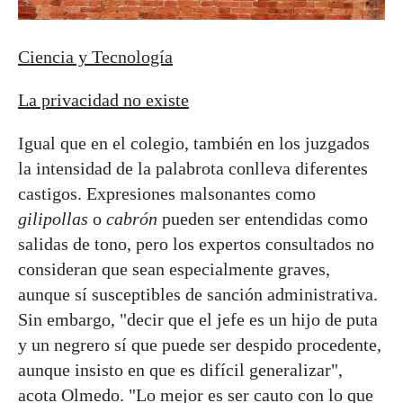
Ciencia y Tecnología
La privacidad no existe
Igual que en el colegio, también en los juzgados
la intensidad de la palabrota conlleva diferentes
castigos. Expresiones malsonantes como
gilipollas
o
cabrón
pueden ser entendidas como
salidas de tono, pero los expertos consultados no
consideran que sean especialmente graves,
aunque sí susceptibles de sanción administrativa.
Sin embargo, "decir que el jefe es un hijo de puta
y un negrero sí que puede ser despido procedente,
aunque insisto en que es difícil generalizar",
acota Olmedo. "Lo mejor es ser cauto con lo que