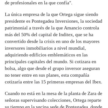
de profesionales en la que confía".
La única empresa de la que Ortega sigue siendo
presidente es Pontegadea Inversiones, la sociedad
patrimonial a través de la que Amancio controla
más del 50% del capital de Inditex, que se ha
convertido desde la crisis en uno de los mayores
inversores inmobiliarios a nivel mundial,
adquiriendo edificios emblemáticos en las
principales capitales del mundo. Si cotizara en
bolsa, algo que desde el grupo inversor aseguran
no tener entre en sus planes, esta compañía
cotizaría entre las 15 primeras empresas del Ibex.
Cuando no está en la mesa de la planta de Zara de
señoras supervisando colecciones, Ortega reparte
su tiempo en la vecina sede de Pontegadea, donde