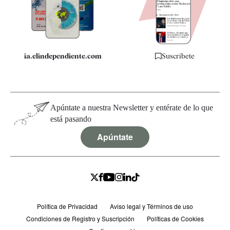
Quiénes somos
Especificaciones
ia.elindependiente.com
Suscríbete
Apúntate a nuestra Newsletter y entérate de lo que
está pasando
Apúntate
Política de Privacidad
Aviso legal y Términos de uso
Condiciones de Registro y Suscripción
Políticas de Cookies