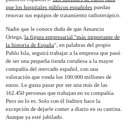
que los hospitales públicos españoles
puedan
renovar sus equipos de tratamiento radioterápico.
Nadie que le conoce duda de que Amancio
Ortega,
la figura empresarial "más importante de
la historia de España
", en palabras del propio
Pablo Isla, seguirá trabajar a la empresa que pasó
de ser una pequeña tienda coruñesa a la mayor
compañía del mercado español, con una
valoración que ronda los 100.000 millones de
euros. Le gusta pasar por ser una más de las
162.450 personas que trabajan en su compañía.
Pero no lo es. Solo con él Inditex hace la
excepción de dejarle comer a diario en su cantina.
Aunque ya esté jubilado.