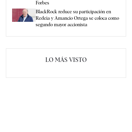
Forbes
BlackRock reduce su participación en
Redeia y Amancio Ortega se coloca como
segundo mayor accionista
LO MÁS VISTO