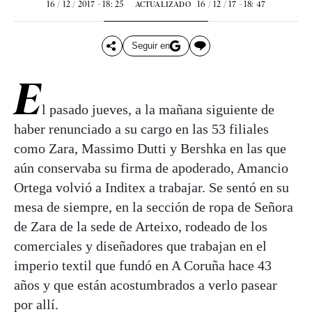
16 / 12 / 2017 - 18: 25
16 / 12 / 17 - 18: 47
ACTUALIZADO
Seguir en
E
l pasado jueves, a la mañana siguiente de
haber renunciado a su cargo en las 53 filiales
como Zara, Massimo Dutti y Bershka en las que
aún conservaba su firma de apoderado, Amancio
Ortega volvió a Inditex a trabajar. Se sentó en su
mesa de siempre, en la sección de ropa de Señora
de Zara de la sede de Arteixo, rodeado de los
comerciales y diseñadores que trabajan en el
imperio textil que fundó en A Coruña hace 43
años y que están acostumbrados a verlo pasear
por allí.