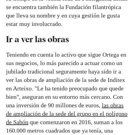
se encuentra también la Fundación filantrópica
que lleva su nombre y en cuya gestión le gusta
estar muy involucrado.
Ir a ver las obras
Teniendo en cuenta lo activo que sigue Ortega en
sus negocios, lo más parecido a actuar como un
jubilado tradicional seguramente haya sido ir a
ver las obras de ampliación de la sede de Inditex
en Arteixo. "Le ha tenido preocupado que quede
bien", aseguran en su entorno más cercano. Con
una inversión de 90 millones de euros,
las obras
de ampliación de la sede del grupo en el polígono
de Sabón
que comenzaron en 2016, suman a los
160.000 metros cuadrados que ya tenía, una