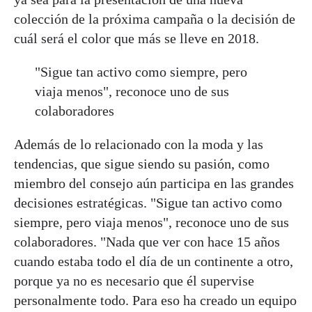
colección de la próxima campaña o la decisión de
cuál será el color que más se lleve en 2018.
"Sigue tan activo como siempre, pero
viaja menos", reconoce uno de sus
colaboradores
Además de lo relacionado con la moda y las
tendencias, que sigue siendo su pasión, como
miembro del consejo aún participa en las grandes
decisiones estratégicas. "Sigue tan activo como
siempre, pero viaja menos", reconoce uno de sus
colaboradores. "Nada que ver con hace 15 años
cuando estaba todo el día de un continente a otro,
porque ya no es necesario que él supervise
personalmente todo. Para eso ha creado un equipo