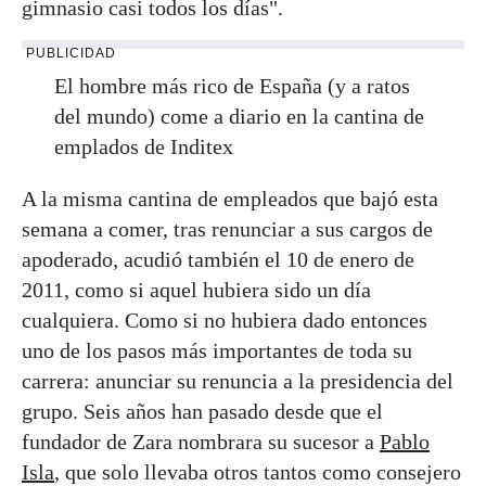
gimnasio casi todos los días".
PUBLICIDAD
El hombre más rico de España (y a ratos
del mundo) come a diario en la cantina de
emplados de Inditex
A la misma cantina de empleados que bajó esta
semana a comer, tras renunciar a sus cargos de
apoderado, acudió también el 10 de enero de
2011, como si aquel hubiera sido un día
cualquiera. Como si no hubiera dado entonces
uno de los pasos más importantes de toda su
carrera: anunciar su renuncia a la presidencia del
grupo. Seis años han pasado desde que el
fundador de Zara nombrara su sucesor a
Pablo
Isla
, que solo llevaba otros tantos como consejero