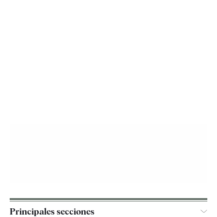
Principales secciones