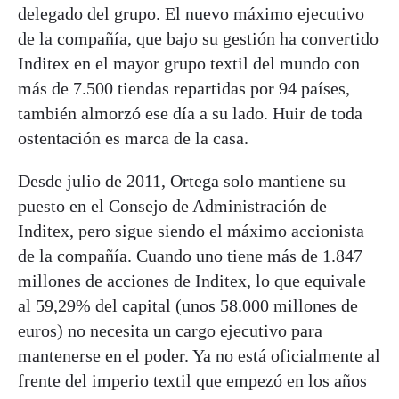
delegado del grupo. El nuevo máximo ejecutivo
de la compañía, que bajo su gestión ha convertido
Inditex en el mayor grupo textil del mundo con
más de 7.500 tiendas repartidas por 94 países,
también almorzó ese día a su lado. Huir de toda
ostentación es marca de la casa.
Desde julio de 2011, Ortega solo mantiene su
puesto en el Consejo de Administración de
Inditex, pero sigue siendo el máximo accionista
de la compañía. Cuando uno tiene más de 1.847
millones de acciones de Inditex, lo que equivale
al 59,29% del capital (unos 58.000 millones de
euros) no necesita un cargo ejecutivo para
mantenerse en el poder. Ya no está oficialmente al
frente del imperio textil que empezó en los años