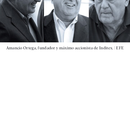
Amancio Ortega, fundador y máximo accionista de Inditex. |
EFE