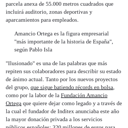
parcela anexa de 55.000 metros cuadrados que
incluirá auditorio, zonas deportivas y
aparcamientos para empleados.
Amancio Ortega es la figura empresarial
"más importante de la historia de España",
según Pablo Isla
"Ilusionado" es una de las palabras que más
repiten sus colaboradores para describir su estado
de ánimo actual. Tanto por los nuevos proyectos
del grupo,
que sigue batiendo récords en bolsa
,
como por la labor de la
Fundación Amancio
Ortega
que quiere dejar como legado y a través de
la cual el fundador de Inditex anunciaba este año
la mayor donación privada a los servicios
públicos españoles:
320 millones de euros para