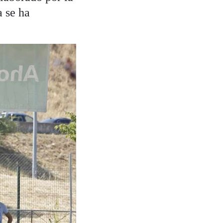
 se ha