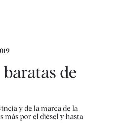
019
 baratas de
incia y de la marca de la
 más por el diésel y hasta