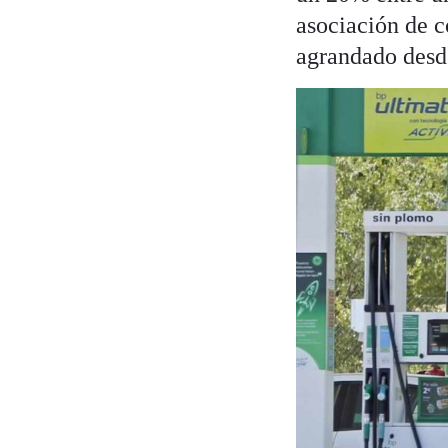
asociación de 
agrandado desde