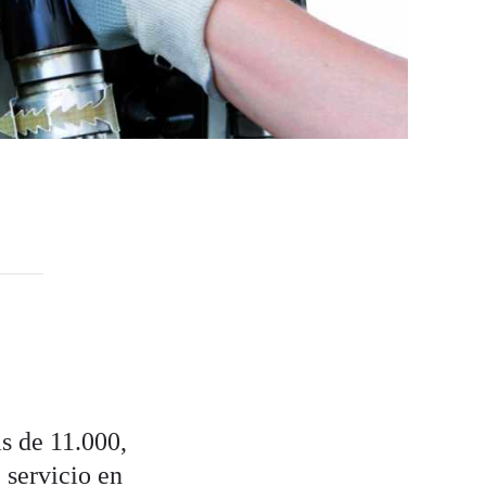
s de 11.000,
 servicio en