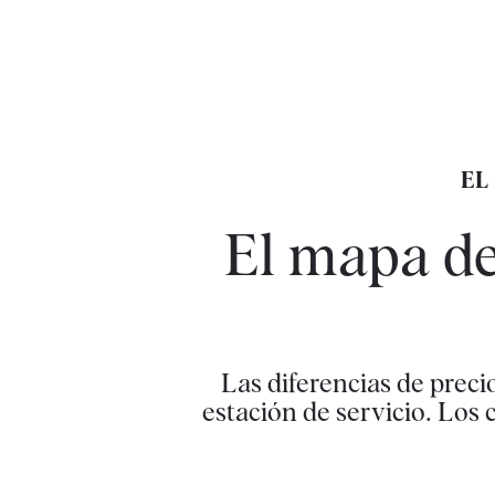
EL
El mapa de
Las diferencias de preci
estación de servicio. Los