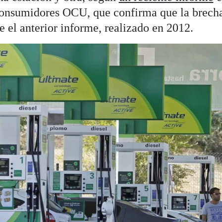
consumidores OCU, que confirma que la brecha
 el anterior informe, realizado en 2012.