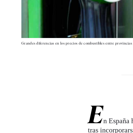
Grandes diferencias en los precios de combustibles entre provincias 
E
n España 
tras incorporar