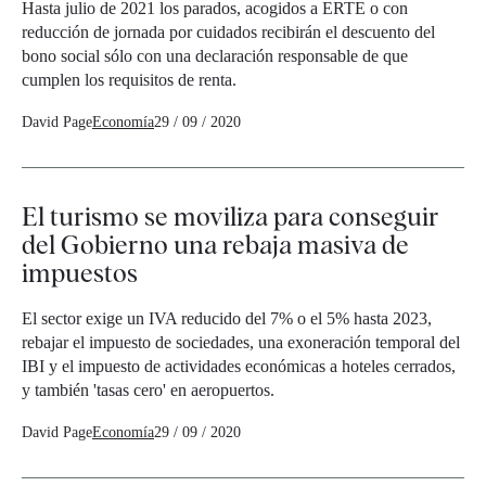
Hasta julio de 2021 los parados, acogidos a ERTE o con
reducción de jornada por cuidados recibirán el descuento del
bono social sólo con una declaración responsable de que
cumplen los requisitos de renta.
David Page
Economía
29 / 09 / 2020
El turismo se moviliza para conseguir
del Gobierno una rebaja masiva de
impuestos
El sector exige un IVA reducido del 7% o el 5% hasta 2023,
rebajar el impuesto de sociedades, una exoneración temporal del
IBI y el impuesto de actividades económicas a hoteles cerrados,
y también 'tasas cero' en aeropuertos.
David Page
Economía
29 / 09 / 2020