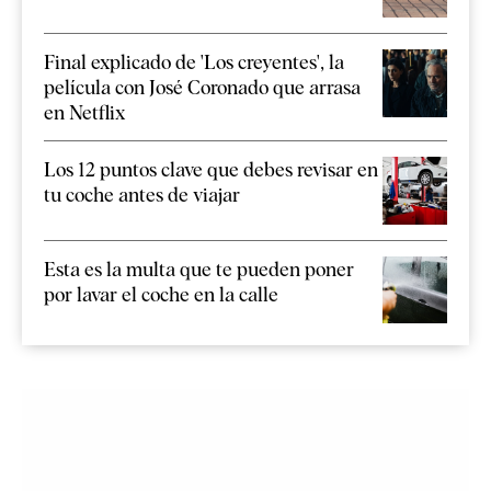
Final explicado de 'Los creyentes', la
película con José Coronado que arrasa
en Netflix
Los 12 puntos clave que debes revisar en
tu coche antes de viajar
Esta es la multa que te pueden poner
por lavar el coche en la calle