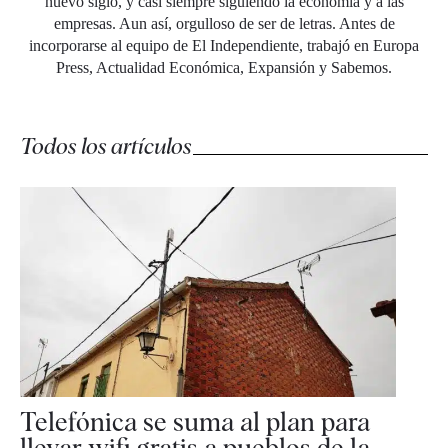
nuevo siglo, y casi siempre siguiendo la economía y a las
empresas. Aun así, orgulloso de ser de letras. Antes de
incorporarse al equipo de El Independiente, trabajó en Europa
Press, Actualidad Económica, Expansión y Sabemos.
Todos los artículos
Telefónica se suma al plan para
llevar wifi gratis a pueblos de la