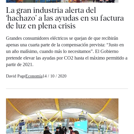
La gran industria alerta del
‘hachazo’ a las ayudas en su factura
de luz en plena crisis
Grandes consumidores eléctricos se quejan de que recibirán
apenas una cuarta parte de la compensación prevista: “Justo en
un año malísimo, cuando más lo necesitamos”. El Gobierno
pretende elevar las ayudas por CO2 hasta el máximo permitido a
partir de 2021.
David Page
Economía
14 / 10 / 2020