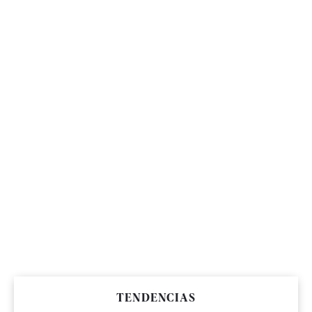
TENDENCIAS