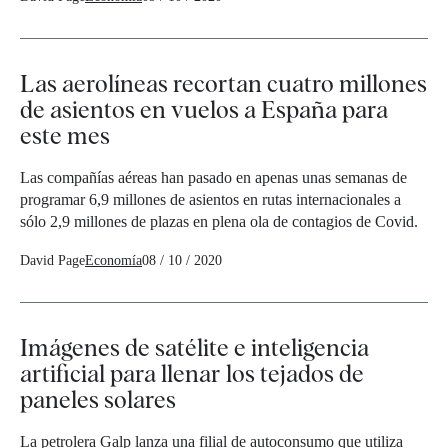
Las aerolíneas recortan cuatro millones
de asientos en vuelos a España para
este mes
Las compañías aéreas han pasado en apenas unas semanas de
programar 6,9 millones de asientos en rutas internacionales a
sólo 2,9 millones de plazas en plena ola de contagios de Covid.
David Page
Economía
08 / 10 / 2020
Imágenes de satélite e inteligencia
artificial para llenar los tejados de
paneles solares
La petrolera Galp lanza una filial de autoconsumo que utiliza