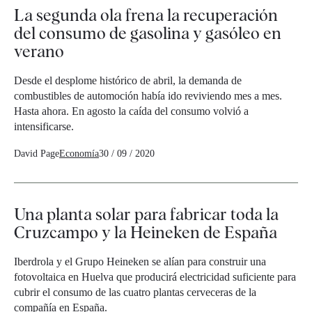
La segunda ola frena la recuperación
del consumo de gasolina y gasóleo en
verano
Desde el desplome histórico de abril, la demanda de
combustibles de automoción había ido reviviendo mes a mes.
Hasta ahora. En agosto la caída del consumo volvió a
intensificarse.
David Page
Economía
30 / 09 / 2020
Una planta solar para fabricar toda la
Cruzcampo y la Heineken de España
Iberdrola y el Grupo Heineken se alían para construir una
fotovoltaica en Huelva que producirá electricidad suficiente para
cubrir el consumo de las cuatro plantas cerveceras de la
compañía en España.