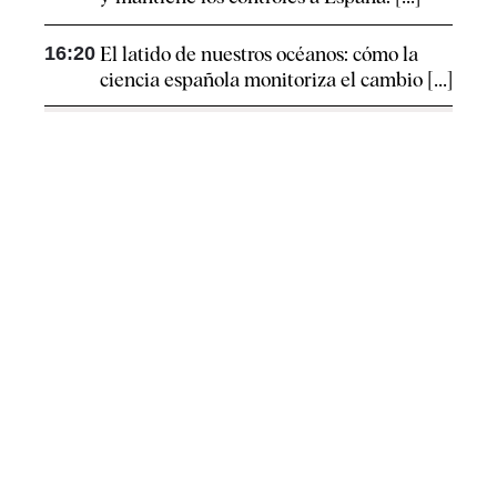
16:20
El latido de nuestros océanos: cómo la
ciencia española monitoriza el cambio [...]