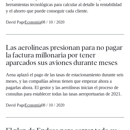
herramientas tecnológicas para calcular al detalle la rentabilidad
y el ahorro que puede conseguir cada cliente.
David Page
Economía
08 / 10 / 2020
Las aerolíneas presionan para no pagar
la factura millonaria por tener
aparcados sus aviones durante meses
Aena aplazó el pago de las tasas de estacionamiento durante seis
meses, y las compañías aéreas tienen que empezar ahora a
pagarlas ahora. El gestor y las aerolíneas inician el proceso de
consultas para establecer todas las tasas aeroportuarias de 2021.
David Page
Economía
08 / 10 / 2020