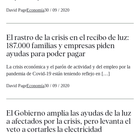
David Page
Economía
30 / 09 / 2020
El rastro de la crisis en el recibo de luz:
187.000 familias y empresas piden
ayudas para poder pagar
La crisis económica y el parón de actividad y del empleo por la
pandemia de Covid-19 están teniendo reflejo en […]
David Page
Economía
30 / 09 / 2020
El Gobierno amplía las ayudas de la luz
a afectados por la crisis, pero levanta el
veto a cortarles la electricidad