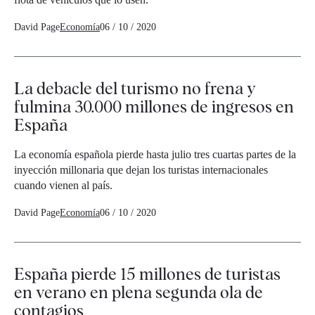
David Page
Economía
06 / 10 / 2020
La debacle del turismo no frena y
fulmina 30.000 millones de ingresos en
España
La economía española pierde hasta julio tres cuartas partes de la
inyección millonaria que dejan los turistas internacionales
cuando vienen al país.
David Page
Economía
06 / 10 / 2020
España pierde 15 millones de turistas
en verano en plena segunda ola de
contagios