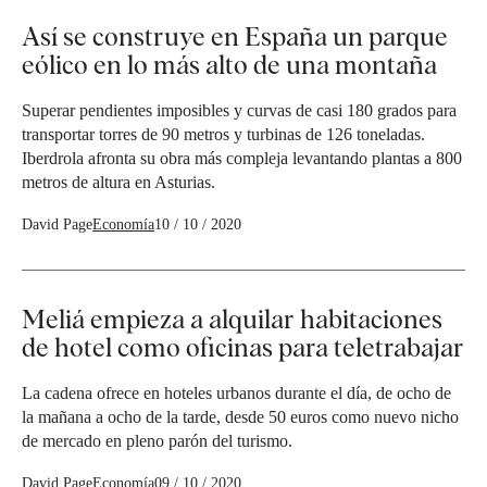
Así se construye en España un parque
eólico en lo más alto de una montaña
Superar pendientes imposibles y curvas de casi 180 grados para
transportar torres de 90 metros y turbinas de 126 toneladas.
Iberdrola afronta su obra más compleja levantando plantas a 800
metros de altura en Asturias.
David Page
Economía
10 / 10 / 2020
Meliá empieza a alquilar habitaciones
de hotel como oficinas para teletrabajar
La cadena ofrece en hoteles urbanos durante el día, de ocho de
la mañana a ocho de la tarde, desde 50 euros como nuevo nicho
de mercado en pleno parón del turismo.
David Page
Economía
09 / 10 / 2020