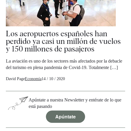
Los aeropuertos españoles han
perdido ya casi un millón de vuelos
y 150 millones de pasajeros
La aviación es uno de los sectores más afectados por la debacle
del turismo en plena pandemia de Covid-19. Totalmente […]
David Page
Economía
14 / 10 / 2020
Apúntate a nuestra Newsletter y entérate de lo que
está pasando
Apúntate