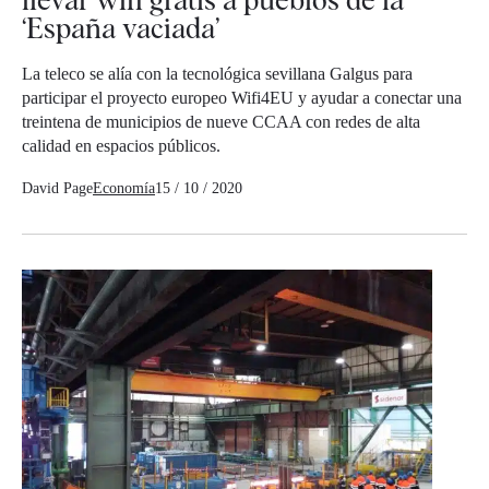
‘España vaciada’
La teleco se alía con la tecnológica sevillana Galgus para
participar el proyecto europeo Wifi4EU y ayudar a conectar una
treintena de municipios de nueve CCAA con redes de alta
calidad en espacios públicos.
David Page
Economía
15 / 10 / 2020