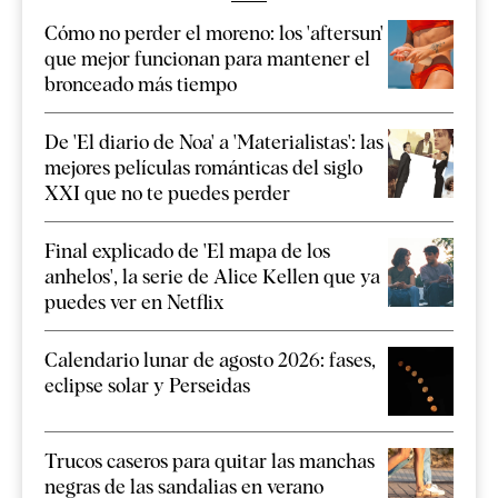
Cómo no perder el moreno: los 'aftersun'
que mejor funcionan para mantener el
bronceado más tiempo
De 'El diario de Noa' a 'Materialistas': las
mejores películas románticas del siglo
XXI que no te puedes perder
Final explicado de 'El mapa de los
anhelos', la serie de Alice Kellen que ya
puedes ver en Netflix
Calendario lunar de agosto 2026: fases,
eclipse solar y Perseidas
Trucos caseros para quitar las manchas
negras de las sandalias en verano