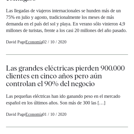
Las llegadas de viajeros internacionales se hunden más de un
75% en julio y agosto, tradicionalmente los meses de más
demanda en el país del sol y playa. En verano sólo vinieron 4,9
millones de turistas, frente a los casi 20 millones del año pasado.
David Page
Economía
02 / 10 / 2020
Las grandes eléctricas pierden 900.000
clientes en cinco años pero aún
controlan el 90% del negocio
Las pequeñas eléctricas han ido ganando peso en el mercado
español en los últimos años. Son más de 300 las […]
David Page
Economía
01 / 10 / 2020