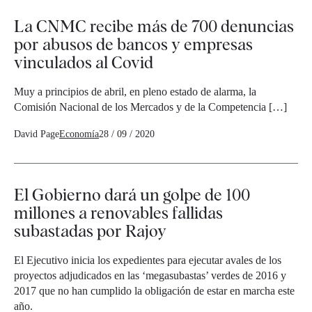
La CNMC recibe más de 700 denuncias
por abusos de bancos y empresas
vinculados al Covid
Muy a principios de abril, en pleno estado de alarma, la
Comisión Nacional de los Mercados y de la Competencia […]
David Page
Economía
28 / 09 / 2020
El Gobierno dará un golpe de 100
millones a renovables fallidas
subastadas por Rajoy
El Ejecutivo inicia los expedientes para ejecutar avales de los
proyectos adjudicados en las ‘megasubastas’ verdes de 2016 y
2017 que no han cumplido la obligación de estar en marcha este
año.