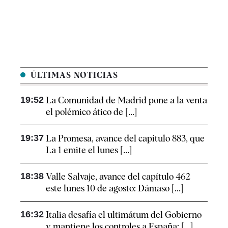
ÚLTIMAS NOTICIAS
19:52
La Comunidad de Madrid pone a la venta
el polémico ático de [...]
19:37
La Promesa, avance del capítulo 883, que
La 1 emite el lunes [...]
18:38
Valle Salvaje, avance del capítulo 462
este lunes 10 de agosto: Dámaso [...]
16:32
Italia desafía el ultimátum del Gobierno
y mantiene los controles a España: [...]