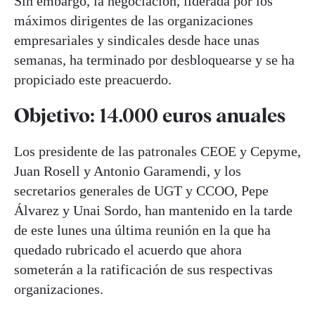
Sin embargo, la negociación, liderada por los
máximos dirigentes de las organizaciones
empresariales y sindicales desde hace unas
semanas, ha terminado por desbloquearse y se ha
propiciado este preacuerdo.
Objetivo: 14.000 euros anuales
Los presidente de las patronales CEOE y Cepyme,
Juan Rosell y Antonio Garamendi, y los
secretarios generales de UGT y CCOO, Pepe
Álvarez y Unai Sordo, han mantenido en la tarde
de este lunes una última reunión en la que ha
quedado rubricado el acuerdo que ahora
someterán a la ratificación de sus respectivas
organizaciones.