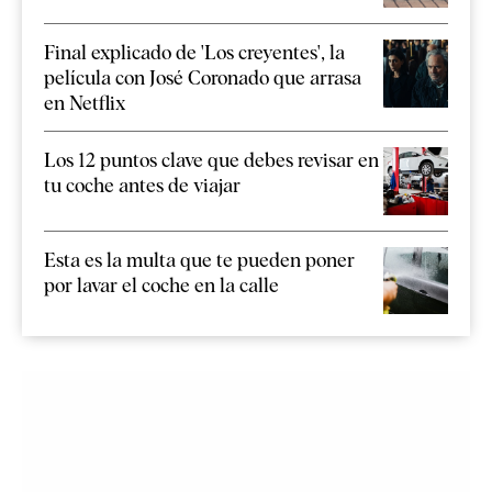
Final explicado de 'Los creyentes', la
película con José Coronado que arrasa
en Netflix
Los 12 puntos clave que debes revisar en
tu coche antes de viajar
Esta es la multa que te pueden poner
por lavar el coche en la calle