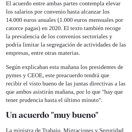
El acuerdo entre ambas partes contempla elevar
los salarios por convenio hasta alcanzar los
14.000 euros anuales (1.000 euros mensuales por
catorce pagas) en 2020. El texto también recoge
la prevalencia de los convenios sectoriales y
podría limitar la segregación de actividades de las
empresas, entre otras materias.
Según explicaban esta mañana los presidentes de
pymes y CEOE, este preacuerdo tendrá que
recibir el visto bueno de las juntas directivas a las
que ambos asistirán mañana, por lo que "hay que
tener prudencia hasta el último minuto".
Un acuerdo "muy bueno"
La ministra de Trabajo, Migraciones y Seguridad