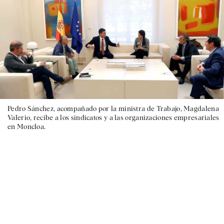
Pedro Sánchez, acompañado por la ministra de Trabajo, Magdalena
Valerio, recibe a los sindicatos y a las organizaciones empresariales
en Moncloa.