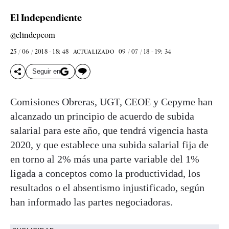
El Independiente
@elindepcom
25 / 06 / 2018 - 18: 48
09 / 07 / 18 - 19: 34
ACTUALIZADO
Seguir en
Comisiones Obreras, UGT, CEOE y Cepyme han
alcanzado un principio de acuerdo de subida
salarial para este año, que tendrá vigencia hasta
2020, y que establece una subida salarial fija de
en torno al 2% más una parte variable del 1%
ligada a conceptos como la productividad, los
resultados o el absentismo injustificado, según
han informado las partes negociadoras.