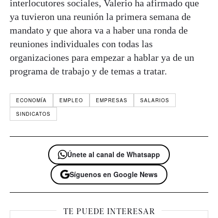
interlocutores sociales, Valerio ha afirmado que
ya tuvieron una reunión la primera semana de
mandato y que ahora va a haber una ronda de
reuniones individuales con todas las
organizaciones para empezar a hablar ya de un
programa de trabajo y de temas a tratar.
ECONOMÍA
EMPLEO
EMPRESAS
SALARIOS
SINDICATOS
Únete al canal de Whatsapp
Síguenos en Google News
TE PUEDE INTERESAR