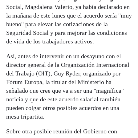
Social, Magdalena Valerio, ya había declarado en
la mañana de este lunes que el acuerdo sería "muy
bueno" para elevar las cotizaciones de la
Seguridad Social y para mejorar las condiciones
de vida de los trabajadores activos.
Así, antes de intervenir en un desayuno con el
director general de la Organización Internacional
del Trabajo (OIT), Guy Ryder, organizado por
Fórum Europa, la titular del Ministerio ha
señalado que cree que va a ser una "magnífica"
noticia y que de este acuerdo salarial también
pueden colgar otros posibles acuerdos en una
mesa tripartita.
Sobre otra posible reunión del Gobierno con