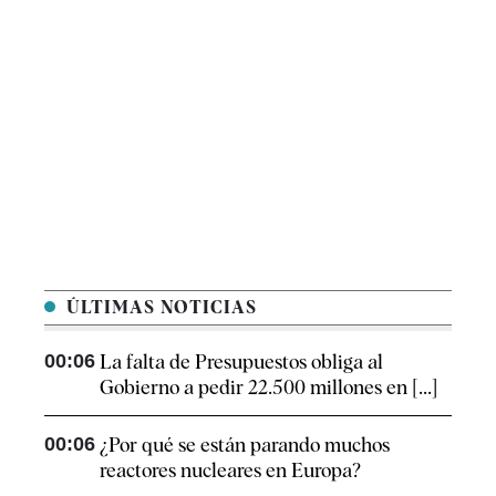
ÚLTIMAS NOTICIAS
00:06
La falta de Presupuestos obliga al
Gobierno a pedir 22.500 millones en [...]
00:06
¿Por qué se están parando muchos
reactores nucleares en Europa?