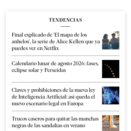
TENDENCIAS
Final explicado de 'El mapa de los
anhelos', la serie de Alice Kellen que ya
puedes ver en Netflix
Calendario lunar de agosto 2026: fases,
eclipse solar y Perseidas
Claves y prohibiciones de la nueva ley
de Inteligencia Artificial: así queda el
nuevo escenario legal en Europa
Trucos caseros para quitar las manchas
negras de las sandalias en verano