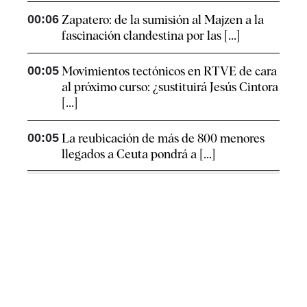
00:06
Zapatero: de la sumisión al Majzen a la
fascinación clandestina por las [...]
00:05
Movimientos tectónicos en RTVE de cara
al próximo curso: ¿sustituirá Jesús Cintora
[...]
00:05
La reubicación de más de 800 menores
llegados a Ceuta pondrá a [...]