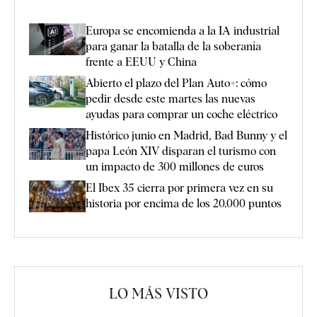
Europa se encomienda a la IA industrial
para ganar la batalla de la soberanía
frente a EEUU y China
Abierto el plazo del Plan Auto+: cómo
pedir desde este martes las nuevas
ayudas para comprar un coche eléctrico
Histórico junio en Madrid, Bad Bunny y el
papa León XIV disparan el turismo con
un impacto de 300 millones de euros
El Ibex 35 cierra por primera vez en su
historia por encima de los 20.000 puntos
LO MÁS VISTO