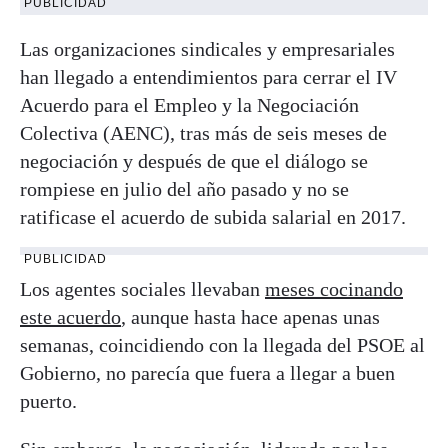
PUBLICIDAD
Las organizaciones sindicales y empresariales
han llegado a entendimientos para cerrar el IV
Acuerdo para el Empleo y la Negociación
Colectiva (AENC), tras más de seis meses de
negociación y después de que el diálogo se
rompiese en julio del año pasado y no se
ratificase el acuerdo de subida salarial en 2017.
PUBLICIDAD
Los agentes sociales llevaban
meses cocinando
este acuerdo
, aunque hasta hace apenas unas
semanas, coincidiendo con la llegada del PSOE al
Gobierno, no parecía que fuera a llegar a buen
puerto.