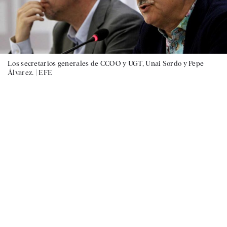
Los secretarios generales de CCOO y UGT, Unai Sordo y Pepe
Álvarez. |
EFE