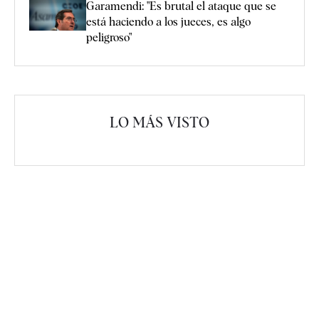
Garamendi: "Es brutal el ataque que se
está haciendo a los jueces, es algo
peligroso"
LO MÁS VISTO