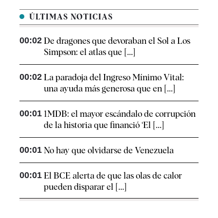
ÚLTIMAS NOTICIAS
00:02
De dragones que devoraban el Sol a Los
Simpson: el atlas que [...]
00:02
La paradoja del Ingreso Mínimo Vital:
una ayuda más generosa que en [...]
00:01
1MDB: el mayor escándalo de corrupción
de la historia que financió ‘El [...]
00:01
No hay que olvidarse de Venezuela
00:01
El BCE alerta de que las olas de calor
pueden disparar el [...]