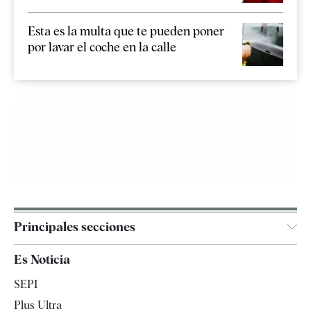
Esta es la multa que te pueden poner
por lavar el coche en la calle
Principales secciones
España
Es Noticia
Economía
SEPI
Internacional
Plus Ultra