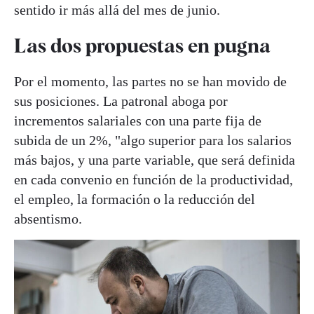
sentido ir más allá del mes de junio.
Las dos propuestas en pugna
Por el momento, las partes no se han movido de
sus posiciones. La patronal aboga por
incrementos salariales con una parte fija de
subida de un 2%, "algo superior para los salarios
más bajos, y una parte variable, que será definida
en cada convenio en función de la productividad,
el empleo, la formación o la reducción del
absentismo.