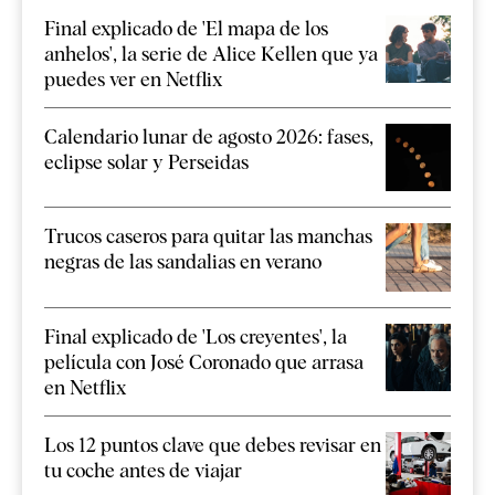
Final explicado de 'El mapa de los
anhelos', la serie de Alice Kellen que ya
puedes ver en Netflix
Calendario lunar de agosto 2026: fases,
eclipse solar y Perseidas
Trucos caseros para quitar las manchas
negras de las sandalias en verano
Final explicado de 'Los creyentes', la
película con José Coronado que arrasa
en Netflix
Los 12 puntos clave que debes revisar en
tu coche antes de viajar