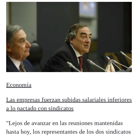
Economía
Las empresas fuerzan subidas salariales inferiores
a lo pactado con sindicatos
"Lejos de avanzar en las reuniones mantenidas
hasta hoy, los representantes de los dos sindicatos