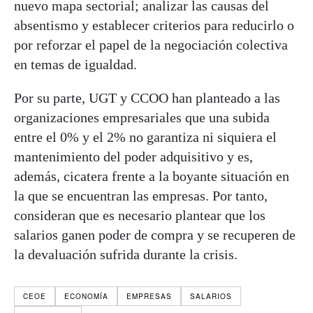
nuevo mapa sectorial; analizar las causas del
absentismo y establecer criterios para reducirlo o
por reforzar el papel de la negociación colectiva
en temas de igualdad.
Por su parte, UGT y CCOO han planteado a las
organizaciones empresariales que una subida
entre el 0% y el 2% no garantiza ni siquiera el
mantenimiento del poder adquisitivo y es,
además, cicatera frente a la boyante situación en
la que se encuentran las empresas. Por tanto,
consideran que es necesario plantear que los
salarios ganen poder de compra y se recuperen de
la devaluación sufrida durante la crisis.
CEOE
ECONOMÍA
EMPRESAS
SALARIOS