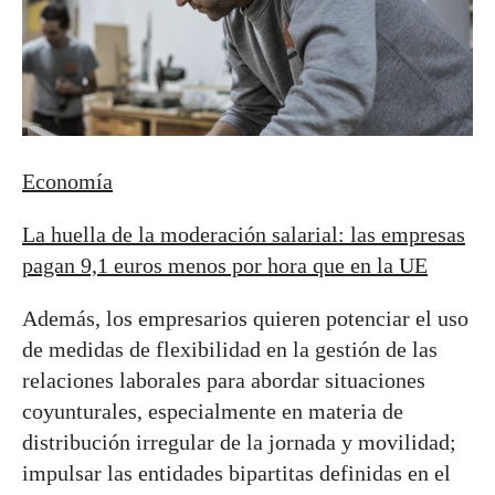
Economía
La huella de la moderación salarial: las empresas
pagan 9,1 euros menos por hora que en la UE
Además, los empresarios quieren potenciar el uso
de medidas de flexibilidad en la gestión de las
relaciones laborales para abordar situaciones
coyunturales, especialmente en materia de
distribución irregular de la jornada y movilidad;
impulsar las entidades bipartitas definidas en el