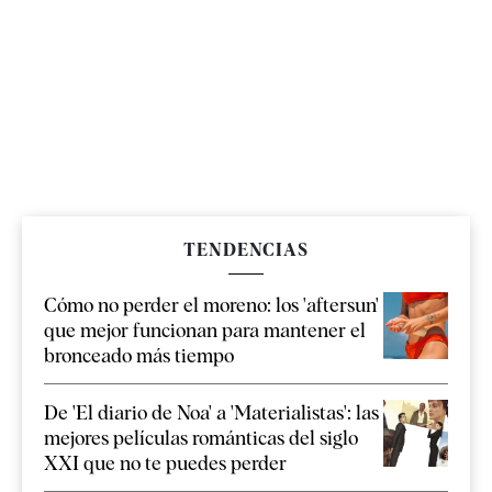
TENDENCIAS
Cómo no perder el moreno: los 'aftersun'
que mejor funcionan para mantener el
bronceado más tiempo
De 'El diario de Noa' a 'Materialistas': las
mejores películas románticas del siglo
XXI que no te puedes perder