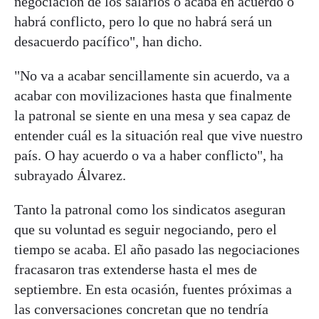
negociación de los salarios o acaba en acuerdo o
habrá conflicto, pero lo que no habrá será un
desacuerdo pacífico", han dicho.
"No va a acabar sencillamente sin acuerdo, va a
acabar con movilizaciones hasta que finalmente
la patronal se siente en una mesa y sea capaz de
entender cuál es la situación real que vive nuestro
país. O hay acuerdo o va a haber conflicto", ha
subrayado Álvarez.
Tanto la patronal como los sindicatos aseguran
que su voluntad es seguir negociando, pero el
tiempo se acaba. El año pasado las negociaciones
fracasaron tras extenderse hasta el mes de
septiembre. En esta ocasión, fuentes próximas a
las conversaciones concretan que no tendría