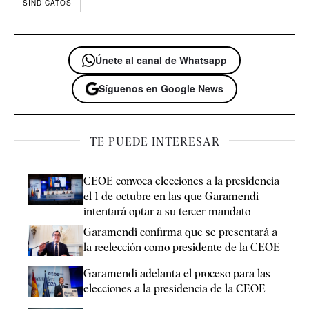
SINDICATOS
Únete al canal de Whatsapp
Síguenos en Google News
TE PUEDE INTERESAR
CEOE convoca elecciones a la presidencia
el 1 de octubre en las que Garamendi
intentará optar a su tercer mandato
Garamendi confirma que se presentará a
la reelección como presidente de la CEOE
Garamendi adelanta el proceso para las
elecciones a la presidencia de la CEOE