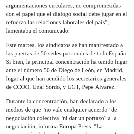
argumentaciones circulares, no comprometidas
con el papel que el diálogo social debe jugar en el
refuerzo las relaciones laborales del país",
lamentaba el comunicado.
Este martes, los sindicatos se han manifestado a
las puertas de 50 sedes patronales de toda España.
Si bien, la principal concentración ha tenido lugar
ante el número 50 de Diego de León, en Madrid,
lugar al que han acudido los secretarios generales
de CCOO, Unai Sordo, y UGT, Pepe Álvarez.
Durante la concentración, han declarado a los
medios de que "no vale cualquier acuerdo" de
negociación colectiva "ni dar un portazo" a la
negociación, informa Europa Press. "La