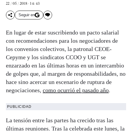
22 / 05 / 2018 - 14: 43
Seguir en
En lugar de estar suscribiendo un pacto salarial
con recomendaciones para los negociadores de
los convenios colectivos, la patronal CEOE-
Cepyme y los sindicatos CCOO y UGT se
enzarzado en las últimas horas en un intercambio
de golpes que, al margen de responsabilidades, no
hace sino acercar un escenario de ruptura de
negociaciones,
como ocurrió el pasado año
.
PUBLICIDAD
La tensión entre las partes ha crecido tras las
últimas reuniones. Tras la celebrada este lunes, la