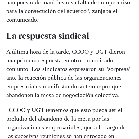
han puesto de manifiesto su falta de compromiso
para la consecución del acuerdo", zanjaba el
comunicado.
La respuesta sindical
A última hora de la tarde, CCOO y UGT dieron
una primera respuesta en otro comunicado
conjunto. Los sindicatos expresaron su "sorpresa"
ante la reacción pública de las organizaciones
empresariales manifestando su temor por que
abandonen la mesa de negociación colectiva.
"CCOO y UGT tememos que esto pueda ser el
preludio del abandono de la mesa por las
organizaciones empresariales, que a lo largo de
las sucesivas reuniones se han enrocado en