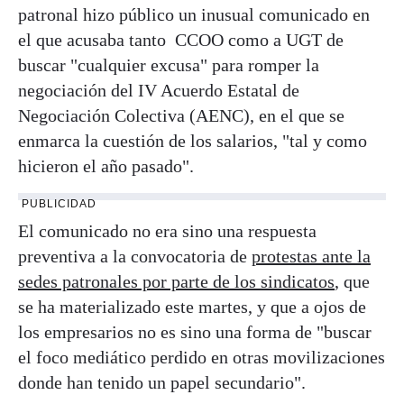
patronal hizo público un inusual comunicado en
el que acusaba tanto CCOO como a UGT de
buscar "cualquier excusa" para romper la
negociación del IV Acuerdo Estatal de
Negociación Colectiva (AENC), en el que se
enmarca la cuestión de los salarios, "tal y como
hicieron el año pasado".
PUBLICIDAD
El comunicado no era sino una respuesta
preventiva a la convocatoria de
protestas ante la
sedes patronales por parte de los sindicatos
, que
se ha materializado este martes, y que a ojos de
los empresarios no es sino una forma de "buscar
el foco mediático perdido en otras movilizaciones
donde han tenido un papel secundario".