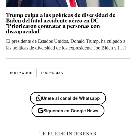
Trump culpa a las políticas de diversidad de
Biden del fatal accidente aéreo en DC:
"Priorizaron contratar a personas con
discapacidad"
El presidente de Estados Unidos, Donald Trump, ha culpado a
las políticas de diversidad de los expresidente Joe Biden y […]
HOLLYWOOD
TENDENCIAS
Únete al canal de Whatsapp
Síguenos en Google News
TE PUEDE INTERESAR