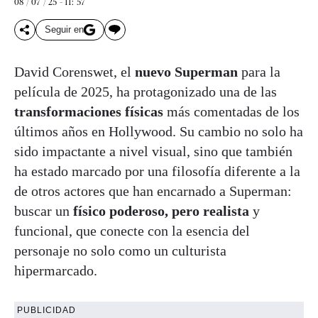
08 / 07 / 25 - 11: 57
Seguir en
David Corenswet, el
nuevo Superman
para la
película de 2025, ha protagonizado una de las
transformaciones físicas
más comentadas de los
últimos años en Hollywood. Su cambio no solo ha
sido impactante a nivel visual, sino que también
ha estado marcado por una filosofía diferente a la
de otros actores que han encarnado a Superman:
buscar un
físico poderoso, pero realista
y
funcional, que conecte con la esencia del
personaje no solo como un culturista
hipermarcado.
PUBLICIDAD