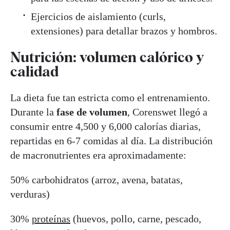
Ejercicios de aislamiento (curls,
extensiones) para detallar brazos y hombros.
Nutrición: volumen calórico y
calidad
La dieta fue tan estricta como el entrenamiento.
Durante la
fase de volumen
, Corenswet llegó a
consumir entre 4,500 y 6,000 calorías diarias,
repartidas en 6-7 comidas al día. La distribución
de macronutrientes era aproximadamente:
50% carbohidratos (arroz, avena, batatas,
verduras)
30%
proteínas
(huevos, pollo, carne, pescado,