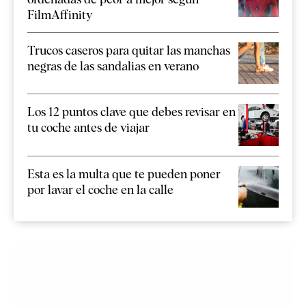
FilmAffinity
Trucos caseros para quitar las manchas
negras de las sandalias en verano
Los 12 puntos clave que debes revisar en
tu coche antes de viajar
Esta es la multa que te pueden poner
por lavar el coche en la calle