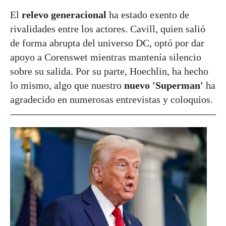
El
relevo generacional
ha estado exento de
rivalidades entre los actores. Cavill, quien salió
de forma abrupta del universo DC, optó por dar
apoyo a Corenswet mientras mantenía silencio
sobre su salida. Por su parte, Hoechlin, ha hecho
lo mismo, algo que nuestro
nuevo 'Superman'
ha
agradecido en numerosas entrevistas y coloquios.