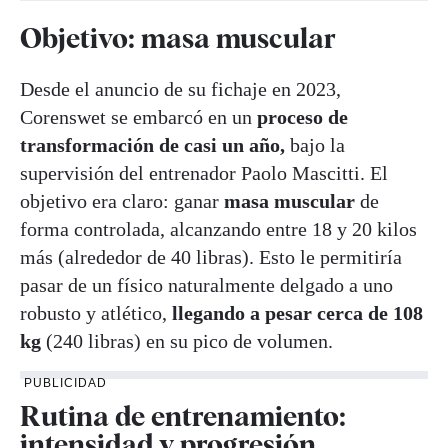
Objetivo: masa muscular
Desde el anuncio de su fichaje en 2023,
Corenswet se embarcó en un
proceso de
transformación de casi un año,
bajo la
supervisión del entrenador Paolo Mascitti. El
objetivo era claro: ganar
masa muscular
de
forma controlada, alcanzando entre 18 y 20 kilos
más (alrededor de 40 libras). Esto le permitiría
pasar de un físico naturalmente delgado a uno
robusto y atlético,
llegando a pesar cerca de 108
kg
(240 libras) en su pico de volumen.
PUBLICIDAD
Rutina de entrenamiento:
intensidad y progresión