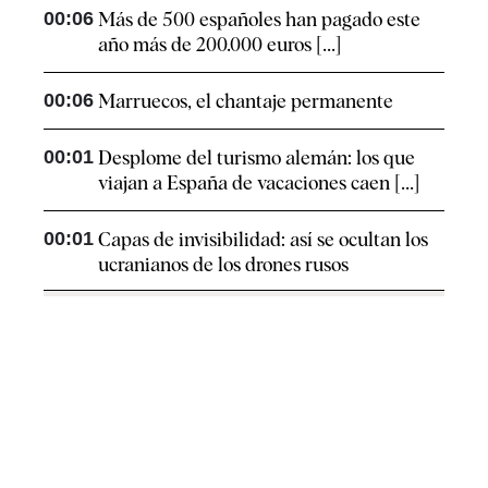
00:06
Más de 500 españoles han pagado este
año más de 200.000 euros [...]
00:06
Marruecos, el chantaje permanente
00:01
Desplome del turismo alemán: los que
viajan a España de vacaciones caen [...]
00:01
Capas de invisibilidad: así se ocultan los
ucranianos de los drones rusos