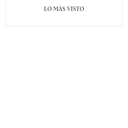
LO MÁS VISTO