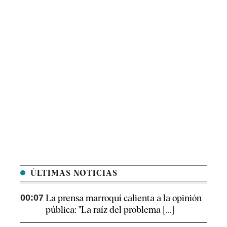
ÚLTIMAS NOTICIAS
00:07
La prensa marroquí calienta a la opinión
pública: "La raíz del problema [...]