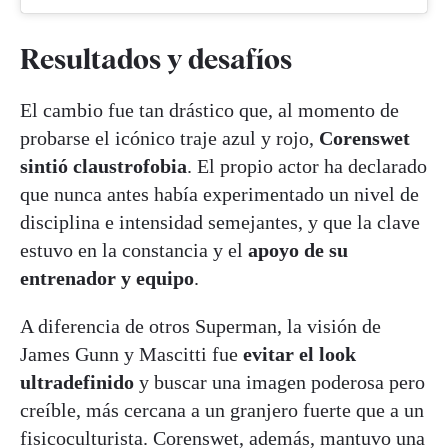
Resultados y desafíos
El cambio fue tan drástico que, al momento de
probarse el icónico traje azul y rojo,
Corenswet
sintió claustrofobia
. El propio actor ha declarado
que nunca antes había experimentado un nivel de
disciplina e intensidad semejantes, y que la clave
estuvo en la constancia y el
apoyo de su
entrenador y equipo
.
A diferencia de otros Superman, la visión de
James Gunn y Mascitti fue
evitar el look
ultradefinido
y buscar una imagen poderosa pero
creíble, más cercana a un granjero fuerte que a un
fisicoculturista. Corenswet, además, mantuvo una