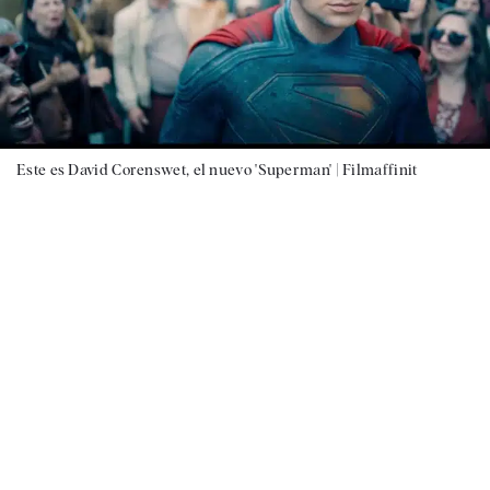
Este es David Corenswet, el nuevo 'Superman' |
Filmaffinit