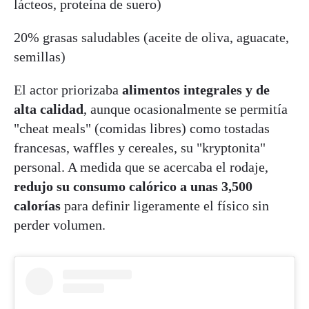
lácteos, proteína de suero)
20% grasas saludables (aceite de oliva, aguacate,
semillas)
El actor priorizaba
alimentos integrales y de
alta calidad
, aunque ocasionalmente se permitía
"cheat meals" (comidas libres) como tostadas
francesas, waffles y cereales, su "kryptonita"
personal. A medida que se acercaba el rodaje,
redujo su consumo calórico a unas 3,500
calorías
para definir ligeramente el físico sin
perder volumen.