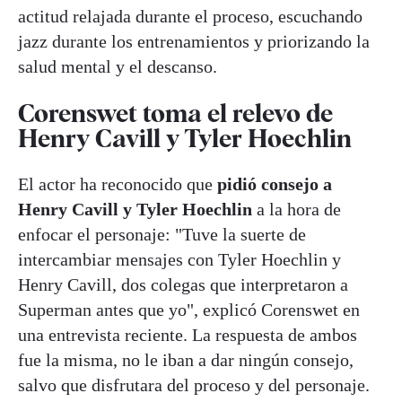
actitud relajada durante el proceso, escuchando
jazz durante los entrenamientos y priorizando la
salud mental y el descanso.
Corenswet toma el relevo de
Henry Cavill y Tyler Hoechlin
El actor ha reconocido que
pidió consejo a
Henry Cavill y Tyler Hoechlin
a la hora de
enfocar el personaje: "Tuve la suerte de
intercambiar mensajes con Tyler Hoechlin y
Henry Cavill, dos colegas que interpretaron a
Superman antes que yo", explicó Corenswet en
una entrevista reciente. La respuesta de ambos
fue la misma, no le iban a dar ningún consejo,
salvo que disfrutara del proceso y del personaje.