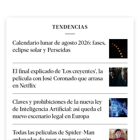
TENDENCIAS
Calendario lunar de agosto 2026: fases,
eclipse solar y Perseidas
El final explicado de 'Los creyentes', la
película con José Coronado que arrasa
en Netflix
Claves y prohibiciones de la nueva ley
de Inteligencia Artificial: así queda el
nuevo escenario legal en Europa
Todas las películas de Spider-Man
ordenadas de peor a mejor según