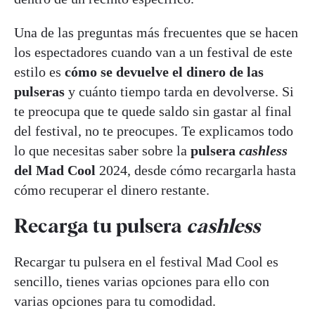
Una de las preguntas más frecuentes que se hacen
los espectadores cuando van a un festival de este
estilo es
cómo se devuelve el dinero de las
pulseras
y cuánto tiempo tarda en devolverse. Si
te preocupa que te quede saldo sin gastar al final
del festival, no te preocupes. Te explicamos todo
lo que necesitas saber sobre la
pulsera
cashless
del Mad Cool
2024, desde cómo recargarla hasta
cómo recuperar el dinero restante.
Recarga tu pulsera
cashless
Recargar tu pulsera en el festival Mad Cool es
sencillo, tienes varias opciones para ello con
varias opciones para tu comodidad.