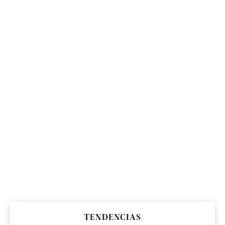
TENDENCIAS