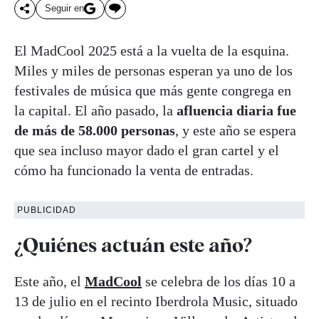
Seguir en
El MadCool 2025 está a la vuelta de la esquina.
Miles y miles de personas esperan ya uno de los
festivales de música que más gente congrega en
la capital. El año pasado, la
afluencia diaria fue
de más de 58.000 personas
, y este año se espera
que sea incluso mayor dado el gran cartel y el
cómo ha funcionado la venta de entradas.
PUBLICIDAD
¿Quiénes actuán este año?
Este año, el
MadCool
se celebra de los días 10 a
13 de julio en el recinto Iberdrola Music, situado