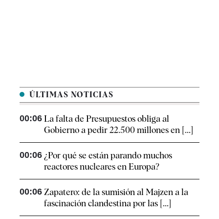
ÚLTIMAS NOTICIAS
00:06
La falta de Presupuestos obliga al
Gobierno a pedir 22.500 millones en [...]
00:06
¿Por qué se están parando muchos
reactores nucleares en Europa?
00:06
Zapatero: de la sumisión al Majzen a la
fascinación clandestina por las [...]