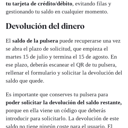
tu tarjeta de crédito/débito
, evitando filas y
gestionando tu saldo en cualquier momento.
Devolución del dinero
El
saldo de la pulsera
puede recuperarse una vez
se abra el plazo de solicitud, que empieza el
martes 15 de julio y termina el 15 de agosto. En
ese plazo, deberás escanear el QR de tu pulsera,
rellenar el formulario y solicitar la devolución del
saldo que quede.
Es importante que conserves tu pulsera para
poder solicitar la devolución del saldo restante,
porque en ella viene un código que deberás
introducir para solicitarlo. La devolución de este
saldo no tiene ningún coste para el usuario. El