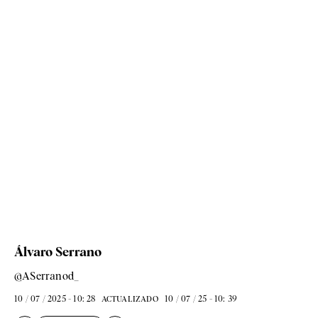
Álvaro Serrano
@ASerranod_
10 / 07 / 2025 - 10: 28
10 / 07 / 25 - 10: 39
ACTUALIZADO