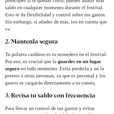
preocupes si te quedas corto; puedes añadir más
saldo en cualquier momento durante el festival.
Esto te da flexibilidad y control sobre tus gastos.
Sin embargo, si añades de más, ten en cuenta que
va
2. Mantenla segura
Tu pulsera cashless es tu monedero en el festival.
Por eso, es crucial que la
guardes en un lugar
seguro
en todo momento. Evita perderla y no la
prestes a otras personas, ya que es personal y los
gastos se cargarán directamente a tu cuenta.
3. Revisa tu saldo con frecuencia
Para llevar un control de tus gastos y evitar