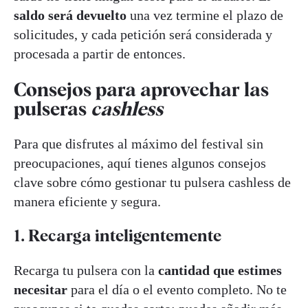
saldo será devuelto
una vez termine el plazo de
solicitudes, y cada petición será considerada y
procesada a partir de entonces.
Consejos para aprovechar las
pulseras
cashless
Para que disfrutes al máximo del festival sin
preocupaciones, aquí tienes algunos consejos
clave sobre cómo gestionar tu pulsera cashless de
manera eficiente y segura.
1. Recarga inteligentemente
Recarga tu pulsera con la
cantidad que estimes
necesitar
para el día o el evento completo. No te