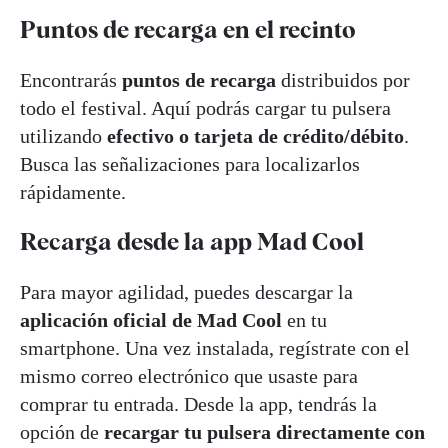
Puntos de recarga en el recinto
Encontrarás
puntos de recarga
distribuidos por
todo el festival. Aquí podrás cargar tu pulsera
utilizando
efectivo o tarjeta de crédito/débito
.
Busca las señalizaciones para localizarlos
rápidamente.
Recarga desde la app Mad Cool
Para mayor agilidad, puedes descargar la
aplicación oficial de Mad Cool
en tu
smartphone. Una vez instalada, regístrate con el
mismo correo electrónico que usaste para
comprar tu entrada. Desde la app, tendrás la
opción de
recargar tu pulsera directamente con