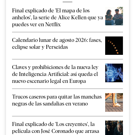
Final explicado de 'El mapa de los
anhelos', la serie de Alice Kellen que ya
puedes ver en Netflix
Calendario lunar de agosto 2026: fases,
eclipse solar y Perseidas
Claves y prohibiciones de la nueva ley
de Inteligencia Artificial: así queda el
nuevo escenario legal en Europa
Trucos caseros para quitar las manchas
negras de las sandalias en verano
Final explicado de 'Los creyentes', la
película con José Coronado que arrasa