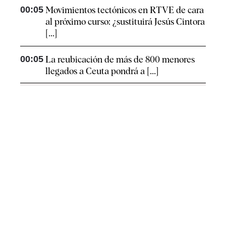
00:05
Movimientos tectónicos en RTVE de cara
al próximo curso: ¿sustituirá Jesús Cintora
[...]
00:05
La reubicación de más de 800 menores
llegados a Ceuta pondrá a [...]