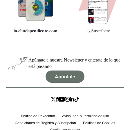
Especificaciones
ia.elindependiente.com
Suscríbete
Apúntate a nuestra Newsletter y entérate de lo que
está pasando
Apúntate
Política de Privacidad
Aviso legal y Términos de uso
Condiciones de Registro y Suscripción
Políticas de Cookies
Configurar cookies