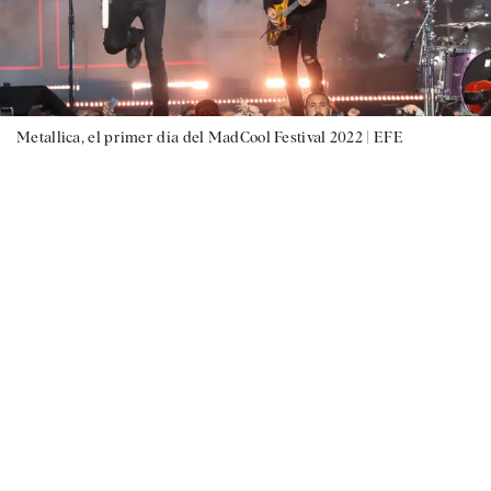
Metallica, el primer día del MadCool Festival 2022 |
EFE