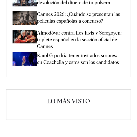
devolución del dinero de tu pulsera
Cannes 2026: ¿Cuándo se presentan las
películas españolas a concurso?
Almodóvar contra Los Javis y Sorogoyen:
triplete español en la sección oficial de
Cannes
Karol G podría tener invitados sorpresa
en Coachella y estos son los candidatos
LO MÁS VISTO