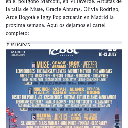
en el polígono Marconi, en Villaverde. Artistas de
la talla de Muse, Gracie Abrams, Olivia Rodrigo,
Arde Bogotá e Iggy Pop actuarán en Madrid la
próxima semana. Aquí os dejamos el cartel
completo:
PUBLICIDAD