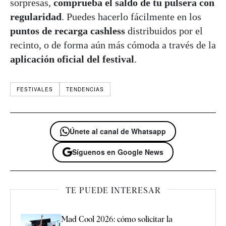
sorpresas,
comprueba el saldo de tu pulsera con
regularidad
. Puedes hacerlo fácilmente en los
puntos de recarga cashless
distribuidos por el
recinto, o de forma aún más cómoda a través de la
aplicación oficial del festival
.
FESTIVALES
TENDENCIAS
Únete al canal de Whatsapp
Síguenos en Google News
TE PUEDE INTERESAR
Mad Cool 2026: cómo solicitar la