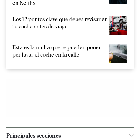
en Netflix
Los 12 puntos clave que debes revisar en
tu coche antes de viajar
Esta es la multa que te pueden poner
por lavar el coche en la calle
Principales secciones