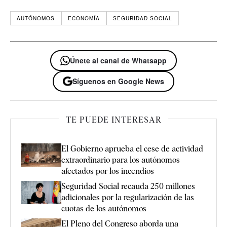
AUTÓNOMOS
ECONOMÍA
SEGURIDAD SOCIAL
Únete al canal de Whatsapp
Síguenos en Google News
TE PUEDE INTERESAR
El Gobierno aprueba el cese de actividad
extraordinario para los autónomos
afectados por los incendios
Seguridad Social recauda 250 millones
adicionales por la regularización de las
cuotas de los autónomos
El Pleno del Congreso aborda una