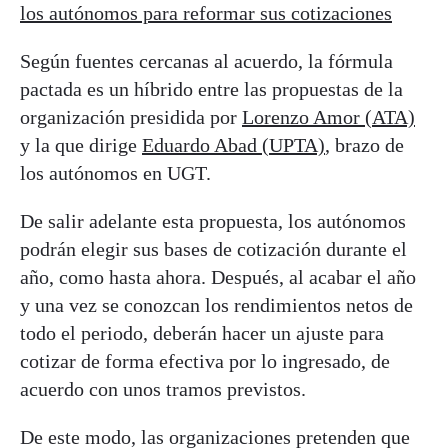
los autónomos para reformar sus cotizaciones
Según fuentes cercanas al acuerdo, la fórmula
pactada es un híbrido entre las propuestas de la
organización presidida por
Lorenzo Amor (ATA)
y la que dirige
Eduardo Abad (UPTA)
, brazo de
los autónomos en UGT.
De salir adelante esta propuesta, los autónomos
podrán elegir sus bases de cotización durante el
año, como hasta ahora. Después, al acabar el año
y una vez se conozcan los rendimientos netos de
todo el periodo, deberán hacer un ajuste para
cotizar de forma efectiva por lo ingresado, de
acuerdo con unos tramos previstos.
De este modo, las organizaciones pretenden que