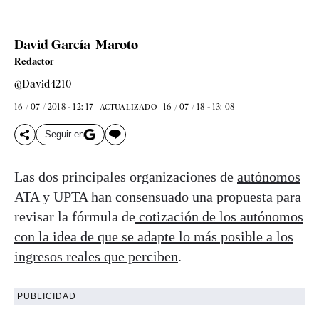
David García-Maroto
Redactor
@David4210
16 / 07 / 2018 - 12: 17
16 / 07 / 18 - 13: 08
ACTUALIZADO
Seguir en
Las dos principales organizaciones de
autónomos
ATA y UPTA han consensuado una propuesta para
revisar la fórmula de
cotización de los autónomos
con la idea de que se adapte lo más posible a los
ingresos reales que perciben
.
PUBLICIDAD