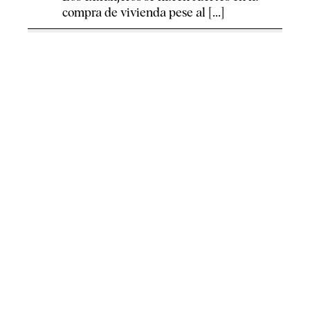
compra de vivienda pese al [...]