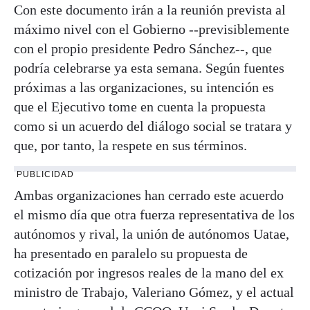
Con este documento irán a la reunión prevista al
máximo nivel con el Gobierno --previsiblemente
con el propio presidente Pedro Sánchez--, que
podría celebrarse ya esta semana. Según fuentes
próximas a las organizaciones, su intención es
que el Ejecutivo tome en cuenta la propuesta
como si un acuerdo del diálogo social se tratara y
que, por tanto, la respete en sus términos.
PUBLICIDAD
Ambas organizaciones han cerrado este acuerdo
el mismo día que otra fuerza representativa de los
autónomos y rival, la unión de autónomos Uatae,
ha presentado en paralelo su propuesta de
cotización por ingresos reales de la mano del ex
ministro de Trabajo, Valeriano Gómez, y el actual