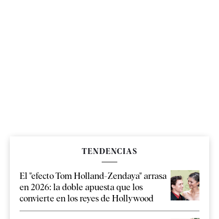
TENDENCIAS
El "efecto Tom Holland-Zendaya" arrasa
en 2026: la doble apuesta que los
convierte en los reyes de Hollywood