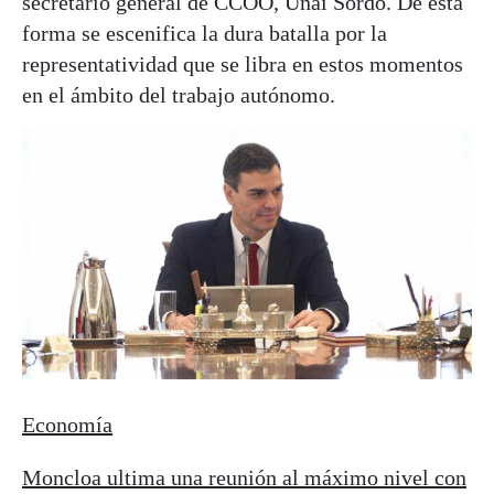
secretario general de CCOO, Unai Sordo. De esta
forma se escenifica la dura batalla por la
representatividad que se libra en estos momentos
en el ámbito del trabajo autónomo.
Economía
Moncloa ultima una reunión al máximo nivel con