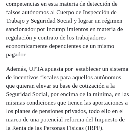
competencias en esta materia de detección de
falsos autónomos al Cuerpo de Inspección de
Trabajo y Seguridad Social y lograr un régimen
sancionador por incumplimientos en materia de
regulación y contrato de los trabajadores
económicamente dependientes de un mismo
pagador.
Además, UPTA apuesta por establecer un sistema
de incentivos fiscales para aquellos autónomos
que quieran elevar su base de cotización a la
Seguridad Social, por encima de la mínima, en las
mismas condiciones que tienen las aportaciones a
los planes de pensiones privados, todo ello en el
marco de una potencial reforma del Impuesto de
la Renta de las Personas Físicas (IRPF).