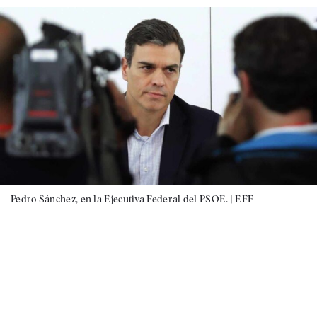
Pedro Sánchez, en la Ejecutiva Federal del PSOE. |
EFE