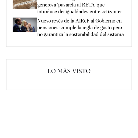
generosa ‘pasarela al RETA’ que
introduce desigualdades entre cotizantes
Nuevo revés de la AIReF al Gobierno en
pensiones: cumple la regla de gasto pero
no garantiza la sostenibilidad del sistema
LO MÁS VISTO