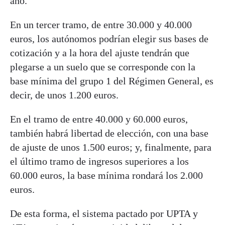
año.
En un tercer tramo, de entre 30.000 y 40.000
euros, los autónomos podrían elegir sus bases de
cotización y a la hora del ajuste tendrán que
plegarse a un suelo que se corresponde con la
base mínima del grupo 1 del Régimen General, es
decir, de unos 1.200 euros.
En el tramo de entre 40.000 y 60.000 euros,
también habrá libertad de elección, con una base
de ajuste de unos 1.500 euros; y, finalmente, para
el último tramo de ingresos superiores a los
60.000 euros, la base mínima rondará los 2.000
euros.
De esta forma, el sistema pactado por UPTA y