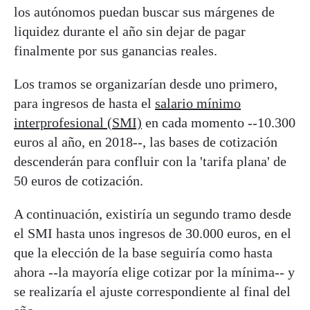
los autónomos puedan buscar sus márgenes de
liquidez durante el año sin dejar de pagar
finalmente por sus ganancias reales.
Los tramos se organizarían desde uno primero,
para ingresos de hasta el
salario mínimo
interprofesional (SMI)
en cada momento --10.300
euros al año, en 2018--, las bases de cotización
descenderán para confluir con la 'tarifa plana' de
50 euros de cotización.
A continuación, existiría un segundo tramo desde
el SMI hasta unos ingresos de 30.000 euros, en el
que la elección de la base seguiría como hasta
ahora --la mayoría elige cotizar por la mínima-- y
se realizaría el ajuste correspondiente al final del