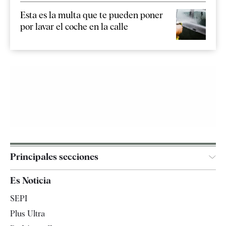
Esta es la multa que te pueden poner
por lavar el coche en la calle
Principales secciones
España
Es Noticia
Economía
SEPI
Internacional
Plus Ultra
Gente