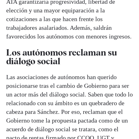
ATA garantizaría progresividad, libertad de
elección y una mayor equiparación a la
cotizaciones a las que hacen frente los
trabajadores asalariados. Además, saldrán
favorecidos los autónomos con menores ingresos.
Los autónomos reclaman su
diálogo social
Las asociaciones de autónomos han querido
posicionarse tras el cambio de Gobierno para ser
un actor más del diálogo social. Saben que todo lo
relacionado con su ámbito es un quebradero de
cabeza para Sánchez. Por eso, reclaman que el
Gobierno tome la propuesta pactada como de un
acuerdo de diálogo social se tratara, como el
pacto de rentas firmado por CCOO, UGT y