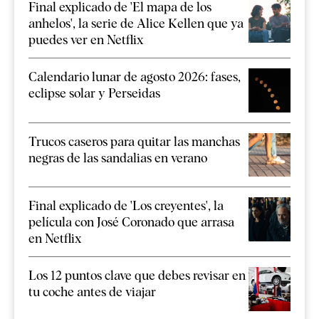
Final explicado de 'El mapa de los
anhelos', la serie de Alice Kellen que ya
puedes ver en Netflix
Calendario lunar de agosto 2026: fases,
eclipse solar y Perseidas
Trucos caseros para quitar las manchas
negras de las sandalias en verano
Final explicado de 'Los creyentes', la
película con José Coronado que arrasa
en Netflix
Los 12 puntos clave que debes revisar en
tu coche antes de viajar