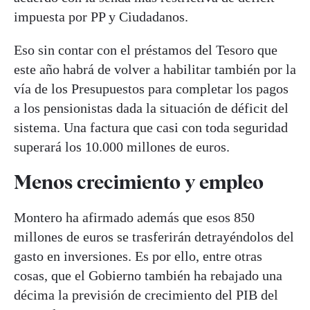
impuesta por PP y Ciudadanos.
Eso sin contar con el préstamos del Tesoro que
este año habrá de volver a habilitar también por la
vía de los Presupuestos para completar los pagos
a los pensionistas dada la situación de déficit del
sistema. Una factura que casi con toda seguridad
superará los 10.000 millones de euros.
Menos crecimiento y empleo
Montero ha afirmado además que esos 850
millones de euros se trasferirán detrayéndolos del
gasto en inversiones. Es por ello, entre otras
cosas, que el Gobierno también ha rebajado una
décima la previsión de crecimiento del PIB del