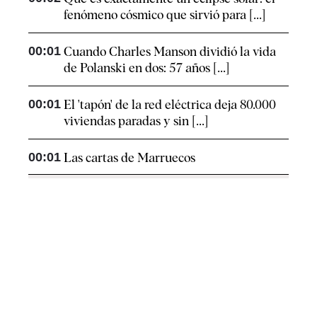
fenómeno cósmico que sirvió para [...]
00:01
Cuando Charles Manson dividió la vida
de Polanski en dos: 57 años [...]
00:01
El 'tapón' de la red eléctrica deja 80.000
viviendas paradas y sin [...]
00:01
Las cartas de Marruecos