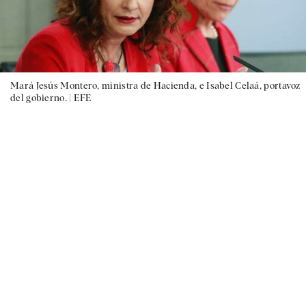
Mará Jesús Montero, ministra de Hacienda, e Isabel Celaá, portavoz
del gobierno. |
EFE