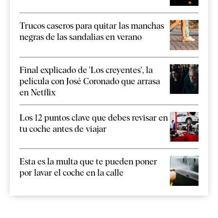
Trucos caseros para quitar las manchas
negras de las sandalias en verano
Final explicado de 'Los creyentes', la
película con José Coronado que arrasa
en Netflix
Los 12 puntos clave que debes revisar en
tu coche antes de viajar
Esta es la multa que te pueden poner
por lavar el coche en la calle