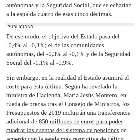
autónomas y la Seguridad Social, que se echarían
a la espalda cuatro de esas cinco décimas.
PUBLICIDAD
De ese modo, el objetivo del Estado pasa del
-0,4% al -0,3%; el de las comunidades
autónomas, del -0,3% al -0,1% y de la Seguridad
Social del -1,1% al -0,9%.
Sin embargo, en la realidad el Estado asumirá el
coste para esta última. Según ha revelado la
ministra de Hacienda, María Jesús Montero, en
rueda de prensa tras el Consejo de Ministros, los
Presupuestos de 2019 incluirán una transferencia
adicional de
850 millones de euros para poder
cuadrar las cuentas del sistema de pensiones
de
acuerdo con la senda más restrictiva de déficit