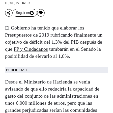
11 / 01 / 19 - 16: 03
Seguir en
El Gobierno ha tenido que elaborar los
Presupuestos de 2019 rubricando finalmente un
objetivo de déficit del 1,3% del PIB después de
que
PP y Ciudadanos
tumbarán en el Senado la
posibilidad de elevarlo al 1,8%.
PUBLICIDAD
Desde el Ministerio de Hacienda se venía
avisando de que ello reduciría la capacidad de
gasto del conjunto de las administraciones en
unos 6.000 millones de euros, pero que las
grandes perjudicadas serían las comunidades