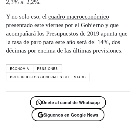
2,3% al 2,2%.
Y no solo eso, el
cuadro macroeconómico
presentado este viernes por el Gobierno y que
acompañará los Presupuestos de 2019 apunta que
la tasa de paro para este año será del 14%, dos
décimas por encima de las últimas previsiones.
ECONOMÍA
PENSIONES
PRESUPUESTOS GENERALES DEL ESTADO
Únete al canal de Whatsapp
Síguenos en Google News