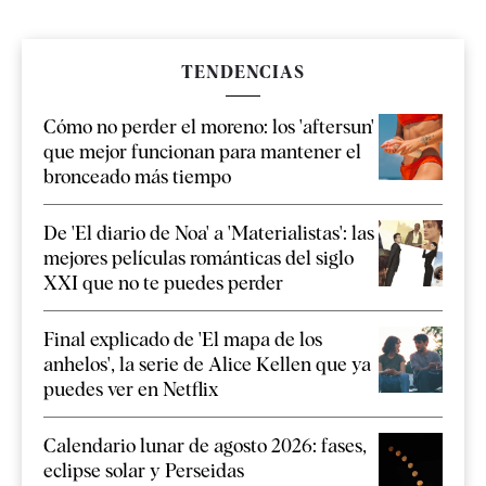
TENDENCIAS
Cómo no perder el moreno: los 'aftersun'
que mejor funcionan para mantener el
bronceado más tiempo
De 'El diario de Noa' a 'Materialistas': las
mejores películas románticas del siglo
XXI que no te puedes perder
Final explicado de 'El mapa de los
anhelos', la serie de Alice Kellen que ya
puedes ver en Netflix
Calendario lunar de agosto 2026: fases,
eclipse solar y Perseidas