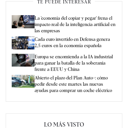
TE PUEDE INTERESAR
La 'economía del copiar y pegar' frena el
impacto real de la inteligencia artificial en
las empresas
Cada euro invertido en Defensa genera
2,5 euros en la economía española
Europa se encomienda a la IA industrial
para ganar la batalla de la soberanía
frente a EEUU y China
Abierto el plazo del Plan Auto+: cómo
pedir desde este martes las nuevas
ayudas para comprar un coche eléctrico
LO MÁS VISTO