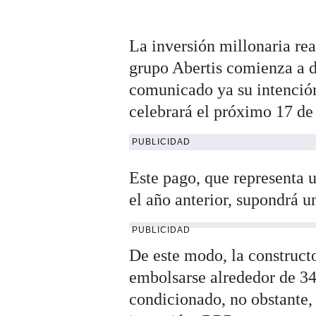
La inversión millonaria rea
grupo Abertis comienza a da
comunicado ya su intención
celebrará el próximo 17 de
PUBLICIDAD
Este pago, que representa 
el año anterior, supondrá u
PUBLICIDAD
De este modo, la constructo
embolsarse alrededor de 342
condicionado, no obstante, 