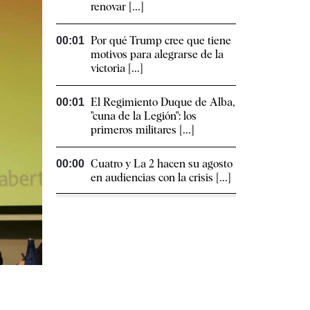
renovar [...]
Por qué Trump cree que tiene
00:01
motivos para alegrarse de la
victoria [...]
El Regimiento Duque de Alba,
00:01
"cuna de la Legión": los
primeros militares [...]
Cuatro y La 2 hacen su agosto
00:00
en audiencias con la crisis [...]