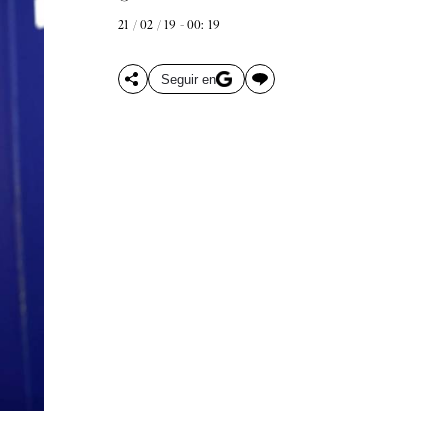
21 / 02 / 19 - 00: 19
Seguir en