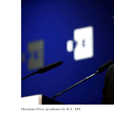
Florentino Pérez, presidente de ACS. |
EFE